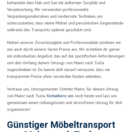
behandelt dein Hab und Gut mit äußerster Sorgfalt und
Verantwortung. Wir verwenden professionelle
Verpackungsmaterialien und modernste Techniken, um
sicherzustellen, dass deine Möbel und persönlichen Gegenstände
während des Transports optimal geschützt sind.
Neben unserer Zuverlässigkeit und Professionalität zeichnen wir
uns auch durch unsere fairen Preise aus. Wir erstellen dir gerne
ein individuelles Angebot, das auf die spezifischen Anforderungen
und den Umfang deines Umzugs von Mainz nach Tuzla
zugeschnitten ist. Du kannst dich darauf verlassen, dass wir
transparente Preise ohne versteckte Kosten anbieten.
Vertraue uns, Umzugsmeister Schmitz Mainz, für deinen Umzug
von Mainz nach Tuzla.
Kontaktiere uns
noch heute und lass uns
gemeinsam einen reibungslosen und stressfreien Umzug für dich
organisieren!
Günstiger Möbeltransport