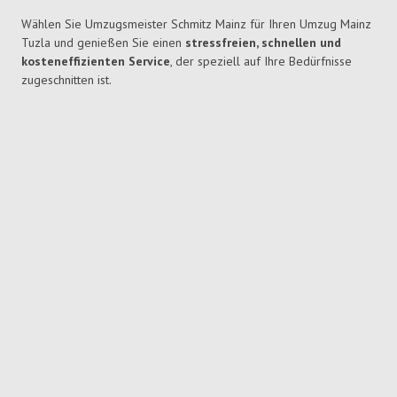
Wählen Sie Umzugsmeister Schmitz Mainz für Ihren Umzug Mainz
Tuzla und genießen Sie einen
stressfreien, schnellen und
kosteneffizienten Service
, der speziell auf Ihre Bedürfnisse
zugeschnitten ist.