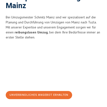
Mainz
Bei Umzugsmeister Schmitz Mainz sind wir spezialisiert auf die
Planung und Durchführung von Umzügen von Mainz nach Tuzla.
Mit unserer Expertise und unserem Engagement sorgen wir für
einen
reibungslosen Umzug
, bei dem Ihre Bedürfnisse immer an
erster Stelle stehen.
UNVERBINDLICHES ANGEBOT ERHALTEN