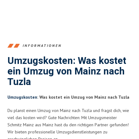
INFORMATIONEN
Umzugskosten: Was kostet
ein Umzug von Mainz nach
Tuzla
Umzugskosten
: Was kostet ein Umzug von Mainz nach Tuzla
Du planst einen Umzug von Mainz nach Tuzla und fragst dich, wie
viel das kosten wird? Gute Nachrichten: Mit Umzugsmeister
Schmitz Mainz aus Mainz hast du den richtigen Partner gefunden!
Wir bieten professionelle Umzugsdienstleistungen zu
erschwinglichen Preisen an.