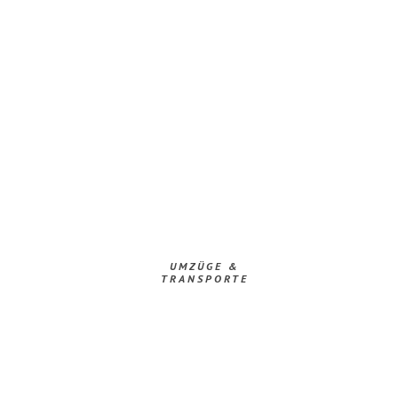
UMZÜGE &
TRANSPORTE