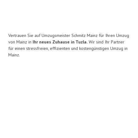
Vertrauen Sie auf Umzugsmeister Schmitz Mainz für Ihren Umzug
von Mainz in
Ihr neues Zuhause in Tuzla.
Wir sind Ihr Partner
für einen stressfreien, effizienten und kostengünstigen Umzug in
Mainz.