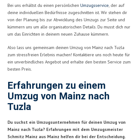
Bei uns erhältst du einen persönlichen
Umzugsservice
, der auf
deine individuellen Bedürfnisse zugeschnitten ist. Wir stehen dir
von der Planung bis zur Abwicklung des Umzugs zur Seite und
kümmern uns um alle organisatorischen Details. Du musst dich nur
um das Einrichten in deinem neuen Zuhause kümmern.
Also lass uns gemeinsam deinen Umzug von Mainz nach Tuzla
zum stressfreien Erlebnis machen! Kontaktiere uns noch heute für
ein unverbindliches Angebot und erhalte den besten Service zum
besten Preis.
Erfahrungen zu einem
Umzug von Mainz nach
Tuzla
Du suchst ein Umzugsunternehmen für deinen Umzug von
Mainz nach Tuzla? Erfahrungen mit dem Umzugsmeister
Schmitz Mainz aus Mainz helfen dir bei der Entscheidung.