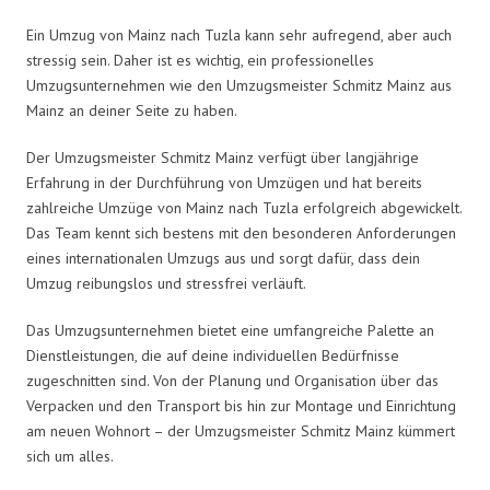
Ein Umzug von Mainz nach Tuzla kann sehr aufregend, aber auch
stressig sein. Daher ist es wichtig, ein professionelles
Umzugsunternehmen wie den Umzugsmeister Schmitz Mainz aus
Mainz an deiner Seite zu haben.
Der Umzugsmeister Schmitz Mainz verfügt über langjährige
Erfahrung in der Durchführung von Umzügen und hat bereits
zahlreiche Umzüge von Mainz nach Tuzla erfolgreich abgewickelt.
Das Team kennt sich bestens mit den besonderen Anforderungen
eines internationalen Umzugs aus und sorgt dafür, dass dein
Umzug reibungslos und stressfrei verläuft.
Das Umzugsunternehmen bietet eine umfangreiche Palette an
Dienstleistungen, die auf deine individuellen Bedürfnisse
zugeschnitten sind. Von der Planung und Organisation über das
Verpacken und den Transport bis hin zur Montage und Einrichtung
am neuen Wohnort – der Umzugsmeister Schmitz Mainz kümmert
sich um alles.