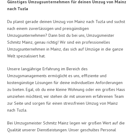
Günstiges Umzugsunternehmen für deinen Umzug von Mainz
nach Tuzla
Du planst gerade deinen Umzug von Mainz nach Tuzla und suchst
nach einem zuverlässigen und preisgünstigen
Umzugsunternehmen? Dann bist du bei uns, Umzugsmeister
Schmitz Mainz, genau richtig! Wir sind ein professionelles
Umzugsunternehmen in Mainz, das sich auf Umzüge in die ganze
Welt spezialisiert hat.
Unsere langjährige Erfahrung im Bereich des
Umzugsmanagements ermöglicht es uns, effiziente und
kostengünstige Lösungen für deine individuellen Anforderungen
zu bieten. Egal, ob du eine kleine Wohnung oder ein großes Haus
umziehen möchtest, wir stehen dir mit unserem erfahrenen Team
zur Seite und sorgen für einen stressfreien Umzug von Mainz
nach Tuzla.
Bei Umzugsmeister Schmitz Mainz legen wir großen Wert auf die
Qualität unserer Dienstleistungen. Unser geschultes Personal