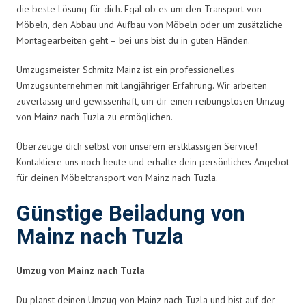
die beste Lösung für dich. Egal ob es um den Transport von
Möbeln, den Abbau und Aufbau von Möbeln oder um zusätzliche
Montagearbeiten geht – bei uns bist du in guten Händen.
Umzugsmeister Schmitz Mainz ist ein professionelles
Umzugsunternehmen mit langjähriger Erfahrung. Wir arbeiten
zuverlässig und gewissenhaft, um dir einen reibungslosen Umzug
von Mainz nach Tuzla zu ermöglichen.
Überzeuge dich selbst von unserem erstklassigen Service!
Kontaktiere uns noch heute und erhalte dein persönliches Angebot
für deinen Möbeltransport von Mainz nach Tuzla.
Günstige Beiladung von
Mainz nach Tuzla
Umzug von Mainz nach Tuzla
Du planst deinen Umzug von Mainz nach Tuzla und bist auf der