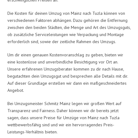
Die Kosten für deinen Umzug von Mainz nach Tuzla können von
verschiedenen Faktoren abhängen. Dazu gehören die Entfernung
zwischen den beiden Städten, die Menge und Art des Umzugsguts,
ob zusätzliche Serviceleistungen wie Verpackung und Montage
erforderlich sind, sowie der zeitliche Rahmen des Umzugs.
Um dir einen genauen Kostenvoranschlag zu geben, bieten wir
eine kostenlose und unverbindliche Besichtigung vor Ort an.
Unsere erfahrenen Umzugsberater kommen zu dir nach Hause,
begutachten dein Umzugsgut und besprechen alle Details mit dir.
Auf dieser Grundlage erstellen wir dann ein maßgeschneidertes
Angebot.
Bei Umzugsmeister Schmitz Mainz legen wir großen Wert auf
Transparenz und Fairness. Daher können wir dir bereits jetzt
sagen, dass unsere Preise für Umzüge von Mainz nach Tuzla
wettbewerbsfähig sind und wir ein hervorragendes Preis-
Leistungs-Verhältnis bieten.