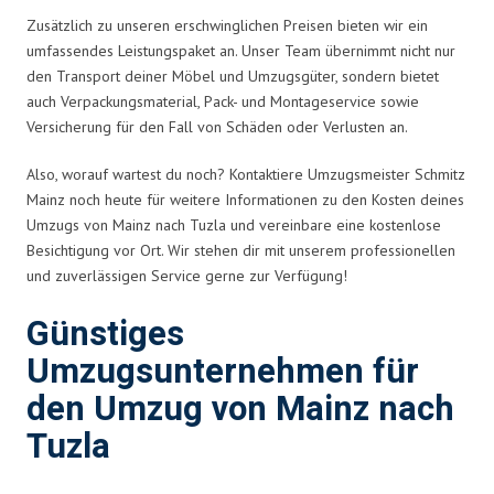
Zusätzlich zu unseren erschwinglichen Preisen bieten wir ein
umfassendes Leistungspaket an. Unser Team übernimmt nicht nur
den Transport deiner Möbel und Umzugsgüter, sondern bietet
auch Verpackungsmaterial, Pack- und Montageservice sowie
Versicherung für den Fall von Schäden oder Verlusten an.
Also, worauf wartest du noch? Kontaktiere Umzugsmeister Schmitz
Mainz noch heute für weitere Informationen zu den Kosten deines
Umzugs von Mainz nach Tuzla und vereinbare eine kostenlose
Besichtigung vor Ort. Wir stehen dir mit unserem professionellen
und zuverlässigen Service gerne zur Verfügung!
Günstiges
Umzugsunternehmen für
den Umzug von Mainz nach
Tuzla