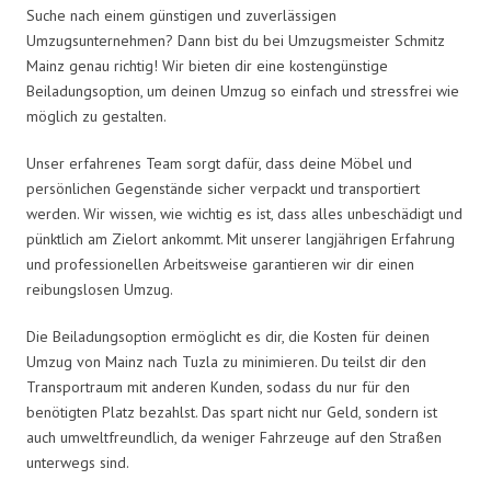
Suche nach einem günstigen und zuverlässigen
Umzugsunternehmen? Dann bist du bei Umzugsmeister Schmitz
Mainz genau richtig! Wir bieten dir eine kostengünstige
Beiladungsoption, um deinen Umzug so einfach und stressfrei wie
möglich zu gestalten.
Unser erfahrenes Team sorgt dafür, dass deine Möbel und
persönlichen Gegenstände sicher verpackt und transportiert
werden. Wir wissen, wie wichtig es ist, dass alles unbeschädigt und
pünktlich am Zielort ankommt. Mit unserer langjährigen Erfahrung
und professionellen Arbeitsweise garantieren wir dir einen
reibungslosen Umzug.
Die Beiladungsoption ermöglicht es dir, die Kosten für deinen
Umzug von Mainz nach Tuzla zu minimieren. Du teilst dir den
Transportraum mit anderen Kunden, sodass du nur für den
benötigten Platz bezahlst. Das spart nicht nur Geld, sondern ist
auch umweltfreundlich, da weniger Fahrzeuge auf den Straßen
unterwegs sind.