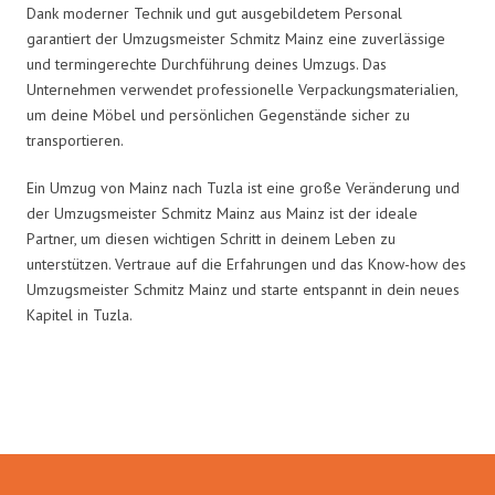
Dank moderner Technik und gut ausgebildetem Personal
garantiert der Umzugsmeister Schmitz Mainz eine zuverlässige
und termingerechte Durchführung deines Umzugs. Das
Unternehmen verwendet professionelle Verpackungsmaterialien,
um deine Möbel und persönlichen Gegenstände sicher zu
transportieren.
Ein Umzug von Mainz nach Tuzla ist eine große Veränderung und
der Umzugsmeister Schmitz Mainz aus Mainz ist der ideale
Partner, um diesen wichtigen Schritt in deinem Leben zu
unterstützen. Vertraue auf die Erfahrungen und das Know-how des
Umzugsmeister Schmitz Mainz und starte entspannt in dein neues
Kapitel in Tuzla.
Umzugsmeister Schmitz in Zahlen: