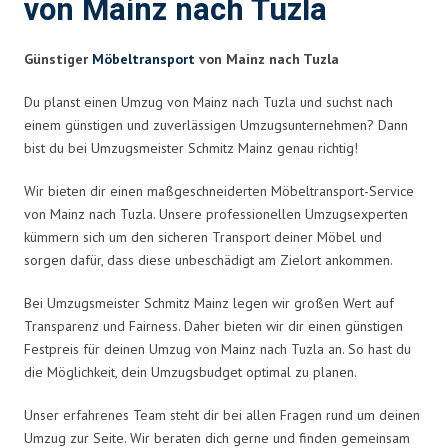
von Mainz nach Tuzla
Günstiger
Möbeltransport
von Mainz nach Tuzla
Du planst einen Umzug von Mainz nach Tuzla und suchst nach
einem günstigen und zuverlässigen Umzugsunternehmen? Dann
bist du bei Umzugsmeister Schmitz Mainz genau richtig!
Wir bieten dir einen maßgeschneiderten Möbeltransport-Service
von Mainz nach Tuzla. Unsere professionellen Umzugsexperten
kümmern sich um den sicheren Transport deiner Möbel und
sorgen dafür, dass diese unbeschädigt am Zielort ankommen.
Bei Umzugsmeister Schmitz Mainz legen wir großen Wert auf
Transparenz und Fairness. Daher bieten wir dir einen günstigen
Festpreis für deinen Umzug von Mainz nach Tuzla an. So hast du
die Möglichkeit, dein Umzugsbudget optimal zu planen.
Unser erfahrenes Team steht dir bei allen Fragen rund um deinen
Umzug zur Seite. Wir beraten dich gerne und finden gemeinsam