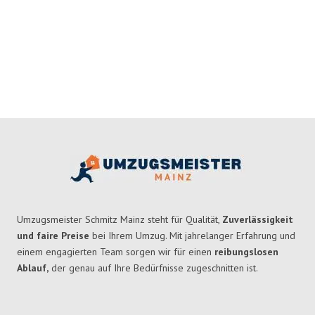
Umzugsmeister Schmitz Mainz steht für Qualität,
Zuverlässigkeit
und faire Preise
bei Ihrem Umzug. Mit jahrelanger Erfahrung und
einem engagierten Team sorgen wir für einen
reibungslosen
Ablauf,
der genau auf Ihre Bedürfnisse zugeschnitten ist.