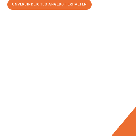
UNVERBINDLICHES ANGEBOT ERHALTEN