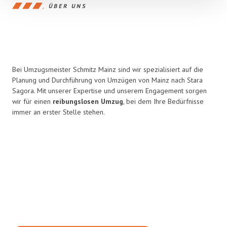
ÜBER UNS
Bei Umzugsmeister Schmitz Mainz sind wir spezialisiert auf die
Planung und Durchführung von Umzügen von Mainz nach Stara
Sagora. Mit unserer Expertise und unserem Engagement sorgen
wir für einen
reibungslosen Umzug
, bei dem Ihre Bedürfnisse
immer an erster Stelle stehen.