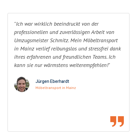
"Ich war wirklich beeindruckt von der
professionellen und zuverlässigen Arbeit von
Umzugsmeister Schmitz. Mein Möbeltransport
in Mainz verlief reibungslos und stressfrei dank
ihres erfahrenen und freundlichen Teams. Ich
kann sie nur wärmstens weiterempfehlen!"
Jürgen Eberhardt
Möbeltransport in Mainz