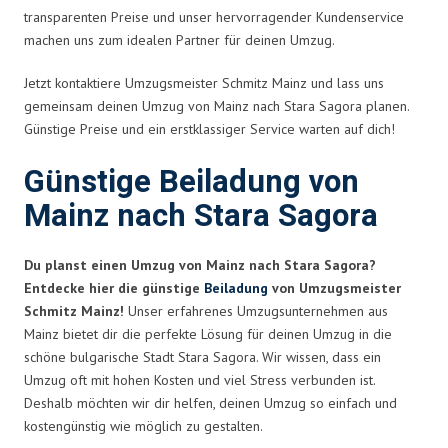
transparenten Preise und unser hervorragender Kundenservice
machen uns zum idealen Partner für deinen Umzug.
Jetzt kontaktiere Umzugsmeister Schmitz Mainz und lass uns
gemeinsam deinen Umzug von Mainz nach Stara Sagora planen.
Günstige Preise und ein erstklassiger Service warten auf dich!
Günstige Beiladung von
Mainz nach Stara Sagora
Du planst einen Umzug von Mainz nach Stara Sagora?
Entdecke hier die günstige
Beiladung
von Umzugsmeister
Schmitz Mainz!
Unser erfahrenes Umzugsunternehmen aus
Mainz bietet dir die perfekte Lösung für deinen Umzug in die
schöne bulgarische Stadt Stara Sagora. Wir wissen, dass ein
Umzug oft mit hohen Kosten und viel Stress verbunden ist.
Deshalb möchten wir dir helfen, deinen Umzug so einfach und
kostengünstig wie möglich zu gestalten.