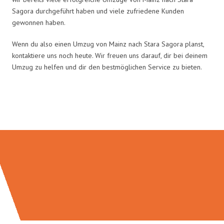
Sagora durchgeführt haben und viele zufriedene Kunden
gewonnen haben.
Wenn du also einen Umzug von Mainz nach Stara Sagora planst,
kontaktiere uns noch heute. Wir freuen uns darauf, dir bei deinem
Umzug zu helfen und dir den bestmöglichen Service zu bieten.
Umzugsmeister Schmitz in Zahlen: