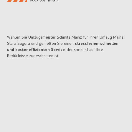
WARUM WIR?
Wählen Sie Umzugsmeister Schmitz Mainz für Ihren Umzug Mainz
Stara Sagora und genießen Sie einen
stressfreien, schnellen
und kosteneffizienten Service
, der speziell auf Ihre
Bedürfnisse zugeschnitten ist.