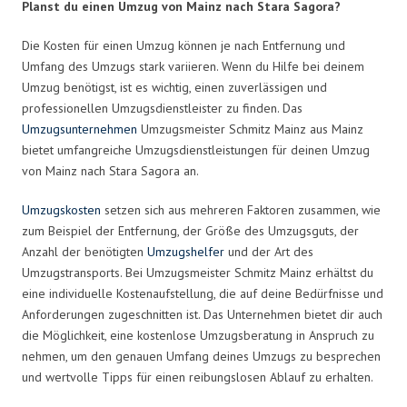
Planst du einen Umzug von Mainz nach Stara Sagora?
Die Kosten für einen Umzug können je nach Entfernung und
Umfang des Umzugs stark variieren. Wenn du Hilfe bei deinem
Umzug benötigst, ist es wichtig, einen zuverlässigen und
professionellen Umzugsdienstleister zu finden. Das
Umzugsunternehmen
Umzugsmeister Schmitz Mainz aus Mainz
bietet umfangreiche Umzugsdienstleistungen für deinen Umzug
von Mainz nach Stara Sagora an.
Umzugskosten
setzen sich aus mehreren Faktoren zusammen, wie
zum Beispiel der Entfernung, der Größe des Umzugsguts, der
Anzahl der benötigten
Umzugshelfer
und der Art des
Umzugstransports. Bei Umzugsmeister Schmitz Mainz erhältst du
eine individuelle Kostenaufstellung, die auf deine Bedürfnisse und
Anforderungen zugeschnitten ist. Das Unternehmen bietet dir auch
die Möglichkeit, eine kostenlose Umzugsberatung in Anspruch zu
nehmen, um den genauen Umfang deines Umzugs zu besprechen
und wertvolle Tipps für einen reibungslosen Ablauf zu erhalten.