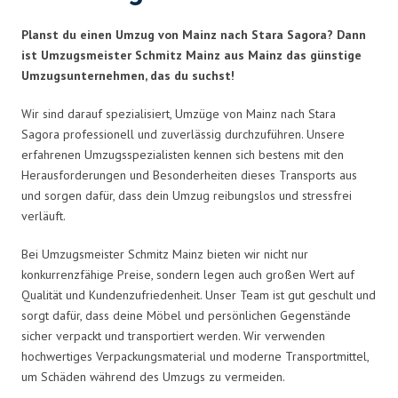
Planst du einen Umzug von Mainz nach Stara Sagora? Dann
ist Umzugsmeister Schmitz Mainz aus Mainz das günstige
Umzugsunternehmen, das du suchst!
Wir sind darauf spezialisiert, Umzüge von Mainz nach Stara
Sagora professionell und zuverlässig durchzuführen. Unsere
erfahrenen Umzugsspezialisten kennen sich bestens mit den
Herausforderungen und Besonderheiten dieses Transports aus
und sorgen dafür, dass dein Umzug reibungslos und stressfrei
verläuft.
Bei Umzugsmeister Schmitz Mainz bieten wir nicht nur
konkurrenzfähige Preise, sondern legen auch großen Wert auf
Qualität und Kundenzufriedenheit. Unser Team ist gut geschult und
sorgt dafür, dass deine Möbel und persönlichen Gegenstände
sicher verpackt und transportiert werden. Wir verwenden
hochwertiges Verpackungsmaterial und moderne Transportmittel,
um Schäden während des Umzugs zu vermeiden.