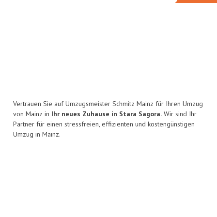
Vertrauen Sie auf Umzugsmeister Schmitz Mainz für Ihren Umzug
von Mainz in
Ihr neues Zuhause in Stara Sagora.
Wir sind Ihr
Partner für einen stressfreien, effizienten und kostengünstigen
Umzug in Mainz.