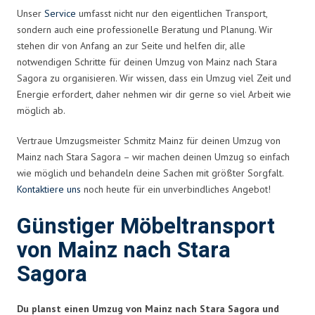
Unser
Service
umfasst nicht nur den eigentlichen Transport,
sondern auch eine professionelle Beratung und Planung. Wir
stehen dir von Anfang an zur Seite und helfen dir, alle
notwendigen Schritte für deinen Umzug von Mainz nach Stara
Sagora zu organisieren. Wir wissen, dass ein Umzug viel Zeit und
Energie erfordert, daher nehmen wir dir gerne so viel Arbeit wie
möglich ab.
Vertraue Umzugsmeister Schmitz Mainz für deinen Umzug von
Mainz nach Stara Sagora – wir machen deinen Umzug so einfach
wie möglich und behandeln deine Sachen mit größter Sorgfalt.
Kontaktiere uns
noch heute für ein unverbindliches Angebot!
Günstiger Möbeltransport
von Mainz nach Stara
Sagora
Du planst einen Umzug von Mainz nach Stara Sagora und