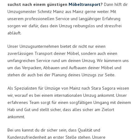
suchst nach einem günstigen
Möbeltransport
?
Dann hilft dir
Umzugsmeister Schmitz Mainz aus Mainz gerne weiter. Mit
unserem professionellen Service und langjähriger Erfahrung
sorgen wir dafür, dass dein Umzug reibungslos und stressfrei
abläuft.
Unser Umzugsunternehmen bietet dir nicht nur einen
zuverlässigen Transport deiner Möbel, sondern auch einen
umfangreichen Service rund um deinen Umzug. Wir kümmern uns
um das Verpacken, Abbauen und Aufbauen deiner Möbel und
stehen dir auch bei der Planung deines Umzugs zur Seite.
Als Spezialisten für Umzüge von Mainz nach Stara Sagora wissen
wir, worauf es bei einem internationalen Umzug ankommt. Unser
erfahrenes Team sorgt für einen sorgfältigen Umgang mit deinem
Hab und Gut und stellt sicher, dass alles sicher am Zielort
ankommt.
Bei uns kannst du dir sicher sein, dass Qualität und
Kundenzufriedenheit an erster Stelle stehen. Unsere