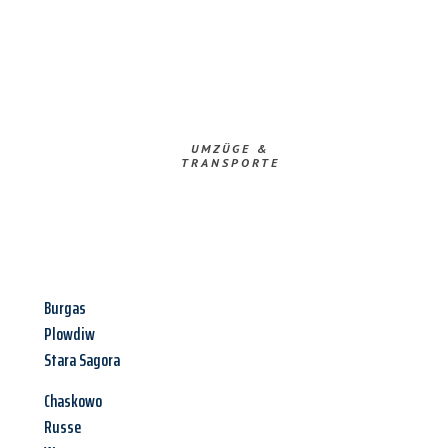
UMZÜGE &
TRANSPORTE
Burgas
Plowdiw
Stara Sagora
Chaskowo
Russe