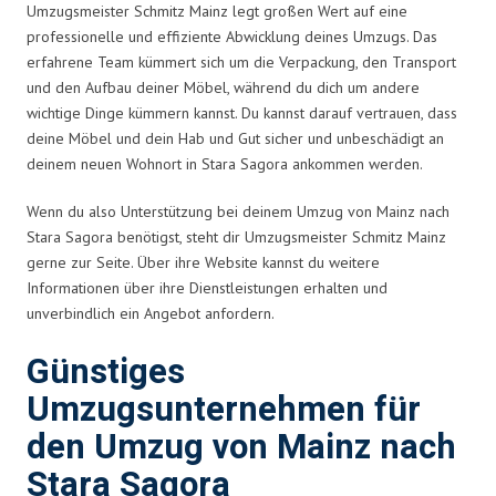
Umzugsmeister Schmitz Mainz legt großen Wert auf eine
professionelle und effiziente Abwicklung deines Umzugs. Das
erfahrene Team kümmert sich um die Verpackung, den Transport
und den Aufbau deiner Möbel, während du dich um andere
wichtige Dinge kümmern kannst. Du kannst darauf vertrauen, dass
deine Möbel und dein Hab und Gut sicher und unbeschädigt an
deinem neuen Wohnort in Stara Sagora ankommen werden.
Wenn du also Unterstützung bei deinem Umzug von Mainz nach
Stara Sagora benötigst, steht dir Umzugsmeister Schmitz Mainz
gerne zur Seite. Über ihre Website kannst du weitere
Informationen über ihre Dienstleistungen erhalten und
unverbindlich ein Angebot anfordern.
Günstiges
Umzugsunternehmen für
den Umzug von Mainz nach
Stara Sagora