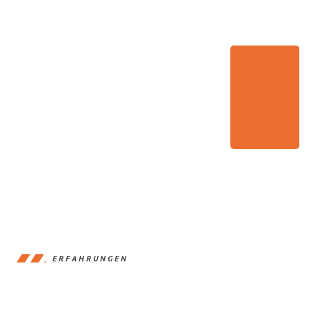
ERFAHRUNGEN