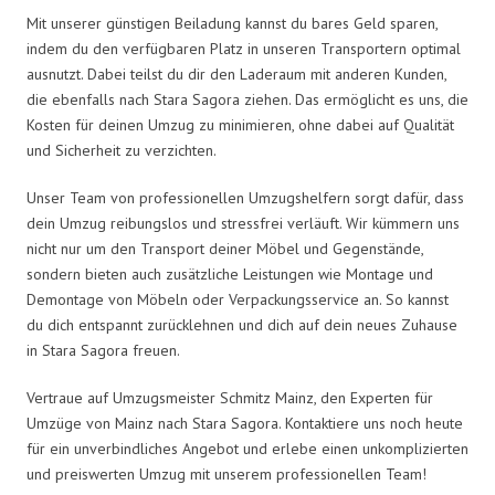
Mit unserer günstigen Beiladung kannst du bares Geld sparen,
indem du den verfügbaren Platz in unseren Transportern optimal
ausnutzt. Dabei teilst du dir den Laderaum mit anderen Kunden,
die ebenfalls nach Stara Sagora ziehen. Das ermöglicht es uns, die
Kosten für deinen Umzug zu minimieren, ohne dabei auf Qualität
und Sicherheit zu verzichten.
Unser Team von professionellen Umzugshelfern sorgt dafür, dass
dein Umzug reibungslos und stressfrei verläuft. Wir kümmern uns
nicht nur um den Transport deiner Möbel und Gegenstände,
sondern bieten auch zusätzliche Leistungen wie Montage und
Demontage von Möbeln oder Verpackungsservice an. So kannst
du dich entspannt zurücklehnen und dich auf dein neues Zuhause
in Stara Sagora freuen.
Vertraue auf Umzugsmeister Schmitz Mainz, den Experten für
Umzüge von Mainz nach Stara Sagora. Kontaktiere uns noch heute
für ein unverbindliches Angebot und erlebe einen unkomplizierten
und preiswerten Umzug mit unserem professionellen Team!