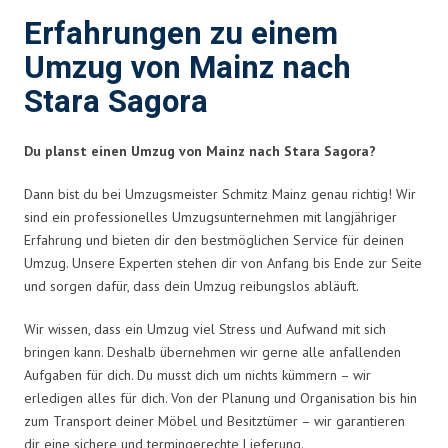
Erfahrungen zu einem
Umzug von Mainz nach
Stara Sagora
Du planst einen Umzug von Mainz nach Stara Sagora?
Dann bist du bei Umzugsmeister Schmitz Mainz genau richtig! Wir
sind ein professionelles Umzugsunternehmen mit langjähriger
Erfahrung und bieten dir den bestmöglichen Service für deinen
Umzug. Unsere Experten stehen dir von Anfang bis Ende zur Seite
und sorgen dafür, dass dein Umzug reibungslos abläuft.
Wir wissen, dass ein Umzug viel Stress und Aufwand mit sich
bringen kann. Deshalb übernehmen wir gerne alle anfallenden
Aufgaben für dich. Du musst dich um nichts kümmern – wir
erledigen alles für dich. Von der Planung und Organisation bis hin
zum Transport deiner Möbel und Besitztümer – wir garantieren
dir eine sichere und termingerechte Lieferung.