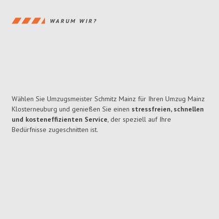
WARUM WIR?
Wählen Sie Umzugsmeister Schmitz Mainz für Ihren Umzug Mainz
Klosterneuburg und genießen Sie einen
stressfreien, schnellen
und kosteneffizienten Service
, der speziell auf Ihre
Bedürfnisse zugeschnitten ist.