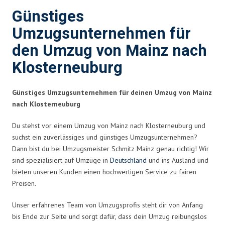
Günstiges
Umzugsunternehmen für
den Umzug von Mainz nach
Klosterneuburg
Günstiges Umzugsunternehmen für deinen Umzug von Mainz
nach Klosterneuburg
Du stehst vor einem Umzug von Mainz nach Klosterneuburg und
suchst ein zuverlässiges und günstiges Umzugsunternehmen?
Dann bist du bei Umzugsmeister Schmitz Mainz genau richtig! Wir
sind spezialisiert auf Umzüge in
Deutschland
und ins Ausland und
bieten unseren Kunden einen hochwertigen Service zu fairen
Preisen.
Unser erfahrenes Team von Umzugsprofis steht dir von Anfang
bis Ende zur Seite und sorgt dafür, dass dein Umzug reibungslos