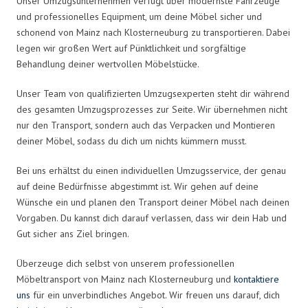
Unser Umzugsunternehmen verfügt über modernste Fahrzeuge
und professionelles Equipment, um deine Möbel sicher und
schonend von Mainz nach Klosterneuburg zu transportieren. Dabei
legen wir großen Wert auf Pünktlichkeit und sorgfältige
Behandlung deiner wertvollen Möbelstücke.
Unser Team von qualifizierten Umzugsexperten steht dir während
des gesamten Umzugsprozesses zur Seite. Wir übernehmen nicht
nur den Transport, sondern auch das Verpacken und Montieren
deiner Möbel, sodass du dich um nichts kümmern musst.
Bei uns erhältst du einen individuellen Umzugsservice, der genau
auf deine Bedürfnisse abgestimmt ist. Wir gehen auf deine
Wünsche ein und planen den Transport deiner Möbel nach deinen
Vorgaben. Du kannst dich darauf verlassen, dass wir dein Hab und
Gut sicher ans Ziel bringen.
Überzeuge dich selbst von unserem professionellen
Möbeltransport von Mainz nach Klosterneuburg und
kontaktiere
uns
für ein unverbindliches Angebot. Wir freuen uns darauf, dich