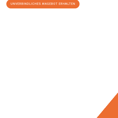
UNVERBINDLICHES ANGEBOT ERHALTEN