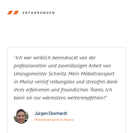
ERFAHRUNGEN
"Ich war wirklich beeindruckt von der
professionellen und zuverlässigen Arbeit von
Umzugsmeister Schmitz. Mein Möbeltransport
in Mainz verlief reibungslos und stressfrei dank
ihres erfahrenen und freundlichen Teams. Ich
kann sie nur wärmstens weiterempfehlen!"
Jürgen Eberhardt
Möbeltransport in Mainz