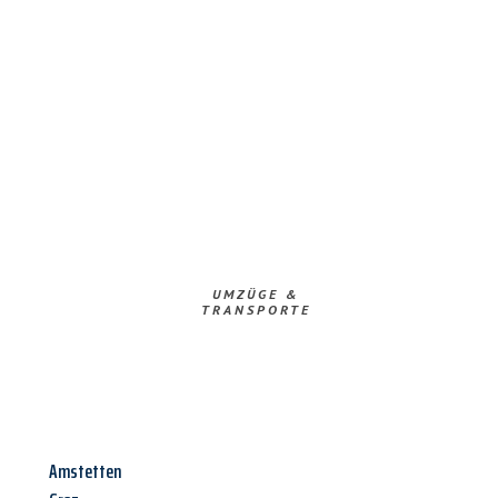
UMZÜGE &
TRANSPORTE
Amstetten