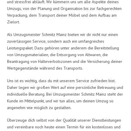
und stressfrei abläuft. Wir kümmern uns um alle Aspekte deines
Umzugs, von der Planung und Organisation bis zur fachgerechten
Verpackung, dem Transport deiner Möbel und dem Aufbau am
Zielort.
Als Umzugsmeister Schmitz Mainz bieten wir dir nicht nur einen
zuverlässigen Service, sondern auch ein umfangreiches
Leistungspaket. Dazu gehören unter anderem die Bereitstellung
von Umzugsmaterialien, die Entsorgung von Altwaren, die
Beantragung von Halteverbotszonen und die Versicherung deiner
Wertgegenstände während des Transports.
Uns ist es wichtig, dass du mit unserem Service zufrieden bist.
Daher legen wir großen Wert auf eine persönliche Betreuung und
individuelle Beratung. Bei Umzugsmeister Schmitz Mainz steht der
Kunde im Mittelpunkt, und wir tun alles, um deinen Umzug so
angenehm wie möglich zu gestalten.
Überzeuge dich selbst von der Qualität unserer Dienstleistungen
und vereinbare noch heute einen Termin für ein kostenloses und