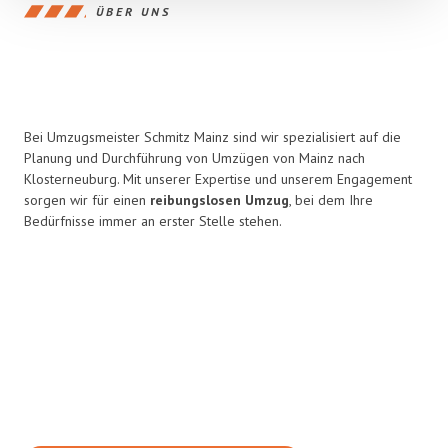
ÜBER UNS
Bei Umzugsmeister Schmitz Mainz sind wir spezialisiert auf die
Planung und Durchführung von Umzügen von Mainz nach
Klosterneuburg. Mit unserer Expertise und unserem Engagement
sorgen wir für einen
reibungslosen Umzug
, bei dem Ihre
Bedürfnisse immer an erster Stelle stehen.