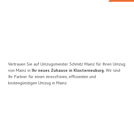
Vertrauen Sie auf Umzugsmeister Schmitz Mainz für Ihren Umzug
von Mainz in
Ihr neues Zuhause in Klosterneuburg.
Wir sind
Ihr Partner für einen stressfreien, effizienten und
kostengünstigen Umzug in Mainz.