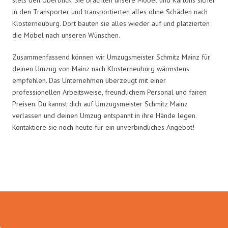
in den Transporter und transportierten alles ohne Schäden nach
Klosterneuburg. Dort bauten sie alles wieder auf und platzierten
die Möbel nach unseren Wünschen.
Zusammenfassend können wir Umzugsmeister Schmitz Mainz für
deinen Umzug von Mainz nach Klosterneuburg wärmstens
empfehlen. Das Unternehmen überzeugt mit einer
professionellen Arbeitsweise, freundlichem Personal und fairen
Preisen. Du kannst dich auf Umzugsmeister Schmitz Mainz
verlassen und deinen Umzug entspannt in ihre Hände legen.
Kontaktiere sie noch heute für ein unverbindliches Angebot!
Umzugsmeister Schmitz in Zahlen: