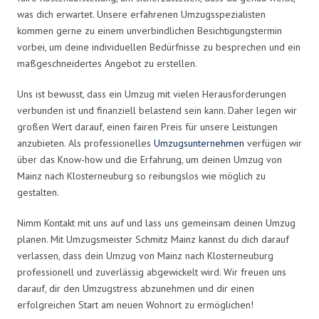
was dich erwartet. Unsere erfahrenen Umzugsspezialisten
kommen gerne zu einem unverbindlichen Besichtigungstermin
vorbei, um deine individuellen Bedürfnisse zu besprechen und ein
maßgeschneidertes Angebot zu erstellen.
Uns ist bewusst, dass ein Umzug mit vielen Herausforderungen
verbunden ist und finanziell belastend sein kann. Daher legen wir
großen Wert darauf, einen fairen Preis für unsere Leistungen
anzubieten. Als professionelles
Umzugsunternehmen
verfügen wir
über das Know-how und die Erfahrung, um deinen Umzug von
Mainz nach Klosterneuburg so reibungslos wie möglich zu
gestalten.
Nimm Kontakt mit uns auf und lass uns gemeinsam deinen Umzug
planen. Mit Umzugsmeister Schmitz Mainz kannst du dich darauf
verlassen, dass dein Umzug von Mainz nach Klosterneuburg
professionell und zuverlässig abgewickelt wird. Wir freuen uns
darauf, dir den Umzugstress abzunehmen und dir einen
erfolgreichen Start am neuen Wohnort zu ermöglichen!