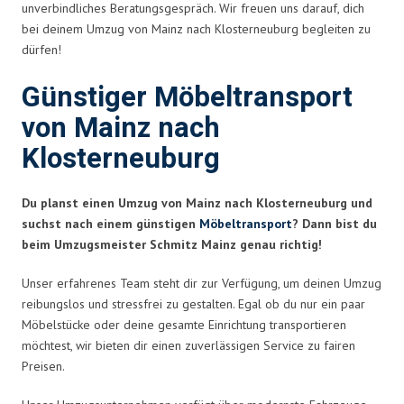
unverbindliches Beratungsgespräch. Wir freuen uns darauf, dich
bei deinem Umzug von Mainz nach Klosterneuburg begleiten zu
dürfen!
Günstiger Möbeltransport
von Mainz nach
Klosterneuburg
Du planst einen Umzug von Mainz nach Klosterneuburg und
suchst nach einem günstigen
Möbeltransport
? Dann bist du
beim Umzugsmeister Schmitz Mainz genau richtig!
Unser erfahrenes Team steht dir zur Verfügung, um deinen Umzug
reibungslos und stressfrei zu gestalten. Egal ob du nur ein paar
Möbelstücke oder deine gesamte Einrichtung transportieren
möchtest, wir bieten dir einen zuverlässigen Service zu fairen
Preisen.