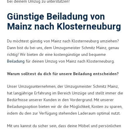
bei deinem Umzug zu unterstützen!
Günstige Beiladung von
Mainz nach Klosterneuburg
Du möchtest günstig von Mainz nach Klosterneuburg umziehen?
Dann bist du bei uns, dem Umzugsmeister Schmitz Mainz, genau
richtig! Wir bieten dir eine kostengünstige und bequeme
Beiladung
für deinen Umzug von Mainz nach Klosterneuburg.
Warum solltest du dich für unsere Beiladung entscheiden?
Unser Umzugsunternehmen, der Umzugsmeister Schmitz Mainz,
hat langjährige Erfahrung im Bereich Umzüge und stellt immer die
Bedürfnisse unserer Kunden in den Vordergrund. Mit unserer
Beiladungsoption bieten wir dir die Möglichkeit, Kosten zu sparen,
indem du den zur Verfügung stehenden Laderaum optimal nutzt.
Mit uns kannst du sicher sein, dass deine Möbel und persönlichen