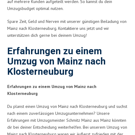
auf mehrere Kunden aufgeteilt werden. So kannst du dein
Umzugsbudget optimal nutzen.
Spare Zeit, Geld und Nerven mit unserer günstigen Beiladung von
Mainz nach Klosterneuburg. Kontaktiere uns jetzt und wir
unterstützen dich gerne bei deinem Umzug!
Erfahrungen zu einem
Umzug von Mainz nach
Klosterneuburg
Erfahrungen zu einem Umzug von Mainz nach
Klosterneuburg
Du planst einen Umzug von Mainz nach Klosterneuburg und suchst
nach einem zuverlässigen Umzugsunternehmen? Unsere
Erfahrungen mit Umzugsmeister Schmitz Mainz aus Mainz könnten
dir bei deiner Entscheidung weiterhelfen. Bei unserem Umzug von
Mainz nach Klosterneuburg waren wir äußerst zufrieden mit der