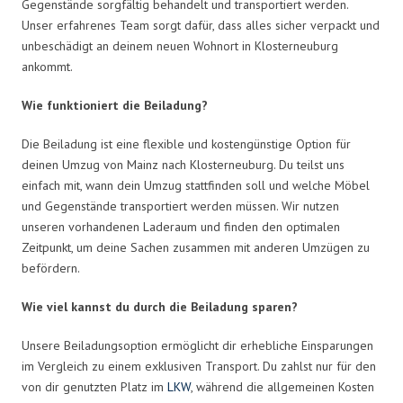
Gegenstände sorgfältig behandelt und transportiert werden.
Unser erfahrenes Team sorgt dafür, dass alles sicher verpackt und
unbeschädigt an deinem neuen Wohnort in Klosterneuburg
ankommt.
Wie funktioniert die Beiladung?
Die Beiladung ist eine flexible und kostengünstige Option für
deinen Umzug von Mainz nach Klosterneuburg. Du teilst uns
einfach mit, wann dein Umzug stattfinden soll und welche Möbel
und Gegenstände transportiert werden müssen. Wir nutzen
unseren vorhandenen Laderaum und finden den optimalen
Zeitpunkt, um deine Sachen zusammen mit anderen Umzügen zu
befördern.
Wie viel kannst du durch die Beiladung sparen?
Unsere Beiladungsoption ermöglicht dir erhebliche Einsparungen
im Vergleich zu einem exklusiven Transport. Du zahlst nur für den
von dir genutzten Platz im
LKW
, während die allgemeinen Kosten