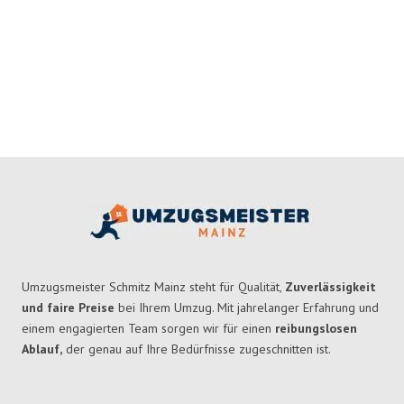
Umzugsmeister Schmitz Mainz steht für Qualität,
Zuverlässigkeit
und faire Preise
bei Ihrem Umzug. Mit jahrelanger Erfahrung und
einem engagierten Team sorgen wir für einen
reibungslosen
Ablauf,
der genau auf Ihre Bedürfnisse zugeschnitten ist.