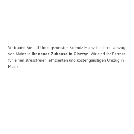
Vertrauen Sie auf Umzugsmeister Schmitz Mainz für Ihren Umzug
von Mainz in
Ihr neues Zuhause in Olsztyn.
Wir sind Ihr Partner
für einen stressfreien, effizienten und kostengünstigen Umzug in
Mainz.