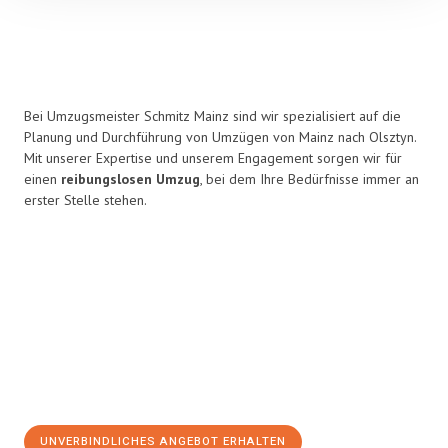
Bei Umzugsmeister Schmitz Mainz sind wir spezialisiert auf die
Planung und Durchführung von Umzügen von Mainz nach Olsztyn.
Mit unserer Expertise und unserem Engagement sorgen wir für
einen
reibungslosen Umzug
, bei dem Ihre Bedürfnisse immer an
erster Stelle stehen.
UNVERBINDLICHES ANGEBOT ERHALTEN