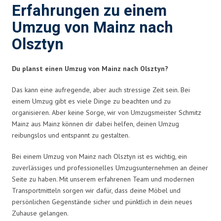
Erfahrungen zu einem
Umzug von Mainz nach
Olsztyn
Du planst einen Umzug von Mainz nach Olsztyn?
Das kann eine aufregende, aber auch stressige Zeit sein. Bei
einem Umzug gibt es viele Dinge zu beachten und zu
organisieren. Aber keine Sorge, wir von Umzugsmeister Schmitz
Mainz aus Mainz können dir dabei helfen, deinen Umzug
reibungslos und entspannt zu gestalten.
Bei einem Umzug von Mainz nach Olsztyn ist es wichtig, ein
zuverlässiges und professionelles Umzugsunternehmen an deiner
Seite zu haben. Mit unserem erfahrenen Team und modernen
Transportmitteln sorgen wir dafür, dass deine Möbel und
persönlichen Gegenstände sicher und pünktlich in dein neues
Zuhause gelangen.