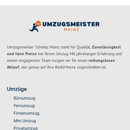
Umzugsmeister Schmitz Mainz steht für Qualität,
Zuverlässigkeit
und faire Preise
bei Ihrem Umzug. Mit jahrelanger Erfahrung und
einem engagierten Team sorgen wir für einen
reibungslosen
Ablauf,
der genau auf Ihre Bedürfnisse zugeschnitten ist.
Umzüge
Büroumzug
Fernumzug
Firmenumzug
Mini Umzug
Privatumzug