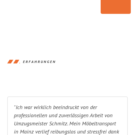
ERFAHRUNGEN
"Ich war wirklich beeindruckt von der
professionellen und zuverlässigen Arbeit von
Umzugsmeister Schmitz. Mein Möbeltransport
in Mainz verlief reibungslos und stressfrei dank