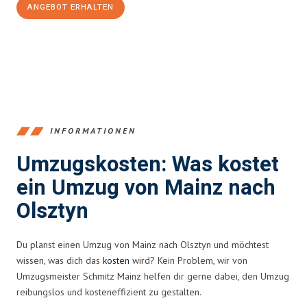
ANGEBOT ERHALTEN
+4915792653354
INFORMATIONEN
Umzugskosten: Was kostet
ein Umzug von Mainz nach
Olsztyn
Du planst einen Umzug von Mainz nach Olsztyn und möchtest
wissen, was dich das
kosten
wird? Kein Problem, wir von
Umzugsmeister Schmitz Mainz helfen dir gerne dabei, den Umzug
reibungslos und kosteneffizient zu gestalten.