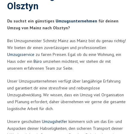
Olsztyn
Du suchst ein günstiges
Umzugsunternehmen
für deinen
Umzug von Mainz nach Olsztyn?
Bei Umzugsmeister Schmitz Mainz aus Mainz bist du genau richtig!
Wir bieten dir einen zuverlässigen und professionellen
Umzugsservice
zu fairen Preisen. Egal ob du eine Wohnung, ein
Haus oder ein
Büro
umziehen möchtest, wir stehen dir mit
unserem erfahrenen Team zur Seite.
Unser Umzugsunternehmen verfügt über langjährige Erfahrung
und garantiert dir eine stressfreie und reibungslose
Umzugsabwicklung. Wir wissen, dass ein Umzug viel Organisation
und Planung erfordert, daher übernehmen wir gerne die gesamte
logistische Arbeit für dich.
Unsere geschulten
Umzugshelfer
kümmern sich um das Ein- und
Auspacken deiner Habseligkeiten, den sicheren Transport deiner