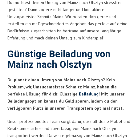
Du möchtest deinen Umzug von Mainz nach Olsztyn stressfrei
gestalten? Dann zögere nicht länger und kontaktiere
Umzugsmeister Schmitz Mainz. Wir beraten dich gerne und
erstellen ein maßgeschneidertes Angebot, das perfekt auf deine
Bedürfnisse zugeschnitten ist. Vertraue auf unsere langjährige
Erfahrung und mach deinen Umzug zum Kinderspiel!
Günstige Beiladung von
Mainz nach Olsztyn
Du planst einen Umzug von Mainz nach Olsztyn? Kein
Problem, wir, Umzugsmeister Schmitz Mainz, haben die
perfekte Lösung für dich: Günstige
Beiladung
! Mit unserer
Beiladungsoption kannst du Geld sparen, indem du den
verfügbaren Platz in unseren Transportern optimal nutzt.
Unser professionelles Team sorgt dafür, dass all deine Möbel und
Besitztümer sicher und zuverlässig von Mainz nach Olsztyn
transportiert werden. Da wir regelmäßig von Mainz nach Olsztyn