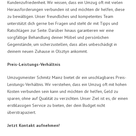
Kundenzufriedenheit. Wir wissen, dass ein Umzug oft mit vielen
Herausforderungen verbunden ist und möchten dir helfen, diese
zu bewältigen. Unser freundliches und kompetentes Team
unterstützt dich gerne bei Fragen und steht dir mit Tipps und
Ratschlägen zur Seite. Darüber hinaus garantieren wir eine
sorgfältige Behandlung deiner Möbel und persönlichen
Gegenstände, um sicherzustellen, dass alles unbeschädigt in
deinem neuen Zuhause in Olsztyn ankommt.
Preis-Leistungs-Verhältnis
Umzugsmeister Schmitz Mainz bietet dir ein unschlagbares Preis-
Leistungs-Verhältnis. Wir verstehen, dass ein Umzug oft mit hohen
Kosten verbunden sein kann und möchten dir helfen, Geld zu
sparen, ohne auf Qualität zu verzichten. Unser Ziel ist es, dir einen
erstklassigen Service zu bieten, der dein Budget nicht
überstrapaziert.
Jetzt Kontakt aufnehmen!