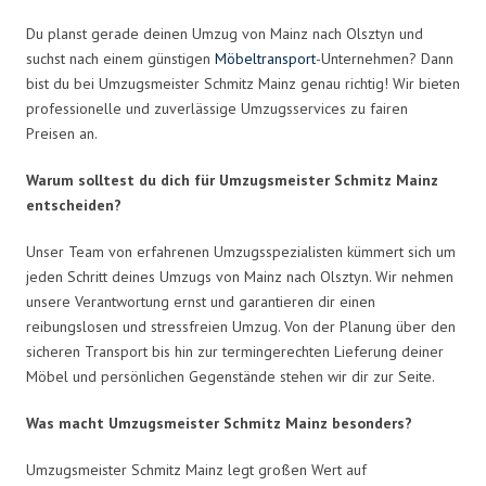
Du planst gerade deinen Umzug von Mainz nach Olsztyn und
suchst nach einem günstigen
Möbeltransport
-Unternehmen? Dann
bist du bei Umzugsmeister Schmitz Mainz genau richtig! Wir bieten
professionelle und zuverlässige Umzugsservices zu fairen
Preisen an.
Warum solltest du dich für Umzugsmeister Schmitz Mainz
entscheiden?
Unser Team von erfahrenen Umzugsspezialisten kümmert sich um
jeden Schritt deines Umzugs von Mainz nach Olsztyn. Wir nehmen
unsere Verantwortung ernst und garantieren dir einen
reibungslosen und stressfreien Umzug. Von der Planung über den
sicheren Transport bis hin zur termingerechten Lieferung deiner
Möbel und persönlichen Gegenstände stehen wir dir zur Seite.
Was macht Umzugsmeister Schmitz Mainz besonders?
Umzugsmeister Schmitz Mainz legt großen Wert auf