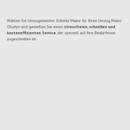
Wählen Sie Umzugsmeister Schmitz Mainz für Ihren Umzug Mainz
Olsztyn und genießen Sie einen
stressfreien, schnellen und
kosteneffizienten Service
, der speziell auf Ihre Bedürfnisse
zugeschnitten ist.