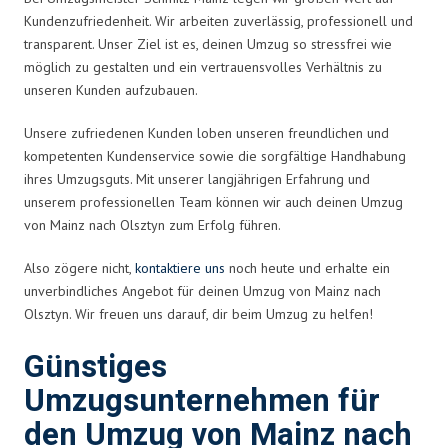
Kundenzufriedenheit. Wir arbeiten zuverlässig, professionell und
transparent. Unser Ziel ist es, deinen Umzug so stressfrei wie
möglich zu gestalten und ein vertrauensvolles Verhältnis zu
unseren Kunden aufzubauen.
Unsere zufriedenen Kunden loben unseren freundlichen und
kompetenten Kundenservice sowie die sorgfältige Handhabung
ihres Umzugsguts. Mit unserer langjährigen Erfahrung und
unserem professionellen Team können wir auch deinen Umzug
von Mainz nach Olsztyn zum Erfolg führen.
Also zögere nicht,
kontaktiere uns
noch heute und erhalte ein
unverbindliches Angebot für deinen Umzug von Mainz nach
Olsztyn. Wir freuen uns darauf, dir beim Umzug zu helfen!
Günstiges
Umzugsunternehmen für
den Umzug von Mainz nach