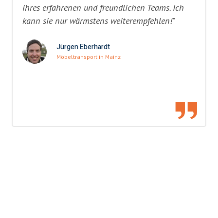
ihres erfahrenen und freundlichen Teams. Ich
kann sie nur wärmstens weiterempfehlen!"
Jürgen Eberhardt
Möbeltransport in Mainz