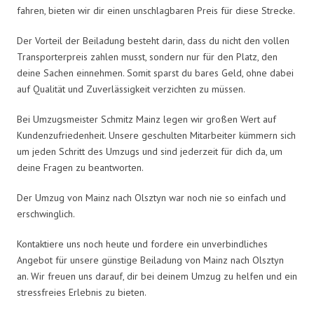
fahren, bieten wir dir einen unschlagbaren Preis für diese Strecke.
Der Vorteil der Beiladung besteht darin, dass du nicht den vollen
Transporterpreis zahlen musst, sondern nur für den Platz, den
deine Sachen einnehmen. Somit sparst du bares Geld, ohne dabei
auf Qualität und Zuverlässigkeit verzichten zu müssen.
Bei Umzugsmeister Schmitz Mainz legen wir großen Wert auf
Kundenzufriedenheit. Unsere geschulten Mitarbeiter kümmern sich
um jeden Schritt des Umzugs und sind jederzeit für dich da, um
deine Fragen zu beantworten.
Der Umzug von Mainz nach Olsztyn war noch nie so einfach und
erschwinglich.
Kontaktiere uns noch heute und fordere ein unverbindliches
Angebot für unsere günstige Beiladung von Mainz nach Olsztyn
an. Wir freuen uns darauf, dir bei deinem Umzug zu helfen und ein
stressfreies Erlebnis zu bieten.