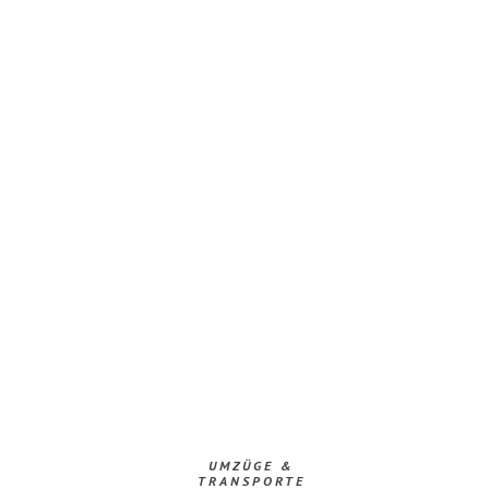
UMZÜGE &
TRANSPORTE