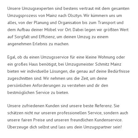
Unsere Umzugsexperten sind bestens vertraut mit dem gesamten
Umzugsprozess von Mainz nach Olsztyn. Wir kümmern uns um
alles, von der Planung und Organisation bis zum Transport und
dem Aufbau deiner Möbel vor Ort. Dabei legen wir größten Wert
auf Sorgfalt und Effizienz, um deinen Umzug zu einem
angenehmen Erlebnis zu machen.
Egal, ob du einen Umzugsservice für eine kleine Wohnung oder
ein großes Haus benötigst, bei Umzugsmeister Schmitz Mainz
bieten wir individuelle Lösungen, die genau auf deine Bedürfnisse
zugeschnitten sind. Wir nehmen uns die Zeit, um deine
persönlichen Anforderungen zu verstehen und dir den
bestmöglichen Service zu bieten.
Unsere zufriedenen Kunden sind unsere beste Referenz. Sie
schätzen nicht nur unseren professionellen Service, sondern auch
unsere fairen Preise und unseren freundlichen Kundenservice.
Überzeuge dich selbst und lass uns dein Umzugspartner sein!