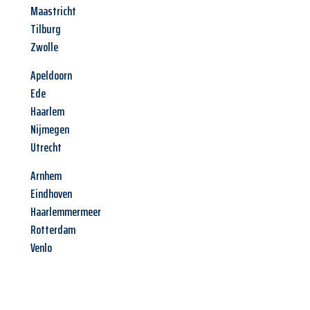
Maastricht
Tilburg
Zwolle
Apeldoorn
Ede
Haarlem
Nijmegen
Utrecht
Arnhem
Eindhoven
Haarlemmermeer
Rotterdam
Venlo