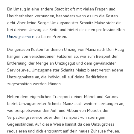
Ein Umzug in eine andere Stadt ist oft mit vielen Fragen und
Unsicherheiten verbunden, besonders wenn es um die Kosten
geht. Aber keine Sorge, Umzugsmeister Schmitz Mainz steht dir
bei deinem Umzug zur Seite und bietet dir einen professionellen
Umzugsservice
zu fairen Preisen.
Die genauen Kosten für deinen Umzug von Mainz nach Den Haag
hängen von verschiedenen Faktoren ab, wie zum Beispiel der
Entfernung, der Menge an Umzugsgut und dem gewünschten
Servicelevel. Umzugsmeister Schmitz Mainz bietet verschiedene
Umzugspakete an, die individuell auf deine Bedürfnisse
zugeschnitten werden können.
Neben dem eigentlichen Transport deiner Möbel und Kartons
bietet Umzugsmeister Schmitz Mainz auch weitere Leistungen an,
wie beispielsweise den Auf- und Abbau von Möbeln, die
Verpackungsservice oder den Transport von sperrigen
Gegenständen. Auf diese Weise kannst du den Umzugstress
reduzieren und dich entspannt auf dein neues Zuhause freuen.