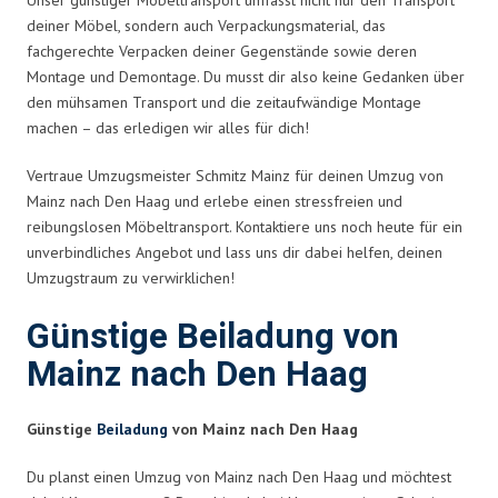
deiner Möbel, sondern auch Verpackungsmaterial, das
fachgerechte Verpacken deiner Gegenstände sowie deren
Montage und Demontage. Du musst dir also keine Gedanken über
den mühsamen Transport und die zeitaufwändige Montage
machen – das erledigen wir alles für dich!
Vertraue Umzugsmeister Schmitz Mainz für deinen Umzug von
Mainz nach Den Haag und erlebe einen stressfreien und
reibungslosen Möbeltransport. Kontaktiere uns noch heute für ein
unverbindliches Angebot und lass uns dir dabei helfen, deinen
Umzugstraum zu verwirklichen!
Günstige Beiladung von
Mainz nach Den Haag
Günstige
Beiladung
von Mainz nach Den Haag
Du planst einen Umzug von Mainz nach Den Haag und möchtest