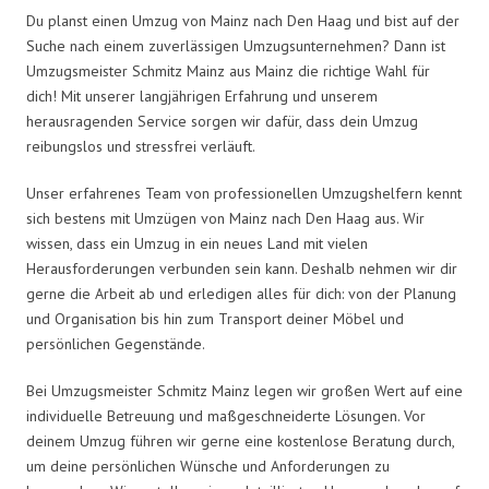
Du planst einen Umzug von Mainz nach Den Haag und bist auf der
Suche nach einem zuverlässigen Umzugsunternehmen? Dann ist
Umzugsmeister Schmitz Mainz aus Mainz die richtige Wahl für
dich! Mit unserer langjährigen Erfahrung und unserem
herausragenden Service sorgen wir dafür, dass dein Umzug
reibungslos und stressfrei verläuft.
Unser erfahrenes Team von professionellen Umzugshelfern kennt
sich bestens mit Umzügen von Mainz nach Den Haag aus. Wir
wissen, dass ein Umzug in ein neues Land mit vielen
Herausforderungen verbunden sein kann. Deshalb nehmen wir dir
gerne die Arbeit ab und erledigen alles für dich: von der Planung
und Organisation bis hin zum Transport deiner Möbel und
persönlichen Gegenstände.
Bei Umzugsmeister Schmitz Mainz legen wir großen Wert auf eine
individuelle Betreuung und maßgeschneiderte Lösungen. Vor
deinem Umzug führen wir gerne eine kostenlose Beratung durch,
um deine persönlichen Wünsche und Anforderungen zu