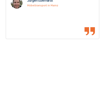
Jürgen Eberhardt
Möbeltransport in Mainz