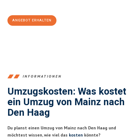
100€ sparen:
ANGEBOT ERHALTEN
+4915792653354
INFORMATIONEN
Umzugskosten: Was kostet
ein Umzug von Mainz nach
Den Haag
Du planst einen Umzug von Mainz nach Den Haag und
möchtest wissen, wie viel das
kosten
könnte?