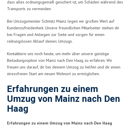
dass alles ordnungsgemäß gesichert ist, um Schäden während des
Transports zu vermeiden.
Bei Umzugsmeister Schmitz Mainz legen wir großen Wert auf
Kundenzufriedenheit. Unsere freundlichen Mitarbeiter stehen dir
bei Fragen und Anliegen zur Seite und sorgen für einen
reibungslosen Ablauf deines Umzugs.
Kontaktiere uns noch heute, um mehr über unsere günstige
Beiladungsoption von Mainz nach Den Haag zu erfahren. Wir
freuen uns darauf, dir bei deinem Umzug zu helfen und dir einen
stressfreien Start am neuen Wohnort zu ermöglichen.
Erfahrungen zu einem
Umzug von Mainz nach Den
Haag
Erfahrungen zu einem Umzug von Mainz nach Den Haag