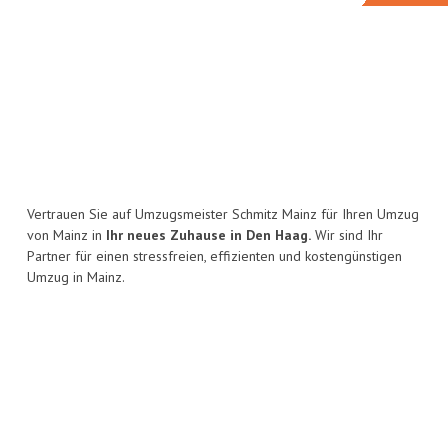
Vertrauen Sie auf Umzugsmeister Schmitz Mainz für Ihren Umzug
von Mainz in
Ihr neues Zuhause in Den Haag.
Wir sind Ihr
Partner für einen stressfreien, effizienten und kostengünstigen
Umzug in Mainz.