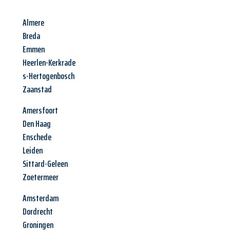
Almere
Breda
Emmen
Heerlen-Kerkrade
s-Hertogenbosch
Zaanstad
Amersfoort
Den Haag
Enschede
Leiden
Sittard-Geleen
Zoetermeer
Amsterdam
Dordrecht
Groningen