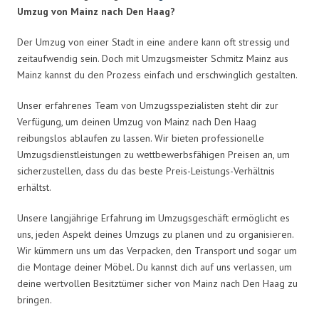
Umzug von Mainz nach Den Haag?
Der Umzug von einer Stadt in eine andere kann oft stressig und
zeitaufwendig sein. Doch mit Umzugsmeister Schmitz Mainz aus
Mainz kannst du den Prozess einfach und erschwinglich gestalten.
Unser erfahrenes Team von Umzugsspezialisten steht dir zur
Verfügung, um deinen Umzug von Mainz nach Den Haag
reibungslos ablaufen zu lassen. Wir bieten professionelle
Umzugsdienstleistungen zu wettbewerbsfähigen Preisen an, um
sicherzustellen, dass du das beste Preis-Leistungs-Verhältnis
erhältst.
Unsere langjährige Erfahrung im Umzugsgeschäft ermöglicht es
uns, jeden Aspekt deines Umzugs zu planen und zu organisieren.
Wir kümmern uns um das Verpacken, den Transport und sogar um
die Montage deiner Möbel. Du kannst dich auf uns verlassen, um
deine wertvollen Besitztümer sicher von Mainz nach Den Haag zu
bringen.