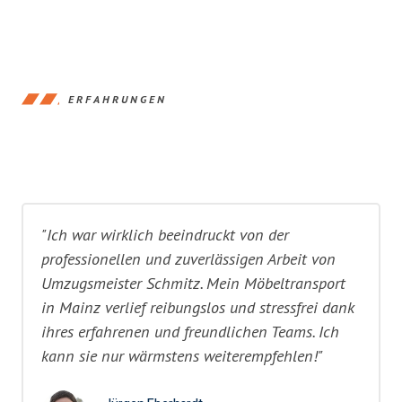
ERFAHRUNGEN
"Ich war wirklich beeindruckt von der
professionellen und zuverlässigen Arbeit von
Umzugsmeister Schmitz. Mein Möbeltransport
in Mainz verlief reibungslos und stressfrei dank
ihres erfahrenen und freundlichen Teams. Ich
kann sie nur wärmstens weiterempfehlen!"