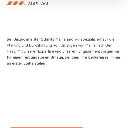
ÜBER UNS
Bei Umzugsmeister Schmitz Mainz sind wir spezialisiert auf die
Planung und Durchführung von Umzügen von Mainz nach Den
Haag. Mit unserer Expertise und unserem Engagement sorgen wir
für einen
reibungslosen Umzug
, bei dem Ihre Bedürfnisse immer
an erster Stelle stehen.