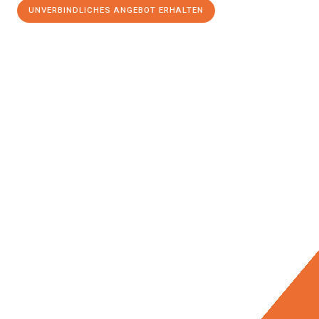
UNVERBINDLICHES ANGEBOT ERHALTEN