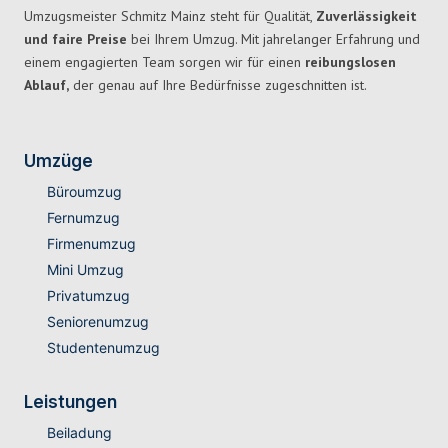
Umzugsmeister Schmitz Mainz steht für Qualität,
Zuverlässigkeit
und faire Preise
bei Ihrem Umzug. Mit jahrelanger Erfahrung und
einem engagierten Team sorgen wir für einen
reibungslosen
Ablauf,
der genau auf Ihre Bedürfnisse zugeschnitten ist.
Umzüge
Büroumzug
Fernumzug
Firmenumzug
Mini Umzug
Privatumzug
Seniorenumzug
Studentenumzug
Leistungen
Beiladung