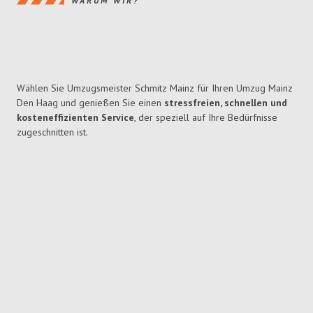
WARUM WIR?
Wählen Sie Umzugsmeister Schmitz Mainz für Ihren Umzug Mainz
Den Haag und genießen Sie einen
stressfreien, schnellen und
kosteneffizienten Service
, der speziell auf Ihre Bedürfnisse
zugeschnitten ist.