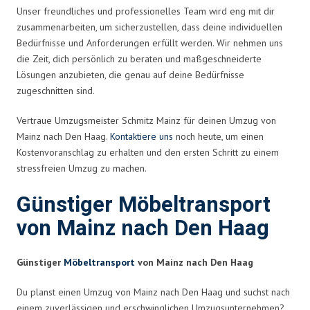
Unser freundliches und professionelles Team wird eng mit dir
zusammenarbeiten, um sicherzustellen, dass deine individuellen
Bedürfnisse und Anforderungen erfüllt werden. Wir nehmen uns
die Zeit, dich persönlich zu beraten und maßgeschneiderte
Lösungen anzubieten, die genau auf deine Bedürfnisse
zugeschnitten sind.
Vertraue Umzugsmeister Schmitz Mainz für deinen Umzug von
Mainz nach Den Haag.
Kontaktiere uns
noch heute, um einen
Kostenvoranschlag zu erhalten und den ersten Schritt zu einem
stressfreien Umzug zu machen.
Günstiger Möbeltransport
von Mainz nach Den Haag
Günstiger
Möbeltransport
von Mainz nach Den Haag
Du planst einen Umzug von Mainz nach Den Haag und suchst nach
einem zuverlässigen und erschwinglichen Umzugsunternehmen?