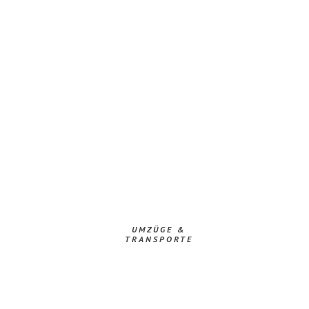
UMZÜGE &
TRANSPORTE