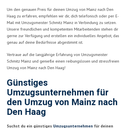
Um den genauen Preis für deinen Umzug von Mainz nach Den
Haag zu erfahren, empfehlen wir dir, dich telefonisch oder per E-
Mail mit Umzugsmeister Schmitz Mainz in Verbindung zu setzen.
Unsere freundlichen und kompetenten Mitarbeitenden stehen dir
gerne zur Verfügung und erstellen ein individuelles Angebot, das
genau auf deine Bedürfnisse abgestimmt ist.
Vertraue auf die langjährige Erfahrung von Umzugsmeister
Schmitz Mainz und genieße einen reibungslosen und stressfreien
Umzug von Mainz nach Den Haag!
Günstiges
Umzugsunternehmen für
den Umzug von Mainz nach
Den Haag
Suchst du ein günstiges
Umzugsunternehmen
für deinen