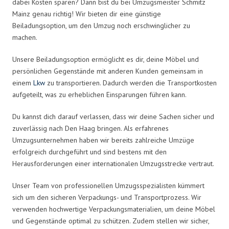
dabei Kosten sparen? Dann bist du bei Umzugsmeister Schmitz
Mainz genau richtig! Wir bieten dir eine günstige
Beiladungsoption, um den Umzug noch erschwinglicher zu
machen.
Unsere Beiladungsoption ermöglicht es dir, deine Möbel und
persönlichen Gegenstände mit anderen Kunden gemeinsam in
einem
Lkw
zu transportieren. Dadurch werden die Transportkosten
aufgeteilt, was zu erheblichen Einsparungen führen kann.
Du kannst dich darauf verlassen, dass wir deine Sachen sicher und
zuverlässig nach Den Haag bringen. Als erfahrenes
Umzugsunternehmen haben wir bereits zahlreiche Umzüge
erfolgreich durchgeführt und sind bestens mit den
Herausforderungen einer internationalen Umzugsstrecke vertraut.
Unser Team von professionellen Umzugsspezialisten kümmert
sich um den sicheren Verpackungs- und Transportprozess. Wir
verwenden hochwertige Verpackungsmaterialien, um deine Möbel
und Gegenstände optimal zu schützen. Zudem stellen wir sicher,