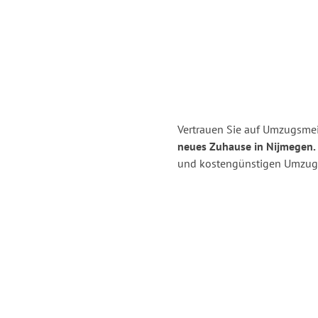
Vertrauen Sie auf Umzugsmei
neues Zuhause in Nijmegen.
und kostengünstigen Umzug 