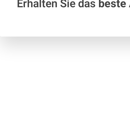
Erhalten Sie das
beste