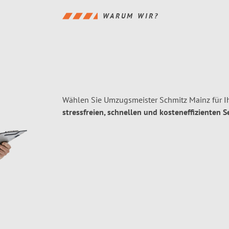
WARUM WIR?
Wählen Sie Umzugsmeister Schmitz Mainz für 
stressfreien, schnellen und kosteneffizienten S