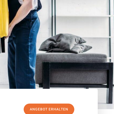
ANGEBOT ERHALTEN