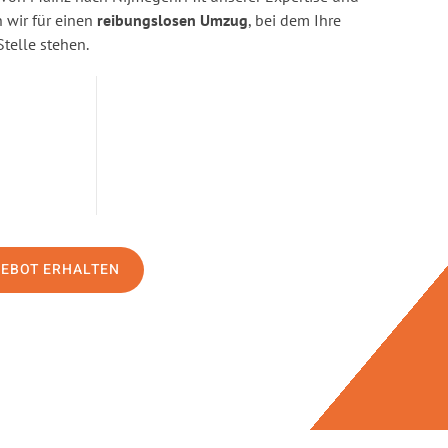
wir für einen
reibungslosen Umzug
, bei dem Ihre
Stelle stehen.
GEBOT ERHALTEN