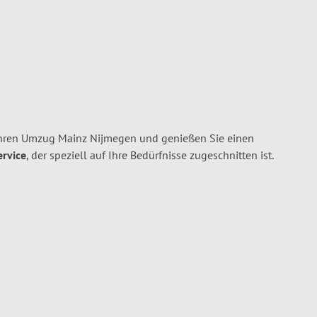
Ihren Umzug Mainz Nijmegen und genießen Sie einen
ervice
, der speziell auf Ihre Bedürfnisse zugeschnitten ist.