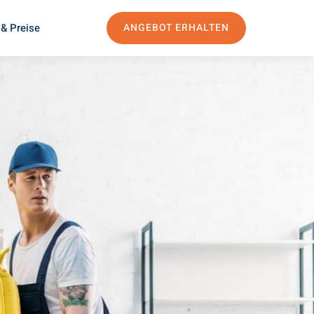
& Preise
ANGEBOT ERHALTEN