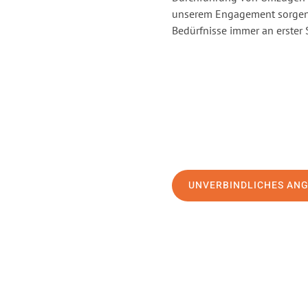
unserem Engagement sorgen 
Bedürfnisse immer an erster 
UNVERBINDLICHES AN