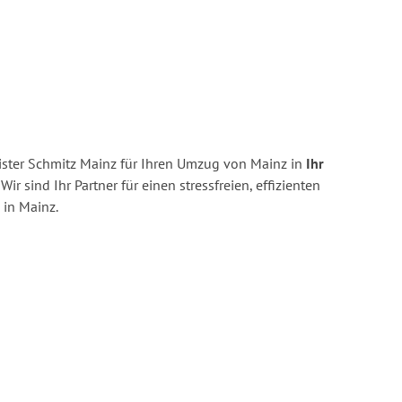
ster Schmitz Mainz für Ihren Umzug von Mainz in
Ihr
Wir sind Ihr Partner für einen stressfreien, effizienten
in Mainz.