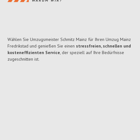
WARUM WIR?
Wählen Sie Umzugsmeister Schmitz Mainz für Ihren Umzug Mainz
Fredrikstad und genießen Sie einen
stressfreien, schnellen und
kosteneffizienten Service
, der speziell auf Ihre Bedürfnisse
zugeschnitten ist.