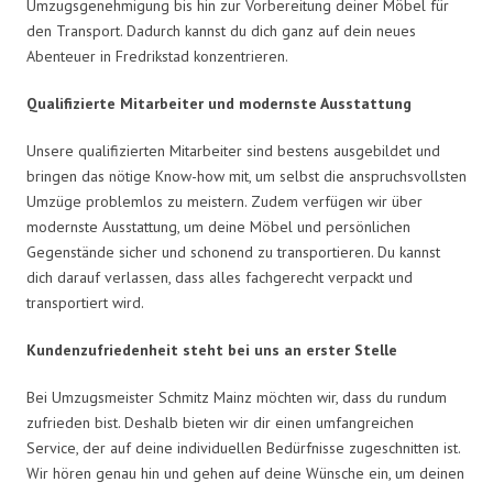
Umzugsgenehmigung bis hin zur Vorbereitung deiner Möbel für
den Transport. Dadurch kannst du dich ganz auf dein neues
Abenteuer in Fredrikstad konzentrieren.
Qualifizierte Mitarbeiter und modernste Ausstattung
Unsere qualifizierten Mitarbeiter sind bestens ausgebildet und
bringen das nötige Know-how mit, um selbst die anspruchsvollsten
Umzüge problemlos zu meistern. Zudem verfügen wir über
modernste Ausstattung, um deine Möbel und persönlichen
Gegenstände sicher und schonend zu transportieren. Du kannst
dich darauf verlassen, dass alles fachgerecht verpackt und
transportiert wird.
Kundenzufriedenheit steht bei uns an erster Stelle
Bei Umzugsmeister Schmitz Mainz möchten wir, dass du rundum
zufrieden bist. Deshalb bieten wir dir einen umfangreichen
Service, der auf deine individuellen Bedürfnisse zugeschnitten ist.
Wir hören genau hin und gehen auf deine Wünsche ein, um deinen