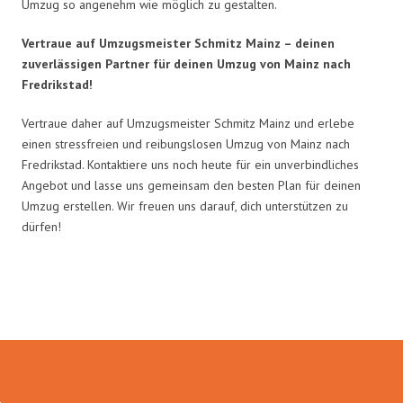
Umzug so angenehm wie möglich zu gestalten.
Vertraue auf Umzugsmeister Schmitz Mainz – deinen
zuverlässigen Partner für deinen Umzug von Mainz nach
Fredrikstad!
Vertraue daher auf Umzugsmeister Schmitz Mainz und erlebe
einen stressfreien und reibungslosen Umzug von Mainz nach
Fredrikstad. Kontaktiere uns noch heute für ein unverbindliches
Angebot und lasse uns gemeinsam den besten Plan für deinen
Umzug erstellen. Wir freuen uns darauf, dich unterstützen zu
dürfen!
Umzugsmeister Schmitz in Zahlen: