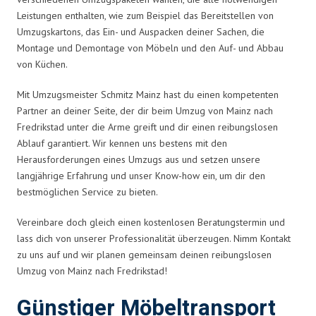
Leistungen enthalten, wie zum Beispiel das Bereitstellen von
Umzugskartons, das Ein- und Auspacken deiner Sachen, die
Montage und Demontage von Möbeln und den Auf- und Abbau
von Küchen.
Mit Umzugsmeister Schmitz Mainz hast du einen kompetenten
Partner an deiner Seite, der dir beim Umzug von Mainz nach
Fredrikstad unter die Arme greift und dir einen reibungslosen
Ablauf garantiert. Wir kennen uns bestens mit den
Herausforderungen eines Umzugs aus und setzen unsere
langjährige Erfahrung und unser Know-how ein, um dir den
bestmöglichen Service zu bieten.
Vereinbare doch gleich einen kostenlosen Beratungstermin und
lass dich von unserer Professionalität überzeugen. Nimm Kontakt
zu uns auf und wir planen gemeinsam deinen reibungslosen
Umzug von Mainz nach Fredrikstad!
Günstiger Möbeltransport