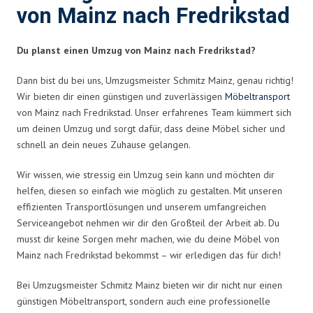
von Mainz nach Fredrikstad
Du planst einen Umzug von Mainz nach Fredrikstad?
Dann bist du bei uns, Umzugsmeister Schmitz Mainz, genau richtig!
Wir bieten dir einen günstigen und zuverlässigen
Möbeltransport
von Mainz nach Fredrikstad. Unser erfahrenes Team kümmert sich
um deinen Umzug und sorgt dafür, dass deine Möbel sicher und
schnell an dein neues Zuhause gelangen.
Wir wissen, wie stressig ein Umzug sein kann und möchten dir
helfen, diesen so einfach wie möglich zu gestalten. Mit unseren
effizienten Transportlösungen und unserem umfangreichen
Serviceangebot nehmen wir dir den Großteil der Arbeit ab. Du
musst dir keine Sorgen mehr machen, wie du deine Möbel von
Mainz nach Fredrikstad bekommst – wir erledigen das für dich!
Bei Umzugsmeister Schmitz Mainz bieten wir dir nicht nur einen
günstigen Möbeltransport, sondern auch eine professionelle