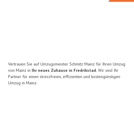
Vertrauen Sie auf Umzugsmeister Schmitz Mainz für Ihren Umzug
von Mainz in
Ihr neues Zuhause in Fredrikstad.
Wir sind Ihr
Partner für einen stressfreien, effizienten und kostengünstigen
Umzug in Mainz.