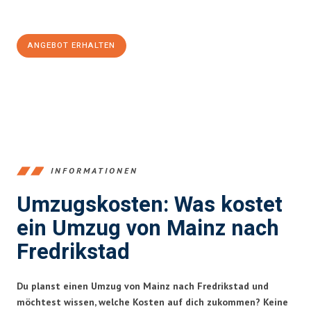
100€ sparen:
ANGEBOT ERHALTEN
+4915792653354
INFORMATIONEN
Umzugskosten: Was kostet
ein Umzug von Mainz nach
Fredrikstad
Du planst einen Umzug von Mainz nach Fredrikstad und
möchtest wissen, welche Kosten auf dich zukommen? Keine