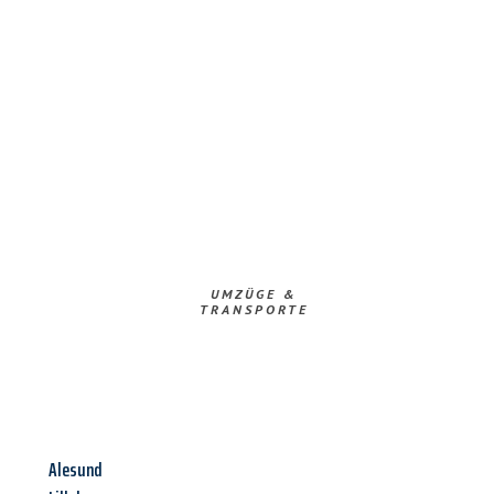
UMZÜGE &
TRANSPORTE
Alesund