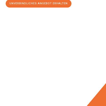
UNVERBINDLICHES ANGEBOT ERHALTEN