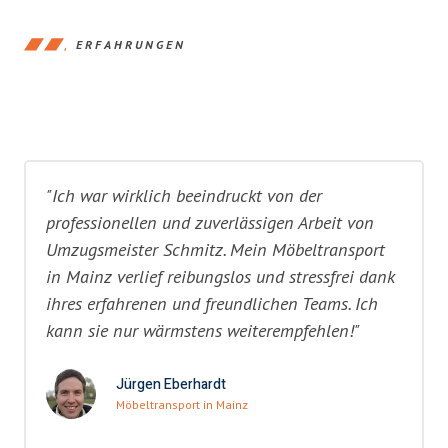
ERFAHRUNGEN
"Ich war wirklich beeindruckt von der
professionellen und zuverlässigen Arbeit von
Umzugsmeister Schmitz. Mein Möbeltransport
in Mainz verlief reibungslos und stressfrei dank
ihres erfahrenen und freundlichen Teams. Ich
kann sie nur wärmstens weiterempfehlen!"
Jürgen Eberhardt
Möbeltransport in Mainz