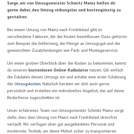
Sorge, wir von Umzugsmeister Schmitz Mainz helfen dir
gerne dabei, den Umzug reibungslos und kostengünstig zu
gestalten.
Bei einem Umzug von Mainz nach Fredrikstad gibt es
verschiedene Faktoren, die die Kosten beeinflussen. Dazu gehören
zum Beispiel die Entfernung, die Menge an Umzugsgut und die
gewünschten Zusatzleistungen wie Pack- und Montageservice.
Um einen groben Überblick über die Kosten zu bekommen, kannst
du unseren
kostenlosen Online-Kalkulator
nutzen. Gib einfach
die Eckdaten deines Umzugs ein und erhalte eine erste Schätzung
der
Umzugskosten
. Natürlich beraten wir dich auch gerne
persönlich und erstellen ein individuelles Angebot, das auf deine
Bedürfnisse zugeschnitten ist.
Unser erfahrenes Team von Umzugsmeister Schmitz Mainz sorgt
dafür, dass dein Umzug von Mainz nach Fredrikstad stressfrei
verläuft. Wir verfügen über gut ausgebildetes Personal und
modernste Technik, um deine Möbel sicher zu transportieren.