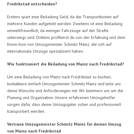
Fredrikstad entscheiden?
Erstens spart eine Beiladung Geld, da die Transportkosten auf
mehrere Kunden aufgeteilt werden. Zweitens ist eine Beiladung
umweltfreundlich, da weniger Fahrzeuge auf der Straße
unterwegs sind. Drittens profitierst du von der Erfahrung und dem
Know-how von Umzugsmeister Schmitz Mainz, die sich auf
internationale Umzüge spezialisiert haben.
Wie funktioniert die Beiladung von Mainz nach Fredrikstad?
Um eine Beiladung von Mainz nach Fredrikstad zu buchen,
kontaktiere einfach Umzugsmeister Schmitz Mainz und teile uns
deine Wünsche und Anforderungen mit. Wir kümmern uns um die
Planung und Organisation. Unsere erfahrenen Umzugshelfer
sorgen dafür, dass deine Umzugsgüter sicher und professionell
transportiert werden.
Vertraue Umzugsmeister Schmitz Mainz für deinen Umzug
von Mainz nach Fredrikstad