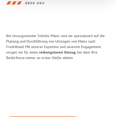
ÜBER UNS
Bei Umzugsmeister Schmitz Mainz sind wir spezialisiert auf die
Planung und Durchführung von Umzügen von Mainz nach
Fredrikstad. Mit unserer Expertise und unserem Engagement
sorgen wir für einen
reibungslosen Umzug
, bei dem Ihre
Bedürfnisse immer an erster Stelle stehen.