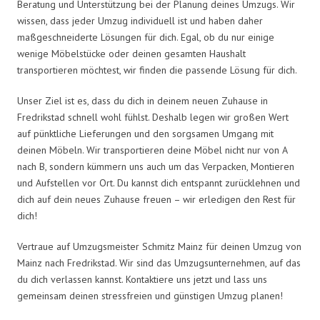
Beratung und Unterstützung bei der Planung deines Umzugs. Wir
wissen, dass jeder Umzug individuell ist und haben daher
maßgeschneiderte Lösungen für dich. Egal, ob du nur einige
wenige Möbelstücke oder deinen gesamten Haushalt
transportieren möchtest, wir finden die passende Lösung für dich.
Unser Ziel ist es, dass du dich in deinem neuen Zuhause in
Fredrikstad schnell wohl fühlst. Deshalb legen wir großen Wert
auf pünktliche Lieferungen und den sorgsamen Umgang mit
deinen Möbeln. Wir transportieren deine Möbel nicht nur von A
nach B, sondern kümmern uns auch um das Verpacken, Montieren
und Aufstellen vor Ort. Du kannst dich entspannt zurücklehnen und
dich auf dein neues Zuhause freuen – wir erledigen den Rest für
dich!
Vertraue auf Umzugsmeister Schmitz Mainz für deinen Umzug von
Mainz nach Fredrikstad. Wir sind das Umzugsunternehmen, auf das
du dich verlassen kannst. Kontaktiere uns jetzt und lass uns
gemeinsam deinen stressfreien und günstigen Umzug planen!