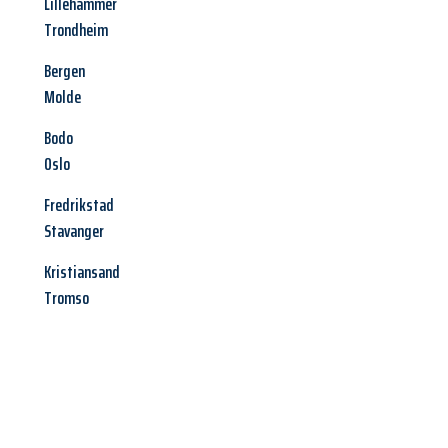
Lillehammer
Trondheim
Bergen
Molde
Bodo
Oslo
Fredrikstad
Stavanger
Kristiansand
Tromso