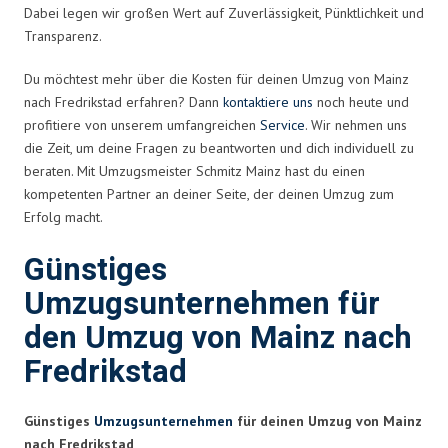
Dabei legen wir großen Wert auf Zuverlässigkeit, Pünktlichkeit und
Transparenz.
Du möchtest mehr über die Kosten für deinen Umzug von Mainz
nach Fredrikstad erfahren? Dann
kontaktiere uns
noch heute und
profitiere von unserem umfangreichen
Service
. Wir nehmen uns
die Zeit, um deine Fragen zu beantworten und dich individuell zu
beraten. Mit Umzugsmeister Schmitz Mainz hast du einen
kompetenten Partner an deiner Seite, der deinen Umzug zum
Erfolg macht.
Günstiges
Umzugsunternehmen für
den Umzug von Mainz nach
Fredrikstad
Günstiges
Umzugsunternehmen
für deinen Umzug von Mainz
nach Fredrikstad