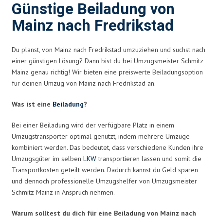
Günstige Beiladung von
Mainz nach Fredrikstad
Du planst, von Mainz nach Fredrikstad umzuziehen und suchst nach
einer günstigen Lösung? Dann bist du bei Umzugsmeister Schmitz
Mainz genau richtig! Wir bieten eine preiswerte Beiladungsoption
für deinen Umzug von Mainz nach Fredrikstad an.
Was ist eine
Beiladung
?
Bei einer Beiladung wird der verfügbare Platz in einem
Umzugstransporter optimal genutzt, indem mehrere Umzüge
kombiniert werden. Das bedeutet, dass verschiedene Kunden ihre
Umzugsgüter im selben
LKW
transportieren lassen und somit die
Transportkosten geteilt werden. Dadurch kannst du Geld sparen
und dennoch professionelle Umzugshelfer von Umzugsmeister
Schmitz Mainz in Anspruch nehmen.
Warum solltest du dich für eine Beiladung von Mainz nach