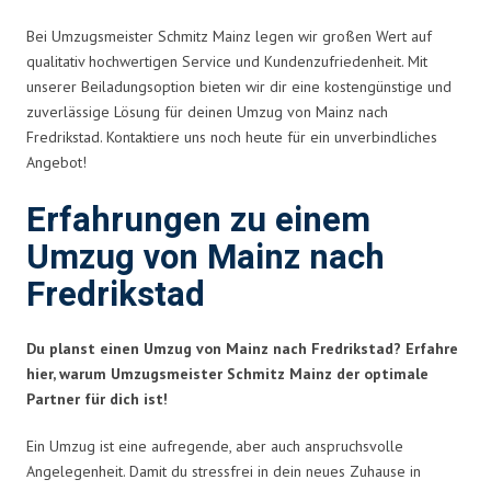
Bei Umzugsmeister Schmitz Mainz legen wir großen Wert auf
qualitativ hochwertigen Service und Kundenzufriedenheit. Mit
unserer Beiladungsoption bieten wir dir eine kostengünstige und
zuverlässige Lösung für deinen Umzug von Mainz nach
Fredrikstad. Kontaktiere uns noch heute für ein unverbindliches
Angebot!
Erfahrungen zu einem
Umzug von Mainz nach
Fredrikstad
Du planst einen Umzug von Mainz nach Fredrikstad? Erfahre
hier, warum Umzugsmeister Schmitz Mainz der optimale
Partner für dich ist!
Ein Umzug ist eine aufregende, aber auch anspruchsvolle
Angelegenheit. Damit du stressfrei in dein neues Zuhause in