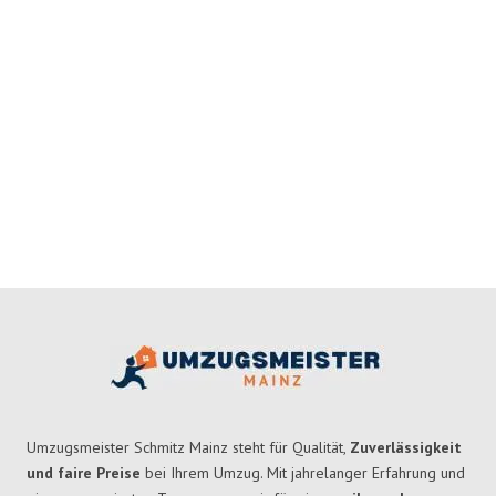
Umzugsmeister Schmitz Mainz steht für Qualität,
Zuverlässigkeit
und faire Preise
bei Ihrem Umzug. Mit jahrelanger Erfahrung und