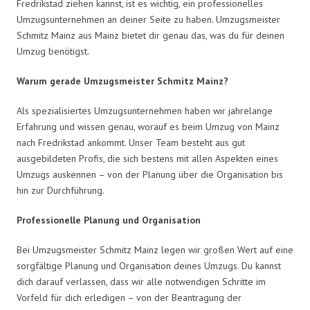
Fredrikstad ziehen kannst, ist es wichtig, ein professionelles
Umzugsunternehmen an deiner Seite zu haben. Umzugsmeister
Schmitz Mainz aus Mainz bietet dir genau das, was du für deinen
Umzug benötigst.
Warum gerade Umzugsmeister Schmitz Mainz?
Als spezialisiertes Umzugsunternehmen haben wir jahrelange
Erfahrung und wissen genau, worauf es beim Umzug von Mainz
nach Fredrikstad ankommt. Unser Team besteht aus gut
ausgebildeten Profis, die sich bestens mit allen Aspekten eines
Umzugs auskennen – von der Planung über die Organisation bis
hin zur Durchführung.
Professionelle Planung und Organisation
Bei Umzugsmeister Schmitz Mainz legen wir großen Wert auf eine
sorgfältige Planung und Organisation deines Umzugs. Du kannst
dich darauf verlassen, dass wir alle notwendigen Schritte im
Vorfeld für dich erledigen – von der Beantragung der