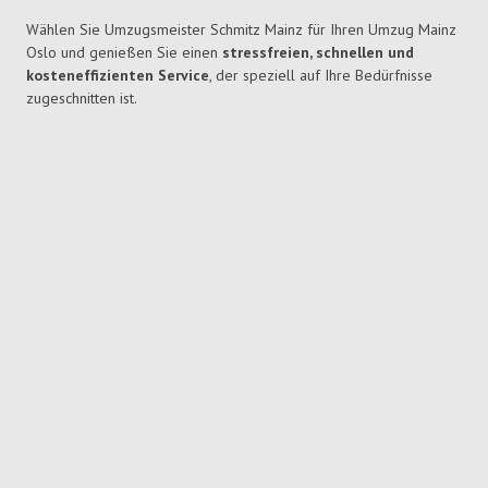
Wählen Sie Umzugsmeister Schmitz Mainz für Ihren Umzug Mainz
Oslo und genießen Sie einen
stressfreien, schnellen und
kosteneffizienten Service
, der speziell auf Ihre Bedürfnisse
zugeschnitten ist.