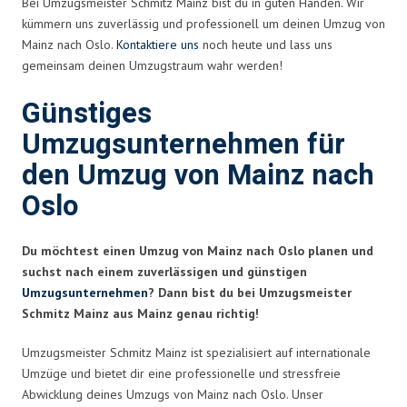
Bei Umzugsmeister Schmitz Mainz bist du in guten Händen. Wir
kümmern uns zuverlässig und professionell um deinen Umzug von
Mainz nach Oslo.
Kontaktiere uns
noch heute und lass uns
gemeinsam deinen Umzugstraum wahr werden!
Günstiges
Umzugsunternehmen für
den Umzug von Mainz nach
Oslo
Du möchtest einen Umzug von Mainz nach Oslo planen und
suchst nach einem zuverlässigen und günstigen
Umzugsunternehmen
? Dann bist du bei Umzugsmeister
Schmitz Mainz aus Mainz genau richtig!
Umzugsmeister Schmitz Mainz ist spezialisiert auf internationale
Umzüge und bietet dir eine professionelle und stressfreie
Abwicklung deines Umzugs von Mainz nach Oslo. Unser