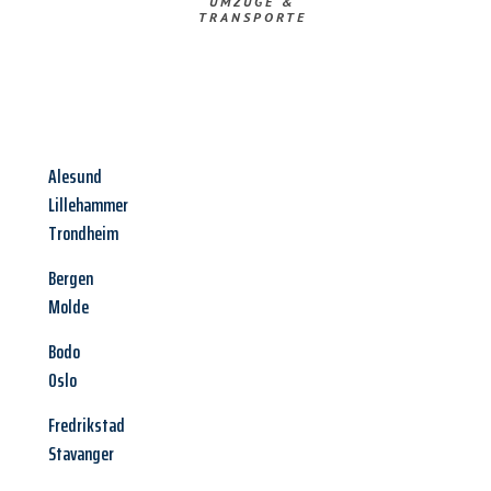
UMZÜGE &
TRANSPORTE
Alesund
Lillehammer
Trondheim
Bergen
Molde
Bodo
Oslo
Fredrikstad
Stavanger