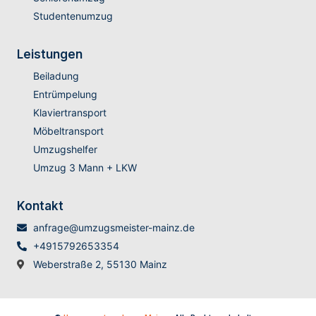
Studentenumzug
Leistungen
Beiladung
Entrümpelung
Klaviertransport
Möbeltransport
Umzugshelfer
Umzug 3 Mann + LKW
Kontakt
anfrage@umzugsmeister-mainz.de
+4915792653354
Weberstraße 2, 55130 Mainz