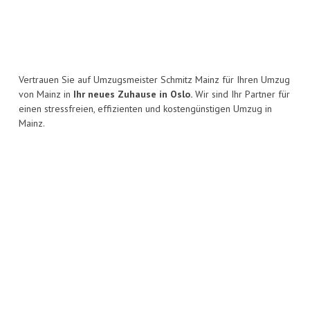
Vertrauen Sie auf Umzugsmeister Schmitz Mainz für Ihren Umzug
von Mainz in
Ihr neues Zuhause in Oslo.
Wir sind Ihr Partner für
einen stressfreien, effizienten und kostengünstigen Umzug in
Mainz.