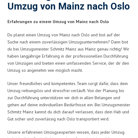
Umzug von Mainz nach Oslo
Erfahrungen zu einem Umzug von Mainz nach Oslo
Du planst einen Umzug von Mainz nach Oslo und bist auf der
Suche nach einem zuverlässigen Umzugsunternehmen? Dann bist
du bei Umzugsmeister Schmitz Mainz aus Mainz genau richtig! Wir
haben langjährige Erfahrung in der professionellen Durchführung
von Umzügen und bieten einen umfassenden Service, der dir den
Umzug so angenehm wie möglich macht.
Unser freundliches und kompetentes Team sorgt dafür, dass dein
Umzug reibungslos und stressfrei verläuft. Von der Planung bis
zur Durchführung unterstützen wir dich in allen Belangen und
gehen auf deine individuellen Bedürfnisse ein. Bei Umzugsmeister
Schmitz Mainz kannst du dich darauf verlassen, dass dein Hab und
Gut sicher und zuverlässig nach Oslo transportiert wird.
Unsere erfahrenen Umzugsexperten wissen, dass jeder Umzug