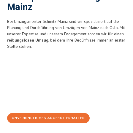
Mainz
Bei Umzugsmeister Schmitz Mainz sind wir spezialisiert auf die
Planung und Durchführung von Umzügen von Mainz nach Oslo. Mit
unserer Expertise und unserem Engagement sorgen wir für einen
reibungslosen Umzug
, bei dem Ihre Bedürfnisse immer an erster
Stelle stehen.
UNVERBINDLICHES ANGEBOT ERHALTEN