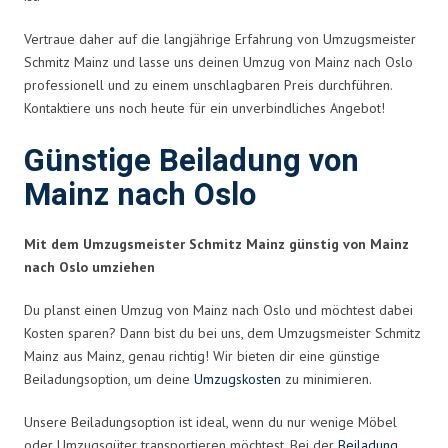
Vertraue daher auf die langjährige Erfahrung von Umzugsmeister
Schmitz Mainz und lasse uns deinen Umzug von Mainz nach Oslo
professionell und zu einem unschlagbaren Preis durchführen.
Kontaktiere uns noch heute für ein unverbindliches Angebot!
Günstige Beiladung von
Mainz nach Oslo
Mit dem Umzugsmeister Schmitz Mainz günstig von Mainz
nach Oslo umziehen
Du planst einen Umzug von Mainz nach Oslo und möchtest dabei
Kosten sparen? Dann bist du bei uns, dem Umzugsmeister Schmitz
Mainz aus Mainz, genau richtig! Wir bieten dir eine günstige
Beiladungsoption, um deine
Umzugskosten
zu minimieren.
Unsere Beiladungsoption ist ideal, wenn du nur wenige Möbel
oder Umzugsgüter transportieren möchtest. Bei der
Beiladung