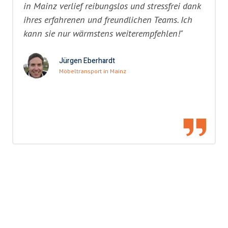
in Mainz verlief reibungslos und stressfrei dank
ihres erfahrenen und freundlichen Teams. Ich
kann sie nur wärmstens weiterempfehlen!"
Jürgen Eberhardt
Möbeltransport in Mainz