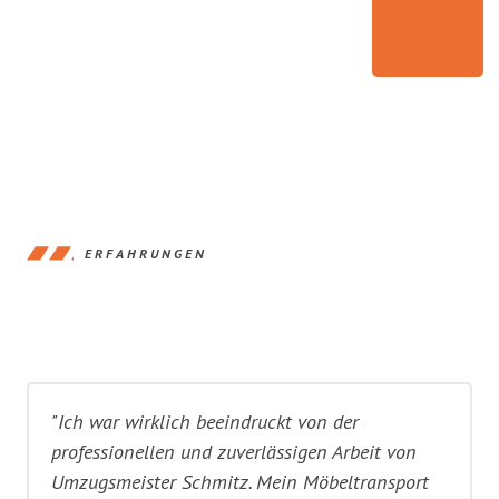
ERFAHRUNGEN
"Ich war wirklich beeindruckt von der
professionellen und zuverlässigen Arbeit von
Umzugsmeister Schmitz. Mein Möbeltransport