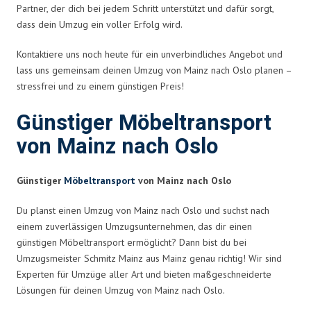
Partner, der dich bei jedem Schritt unterstützt und dafür sorgt,
dass dein Umzug ein voller Erfolg wird.
Kontaktiere uns noch heute für ein unverbindliches Angebot und
lass uns gemeinsam deinen Umzug von Mainz nach Oslo planen –
stressfrei und zu einem günstigen Preis!
Günstiger Möbeltransport
von Mainz nach Oslo
Günstiger
Möbeltransport
von Mainz nach Oslo
Du planst einen Umzug von Mainz nach Oslo und suchst nach
einem zuverlässigen Umzugsunternehmen, das dir einen
günstigen Möbeltransport ermöglicht? Dann bist du bei
Umzugsmeister Schmitz Mainz aus Mainz genau richtig! Wir sind
Experten für Umzüge aller Art und bieten maßgeschneiderte
Lösungen für deinen Umzug von Mainz nach Oslo.