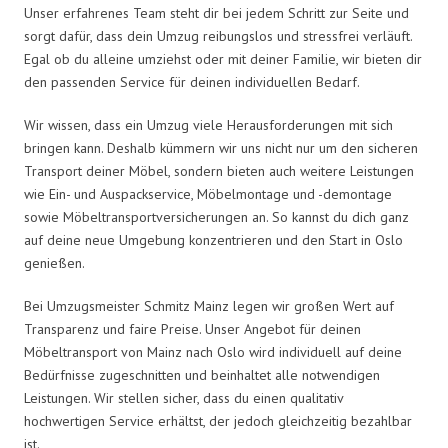
Unser erfahrenes Team steht dir bei jedem Schritt zur Seite und
sorgt dafür, dass dein Umzug reibungslos und stressfrei verläuft.
Egal ob du alleine umziehst oder mit deiner Familie, wir bieten dir
den passenden Service für deinen individuellen Bedarf.
Wir wissen, dass ein Umzug viele Herausforderungen mit sich
bringen kann. Deshalb kümmern wir uns nicht nur um den sicheren
Transport deiner Möbel, sondern bieten auch weitere Leistungen
wie Ein- und Auspackservice, Möbelmontage und -demontage
sowie Möbeltransportversicherungen an. So kannst du dich ganz
auf deine neue Umgebung konzentrieren und den Start in Oslo
genießen.
Bei Umzugsmeister Schmitz Mainz legen wir großen Wert auf
Transparenz und faire Preise. Unser Angebot für deinen
Möbeltransport von Mainz nach Oslo wird individuell auf deine
Bedürfnisse zugeschnitten und beinhaltet alle notwendigen
Leistungen. Wir stellen sicher, dass du einen qualitativ
hochwertigen Service erhältst, der jedoch gleichzeitig bezahlbar
ist.