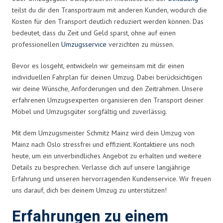
teilst du dir den Transportraum mit anderen Kunden, wodurch die
Kosten für den Transport deutlich reduziert werden können. Das
bedeutet, dass du Zeit und Geld sparst, ohne auf einen
professionellen
Umzugsservice
verzichten zu müssen.
Bevor es losgeht, entwickeln wir gemeinsam mit dir einen
individuellen Fahrplan für deinen Umzug. Dabei berücksichtigen
wir deine Wünsche, Anforderungen und den Zeitrahmen. Unsere
erfahrenen Umzugsexperten organisieren den Transport deiner
Möbel und Umzugsgüter sorgfältig und zuverlässig.
Mit dem Umzugsmeister Schmitz Mainz wird dein Umzug von
Mainz nach Oslo stressfrei und effizient. Kontaktiere uns noch
heute, um ein unverbindliches Angebot zu erhalten und weitere
Details zu besprechen. Verlasse dich auf unsere langjährige
Erfahrung und unseren hervorragenden Kundenservice. Wir freuen
uns darauf, dich bei deinem Umzug zu unterstützen!
Erfahrungen zu einem