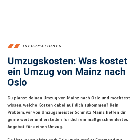
INFORMATIONEN
Umzugskosten: Was kostet
ein Umzug von Mainz nach
Oslo
Du planst deinen Umzug von Mainz nach Oslo und möchtest
wissen, welche Kosten dabei auf dich zukommen? Kein
Problem, wir von Umzugsmeister Schmitz Mainz helfen dir
gerne weiter und erstellen für dich ein maßgeschneidertes
Angebot für deinen Umzug.
Ein Umzug von Mainz nach Oslo ist ein großer Schritt und mit