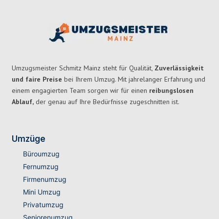
Umzugsmeister Schmitz Mainz steht für Qualität,
Zuverlässigkeit
und faire Preise
bei Ihrem Umzug. Mit jahrelanger Erfahrung und
einem engagierten Team sorgen wir für einen
reibungslosen
Ablauf,
der genau auf Ihre Bedürfnisse zugeschnitten ist.
Umzüge
Büroumzug
Fernumzug
Firmenumzug
Mini Umzug
Privatumzug
Seniorenumzug