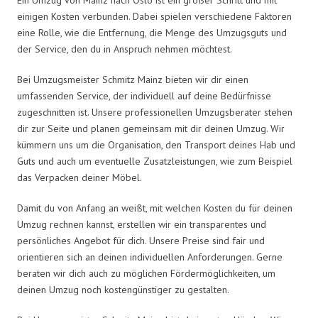
einigen Kosten verbunden. Dabei spielen verschiedene Faktoren
eine Rolle, wie die Entfernung, die Menge des Umzugsguts und
der Service, den du in Anspruch nehmen möchtest.
Bei Umzugsmeister Schmitz Mainz bieten wir dir einen
umfassenden Service, der individuell auf deine Bedürfnisse
zugeschnitten ist. Unsere professionellen Umzugsberater stehen
dir zur Seite und planen gemeinsam mit dir deinen Umzug. Wir
kümmern uns um die Organisation, den Transport deines Hab und
Guts und auch um eventuelle Zusatzleistungen, wie zum Beispiel
das Verpacken deiner Möbel.
Damit du von Anfang an weißt, mit welchen Kosten du für deinen
Umzug rechnen kannst, erstellen wir ein transparentes und
persönliches Angebot für dich. Unsere Preise sind fair und
orientieren sich an deinen individuellen Anforderungen. Gerne
beraten wir dich auch zu möglichen Fördermöglichkeiten, um
deinen Umzug noch kostengünstiger zu gestalten.