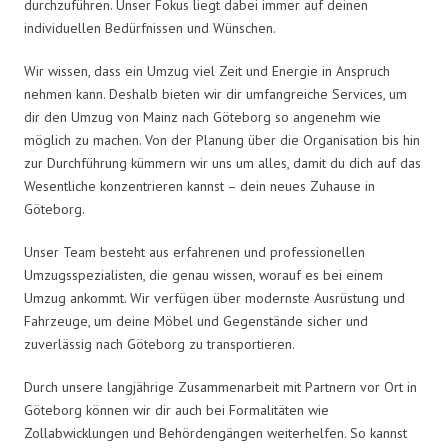
durchzuführen. Unser Fokus liegt dabei immer auf deinen
individuellen Bedürfnissen und Wünschen.
Wir wissen, dass ein Umzug viel Zeit und Energie in Anspruch
nehmen kann. Deshalb bieten wir dir umfangreiche Services, um
dir den Umzug von Mainz nach Göteborg so angenehm wie
möglich zu machen. Von der Planung über die Organisation bis hin
zur Durchführung kümmern wir uns um alles, damit du dich auf das
Wesentliche konzentrieren kannst – dein neues Zuhause in
Göteborg.
Unser Team besteht aus erfahrenen und professionellen
Umzugsspezialisten, die genau wissen, worauf es bei einem
Umzug ankommt. Wir verfügen über modernste Ausrüstung und
Fahrzeuge, um deine Möbel und Gegenstände sicher und
zuverlässig nach Göteborg zu transportieren.
Durch unsere langjährige Zusammenarbeit mit Partnern vor Ort in
Göteborg können wir dir auch bei Formalitäten wie
Zollabwicklungen und Behördengängen weiterhelfen. So kannst