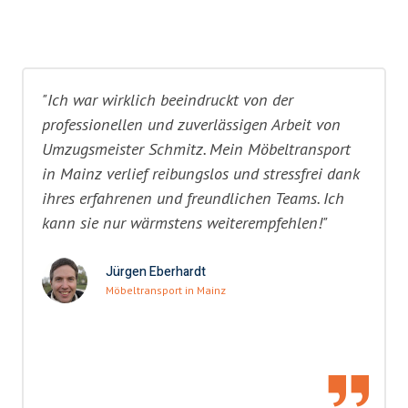
"Ich war wirklich beeindruckt von der
professionellen und zuverlässigen Arbeit von
Umzugsmeister Schmitz. Mein Möbeltransport
in Mainz verlief reibungslos und stressfrei dank
ihres erfahrenen und freundlichen Teams. Ich
kann sie nur wärmstens weiterempfehlen!"
Jürgen Eberhardt
Möbeltransport in Mainz