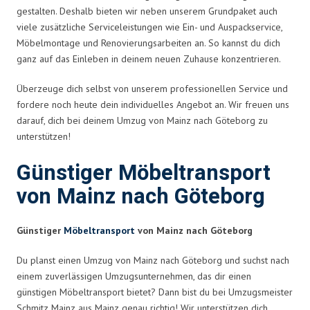
gestalten. Deshalb bieten wir neben unserem Grundpaket auch
viele zusätzliche Serviceleistungen wie Ein- und Auspackservice,
Möbelmontage und Renovierungsarbeiten an. So kannst du dich
ganz auf das Einleben in deinem neuen Zuhause konzentrieren.
Überzeuge dich selbst von unserem professionellen Service und
fordere noch heute dein individuelles Angebot an. Wir freuen uns
darauf, dich bei deinem Umzug von Mainz nach Göteborg zu
unterstützen!
Günstiger Möbeltransport
von Mainz nach Göteborg
Günstiger
Möbeltransport
von Mainz nach Göteborg
Du planst einen Umzug von Mainz nach Göteborg und suchst nach
einem zuverlässigen Umzugsunternehmen, das dir einen
günstigen Möbeltransport bietet? Dann bist du bei Umzugsmeister
Schmitz Mainz aus Mainz genau richtig! Wir unterstützen dich