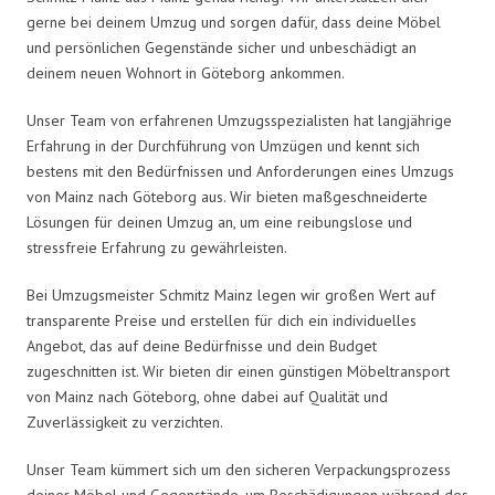
gerne bei deinem Umzug und sorgen dafür, dass deine Möbel
und persönlichen Gegenstände sicher und unbeschädigt an
deinem neuen Wohnort in Göteborg ankommen.
Unser Team von erfahrenen Umzugsspezialisten hat langjährige
Erfahrung in der Durchführung von Umzügen und kennt sich
bestens mit den Bedürfnissen und Anforderungen eines Umzugs
von Mainz nach Göteborg aus. Wir bieten maßgeschneiderte
Lösungen für deinen Umzug an, um eine reibungslose und
stressfreie Erfahrung zu gewährleisten.
Bei Umzugsmeister Schmitz Mainz legen wir großen Wert auf
transparente Preise und erstellen für dich ein individuelles
Angebot, das auf deine Bedürfnisse und dein Budget
zugeschnitten ist. Wir bieten dir einen günstigen Möbeltransport
von Mainz nach Göteborg, ohne dabei auf Qualität und
Zuverlässigkeit zu verzichten.
Unser Team kümmert sich um den sicheren Verpackungsprozess
deiner Möbel und Gegenstände, um Beschädigungen während des