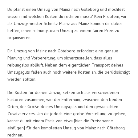
Du planst einen Umzug von Mainz nach Göteborg und möchtest
wissen, mit welchen Kosten du rechnen musst? Kein Problem, wir
als Umzugsmeister Schmitz Mainz aus Mainz können dir dabei
helfen, einen reibungslosen Umzug zu einem fairen Preis zu
organisieren.
Ein Umzug von Mainz nach Göteborg erfordert eine genaue
Planung und Vorbereitung, um sicherzustellen, dass alles
reibungslos abläuft. Neben dem eigentlichen Transport deines
Umzugsguts fallen auch noch weitere Kosten an, die berücksichtigt
werden sollten.
Die Kosten für deinen Umzug setzen sich aus verschiedenen
Faktoren zusammen, wie der Entfernung zwischen den beiden
Orten, der Größe deines Umzugsguts und den gewünschten
Zusatzservices. Um dir jedoch eine grobe Vorstellung zu geben,
kannst du mit einem Preis von etwa [hier die Preisspanne
einfügen] für den kompletten Umzug von Mainz nach Göteborg
rechnen.