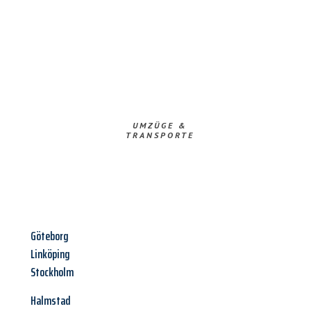
UMZÜGE &
TRANSPORTE
Göteborg
Linköping
Stockholm
Halmstad