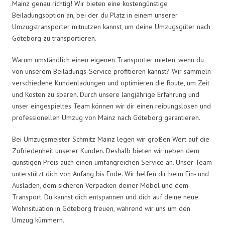
Mainz genau richtig! Wir bieten eine kostengünstige
Beiladungsoption an, bei der du Platz in einem unserer
Umzugstransporter mitnutzen kannst, um deine Umzugsgüter nach
Göteborg zu transportieren.
Warum umständlich einen eigenen Transporter mieten, wenn du
von unserem Beiladungs-Service profitieren kannst? Wir sammeln
verschiedene Kundenladungen und optimieren die Route, um Zeit
und Kosten zu sparen. Durch unsere langjährige Erfahrung und
unser eingespieltes Team können wir dir einen reibungslosen und
professionellen Umzug von Mainz nach Göteborg garantieren.
Bei Umzugsmeister Schmitz Mainz legen wir großen Wert auf die
Zufriedenheit unserer Kunden. Deshalb bieten wir neben dem
günstigen Preis auch einen umfangreichen Service an. Unser Team
unterstützt dich von Anfang bis Ende. Wir helfen dir beim Ein- und
Ausladen, dem sicheren Verpacken deiner Möbel und dem
Transport. Du kannst dich entspannen und dich auf deine neue
Wohnsituation in Göteborg freuen, während wir uns um den
Umzug kümmern.