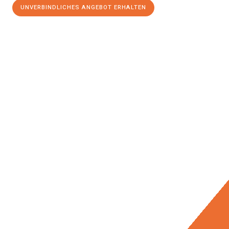
UNVERBINDLICHES ANGEBOT ERHALTEN