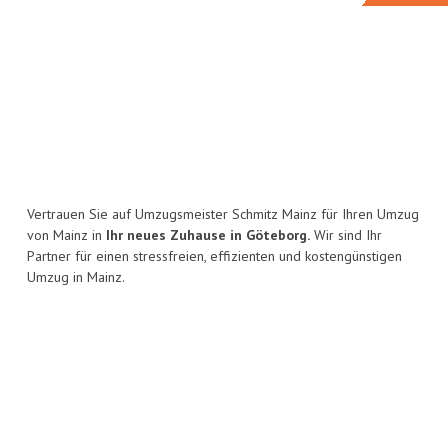
Vertrauen Sie auf Umzugsmeister Schmitz Mainz für Ihren Umzug
von Mainz in
Ihr neues Zuhause in Göteborg.
Wir sind Ihr
Partner für einen stressfreien, effizienten und kostengünstigen
Umzug in Mainz.