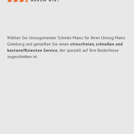
WARUM WIR?
Wählen Sie Umzugsmeister Schmitz Mainz für Ihren Umzug Mainz
Göteborg und genießen Sie einen
stressfreien, schnellen und
kosteneffizienten Service
, der speziell auf Ihre Bedürfnisse
zugeschnitten ist.