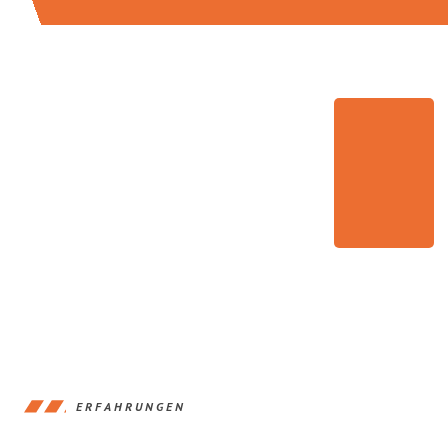
ERFAHRUNGEN