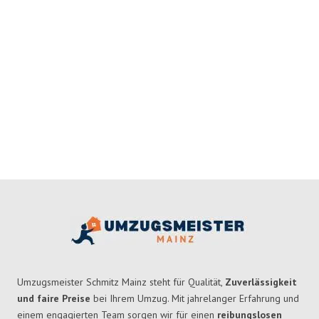
Umzugsmeister Schmitz Mainz steht für Qualität,
Zuverlässigkeit
und faire Preise
bei Ihrem Umzug. Mit jahrelanger Erfahrung und
einem engagierten Team sorgen wir für einen
reibungslosen