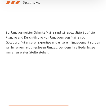
ÜBER UNS
Bei Umzugsmeister Schmitz Mainz sind wir spezialisiert auf die
Planung und Durchführung von Umzügen von Mainz nach
Göteborg. Mit unserer Expertise und unserem Engagement sorgen
wir für einen
reibungslosen Umzug
, bei dem Ihre Bedürfnisse
immer an erster Stelle stehen.