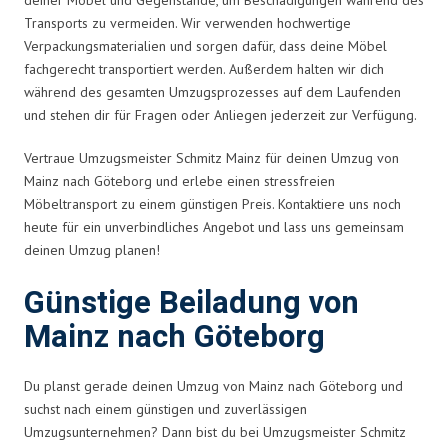
Transports zu vermeiden. Wir verwenden hochwertige
Verpackungsmaterialien und sorgen dafür, dass deine Möbel
fachgerecht transportiert werden. Außerdem halten wir dich
während des gesamten Umzugsprozesses auf dem Laufenden
und stehen dir für Fragen oder Anliegen jederzeit zur Verfügung.
Vertraue Umzugsmeister Schmitz Mainz für deinen Umzug von
Mainz nach Göteborg und erlebe einen stressfreien
Möbeltransport zu einem günstigen Preis. Kontaktiere uns noch
heute für ein unverbindliches Angebot und lass uns gemeinsam
deinen Umzug planen!
Günstige Beiladung von
Mainz nach Göteborg
Du planst gerade deinen Umzug von Mainz nach Göteborg und
suchst nach einem günstigen und zuverlässigen
Umzugsunternehmen? Dann bist du bei Umzugsmeister Schmitz