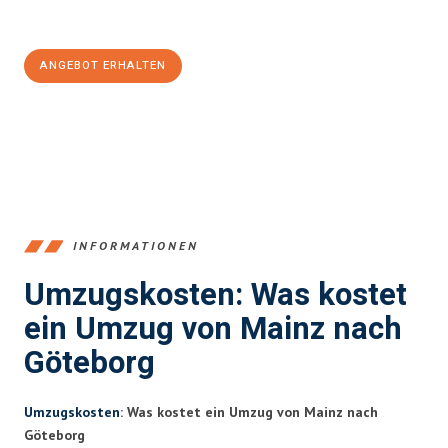
100€ sparen:
ANGEBOT ERHALTEN
+4915792653354
INFORMATIONEN
Umzugskosten: Was kostet
ein Umzug von Mainz nach
Göteborg
Umzugskosten
: Was kostet ein Umzug von Mainz nach
Göteborg