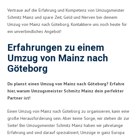
Vertraue auf die Erfahrung und Kompetenz von Umzugsmeister
Schmitz Mainz und spare Zeit, Geld und Nerven bei deinem
Umzug von Mainz nach Göteborg. Kontaktiere uns noch heute für
ein unverbindliches Angebot!
Erfahrungen zu einem
Umzug von Mainz nach
Göteborg
Du planst einen Umzug von Mainz nach Göteborg? Erfahre
hier, warum Umzugsmeister Schmitz Mainz dein perfekter
Partner ist!
Einen Umzug von Mainz nach Göteborg zu organisieren, kann eine
große Herausforderung sein. Aber keine Sorge, wir stehen dir zur
Seite! Bei Umzugsmeister Schmitz Mainz haben wir jahrelange
Erfahrung und sind darauf spezialisiert, Umzüge in ganz Europa