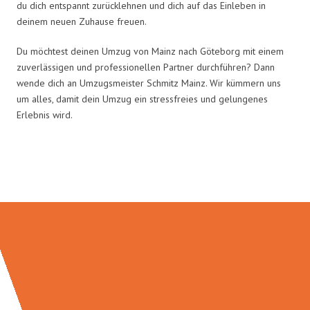
du dich entspannt zurücklehnen und dich auf das Einleben in
deinem neuen Zuhause freuen.
Du möchtest deinen Umzug von Mainz nach Göteborg mit einem
zuverlässigen und professionellen Partner durchführen? Dann
wende dich an Umzugsmeister Schmitz Mainz. Wir kümmern uns
um alles, damit dein Umzug ein stressfreies und gelungenes
Erlebnis wird.
Umzugsmeister Schmitz in Zahlen: