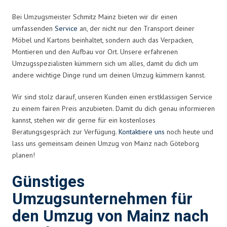
Bei Umzugsmeister Schmitz Mainz bieten wir dir einen
umfassenden
Service
an, der nicht nur den Transport deiner
Möbel und Kartons beinhaltet, sondern auch das Verpacken,
Montieren und den Aufbau vor Ort. Unsere erfahrenen
Umzugsspezialisten kümmern sich um alles, damit du dich um
andere wichtige Dinge rund um deinen Umzug kümmern kannst.
Wir sind stolz darauf, unseren Kunden einen erstklassigen Service
zu einem fairen Preis anzubieten. Damit du dich genau informieren
kannst, stehen wir dir gerne für ein kostenloses
Beratungsgespräch zur Verfügung.
Kontaktiere uns
noch heute und
lass uns gemeinsam deinen Umzug von Mainz nach Göteborg
planen!
Günstiges
Umzugsunternehmen für
den Umzug von Mainz nach