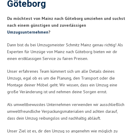
Göteborg
Du möchtest von Mainz nach Göteborg umziehen und suchst
nach einem günstigen und zuverlässigen
Umzugsunternehmen
?
Dann bist du bei Umzugsmeister Schmitz Mainz genau richtig! Als
Experten für Umzüge von Mainz nach Göteborg bieten wir dir
einen erstklassigen Service zu fairen Preisen.
Unser erfahrenes Team kümmert sich um alle Details deines
Umzugs, egal ob es um die Planung, den Transport oder die
Montage deiner Möbel geht. Wir wissen, dass ein Umzug eine
große Veränderung ist und nehmen deine Sorgen ernst.
Als umweltbewusstes Unternehmen verwenden wir ausschließlich
umweltfreundliche Verpackungsmaterialien und achten darauf,
dass dein Umzug reibungslos und nachhaltig abläuft.
Unser Ziel ist es, dir den Umzug so angenehm wie möglich zu