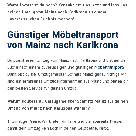
Worauf wartest du noch? Kontaktiere uns jetzt und lass uns
deinen Umzug von Mainz nach Karlkrona zu einem
unvergesslichen Erlebnis machen!
Günstiger Möbeltransport
von Mainz nach Karlkrona
Du planst einen Umzug von Mainz nach Karlkrona und bist auf der
Suche nach einem zuverlässigen und günstigen
Möbeltransport
?
Dann bist du bei Umzugsmeister Schmitz Mainz genau richtig! Wir
sind ein erfahrenes Umzugsunternehmen aus Mainz und bieten dir
den besten Service für deinen Umzug.
Warum solltest du Umzugsmeister Schmitz Mainz für deinen
Umzug von Mainz nach Karlkrona wählen?
1. Günstige Preise: Wir bieten dir faire und transparente Preise,
damit dein Umzug kein Loch in deinen Geldbeutel reißt.