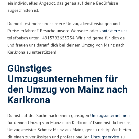
ein individuelles Angebot, das genau auf deine Bedürfnisse
zugeschnitten ist.
Du möchtest mehr über unsere Umzugsdienstleistungen und
Preise erfahren? Besuche unsere Webseite oder
kontaktiere uns
telefonisch unter +4915792653354. Wir sind gerne für dich da
und freuen uns darauf, dich bei deinem Umzug von Mainz nach
Karlkrona zu unterstützen!
Günstiges
Umzugsunternehmen für
den Umzug von Mainz nach
Karlkrona
Du bist auf der Suche nach einem günstigen
Umzugsunternehmen
für deinen Umzug von Mainz nach Karlkrona? Dann bist du bei uns,
Umzugsmeister Schmitz Mainz aus Mainz, genau richtig! Wir bieten
dir einen zuverlässigen und professionellen
Umzugsservice
zu