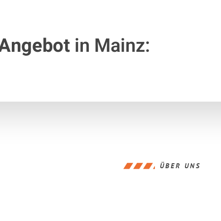
 Angebot
in Mainz:
ÜBER UNS