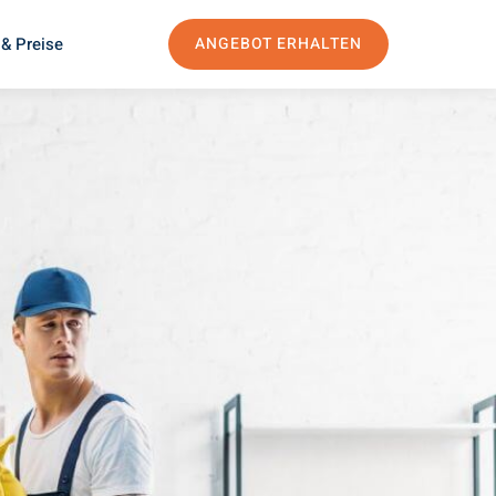
& Preise
ANGEBOT ERHALTEN