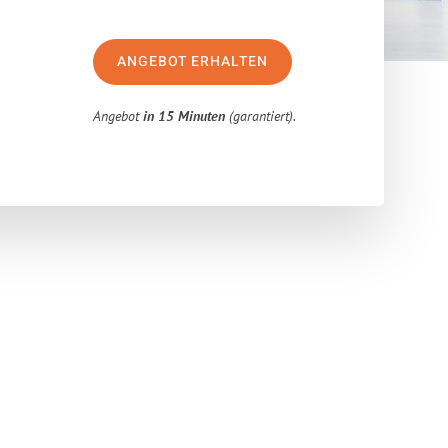
ANGEBOT ERHALTEN
Angebot
in 15 Minuten
(garantiert).