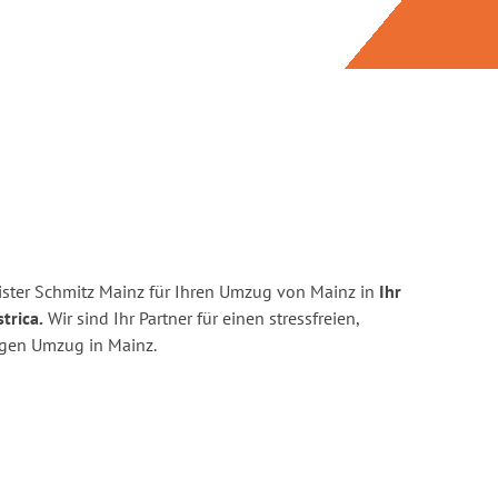
ster Schmitz Mainz für Ihren Umzug von Mainz in
Ihr
trica.
Wir sind Ihr Partner für einen stressfreien,
igen Umzug in Mainz.