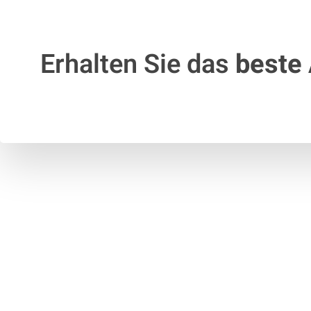
Erhalten Sie das
beste