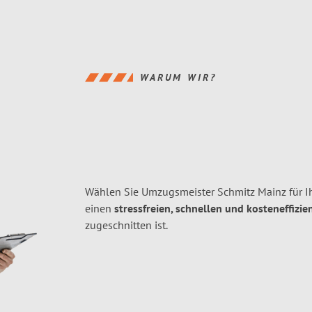
WARUM WIR?
Wählen Sie Umzugsmeister Schmitz Mainz für I
einen
stressfreien, schnellen und kosteneffizie
zugeschnitten ist.