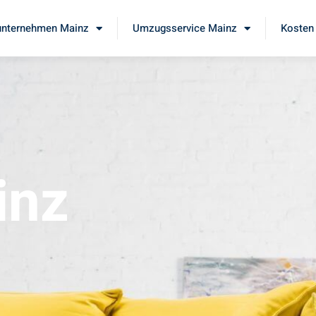
nternehmen Mainz
Umzugsservice Mainz
Kosten 
inz