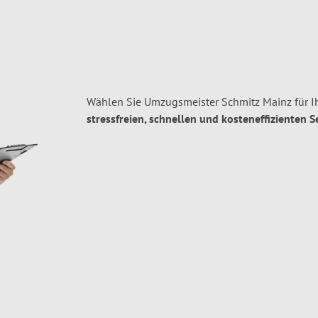
Wählen Sie Umzugsmeister Schmitz Mainz für I
stressfreien, schnellen und kosteneffizienten S