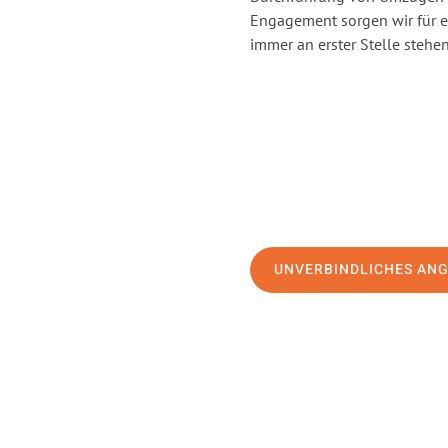
Engagement sorgen wir für 
immer an erster Stelle stehen
UNVERBINDLICHES AN