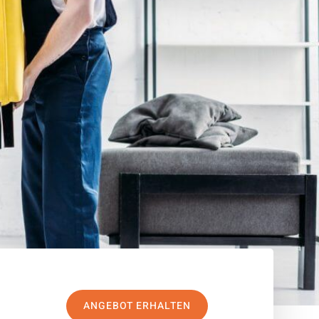
ANGEBOT ERHALTEN