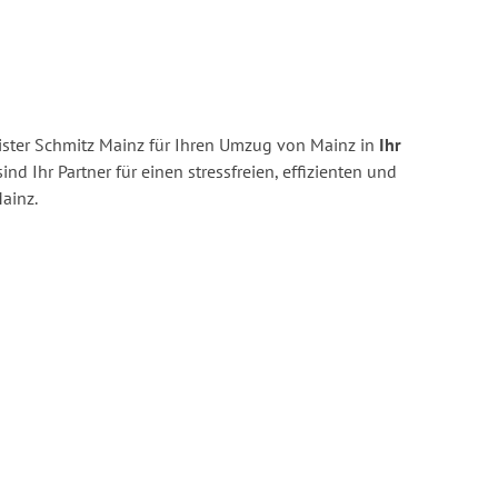
ster Schmitz Mainz für Ihren Umzug von Mainz in
Ihr
ind Ihr Partner für einen stressfreien, effizienten und
ainz.