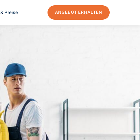
& Preise
ANGEBOT ERHALTEN