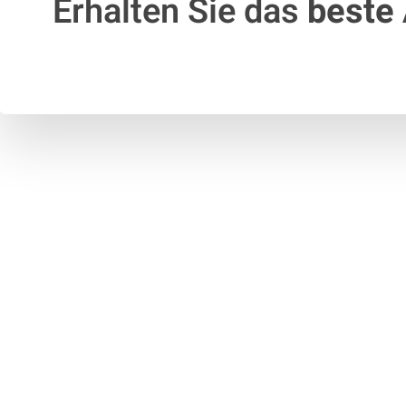
Erhalten Sie das
beste