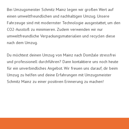
Bei Umzugsmeister Schmitz Mainz legen wir großen Wert auf
einen umweltfreundlichen und nachhaltigen Umzug. Unsere
Fahrzeuge sind mit modernster Technologie ausgestattet, um den
CO2-Ausstoß zu minimieren. Zudem verwenden wir nur
umweltfreundliche Verpackungsmaterialien und recyclen diese
nach dem Umzug.
Du möchtest deinen Umzug von Mainz nach Domžale stressfrei
und professionell durchführen? Dann kontaktiere uns noch heute
für ein unverbindliches Angebot. Wir freuen uns darauf, dir beim
Umzug zu helfen und deine Erfahrungen mit Umzugsmeister
Schmitz Mainz zu einer positiven Erinnerung zu machen!
Umzugsmeister Schmitz in Zahlen: