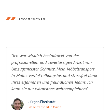
ERFAHRUNGEN
"Ich war wirklich beeindruckt von der
professionellen und zuverlässigen Arbeit von
Umzugsmeister Schmitz. Mein Möbeltransport
in Mainz verlief reibungslos und stressfrei dank
ihres erfahrenen und freundlichen Teams. Ich
kann sie nur wärmstens weiterempfehlen!"
Jürgen Eberhardt
Möbeltransport in Mainz