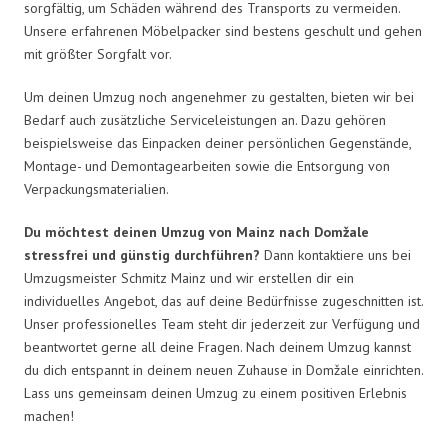
sorgfältig, um Schäden während des Transports zu vermeiden.
Unsere erfahrenen Möbelpacker sind bestens geschult und gehen
mit größter Sorgfalt vor.
Um deinen Umzug noch angenehmer zu gestalten, bieten wir bei
Bedarf auch zusätzliche Serviceleistungen an. Dazu gehören
beispielsweise das Einpacken deiner persönlichen Gegenstände,
Montage- und Demontagearbeiten sowie die Entsorgung von
Verpackungsmaterialien.
Du möchtest deinen Umzug von Mainz nach Domžale
stressfrei und günstig durchführen?
Dann kontaktiere uns bei
Umzugsmeister Schmitz Mainz und wir erstellen dir ein
individuelles Angebot, das auf deine Bedürfnisse zugeschnitten ist.
Unser professionelles Team steht dir jederzeit zur Verfügung und
beantwortet gerne all deine Fragen. Nach deinem Umzug kannst
du dich entspannt in deinem neuen Zuhause in Domžale einrichten.
Lass uns gemeinsam deinen Umzug zu einem positiven Erlebnis
machen!