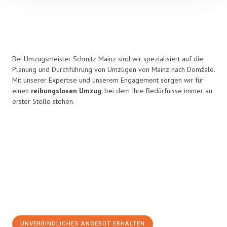
Bei Umzugsmeister Schmitz Mainz sind wir spezialisiert auf die
Planung und Durchführung von Umzügen von Mainz nach Domžale.
Mit unserer Expertise und unserem Engagement sorgen wir für
einen
reibungslosen Umzug
, bei dem Ihre Bedürfnisse immer an
erster Stelle stehen.
UNVERBINDLICHES ANGEBOT ERHALTEN