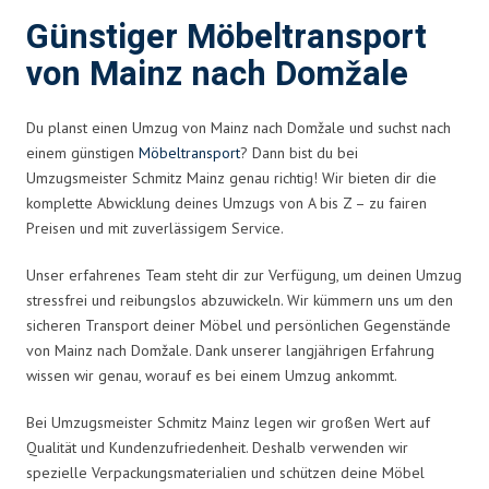
Günstiger Möbeltransport
von Mainz nach Domžale
Du planst einen Umzug von Mainz nach Domžale und suchst nach
einem günstigen
Möbeltransport
? Dann bist du bei
Umzugsmeister Schmitz Mainz genau richtig! Wir bieten dir die
komplette Abwicklung deines Umzugs von A bis Z – zu fairen
Preisen und mit zuverlässigem Service.
Unser erfahrenes Team steht dir zur Verfügung, um deinen Umzug
stressfrei und reibungslos abzuwickeln. Wir kümmern uns um den
sicheren Transport deiner Möbel und persönlichen Gegenstände
von Mainz nach Domžale. Dank unserer langjährigen Erfahrung
wissen wir genau, worauf es bei einem Umzug ankommt.
Bei Umzugsmeister Schmitz Mainz legen wir großen Wert auf
Qualität und Kundenzufriedenheit. Deshalb verwenden wir
spezielle Verpackungsmaterialien und schützen deine Möbel