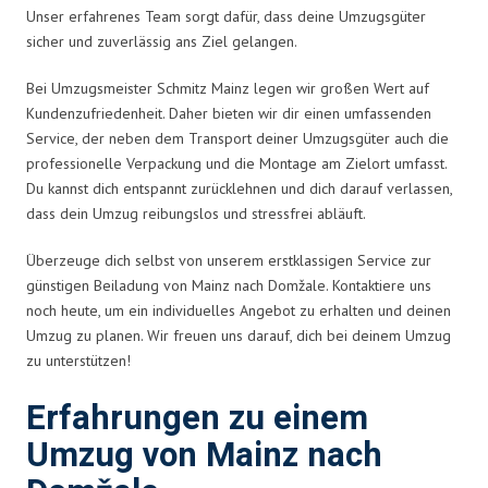
Unser erfahrenes Team sorgt dafür, dass deine Umzugsgüter
sicher und zuverlässig ans Ziel gelangen.
Bei Umzugsmeister Schmitz Mainz legen wir großen Wert auf
Kundenzufriedenheit. Daher bieten wir dir einen umfassenden
Service, der neben dem Transport deiner Umzugsgüter auch die
professionelle Verpackung und die Montage am Zielort umfasst.
Du kannst dich entspannt zurücklehnen und dich darauf verlassen,
dass dein Umzug reibungslos und stressfrei abläuft.
Überzeuge dich selbst von unserem erstklassigen Service zur
günstigen Beiladung von Mainz nach Domžale. Kontaktiere uns
noch heute, um ein individuelles Angebot zu erhalten und deinen
Umzug zu planen. Wir freuen uns darauf, dich bei deinem Umzug
zu unterstützen!
Erfahrungen zu einem
Umzug von Mainz nach