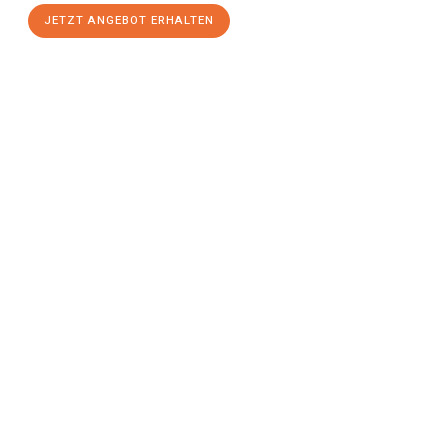
JETZT ANGEBOT ERHALTEN