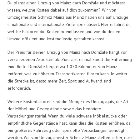
Du planst einen Umzug von Mainz nach Domžale und möchtest
wissen, welche Kosten dabei auf dich zukommen? Wir von
Umzugsmeister Schmitz Mainz aus Mainz haben uns auf Umzüge
in nationale und internationale Ziele spezialisiert. Hier erfährst du,
welche Faktoren die Kosten beeinflussen und wie du deinen
Umzug effizient und kostengünstig gestalten kannst.
Der Preis für deinen Umzug von Mainz nach Domžale hängt von
verschiedenen Aspekten ab. Zunächst einmal spielt die Entfernung
eine Rolle. Domžale liegt etwa 1.050 Kilometer von Mainz
entfernt, was zu höheren Transportkosten führen kann. Je weiter
die Strecke ist, desto mehr Zeit, Sprit und Aufwand sind
erforderlich.
Weitere Kostenfaktoren sind die Menge des Umzugsguts, die Art
der Möbel und Gegenstände sowie das benötigte
Verpackungsmaterial. Wenn du viele schwere Möbelstücke oder
empfindliche Gegenstände hast, kann dies die Kosten erhöhen, da
ein größeres Fahrzeug oder spezielle Verpackungen benötigt
werden. Wir von Umzugsmeister Schmitz Mainz stellen sicher, dass