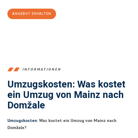
ANGEBOT ERHALTEN
+4915792653354
INFORMATIONEN
Umzugskosten: Was kostet
ein Umzug von Mainz nach
Domžale
Umzugskosten
: Was kostet ein Umzug von Mainz nach
Domžale?