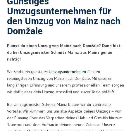
Günstiges
Umzugsunternehmen für
den Umzug von Mainz nach
Domžale
Planst du einen Umzug von Mainz nach Domžale? Dann bist
du bei Umzugsmeister Schmitz Mainz aus Mainz genau
richtig!
Wir sind dein günstiges
Umzugsunternehmen
für den
reibungslosen Umzug von Mainz nach Domžale. Mit unserer
langjährigen Erfahrung und unserem professionellen Team sorgen
wir dafür, dass dein Umzug stressfrei und zuverlässig abläuft.
Bei Umzugsmeister Schmitz Mainz bieten wir dir zahlreiche
Vorteile. Wir kümmern uns um alle Aspekte deines Umzugs – von
der Planung über das Verpacken deines Hab und Guts bis hin zum
Transport und dem Aufbau in deinem neuen Zuhause. Unsere