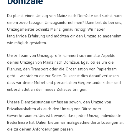
Domžale
Du planst einen Umzug von Mainz nach Domžale und suchst nach
einem zuverlässigen Umzugsunternehmen? Dann bist du bei uns,
Umzugsmeister Schmitz Mainz, genau richtig! Wir haben
langjährige Erfahrung und möchten dir den Umzug so angenehm
wie möglich gestalten.
Unser Team von Umzugsprofis kümmert sich um alle Aspekte
deines Umzugs von Mainz nach Domžale. Egal, ob es um die
Planung, den Transport oder die Organisation von Papierkram
geht – wir stehen dir zur Seite. Du kannst dich darauf verlassen,
dass wir deine Möbel und persönlichen Gegenstände sicher und
unbeschadet an dein neues Zuhause bringen.
Unsere Dienstleistungen umfassen sowohl den Umzug von
Privathaushalten als auch den Umzug von Büros oder
Gewerberäumen. Uns ist bewusst, dass jeder Umzug individuelle
Bedürfnisse hat. Daher bieten wir maßgeschneiderte Lösungen an,
die zu deinen Anforderungen passen.