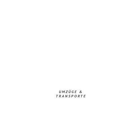
UMZÜGE &
TRANSPORTE