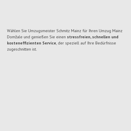
Wählen Sie Umzugsmeister Schmitz Mainz für Ihren Umzug Mainz
Domžale und genießen Sie einen
stressfreien, schnellen und
kosteneffizienten Service
, der speziell auf Ihre Bedürfnisse
zugeschnitten ist.