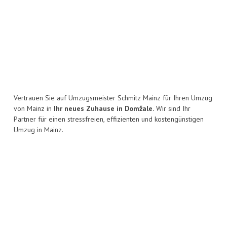
Vertrauen Sie auf Umzugsmeister Schmitz Mainz für Ihren Umzug
von Mainz in
Ihr neues Zuhause in Domžale.
Wir sind Ihr
Partner für einen stressfreien, effizienten und kostengünstigen
Umzug in Mainz.