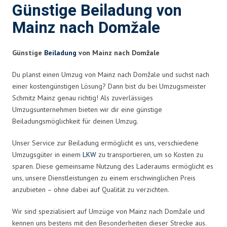
Günstige Beiladung von
Mainz nach Domžale
Günstige
Beiladung
von Mainz nach Domžale
Du planst einen Umzug von Mainz nach Domžale und suchst nach
einer kostengünstigen Lösung? Dann bist du bei Umzugsmeister
Schmitz Mainz genau richtig! Als zuverlässiges
Umzugsunternehmen bieten wir dir eine günstige
Beiladungsmöglichkeit für deinen Umzug.
Unser Service zur Beiladung ermöglicht es uns, verschiedene
Umzugsgüter in einem
LKW
zu transportieren, um so Kosten zu
sparen. Diese gemeinsame Nutzung des Laderaums ermöglicht es
uns, unsere Dienstleistungen zu einem erschwinglichen Preis
anzubieten – ohne dabei auf Qualität zu verzichten.
Wir sind spezialisiert auf Umzüge von Mainz nach Domžale und
kennen uns bestens mit den Besonderheiten dieser Strecke aus.