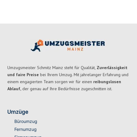
Umzugsmeister Schmitz Mainz steht für Qualität,
Zuverlässigkeit
und faire Preise
bei Ihrem Umzug. Mit jahrelanger Erfahrung und
einem engagierten Team sorgen wir für einen
reibungslosen
Ablauf,
der genau auf Ihre Bedürfnisse zugeschnitten ist.
Umzüge
Büroumzug
Fernumzug