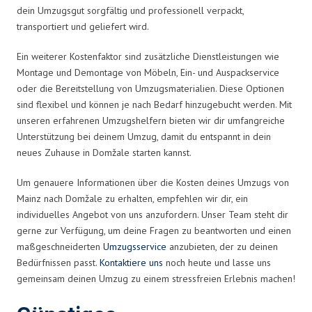
dein Umzugsgut sorgfältig und professionell verpackt,
transportiert und geliefert wird.
Ein weiterer Kostenfaktor sind zusätzliche Dienstleistungen wie
Montage und Demontage von Möbeln, Ein- und Auspackservice
oder die Bereitstellung von Umzugsmaterialien. Diese Optionen
sind flexibel und können je nach Bedarf hinzugebucht werden. Mit
unseren erfahrenen Umzugshelfern bieten wir dir umfangreiche
Unterstützung bei deinem Umzug, damit du entspannt in dein
neues Zuhause in Domžale starten kannst.
Um genauere Informationen über die Kosten deines Umzugs von
Mainz nach Domžale zu erhalten, empfehlen wir dir, ein
individuelles Angebot von uns anzufordern. Unser Team steht dir
gerne zur Verfügung, um deine Fragen zu beantworten und einen
maßgeschneiderten
Umzugsservice
anzubieten, der zu deinen
Bedürfnissen passt.
Kontaktiere uns
noch heute und lasse uns
gemeinsam deinen Umzug zu einem stressfreien Erlebnis machen!