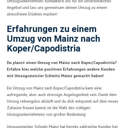
Umzugsunternehmen. Kontaktiere uns für ein unverbindliches
Angebot und lass uns gemeinsam deinen Umzug zu einem
stressfreien Erlebnis machen!
Erfahrungen zu einem
Umzug von Mainz nach
Koper/Capodistria
Du planst einen Umzug von Mainz nach Koper/Capodistria?
Erfahre hier, welche positiven Erfahrungen andere Kunden
mit Umzugsmeister Schmitz Mainz gemacht haben!
Ein Umzug von Mainz nach Koper/Capodistria kann eine
aufregende, aber auch stressige Angelegenheit sein. Damit dein
Umzug reibungslos abläuft und du dich entspannt auf dein neues
Zuhause freuen kannst, ist die Wahl des richtigen
Umzugsunternehmens von großer Bedeutung.
Umzugsmeister Schmitz Mainz hat bereits zahlreiche Kunden bei