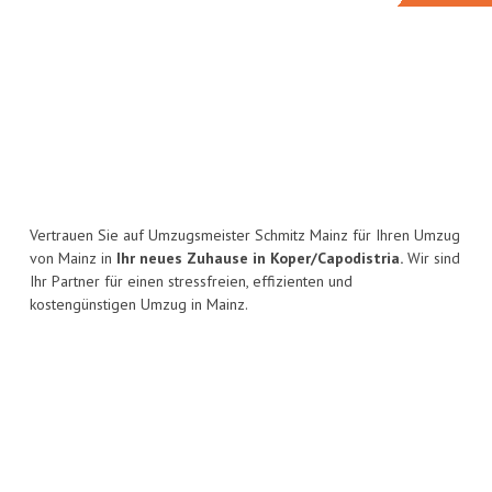
Vertrauen Sie auf Umzugsmeister Schmitz Mainz für Ihren Umzug
von Mainz in
Ihr neues Zuhause in Koper/Capodistria.
Wir sind
Ihr Partner für einen stressfreien, effizienten und
kostengünstigen Umzug in Mainz.