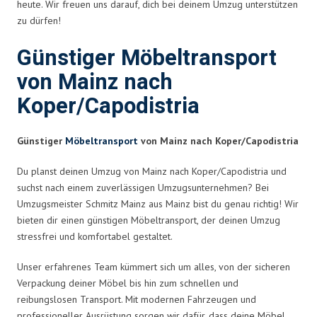
heute. Wir freuen uns darauf, dich bei deinem Umzug unterstützen
zu dürfen!
Günstiger Möbeltransport
von Mainz nach
Koper/Capodistria
Günstiger
Möbeltransport
von Mainz nach Koper/Capodistria
Du planst deinen Umzug von Mainz nach Koper/Capodistria und
suchst nach einem zuverlässigen Umzugsunternehmen? Bei
Umzugsmeister Schmitz Mainz aus Mainz bist du genau richtig! Wir
bieten dir einen günstigen Möbeltransport, der deinen Umzug
stressfrei und komfortabel gestaltet.
Unser erfahrenes Team kümmert sich um alles, von der sicheren
Verpackung deiner Möbel bis hin zum schnellen und
reibungslosen Transport. Mit modernen Fahrzeugen und
professioneller Ausrüstung sorgen wir dafür, dass deine Möbel