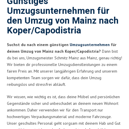
Günstiges
Umzugsunternehmen für
den Umzug von Mainz nach
Koper/Capodistria
Suchst du nach einem günstigen
Umzugsunternehmen
für
deinen Umzug von Mainz nach Koper/Capodistria?
Dann bist
du bei uns, Umzugsmeister Schmitz Mainz aus Mainz, genau richtig!
Wir bieten dir professionelle Umzugsdienstleistungen zu einem
fairen Preis an. Mit unserer langjährigen Erfahrung und unserem
kompetenten Team sorgen wir dafür, dass dein Umzug
reibungslos und stressfrei abläuft.
Wir wissen, wie wichtig es ist, dass deine Möbel und persönlichen
Gegenstände sicher und unbeschadet an deinem neuen Wohnort
ankommen. Daher verwenden wir für den Transport nur
hochwertiges Verpackungsmaterial und moderne Fahrzeuge.
Unser geschultes Personal geht sorgsam mit deinem Hab und Gut