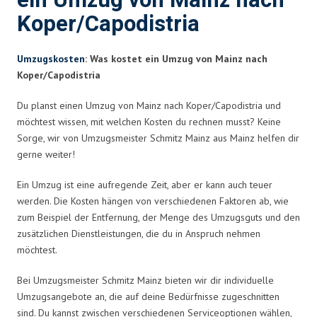
ein Umzug von Mainz nach
Koper/Capodistria
Umzugskosten
: Was kostet ein Umzug von Mainz nach
Koper/Capodistria
Du planst einen Umzug von Mainz nach Koper/Capodistria und
möchtest wissen, mit welchen Kosten du rechnen musst? Keine
Sorge, wir von Umzugsmeister Schmitz Mainz aus Mainz helfen dir
gerne weiter!
Ein Umzug ist eine aufregende Zeit, aber er kann auch teuer
werden. Die Kosten hängen von verschiedenen Faktoren ab, wie
zum Beispiel der Entfernung, der Menge des Umzugsguts und den
zusätzlichen Dienstleistungen, die du in Anspruch nehmen
möchtest.
Bei Umzugsmeister Schmitz Mainz bieten wir dir individuelle
Umzugsangebote an, die auf deine Bedürfnisse zugeschnitten
sind. Du kannst zwischen verschiedenen Serviceoptionen wählen,