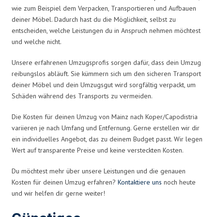
wie zum Beispiel dem Verpacken, Transportieren und Aufbauen
deiner Möbel. Dadurch hast du die Möglichkeit, selbst zu
entscheiden, welche Leistungen du in Anspruch nehmen möchtest
und welche nicht.
Unsere erfahrenen Umzugsprofis sorgen dafür, dass dein Umzug
reibungslos abläuft. Sie kümmern sich um den sicheren Transport
deiner Möbel und dein Umzugsgut wird sorgfältig verpackt, um
Schäden während des Transports zu vermeiden.
Die Kosten für deinen Umzug von Mainz nach Koper/Capodistria
variieren je nach Umfang und Entfernung. Gerne erstellen wir dir
ein individuelles Angebot, das zu deinem Budget passt. Wir legen
Wert auf transparente Preise und keine versteckten Kosten.
Du möchtest mehr über unsere Leistungen und die genauen
Kosten für deinen Umzug erfahren?
Kontaktiere uns
noch heute
und wir helfen dir gerne weiter!