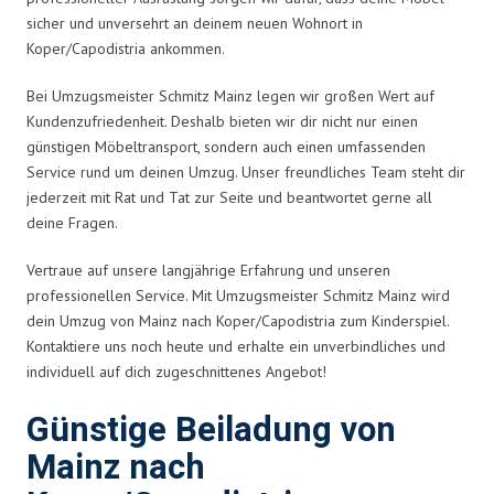
sicher und unversehrt an deinem neuen Wohnort in
Koper/Capodistria ankommen.
Bei Umzugsmeister Schmitz Mainz legen wir großen Wert auf
Kundenzufriedenheit. Deshalb bieten wir dir nicht nur einen
günstigen Möbeltransport, sondern auch einen umfassenden
Service rund um deinen Umzug. Unser freundliches Team steht dir
jederzeit mit Rat und Tat zur Seite und beantwortet gerne all
deine Fragen.
Vertraue auf unsere langjährige Erfahrung und unseren
professionellen Service. Mit Umzugsmeister Schmitz Mainz wird
dein Umzug von Mainz nach Koper/Capodistria zum Kinderspiel.
Kontaktiere uns noch heute und erhalte ein unverbindliches und
individuell auf dich zugeschnittenes Angebot!
Günstige Beiladung von
Mainz nach