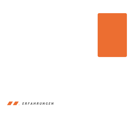
ERFAHRUNGEN