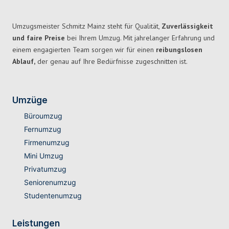
Umzugsmeister Schmitz Mainz steht für Qualität,
Zuverlässigkeit
und faire Preise
bei Ihrem Umzug. Mit jahrelanger Erfahrung und
einem engagierten Team sorgen wir für einen
reibungslosen
Ablauf,
der genau auf Ihre Bedürfnisse zugeschnitten ist.
Umzüge
Büroumzug
Fernumzug
Firmenumzug
Mini Umzug
Privatumzug
Seniorenumzug
Studentenumzug
Leistungen