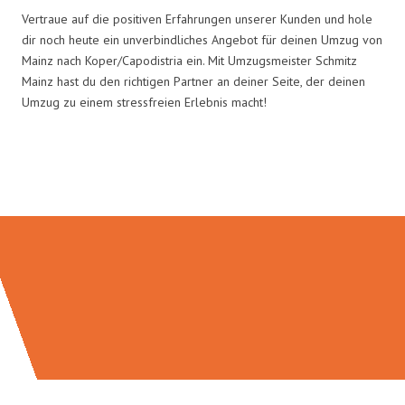
Vertraue auf die positiven Erfahrungen unserer Kunden und hole
dir noch heute ein unverbindliches Angebot für deinen Umzug von
Mainz nach Koper/Capodistria ein. Mit Umzugsmeister Schmitz
Mainz hast du den richtigen Partner an deiner Seite, der deinen
Umzug zu einem stressfreien Erlebnis macht!
Umzugsmeister Schmitz in Zahlen: