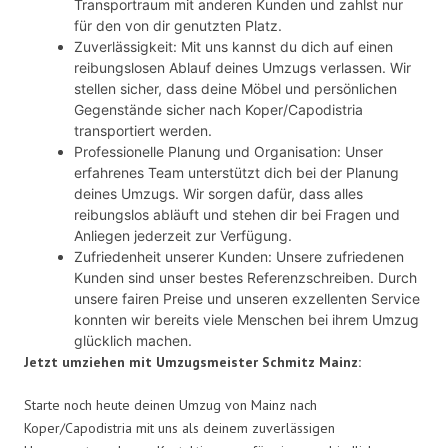
Transportraum mit anderen Kunden und zahlst nur
für den von dir genutzten Platz.
Zuverlässigkeit: Mit uns kannst du dich auf einen
reibungslosen Ablauf deines Umzugs verlassen. Wir
stellen sicher, dass deine Möbel und persönlichen
Gegenstände sicher nach Koper/Capodistria
transportiert werden.
Professionelle Planung und Organisation: Unser
erfahrenes Team unterstützt dich bei der Planung
deines Umzugs. Wir sorgen dafür, dass alles
reibungslos abläuft und stehen dir bei Fragen und
Anliegen jederzeit zur Verfügung.
Zufriedenheit unserer Kunden: Unsere zufriedenen
Kunden sind unser bestes Referenzschreiben. Durch
unsere fairen Preise und unseren exzellenten Service
konnten wir bereits viele Menschen bei ihrem Umzug
glücklich machen.
Jetzt umziehen mit Umzugsmeister Schmitz Mainz:
Starte noch heute deinen Umzug von Mainz nach
Koper/Capodistria mit uns als deinem zuverlässigen