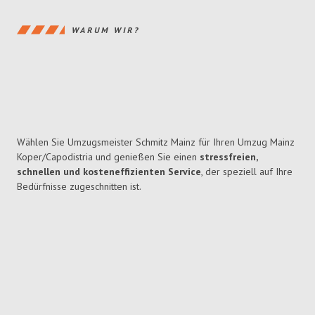
WARUM WIR?
Wählen Sie Umzugsmeister Schmitz Mainz für Ihren Umzug Mainz
Koper/Capodistria und genießen Sie einen
stressfreien,
schnellen und kosteneffizienten Service
, der speziell auf Ihre
Bedürfnisse zugeschnitten ist.