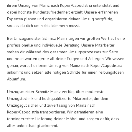
ihrem Umzug von Mainz nach Koper/Capodistria unterstützt und
dabei höchste Kundenzufriedenheit erzielt. Unsere erfahrenen
Experten planen und organisieren deinen Umzug sorgfältig,
sodass du dich um nichts kümmern musst.
Bei Umzugsmeister Schmitz Mainz legen wir großen Wert auf eine
professionelle und individuelle Beratung. Unsere Mitarbeiter
stehen dir während des gesamten Umzugsprozesses zur Seite
und beantworten gerne all deine Fragen und Anliegen. Wir wissen
genau, worauf es beim Umzug von Mainz nach Koper/Capodistria
ankommt und setzen alle nötigen Schritte für einen reibungslosen
Ablauf um.
Umzugsmeister Schmitz Mainz verfügt über modernste
Umzugstechnik und hochqualifizierte Mitarbeiter, die dein
Umzugsgut sicher und zuverlässig von Mainz nach
Koper/Capodistria transportieren. Wir garantieren eine
termingerechte Lieferung deiner Möbel und sorgen dafür, dass
alles unbeschädigt ankommt.