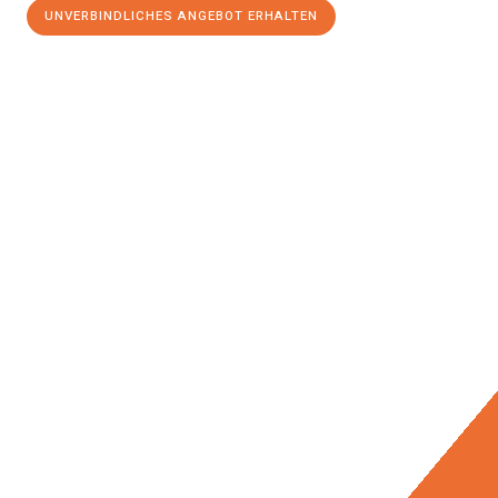
UNVERBINDLICHES ANGEBOT ERHALTEN