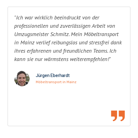
"Ich war wirklich beeindruckt von der
professionellen und zuverlässigen Arbeit von
Umzugsmeister Schmitz. Mein Möbeltransport
in Mainz verlief reibungslos und stressfrei dank
ihres erfahrenen und freundlichen Teams. Ich
kann sie nur wärmstens weiterempfehlen!"
Jürgen Eberhardt
Möbeltransport in Mainz