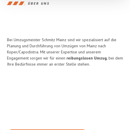
ÜBER UNS
Bei Umzugsmeister Schmitz Mainz sind wir spezialisiert auf die
Planung und Durchführung von Umzügen von Mainz nach
Koper/Capodistria. Mit unserer Expertise und unserem
Engagement sorgen wir für einen
reibungslosen Umzug
, bei dem
Ihre Bedürfnisse immer an erster Stelle stehen.