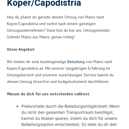
Koper/Capodistria
Hey du, planst du gerade deinen Umzug von Mainz nach
Koper/Capodistria und suchst nach einem günstigen
Umzugsunternehmen? Dann bist du bei uns, Umzugsmeister
Schmitz Mainz aus Mainz, genau richtig!
Unser Angebot:
Wir bieten dir eine kostengünstige
Beiladung
von Mainz nach
Koper/Capodistria an. Mit unserer langjährigen Erfahrung im
Umzugsbereich und unserem zuverlässigen Service kannst du
deinen Umzug stressfrei und budgetschonend durchführen.
Warum du dich für uns entscheiden solltest:
Preisvorteile durch die Beiladungsmöglichkeit: Wenn
du nicht den gesamten Transportraum benötigst,
kannst du Kosten sparen, indem du dich für unsere
Beiladungsoption entscheidest. So teilst du dir den