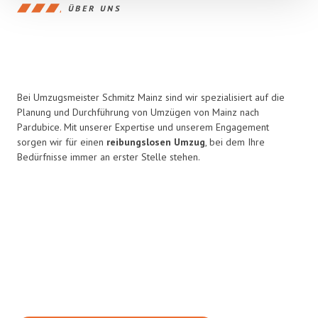
ÜBER UNS
Bei Umzugsmeister Schmitz Mainz sind wir spezialisiert auf die
Planung und Durchführung von Umzügen von Mainz nach
Pardubice. Mit unserer Expertise und unserem Engagement
sorgen wir für einen
reibungslosen Umzug
, bei dem Ihre
Bedürfnisse immer an erster Stelle stehen.