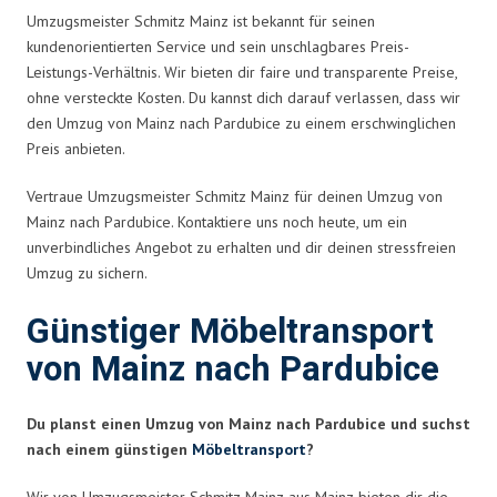
Umzugsmeister Schmitz Mainz ist bekannt für seinen
kundenorientierten Service und sein unschlagbares Preis-
Leistungs-Verhältnis. Wir bieten dir faire und transparente Preise,
ohne versteckte Kosten. Du kannst dich darauf verlassen, dass wir
den Umzug von Mainz nach Pardubice zu einem erschwinglichen
Preis anbieten.
Vertraue Umzugsmeister Schmitz Mainz für deinen Umzug von
Mainz nach Pardubice. Kontaktiere uns noch heute, um ein
unverbindliches Angebot zu erhalten und dir deinen stressfreien
Umzug zu sichern.
Günstiger Möbeltransport
von Mainz nach Pardubice
Du planst einen Umzug von Mainz nach Pardubice und suchst
nach einem günstigen
Möbeltransport
?
Wir von Umzugsmeister Schmitz Mainz aus Mainz bieten dir die