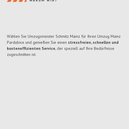
WARUM WIR?
Wählen Sie Umzugsmeister Schmitz Mainz für Ihren Umzug Mainz
Pardubice und genießen Sie einen
stressfreien, schnellen und
kosteneffizienten Service
, der speziell auf Ihre Bedürfnisse
zugeschnitten ist.