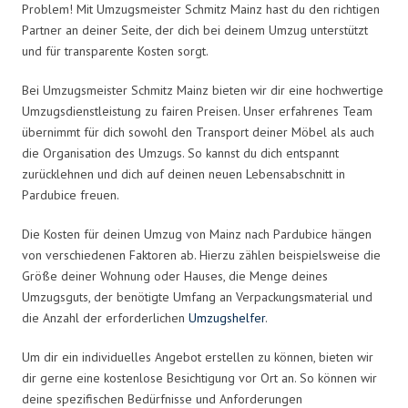
Problem! Mit Umzugsmeister Schmitz Mainz hast du den richtigen
Partner an deiner Seite, der dich bei deinem Umzug unterstützt
und für transparente Kosten sorgt.
Bei Umzugsmeister Schmitz Mainz bieten wir dir eine hochwertige
Umzugsdienstleistung zu fairen Preisen. Unser erfahrenes Team
übernimmt für dich sowohl den Transport deiner Möbel als auch
die Organisation des Umzugs. So kannst du dich entspannt
zurücklehnen und dich auf deinen neuen Lebensabschnitt in
Pardubice freuen.
Die Kosten für deinen Umzug von Mainz nach Pardubice hängen
von verschiedenen Faktoren ab. Hierzu zählen beispielsweise die
Größe deiner Wohnung oder Hauses, die Menge deines
Umzugsguts, der benötigte Umfang an Verpackungsmaterial und
die Anzahl der erforderlichen
Umzugshelfer
.
Um dir ein individuelles Angebot erstellen zu können, bieten wir
dir gerne eine kostenlose Besichtigung vor Ort an. So können wir
deine spezifischen Bedürfnisse und Anforderungen