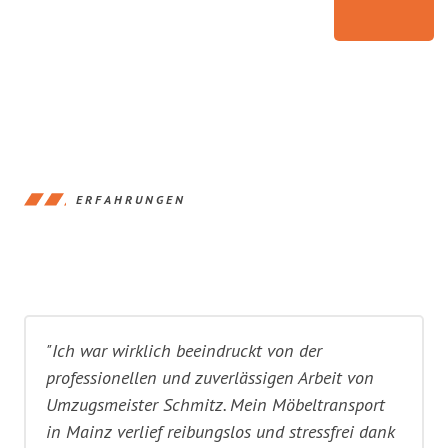
ERFAHRUNGEN
"Ich war wirklich beeindruckt von der
professionellen und zuverlässigen Arbeit von
Umzugsmeister Schmitz. Mein Möbeltransport
in Mainz verlief reibungslos und stressfrei dank