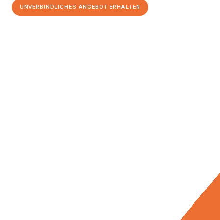
UNVERBINDLICHES ANGEBOT ERHALTEN