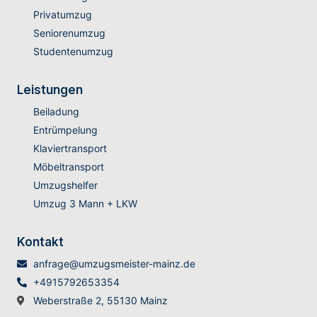
Privatumzug
Seniorenumzug
Studentenumzug
Leistungen
Beiladung
Entrümpelung
Klaviertransport
Möbeltransport
Umzugshelfer
Umzug 3 Mann + LKW
Kontakt
anfrage@umzugsmeister-mainz.de
+4915792653354
Weberstraße 2, 55130 Mainz