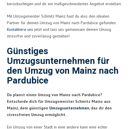
berücksichtigen und dir ein maßgeschneidertes Angebot erstellen.
Mit Umzugsmeister Schmitz Mainz hast du also den idealen
Partner für deinen Umzug von Mainz nach Pardubice gefunden.
Kontaktiere uns
jetzt und lass uns gemeinsam deinen Umzug
stressfrei und zuverlässig gestalten!
Günstiges
Umzugsunternehmen für
den Umzug von Mainz nach
Pardubice
Du planst einen Umzug von Mainz nach Pardubice?
Entscheide dich für Umzugsmeister Schmitz Mainz aus
Mainz, dem günstigen
Umzugsunternehmen
, das dir den
stressfreien Umzug ermöglicht.
Ein Umzug von einer Stadt in eine andere kann eine echte