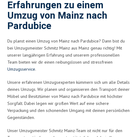
Erfahrungen zu einem
Umzug von Mainz nach
Pardubice
Du planst einen Umzug von Mainz nach Pardubice? Dann bist du
bei Umzugsmeister Schmitz Mainz aus Mainz genau richtig! Mit
unserer langjährigen Erfahrung und unserem professionellen
Team bieten wir dir einen reibungslosen und stressfreien
Umzugsservice
.
Unsere erfahrenen Umzugsexperten kümmern sich um alle Details
deines Umzugs. Wir planen und organisieren den Transport deiner
Möbel und Besitztümer von Mainz nach Pardubice mit höchster
Sorgfalt. Dabei legen wir großen Wert auf eine sichere
Verpackung und den schonenden Umgang mit deinen persönlichen
Gegenständen.
Unser Umzugsmeister Schmitz Mainz-Team ist nicht nur für den