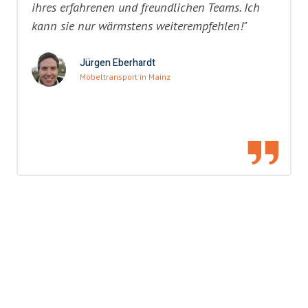
ihres erfahrenen und freundlichen Teams. Ich
kann sie nur wärmstens weiterempfehlen!"
Jürgen Eberhardt
Möbeltransport in Mainz