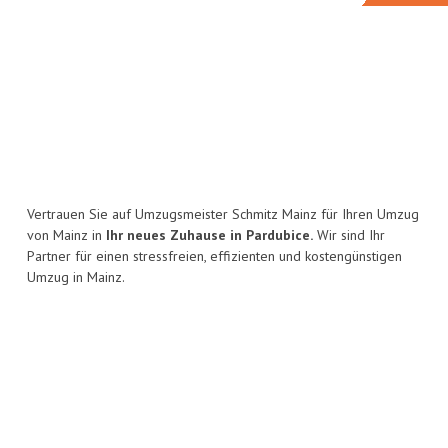
Vertrauen Sie auf Umzugsmeister Schmitz Mainz für Ihren Umzug
von Mainz in
Ihr neues Zuhause in Pardubice.
Wir sind Ihr
Partner für einen stressfreien, effizienten und kostengünstigen
Umzug in Mainz.