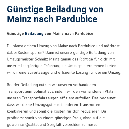
Günstige Beiladung von
Mainz nach Pardubice
Günstige
Beiladung
von Mainz nach Pardubice
Du planst deinen Umzug von Mainz nach Pardubice und möchtest
dabei Kosten sparen? Dann ist unsere günstige Beiladung von
Umzugsmeister Schmitz Mainz genau das Richtige für dich! Mit
unserer langjährigen Erfahrung als Umzugsunternehmen bieten
wir dir eine zuverlässige und effiziente Lösung für deinen Umzug.
Bei der Beiladung nutzen wir unseren vorhandenen
Transportraum optimal aus, indem wir den vorhandenen Platz in
unseren Transportfahrzeugen effizient aufteilen. Das bedeutet,
dass wir deine Umzugsgüter mit anderen Transporten
kombinieren und somit die Kosten für dich reduzieren. Du
profitierst somit von einem günstigen Preis, ohne auf die
gewohnte Qualität und Sorgfalt verzichten zu müssen.