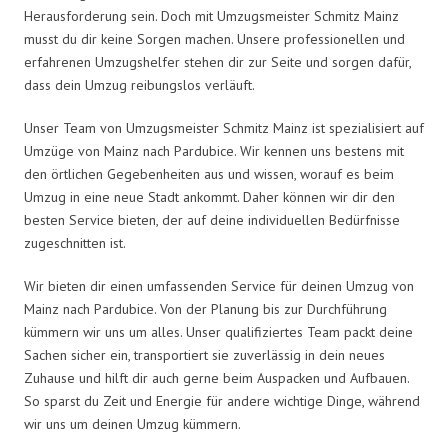
Herausforderung sein. Doch mit Umzugsmeister Schmitz Mainz
musst du dir keine Sorgen machen. Unsere professionellen und
erfahrenen Umzugshelfer stehen dir zur Seite und sorgen dafür,
dass dein Umzug reibungslos verläuft.
Unser Team von Umzugsmeister Schmitz Mainz ist spezialisiert auf
Umzüge von Mainz nach Pardubice. Wir kennen uns bestens mit
den örtlichen Gegebenheiten aus und wissen, worauf es beim
Umzug in eine neue Stadt ankommt. Daher können wir dir den
besten Service bieten, der auf deine individuellen Bedürfnisse
zugeschnitten ist.
Wir bieten dir einen umfassenden Service für deinen Umzug von
Mainz nach Pardubice. Von der Planung bis zur Durchführung
kümmern wir uns um alles. Unser qualifiziertes Team packt deine
Sachen sicher ein, transportiert sie zuverlässig in dein neues
Zuhause und hilft dir auch gerne beim Auspacken und Aufbauen.
So sparst du Zeit und Energie für andere wichtige Dinge, während
wir uns um deinen Umzug kümmern.