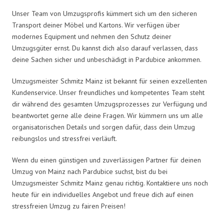
Unser Team von Umzugsprofis kümmert sich um den sicheren
Transport deiner Möbel und Kartons. Wir verfügen über
modernes Equipment und nehmen den Schutz deiner
Umzugsgüter ernst. Du kannst dich also darauf verlassen, dass
deine Sachen sicher und unbeschädigt in Pardubice ankommen.
Umzugsmeister Schmitz Mainz ist bekannt für seinen exzellenten
Kundenservice. Unser freundliches und kompetentes Team steht
dir während des gesamten Umzugsprozesses zur Verfügung und
beantwortet gerne alle deine Fragen. Wir kümmern uns um alle
organisatorischen Details und sorgen dafür, dass dein Umzug
reibungslos und stressfrei verläuft.
Wenn du einen günstigen und zuverlässigen Partner für deinen
Umzug von Mainz nach Pardubice suchst, bist du bei
Umzugsmeister Schmitz Mainz genau richtig. Kontaktiere uns noch
heute für ein individuelles Angebot und freue dich auf einen
stressfreien Umzug zu fairen Preisen!