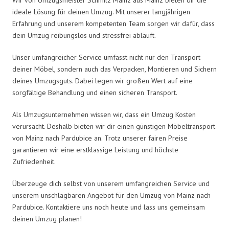
ideale Lösung für deinen Umzug. Mit unserer langjährigen
Erfahrung und unserem kompetenten Team sorgen wir dafür, dass
dein Umzug reibungslos und stressfrei abläuft.
Unser umfangreicher Service umfasst nicht nur den Transport
deiner Möbel, sondern auch das Verpacken, Montieren und Sichern
deines Umzugsguts. Dabei legen wir großen Wert auf eine
sorgfältige Behandlung und einen sicheren Transport.
Als Umzugsunternehmen wissen wir, dass ein Umzug Kosten
verursacht. Deshalb bieten wir dir einen günstigen Möbeltransport
von Mainz nach Pardubice an. Trotz unserer fairen Preise
garantieren wir eine erstklassige Leistung und höchste
Zufriedenheit.
Überzeuge dich selbst von unserem umfangreichen Service und
unserem unschlagbaren Angebot für den Umzug von Mainz nach
Pardubice. Kontaktiere uns noch heute und lass uns gemeinsam
deinen Umzug planen!