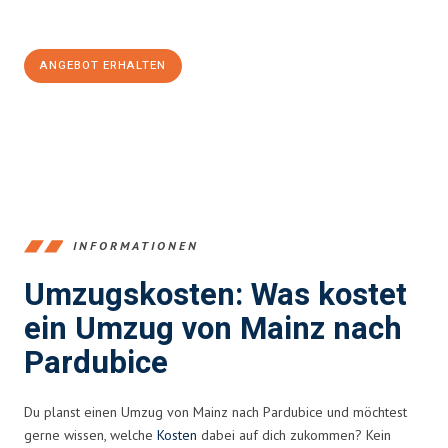
100€ sparen:
ANGEBOT ERHALTEN
+4915792653354
INFORMATIONEN
Umzugskosten: Was kostet
ein Umzug von Mainz nach
Pardubice
Du planst einen Umzug von Mainz nach Pardubice und möchtest
gerne wissen, welche
Kosten
dabei auf dich zukommen? Kein