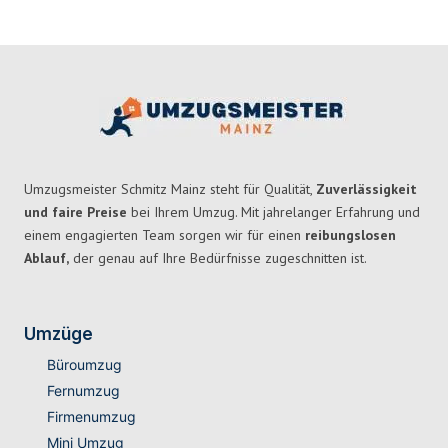
Umzugsmeister Schmitz Mainz steht für Qualität,
Zuverlässigkeit
und faire Preise
bei Ihrem Umzug. Mit jahrelanger Erfahrung und
einem engagierten Team sorgen wir für einen
reibungslosen
Ablauf,
der genau auf Ihre Bedürfnisse zugeschnitten ist.
Umzüge
Büroumzug
Fernumzug
Firmenumzug
Mini Umzug