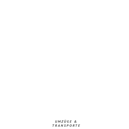
UMZÜGE &
TRANSPORTE