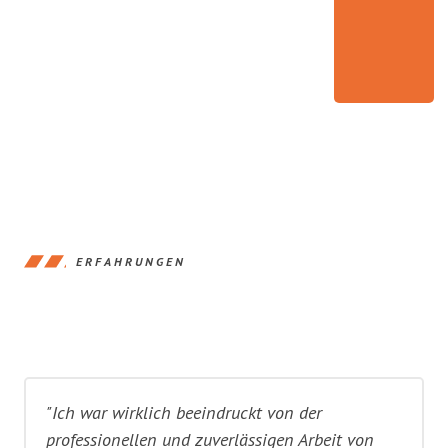
ERFAHRUNGEN
"Ich war wirklich beeindruckt von der
professionellen und zuverlässigen Arbeit von