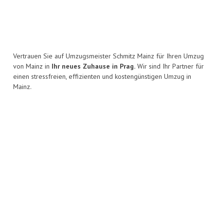
Vertrauen Sie auf Umzugsmeister Schmitz Mainz für Ihren Umzug
von Mainz in
Ihr neues Zuhause in Prag.
Wir sind Ihr Partner für
einen stressfreien, effizienten und kostengünstigen Umzug in
Mainz.