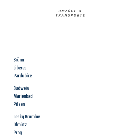
UMZÜGE &
TRANSPORTE
Brünn
Liberec
Pardubice
Budweis
Marienbad
Pilsen
Cesky Krumlov
Olmütz
Prag