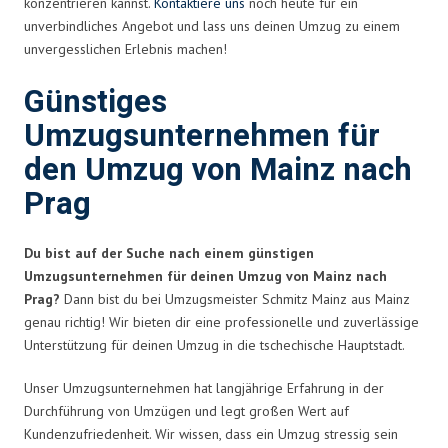
konzentrieren kannst.
Kontaktiere uns
noch heute für ein
unverbindliches Angebot und lass uns deinen Umzug zu einem
unvergesslichen Erlebnis machen!
Günstiges
Umzugsunternehmen für
den Umzug von Mainz nach
Prag
Du bist auf der Suche nach einem günstigen
Umzugsunternehmen für deinen Umzug von Mainz nach
Prag?
Dann bist du bei Umzugsmeister Schmitz Mainz aus Mainz
genau richtig! Wir bieten dir eine professionelle und zuverlässige
Unterstützung für deinen Umzug in die tschechische Hauptstadt.
Unser Umzugsunternehmen hat langjährige Erfahrung in der
Durchführung von Umzügen und legt großen Wert auf
Kundenzufriedenheit. Wir wissen, dass ein Umzug stressig sein