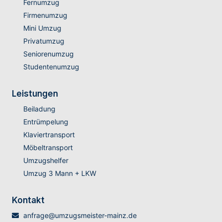
Fernumzug
Firmenumzug
Mini Umzug
Privatumzug
Seniorenumzug
Studentenumzug
Leistungen
Beiladung
Entrümpelung
Klaviertransport
Möbeltransport
Umzugshelfer
Umzug 3 Mann + LKW
Kontakt
anfrage@umzugsmeister-mainz.de