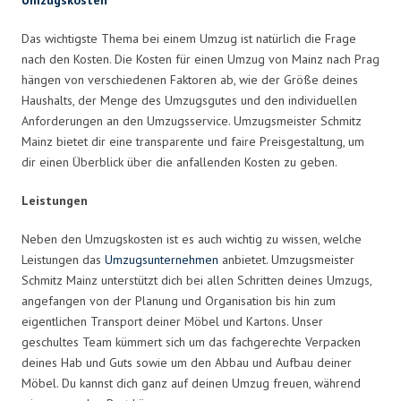
Das wichtigste Thema bei einem Umzug ist natürlich die Frage
nach den Kosten. Die Kosten für einen Umzug von Mainz nach Prag
hängen von verschiedenen Faktoren ab, wie der Größe deines
Haushalts, der Menge des Umzugsgutes und den individuellen
Anforderungen an den Umzugsservice. Umzugsmeister Schmitz
Mainz bietet dir eine transparente und faire Preisgestaltung, um
dir einen Überblick über die anfallenden Kosten zu geben.
Leistungen
Neben den Umzugskosten ist es auch wichtig zu wissen, welche
Leistungen das
Umzugsunternehmen
anbietet. Umzugsmeister
Schmitz Mainz unterstützt dich bei allen Schritten deines Umzugs,
angefangen von der Planung und Organisation bis hin zum
eigentlichen Transport deiner Möbel und Kartons. Unser
geschultes Team kümmert sich um das fachgerechte Verpacken
deines Hab und Guts sowie um den Abbau und Aufbau deiner
Möbel. Du kannst dich ganz auf deinen Umzug freuen, während