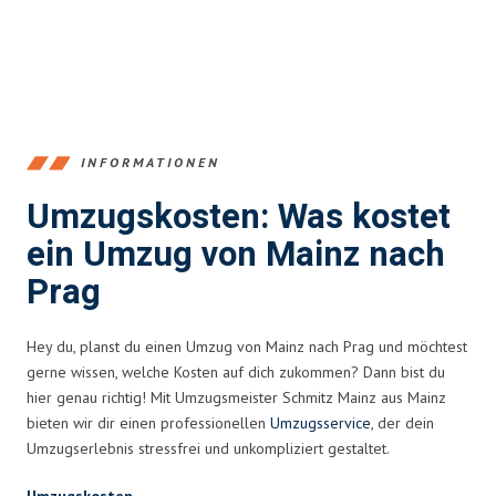
INFORMATIONEN
Umzugskosten: Was kostet
ein Umzug von Mainz nach
Prag
Hey du, planst du einen Umzug von Mainz nach Prag und möchtest
gerne wissen, welche Kosten auf dich zukommen? Dann bist du
hier genau richtig! Mit Umzugsmeister Schmitz Mainz aus Mainz
bieten wir dir einen professionellen
Umzugsservice
, der dein
Umzugserlebnis stressfrei und unkompliziert gestaltet.
Umzugskosten