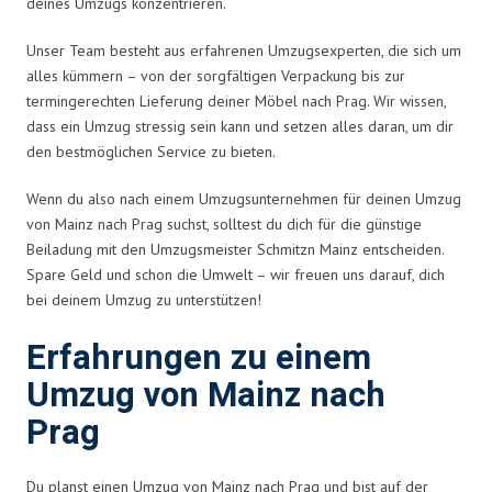
deines Umzugs konzentrieren.
Unser Team besteht aus erfahrenen Umzugsexperten, die sich um
alles kümmern – von der sorgfältigen Verpackung bis zur
termingerechten Lieferung deiner Möbel nach Prag. Wir wissen,
dass ein Umzug stressig sein kann und setzen alles daran, um dir
den bestmöglichen Service zu bieten.
Wenn du also nach einem Umzugsunternehmen für deinen Umzug
von Mainz nach Prag suchst, solltest du dich für die günstige
Beiladung mit den Umzugsmeister Schmitzn Mainz entscheiden.
Spare Geld und schon die Umwelt – wir freuen uns darauf, dich
bei deinem Umzug zu unterstützen!
Erfahrungen zu einem
Umzug von Mainz nach
Prag
Du planst einen Umzug von Mainz nach Prag und bist auf der