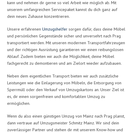
kann und nehmen dir gerne so viel Arbeit wie möglich ab. Mit
unserem umfangreichen Servicepaket kannst du dich ganz auf
dein neues Zuhause konzentrieren.
Unsere erfahrenen
Umzugshelfer
sorgen dafür, dass deine Möbel
und persönlichen Gegenstände sicher und unversehrt nach Prag
transportiert werden. Mit unseren modernen Transportfahrzeugen
und der richtigen Ausrüstung garantieren wir einen reibungslosen
Ablauf. Zudem bieten wir auch die Möglichkeit, deine Möbel
fachgerecht zu demontieren und am Zielort wieder aufzubauen.
Neben dem eigentlichen Transport bieten wir auch zusätzliche
Leistungen wie die Einlagerung von Möbeln, die Entsorgung von
Sperrmüll oder den Verkauf von Umzugskartons an. Unser Ziel ist
es, dir einen sorgenfreien und komfortablen Umzug zu
ermöglichen.
Wenn du also einen günstigen Umzug von Mainz nach Prag planst,
dann vertraue auf Umzugsmeister Schmitz Mainz. Wir sind dein
zuverlässiger Partner und stehen dir mit unserem Know-how und