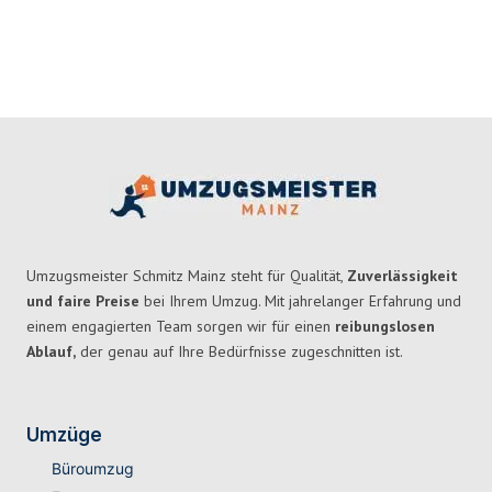
Umzugsmeister Schmitz Mainz steht für Qualität,
Zuverlässigkeit
und faire Preise
bei Ihrem Umzug. Mit jahrelanger Erfahrung und
einem engagierten Team sorgen wir für einen
reibungslosen
Ablauf,
der genau auf Ihre Bedürfnisse zugeschnitten ist.
Umzüge
Büroumzug