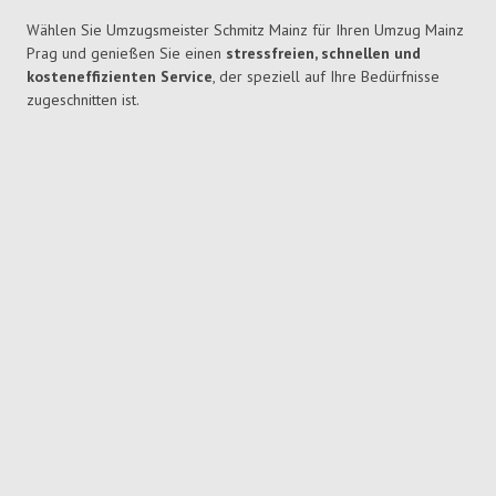
Wählen Sie Umzugsmeister Schmitz Mainz für Ihren Umzug Mainz
Prag und genießen Sie einen
stressfreien, schnellen und
kosteneffizienten Service
, der speziell auf Ihre Bedürfnisse
zugeschnitten ist.