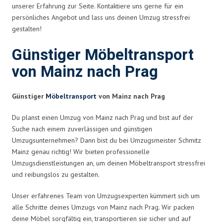
unserer Erfahrung zur Seite. Kontaktiere uns gerne für ein
persönliches Angebot und lass uns deinen Umzug stressfrei
gestalten!
Günstiger Möbeltransport
von Mainz nach Prag
Günstiger
Möbeltransport
von Mainz nach Prag
Du planst einen Umzug von Mainz nach Prag und bist auf der
Suche nach einem zuverlässigen und günstigen
Umzugsunternehmen? Dann bist du bei Umzugsmeister Schmitz
Mainz genau richtig! Wir bieten professionelle
Umzugsdienstleistungen an, um deinen Möbeltransport stressfrei
und reibungslos zu gestalten.
Unser erfahrenes Team von Umzugsexperten kümmert sich um
alle Schritte deines Umzugs von Mainz nach Prag. Wir packen
deine Möbel sorgfältig ein, transportieren sie sicher und auf