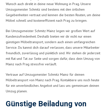
Wunsch auch direkt in deine neue Wohnung in Prag. Unsere
Umzugsmeister Schmitz sind bestens mit den örtlichen
Gegebenheiten vertraut und kennen die besten Routen, um deine
Möbel schnell und kosteneffizient nach Prag zu bringen.
Bei Umzugsmeister Schmitz Mainz legen wir großen Wert auf
Kundenzufriedenheit. Deshalb bieten wir dir nicht nur einen
günstigen Möbeltransport, sondern auch einen umfangreichen
Service. Du kannst dich darauf verlassen, dass unsere Mitarbeiter
freundlich, zuverlässig und pünktlich sind. Wir stehen dir jederzeit
mit Rat und Tat zur Seite und sorgen dafür, dass dein Umzug von
Mainz nach Prag stressfrei verläuft.
Vertraue auf Umzugsmeister Schmitz Mainz für deinen
Möbeltransport von Mainz nach Prag. Kontaktiere uns noch heute
für ein unverbindliches Angebot und lass uns gemeinsam deinen
Umzug planen.
Günstige Beiladung von