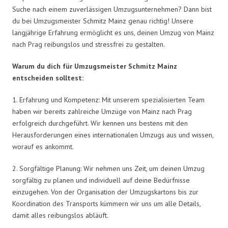
Suche nach einem zuverlässigen Umzugsunternehmen? Dann bist
du bei Umzugsmeister Schmitz Mainz genau richtig! Unsere
langjährige Erfahrung ermöglicht es uns, deinen Umzug von Mainz
nach Prag reibungslos und stressfrei zu gestalten.
Warum du dich für Umzugsmeister Schmitz Mainz
entscheiden solltest:
1. Erfahrung und Kompetenz: Mit unserem spezialisierten Team
haben wir bereits zahlreiche Umzüge von Mainz nach Prag
erfolgreich durchgeführt. Wir kennen uns bestens mit den
Herausforderungen eines internationalen Umzugs aus und wissen,
worauf es ankommt.
2. Sorgfältige Planung: Wir nehmen uns Zeit, um deinen Umzug
sorgfältig zu planen und individuell auf deine Bedürfnisse
einzugehen. Von der Organisation der Umzugskartons bis zur
Koordination des Transports kümmern wir uns um alle Details,
damit alles reibungslos abläuft.