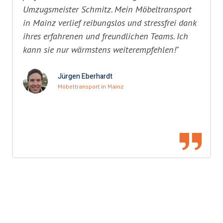
Umzugsmeister Schmitz. Mein Möbeltransport
in Mainz verlief reibungslos und stressfrei dank
ihres erfahrenen und freundlichen Teams. Ich
kann sie nur wärmstens weiterempfehlen!"
Jürgen Eberhardt
Möbeltransport in Mainz