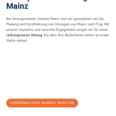
Mainz
Bei Umzugsmeister Schmitz Mainz sind wir spezialisiert auf die
Planung und Durchführung von Umzügen von Mainz nach Prag. Mit
unserer Expertise und unserem Engagement sorgen wir für einen
reibungslosen Umzug
, bei dem Ihre Bedürfnisse immer an erster
Stelle stehen.
UNVERBINDLICHES ANGEBOT ERHALTEN