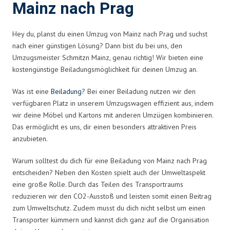
Mainz nach Prag
Hey du, planst du einen Umzug von Mainz nach Prag und suchst
nach einer günstigen Lösung? Dann bist du bei uns, den
Umzugsmeister Schmitzn Mainz, genau richtig! Wir bieten eine
kostengünstige Beiladungsmöglichkeit für deinen Umzug an.
Was ist eine
Beiladung
? Bei einer Beiladung nutzen wir den
verfügbaren Platz in unserem Umzugswagen effizient aus, indem
wir deine Möbel und Kartons mit anderen Umzügen kombinieren.
Das ermöglicht es uns, dir einen besonders attraktiven Preis
anzubieten.
Warum solltest du dich für eine Beiladung von Mainz nach Prag
entscheiden? Neben den Kosten spielt auch der Umweltaspekt
eine große Rolle. Durch das Teilen des Transportraums
reduzieren wir den CO2-Ausstoß und leisten somit einen Beitrag
zum Umweltschutz. Zudem musst du dich nicht selbst um einen
Transporter kümmern und kannst dich ganz auf die Organisation