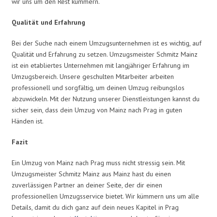
wir uns um den Rest kümmern.
Qualität und Erfahrung
Bei der Suche nach einem Umzugsunternehmen ist es wichtig, auf
Qualität und Erfahrung zu setzen. Umzugsmeister Schmitz Mainz
ist ein etabliertes Unternehmen mit langjähriger Erfahrung im
Umzugsbereich. Unsere geschulten Mitarbeiter arbeiten
professionell und sorgfältig, um deinen Umzug reibungslos
abzuwickeln. Mit der Nutzung unserer Dienstleistungen kannst du
sicher sein, dass dein Umzug von Mainz nach Prag in guten
Händen ist.
Fazit
Ein Umzug von Mainz nach Prag muss nicht stressig sein. Mit
Umzugsmeister Schmitz Mainz aus Mainz hast du einen
zuverlässigen Partner an deiner Seite, der dir einen
professionellen Umzugsservice bietet. Wir kümmern uns um alle
Details, damit du dich ganz auf dein neues Kapitel in Prag