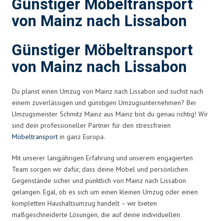
Günstiger Möbeltransport
von Mainz nach Lissabon
Günstiger Möbeltransport
von Mainz nach Lissabon
Du planst einen Umzug von Mainz nach Lissabon und suchst nach
einem zuverlässigen und günstigen Umzugsunternehmen? Bei
Umzugsmeister Schmitz Mainz aus Mainz bist du genau richtig! Wir
sind dein professioneller Partner für den stressfreien
Möbeltransport
in ganz Europa.
Mit unserer langjährigen Erfahrung und unserem engagierten
Team sorgen wir dafür, dass deine Möbel und persönlichen
Gegenstände sicher und pünktlich von Mainz nach Lissabon
gelangen. Egal, ob es sich um einen kleinen Umzug oder einen
kompletten Haushaltsumzug handelt – wir bieten
maßgeschneiderte Lösungen, die auf deine individuellen