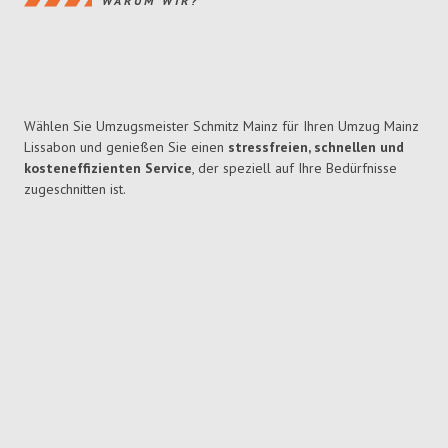
WARUM WIR?
Wählen Sie Umzugsmeister Schmitz Mainz für Ihren Umzug Mainz
Lissabon und genießen Sie einen
stressfreien, schnellen und
kosteneffizienten Service
, der speziell auf Ihre Bedürfnisse
zugeschnitten ist.