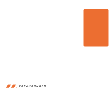
ERFAHRUNGEN