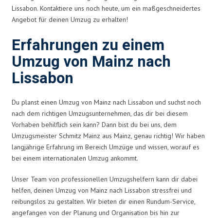
Lissabon. Kontaktiere uns noch heute, um ein maßgeschneidertes
Angebot für deinen Umzug zu erhalten!
Erfahrungen zu einem
Umzug von Mainz nach
Lissabon
Du planst einen Umzug von Mainz nach Lissabon und suchst noch
nach dem richtigen Umzugsunternehmen, das dir bei diesem
Vorhaben behilflich sein kann? Dann bist du bei uns, dem
Umzugsmeister Schmitz Mainz aus Mainz, genau richtig! Wir haben
langjährige Erfahrung im Bereich Umzüge und wissen, worauf es
bei einem internationalen Umzug ankommt.
Unser Team von professionellen Umzugshelfern kann dir dabei
helfen, deinen Umzug von Mainz nach Lissabon stressfrei und
reibungslos zu gestalten. Wir bieten dir einen Rundum-Service,
angefangen von der Planung und Organisation bis hin zur