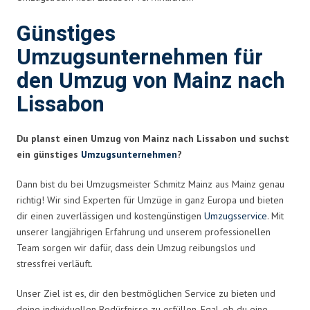
Günstiges
Umzugsunternehmen für
den Umzug von Mainz nach
Lissabon
Du planst einen Umzug von Mainz nach Lissabon und suchst
ein günstiges
Umzugsunternehmen
?
Dann bist du bei Umzugsmeister Schmitz Mainz aus Mainz genau
richtig! Wir sind Experten für Umzüge in ganz Europa und bieten
dir einen zuverlässigen und kostengünstigen
Umzugsservice
. Mit
unserer langjährigen Erfahrung und unserem professionellen
Team sorgen wir dafür, dass dein Umzug reibungslos und
stressfrei verläuft.
Unser Ziel ist es, dir den bestmöglichen Service zu bieten und
deine individuellen Bedürfnisse zu erfüllen. Egal, ob du eine