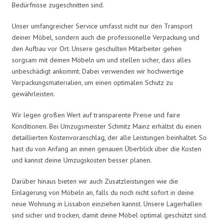
Bedürfnisse zugeschnitten sind.
Unser umfangreicher Service umfasst nicht nur den Transport
deiner Möbel, sondern auch die professionelle Verpackung und
den Aufbau vor Ort. Unsere geschulten Mitarbeiter gehen
sorgsam mit deinen Möbeln um und stellen sicher, dass alles
unbeschädigt ankommt. Dabei verwenden wir hochwertige
Verpackungsmaterialien, um einen optimalen Schutz zu
gewährleisten.
Wir legen großen Wert auf transparente Preise und faire
Konditionen. Bei Umzugsmeister Schmitz Mainz erhältst du einen
detaillierten Kostenvoranschlag, der alle Leistungen beinhaltet. So
hast du von Anfang an einen genauen Überblick über die Kosten
und kannst deine Umzugskosten besser planen.
Darüber hinaus bieten wir auch Zusatzleistungen wie die
Einlagerung von Möbeln an, falls du noch nicht sofort in deine
neue Wohnung in Lissabon einziehen kannst. Unsere Lagerhallen
sind sicher und trocken, damit deine Möbel optimal geschützt sind.