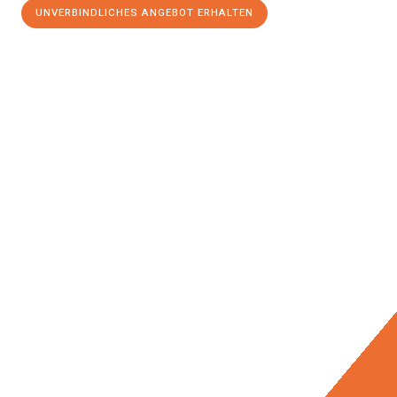
UNVERBINDLICHES ANGEBOT ERHALTEN