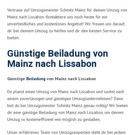
Vertraue auf Umzugsmeister Schmitz Mainz für deinen Umzug von
Mainz nach Lissabon. Kontaktiere uns noch heute für ein
unverbindliches und kostenloses Angebot! Wir freuen uns darauf,
dir bei deinem Umzug zu helfen und dir den besten Service zu
bieten.
Günstige Beiladung von
Mainz nach Lissabon
Günstige
Beiladung
von Mainz nach Lissabon
Du planst einen Umzug von Mainz nach Lissabon und suchst nach
einem zuverlässigen und günstigen Umzugsunternehmen? Dann
bist du bei Umzugsmeister Schmitz Mainz genau richtig! Wir bieten
dir eine günstige Beiladung von Mainz nach Lissabon, um deinen
Umzug so kosteneffizient wie möglich zu gestalten.
Unser erfahrenes Team von Umzugsexperten steht dir bei jedem