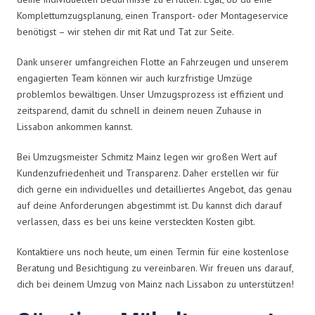
Komplettumzugsplanung, einen Transport- oder Montageservice
benötigst – wir stehen dir mit Rat und Tat zur Seite.
Dank unserer umfangreichen Flotte an Fahrzeugen und unserem
engagierten Team können wir auch kurzfristige Umzüge
problemlos bewältigen. Unser Umzugsprozess ist effizient und
zeitsparend, damit du schnell in deinem neuen Zuhause in
Lissabon ankommen kannst.
Bei Umzugsmeister Schmitz Mainz legen wir großen Wert auf
Kundenzufriedenheit und Transparenz. Daher erstellen wir für
dich gerne ein individuelles und detailliertes Angebot, das genau
auf deine Anforderungen abgestimmt ist. Du kannst dich darauf
verlassen, dass es bei uns keine versteckten Kosten gibt.
Kontaktiere uns noch heute, um einen Termin für eine kostenlose
Beratung und Besichtigung zu vereinbaren. Wir freuen uns darauf,
dich bei deinem Umzug von Mainz nach Lissabon zu unterstützen!