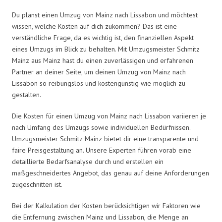
Du planst einen Umzug von Mainz nach Lissabon und möchtest
wissen, welche Kosten auf dich zukommen? Das ist eine
verständliche Frage, da es wichtig ist, den finanziellen Aspekt
eines Umzugs im Blick zu behalten. Mit Umzugsmeister Schmitz
Mainz aus Mainz hast du einen zuverlässigen und erfahrenen
Partner an deiner Seite, um deinen Umzug von Mainz nach
Lissabon so reibungslos und kostengünstig wie möglich zu
gestalten.
Die Kosten für einen Umzug von Mainz nach Lissabon variieren je
nach Umfang des Umzugs sowie individuellen Bedürfnissen.
Umzugsmeister Schmitz Mainz bietet dir eine transparente und
faire Preisgestaltung an. Unsere Experten führen vorab eine
detaillierte Bedarfsanalyse durch und erstellen ein
maßgeschneidertes Angebot, das genau auf deine Anforderungen
zugeschnitten ist.
Bei der Kalkulation der Kosten berücksichtigen wir Faktoren wie
die Entfernung zwischen Mainz und Lissabon, die Menge an