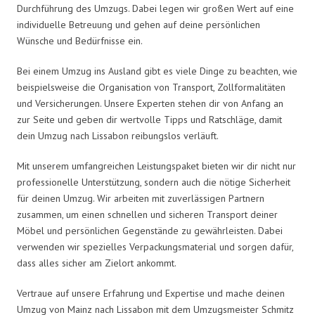
Durchführung des Umzugs. Dabei legen wir großen Wert auf eine
individuelle Betreuung und gehen auf deine persönlichen
Wünsche und Bedürfnisse ein.
Bei einem Umzug ins Ausland gibt es viele Dinge zu beachten, wie
beispielsweise die Organisation von Transport, Zollformalitäten
und Versicherungen. Unsere Experten stehen dir von Anfang an
zur Seite und geben dir wertvolle Tipps und Ratschläge, damit
dein Umzug nach Lissabon reibungslos verläuft.
Mit unserem umfangreichen Leistungspaket bieten wir dir nicht nur
professionelle Unterstützung, sondern auch die nötige Sicherheit
für deinen Umzug. Wir arbeiten mit zuverlässigen Partnern
zusammen, um einen schnellen und sicheren Transport deiner
Möbel und persönlichen Gegenstände zu gewährleisten. Dabei
verwenden wir spezielles Verpackungsmaterial und sorgen dafür,
dass alles sicher am Zielort ankommt.
Vertraue auf unsere Erfahrung und Expertise und mache deinen
Umzug von Mainz nach Lissabon mit dem Umzugsmeister Schmitz