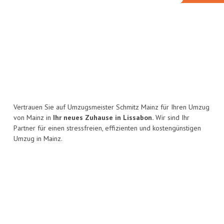
Vertrauen Sie auf Umzugsmeister Schmitz Mainz für Ihren Umzug
von Mainz in
Ihr neues Zuhause in Lissabon.
Wir sind Ihr
Partner für einen stressfreien, effizienten und kostengünstigen
Umzug in Mainz.