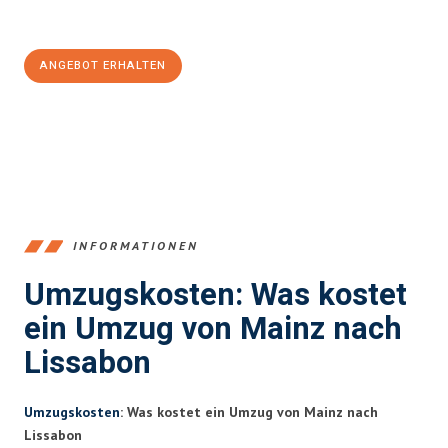
100€ sparen:
ANGEBOT ERHALTEN
+4915792653354
INFORMATIONEN
Umzugskosten: Was kostet
ein Umzug von Mainz nach
Lissabon
Umzugskosten
: Was kostet ein Umzug von Mainz nach
Lissabon