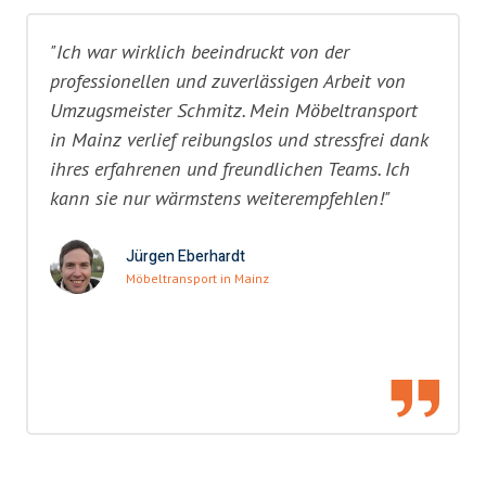
"Ich war wirklich beeindruckt von der
professionellen und zuverlässigen Arbeit von
Umzugsmeister Schmitz. Mein Möbeltransport
in Mainz verlief reibungslos und stressfrei dank
ihres erfahrenen und freundlichen Teams. Ich
kann sie nur wärmstens weiterempfehlen!"
Jürgen Eberhardt
Möbeltransport in Mainz