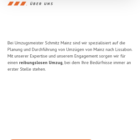
ÜBER UNS
Bei Umzugsmeister Schmitz Mainz sind wir spezialisiert auf die
Planung und Durchführung von Umzügen von Mainz nach Lissabon.
Mit unserer Expertise und unserem Engagement sorgen wir für
einen
reibungslosen Umzug
, bei dem Ihre Bedürfnisse immer an
erster Stelle stehen.