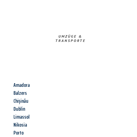
UMZÜGE &
TRANSPORTE
Amadora
Balzers
Chișinău
Dublin
Limassol
Nikosia
Porto