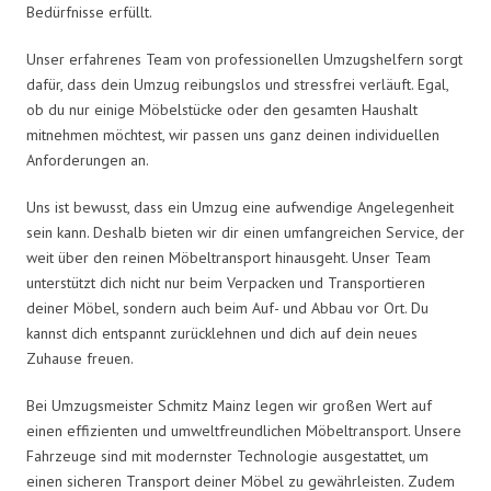
Bedürfnisse erfüllt.
Unser erfahrenes Team von professionellen Umzugshelfern sorgt
dafür, dass dein Umzug reibungslos und stressfrei verläuft. Egal,
ob du nur einige Möbelstücke oder den gesamten Haushalt
mitnehmen möchtest, wir passen uns ganz deinen individuellen
Anforderungen an.
Uns ist bewusst, dass ein Umzug eine aufwendige Angelegenheit
sein kann. Deshalb bieten wir dir einen umfangreichen Service, der
weit über den reinen Möbeltransport hinausgeht. Unser Team
unterstützt dich nicht nur beim Verpacken und Transportieren
deiner Möbel, sondern auch beim Auf- und Abbau vor Ort. Du
kannst dich entspannt zurücklehnen und dich auf dein neues
Zuhause freuen.
Bei Umzugsmeister Schmitz Mainz legen wir großen Wert auf
einen effizienten und umweltfreundlichen Möbeltransport. Unsere
Fahrzeuge sind mit modernster Technologie ausgestattet, um
einen sicheren Transport deiner Möbel zu gewährleisten. Zudem