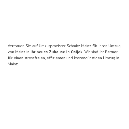
Vertrauen Sie auf Umzugsmeister Schmitz Mainz für Ihren Umzug
von Mainz in
Ihr neues Zuhause in Osijek.
Wir sind Ihr Partner
für einen stressfreien, effizienten und kostengünstigen Umzug in
Mainz.