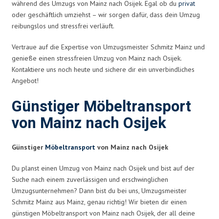
während des Umzugs von Mainz nach Osijek. Egal ob du
privat
oder geschäftlich umziehst – wir sorgen dafür, dass dein Umzug
reibungslos und stressfrei verläuft.
Vertraue auf die Expertise von Umzugsmeister Schmitz Mainz und
genieße einen stressfreien Umzug von Mainz nach Osijek.
Kontaktiere uns noch heute und sichere dir ein unverbindliches
Angebot!
Günstiger Möbeltransport
von Mainz nach Osijek
Günstiger
Möbeltransport
von Mainz nach Osijek
Du planst einen Umzug von Mainz nach Osijek und bist auf der
Suche nach einem zuverlässigen und erschwinglichen
Umzugsunternehmen? Dann bist du bei uns, Umzugsmeister
Schmitz Mainz aus Mainz, genau richtig! Wir bieten dir einen
günstigen Möbeltransport von Mainz nach Osijek, der all deine