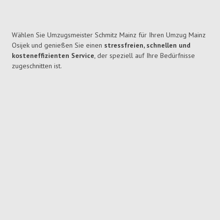
Wählen Sie Umzugsmeister Schmitz Mainz für Ihren Umzug Mainz
Osijek und genießen Sie einen
stressfreien, schnellen und
kosteneffizienten Service
, der speziell auf Ihre Bedürfnisse
zugeschnitten ist.