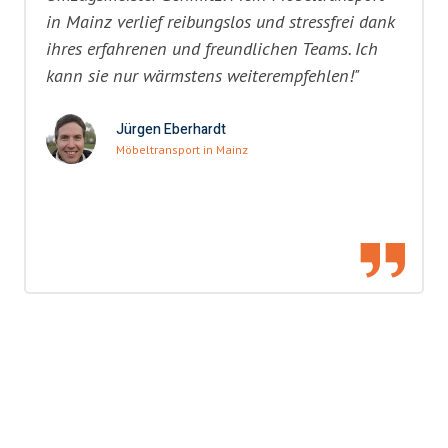
in Mainz verlief reibungslos und stressfrei dank
ihres erfahrenen und freundlichen Teams. Ich
kann sie nur wärmstens weiterempfehlen!"
Jürgen Eberhardt
Möbeltransport in Mainz