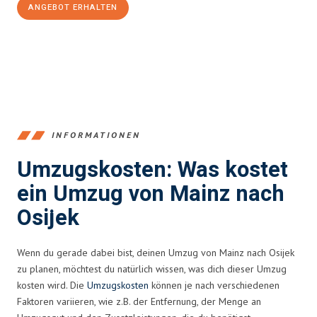
ANGEBOT ERHALTEN
+4915792653354
INFORMATIONEN
Umzugskosten: Was kostet
ein Umzug von Mainz nach
Osijek
Wenn du gerade dabei bist, deinen Umzug von Mainz nach Osijek
zu planen, möchtest du natürlich wissen, was dich dieser Umzug
kosten wird. Die
Umzugskosten
können je nach verschiedenen
Faktoren variieren, wie z.B. der Entfernung, der Menge an