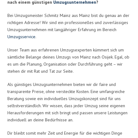
nach einem günstigen
Umzugsunternehmen
?
Bei Umzugsmeister Schmitz Mainz aus Mainz bist du genau an der
richtigen Adresse! Wir sind ein professionelles und zuverlässiges
Umzugsunternehmen mit langjähriger Erfahrung im Bereich
Umzugsservice
.
Unser Team aus erfahrenen Umzugsexperten kümmert sich um
sämtliche Belange deines Umzugs von Mainz nach Osijek. Egal, ob
es um die Planung, Organisation oder Durchführung geht – wir
stehen dir mit Rat und Tat zur Seite.
Als günstiges Umzugsunternehmen bieten wir dir faire und
transparente Preise, ohne versteckte Kosten. Eine umfangreiche
Beratung sowie ein individuelles Umzugskonzept sind für uns
selbstverständlich. Wir wissen, dass jeder Umzug seine eigenen
Herausforderungen mit sich bringt und passen unsere Leistungen
individuell an deine Bedürfnisse an.
Dir bleibt somit mehr Zeit und Energie für die wichtigen Dinge