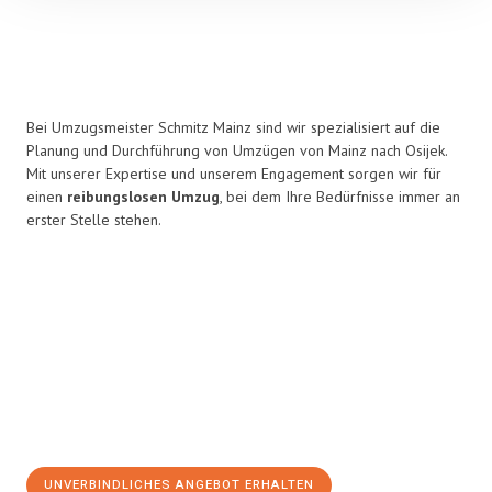
Bei Umzugsmeister Schmitz Mainz sind wir spezialisiert auf die
Planung und Durchführung von Umzügen von Mainz nach Osijek.
Mit unserer Expertise und unserem Engagement sorgen wir für
einen
reibungslosen Umzug
, bei dem Ihre Bedürfnisse immer an
erster Stelle stehen.
UNVERBINDLICHES ANGEBOT ERHALTEN