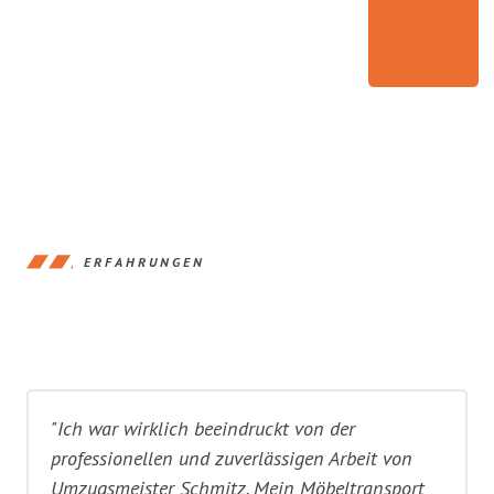
ERFAHRUNGEN
"Ich war wirklich beeindruckt von der
professionellen und zuverlässigen Arbeit von
Umzugsmeister Schmitz. Mein Möbeltransport