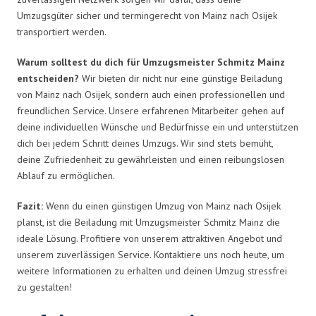
Umzugsgüter sicher und termingerecht von Mainz nach Osijek
transportiert werden.
Warum solltest du dich für Umzugsmeister Schmitz Mainz
entscheiden?
Wir bieten dir nicht nur eine günstige Beiladung
von Mainz nach Osijek, sondern auch einen professionellen und
freundlichen Service. Unsere erfahrenen Mitarbeiter gehen auf
deine individuellen Wünsche und Bedürfnisse ein und unterstützen
dich bei jedem Schritt deines Umzugs. Wir sind stets bemüht,
deine Zufriedenheit zu gewährleisten und einen reibungslosen
Ablauf zu ermöglichen.
Fazit:
Wenn du einen günstigen Umzug von Mainz nach Osijek
planst, ist die Beiladung mit Umzugsmeister Schmitz Mainz die
ideale Lösung. Profitiere von unserem attraktiven Angebot und
unserem zuverlässigen Service. Kontaktiere uns noch heute, um
weitere Informationen zu erhalten und deinen Umzug stressfrei
zu gestalten!