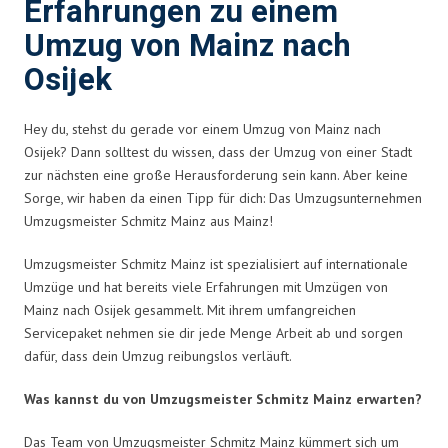
Erfahrungen zu einem
Umzug von Mainz nach
Osijek
Hey du, stehst du gerade vor einem Umzug von Mainz nach
Osijek? Dann solltest du wissen, dass der Umzug von einer Stadt
zur nächsten eine große Herausforderung sein kann. Aber keine
Sorge, wir haben da einen Tipp für dich: Das Umzugsunternehmen
Umzugsmeister Schmitz Mainz aus Mainz!
Umzugsmeister Schmitz Mainz ist spezialisiert auf internationale
Umzüge und hat bereits viele Erfahrungen mit Umzügen von
Mainz nach Osijek gesammelt. Mit ihrem umfangreichen
Servicepaket nehmen sie dir jede Menge Arbeit ab und sorgen
dafür, dass dein Umzug reibungslos verläuft.
Was kannst du von Umzugsmeister Schmitz Mainz erwarten?
Das Team von Umzugsmeister Schmitz Mainz kümmert sich um