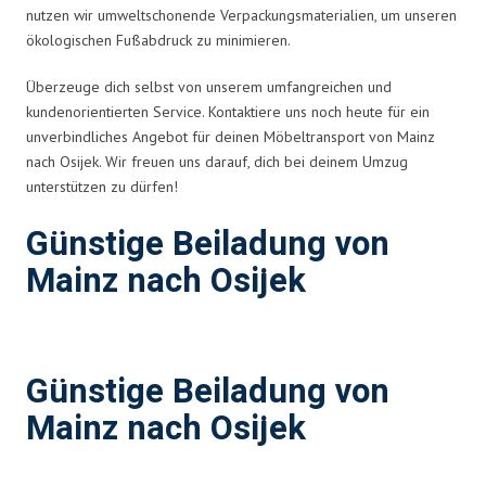
nutzen wir umweltschonende Verpackungsmaterialien, um unseren
ökologischen Fußabdruck zu minimieren.
Überzeuge dich selbst von unserem umfangreichen und
kundenorientierten Service. Kontaktiere uns noch heute für ein
unverbindliches Angebot für deinen Möbeltransport von Mainz
nach Osijek. Wir freuen uns darauf, dich bei deinem Umzug
unterstützen zu dürfen!
Günstige Beiladung von
Mainz nach Osijek
Günstige Beiladung von
Mainz nach Osijek