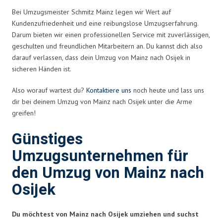
Bei Umzugsmeister Schmitz Mainz legen wir Wert auf
Kundenzufriedenheit und eine reibungslose Umzugserfahrung.
Darum bieten wir einen professionellen Service mit zuverlässigen,
geschulten und freundlichen Mitarbeitern an. Du kannst dich also
darauf verlassen, dass dein Umzug von Mainz nach Osijek in
sicheren Händen ist.
Also worauf wartest du?
Kontaktiere uns
noch heute und lass uns
dir bei deinem Umzug von Mainz nach Osijek unter die Arme
greifen!
Günstiges
Umzugsunternehmen für
den Umzug von Mainz nach
Osijek
Du möchtest von Mainz nach Osijek umziehen und suchst