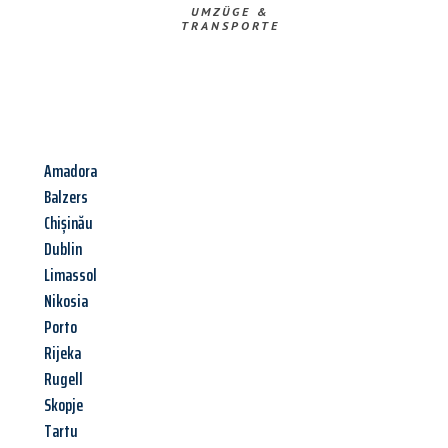
UMZÜGE &
TRANSPORTE
Amadora
Balzers
Chișinău
Dublin
Limassol
Nikosia
Porto
Rijeka
Rugell
Skopje
Tartu