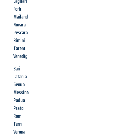
Cagliari
Forli
Mailand
Novara
Pescara
Rimini
Tarent
Venedig
Bari
Catania
Genua
Messina
Padua
Prato
Rom
Terni
Verona