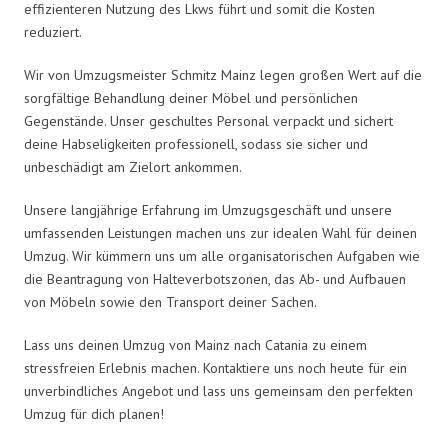
effizienteren Nutzung des Lkws führt und somit die Kosten
reduziert.
Wir von Umzugsmeister Schmitz Mainz legen großen Wert auf die
sorgfältige Behandlung deiner Möbel und persönlichen
Gegenstände. Unser geschultes Personal verpackt und sichert
deine Habseligkeiten professionell, sodass sie sicher und
unbeschädigt am Zielort ankommen.
Unsere langjährige Erfahrung im Umzugsgeschäft und unsere
umfassenden Leistungen machen uns zur idealen Wahl für deinen
Umzug. Wir kümmern uns um alle organisatorischen Aufgaben wie
die Beantragung von Halteverbotszonen, das Ab- und Aufbauen
von Möbeln sowie den Transport deiner Sachen.
Lass uns deinen Umzug von Mainz nach Catania zu einem
stressfreien Erlebnis machen. Kontaktiere uns noch heute für ein
unverbindliches Angebot und lass uns gemeinsam den perfekten
Umzug für dich planen!