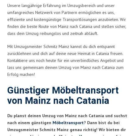
Unsere langjährige Erfahrung im Umzugsbereich und unser
umfangreiches Netzwerk von Partnern ermöglichen es uns,
effiziente und kostengünstige Transportlösungen anzubieten. Wir
finden die beste Route von Mainz nach Catania und stellen sicher,
dass dein Umzug reibungslos und zeitnah abläuft.
Mit Umzugsmeister Schmitz Mainz kannst du dich entspannt
zurücklehnen und dich auf deine neue Heimat in Catania freuen.
Kontaktiere uns noch heute für ein unverbindliches Angebot und
lass uns gemeinsam deinen Umzug von Mainz nach Catania zum
Erfolg machen!
Günstiger Möbeltransport
von Mainz nach Catania
Du planst deinen Umzug von Mainz nach Catania und suchst
nach einem günstigen
Möbeltransport
? Dann bist du bei
Umzugsmeister Schmitz Mainz genau richtig! Wir bieten dir