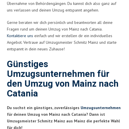
Übernahme von Behördengängen. Du kannst dich also ganz auf
uns verlassen und deinen Umzug entspannt angehen.
Gerne beraten wir dich persönlich und beantworten all deine
Fragen rund um deinen Umzug von Mainz nach Catania.
Kontaktiere uns
einfach und wir erstellen dir ein individuelles
Angebot. Vertraue auf Umzugsmeister Schmitz Mainz und starte
entspannt in dein neues Zuhause!
Günstiges
Umzugsunternehmen für
den Umzug von Mainz nach
Catania
Du suchst ein günstiges, zuverlässiges
Umzugsunternehmen
für deinen Umzug von Mainz nach Catania? Dann ist
Umzugsmeister Schmitz Mainz aus Mainz die perfekte Wahl
für dich!