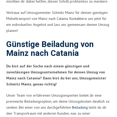
möchten dir dabei helfen, diesen Schritt problemlos zu meistern.
Vertraue auf Umzugsmeister Schmitz Mainz für deinen günstigen
Möbeltransport von Mainz nach Catania. Kontaktiere uns jetzt für
ein individuelles Angebot und lass uns gemeinsam deinen Umzug
planen!
Günstige Beiladung von
Mainz nach Catania
Du bist auf der Suche nach einem günstigen und
zuverlässigen Umzugsunternehmen für deinen Umzug von
Mainz nach Catania? Dann bist du bei uns, Umzugsmeister
Schmitz Mainz, genau richtig!
Unser Team von erfahrenen Umzugsexperten bietet dir eine
preiswerte Beiladungsoption, um deine Umzugskosten deutlich zu
senken. Bei einer von uns durchgeführten
Beiladung
teilst du dir
den Transportraum mit anderen Kunden, was zu einer