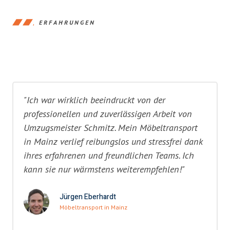
ERFAHRUNGEN
"Ich war wirklich beeindruckt von der
professionellen und zuverlässigen Arbeit von
Umzugsmeister Schmitz. Mein Möbeltransport
in Mainz verlief reibungslos und stressfrei dank
ihres erfahrenen und freundlichen Teams. Ich
kann sie nur wärmstens weiterempfehlen!"
Jürgen Eberhardt
Möbeltransport in Mainz