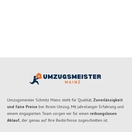
Umzugsmeister Schmitz Mainz steht für Qualität,
Zuverlässigkeit
und faire Preise
bei Ihrem Umzug. Mit jahrelanger Erfahrung und
einem engagierten Team sorgen wir für einen
reibungslosen
Ablauf,
der genau auf Ihre Bedürfnisse zugeschnitten ist.