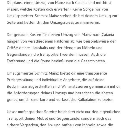
Du planst einen Umzug von Mainz nach Catania und möchtest
wissen, welche Kosten dich erwarten? Keine Sorge, wir von
Umzugsmeister Schmitz Mainz stehen dir bei deinem Umzug zur
Seite und helfen dir, den Umzugsstress zu minimieren.
Die genauen Kosten für deinen Umzug von Mainz nach Catania
hängen von verschiedenen Faktoren ab, wie beispielsweise der
Größe deines Haushalts und der Menge an Möbeln und
Gegenständen, die transportiert werden müssen. Auch die
Entfernung und die Route beeinflussen die Gesamtkosten.
Umzugsmeister Schmitz Mainz bietet dir eine transparente
Preisgestaltung und individuelle Angebote, die auf deine
Bedürfnisse zugeschnitten sind. Wir analysieren gemeinsam mit dir
die Anforderungen deines Umzugs und berechnen die Kosten
genau, um dir eine faire und verlässliche Kalkulation zu bieten.
Unser umfangreicher Service beinhaltet nicht nur den eigentlichen
Transport deiner Möbel und Gegenstände, sondern auch das
sichere Verpacken, den Ab- und Aufbau von Möbeln sowie die