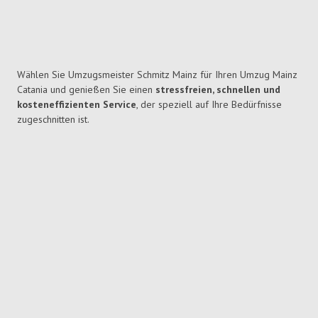
Wählen Sie Umzugsmeister Schmitz Mainz für Ihren Umzug Mainz
Catania und genießen Sie einen
stressfreien, schnellen und
kosteneffizienten Service
, der speziell auf Ihre Bedürfnisse
zugeschnitten ist.