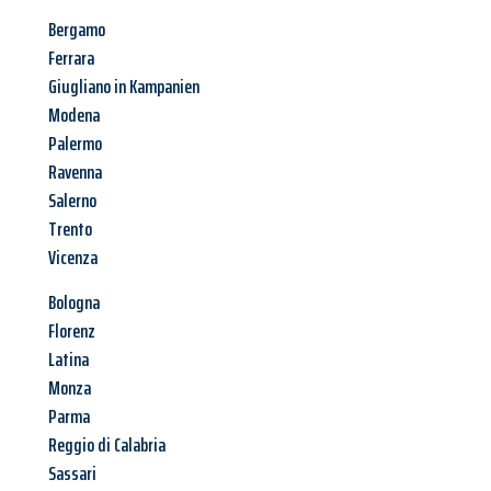
Bergamo
Ferrara
Giugliano in Kampanien
Modena
Palermo
Ravenna
Salerno
Trento
Vicenza
Bologna
Florenz
Latina
Monza
Parma
Reggio di Calabria
Sassari