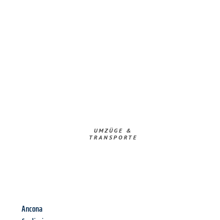
UMZÜGE &
TRANSPORTE
Ancona