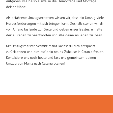
Aufgaben, wie beispielsweise die Demontage und Montage
deiner Möbel.
Als erfahrene Umzugsexperten wissen wir, dass ein Umzug viele
Herausforderungen mit sich bringen kann. Deshalb stehen wir dir
von Anfang bis Ende zur Seite und geben unser Bestes, um alle
deine Fragen zu beantworten und alle deine Anliegen zu lösen.
Mit Umzugsmeister Schmitz Mainz kannst du dich entspannt
zurücklehnen und dich auf dein neues Zuhause in Catania freuen.
Kontaktiere uns noch heute und lass uns gemeinsam deinen
Umzug von Mainz nach Catania planen!
Umzugsmeister Schmitz in Zahlen: