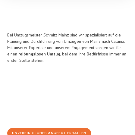
Bei Umzugsmeister Schmitz Mainz sind wir spezialisiert auf die
Planung und Durchführung von Umzügen von Mainz nach Catania.
Mit unserer Expertise und unserem Engagement sorgen wir für
einen
reibungslosen Umzug
, bei dem Ihre Bedürfnisse immer an
erster Stelle stehen.
UNVERBINDLICHES ANGEBOT ERHALTEN