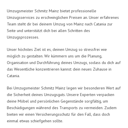
Umzugsmeister Schmitz Mainz bietet professionelle
Umzugsservices zu erschwinglichen Preisen an. Unser erfahrenes
Team steht dir bei deinem Umzug von Mainz nach Catania zur
Seite und unterstützt dich bei allen Schritten des
Umzugsprozesses.
Unser höchstes Ziel ist es, deinen Umzug so stressfrei wie
möglich zu gestalten. Wir kümmern uns um die Planung,
Organisation und Durchführung deines Umzugs, sodass du dich auf
das Wesentliche konzentrieren kannst: dein neues Zuhause in
Catania.
Bei Umzugsmeister Schmitz Mainz legen wir besonderen Wert auf
die Sicherheit deines Umzugsguts. Unsere Experten verpacken
deine Möbel und persönlichen Gegenstände sorgfältig, um
Beschädigungen während des Transports zu vermeiden. Zudem
bieten wir einen Versicherungsschutz für den Fall, dass doch
einmal etwas schiefgehen sollte.