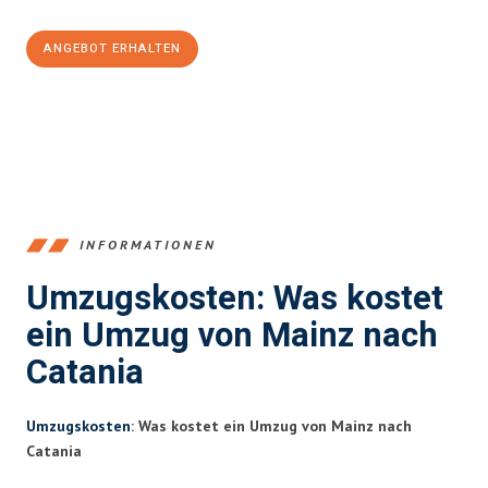
ANGEBOT ERHALTEN
+4915792653354
INFORMATIONEN
Umzugskosten: Was kostet
ein Umzug von Mainz nach
Catania
Umzugskosten
: Was kostet ein Umzug von Mainz nach
Catania