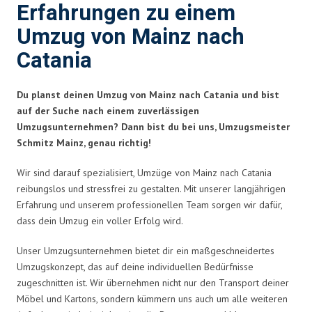
Erfahrungen zu einem
Umzug von Mainz nach
Catania
Du planst deinen Umzug von Mainz nach Catania und bist
auf der Suche nach einem zuverlässigen
Umzugsunternehmen? Dann bist du bei uns, Umzugsmeister
Schmitz Mainz, genau richtig!
Wir sind darauf spezialisiert, Umzüge von Mainz nach Catania
reibungslos und stressfrei zu gestalten. Mit unserer langjährigen
Erfahrung und unserem professionellen Team sorgen wir dafür,
dass dein Umzug ein voller Erfolg wird.
Unser Umzugsunternehmen bietet dir ein maßgeschneidertes
Umzugskonzept, das auf deine individuellen Bedürfnisse
zugeschnitten ist. Wir übernehmen nicht nur den Transport deiner
Möbel und Kartons, sondern kümmern uns auch um alle weiteren