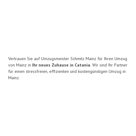
Vertrauen Sie auf Umzugsmeister Schmitz Mainz für Ihren Umzug
von Mainz in
Ihr neues Zuhause in Catania.
Wir sind Ihr Partner
für einen stressfreien, effizienten und kostengünstigen Umzug in
Mainz.