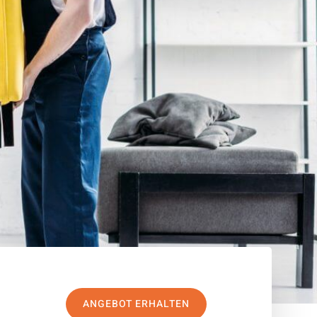
ANGEBOT ERHALTEN