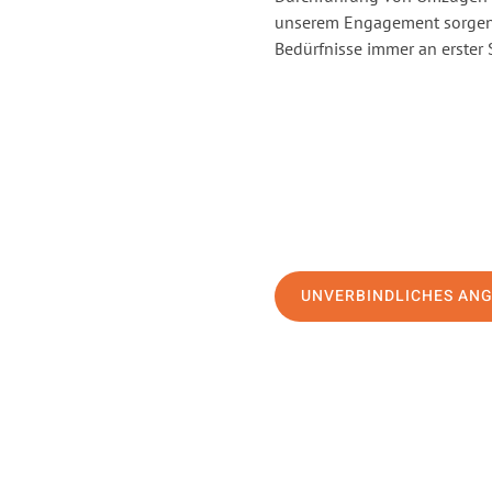
unserem Engagement sorgen 
Bedürfnisse immer an erster 
UNVERBINDLICHES AN