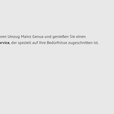
Ihren Umzug Mainz Genua und genießen Sie einen
ervice
, der speziell auf Ihre Bedürfnisse zugeschnitten ist.