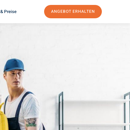
& Preise
ANGEBOT ERHALTEN