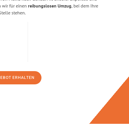
wir für einen
reibungslosen Umzug
, bei dem Ihre
Stelle stehen.
GEBOT ERHALTEN