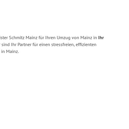
ster Schmitz Mainz für Ihren Umzug von Mainz in
Ihr
 sind Ihr Partner für einen stressfreien, effizienten
in Mainz.