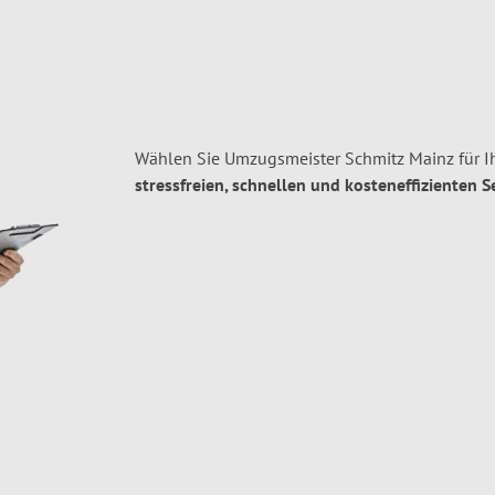
Wählen Sie Umzugsmeister Schmitz Mainz für 
stressfreien, schnellen und kosteneffizienten S