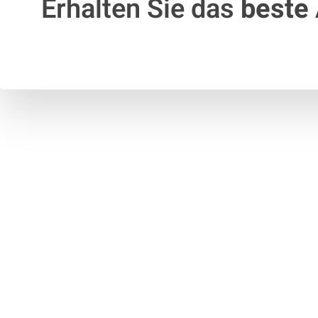
Erhalten Sie das
beste