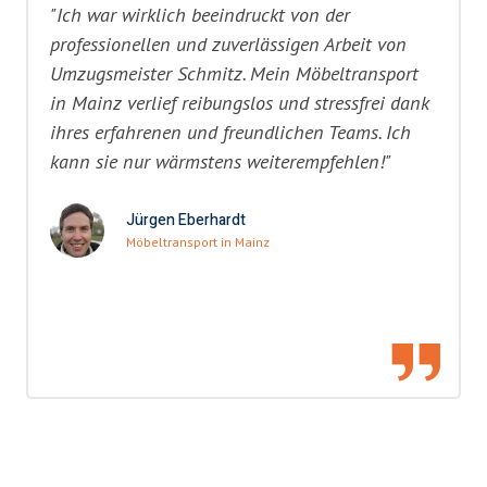
"Ich war wirklich beeindruckt von der
professionellen und zuverlässigen Arbeit von
Umzugsmeister Schmitz. Mein Möbeltransport
in Mainz verlief reibungslos und stressfrei dank
ihres erfahrenen und freundlichen Teams. Ich
kann sie nur wärmstens weiterempfehlen!"
Jürgen Eberhardt
Möbeltransport in Mainz