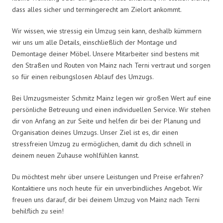
dass alles sicher und termingerecht am Zielort ankommt.
Wir wissen, wie stressig ein Umzug sein kann, deshalb kümmern
wir uns um alle Details, einschließlich der Montage und
Demontage deiner Möbel. Unsere Mitarbeiter sind bestens mit
den Straßen und Routen von Mainz nach Terni vertraut und sorgen
so für einen reibungslosen Ablauf des Umzugs.
Bei Umzugsmeister Schmitz Mainz legen wir großen Wert auf eine
persönliche Betreuung und einen individuellen Service. Wir stehen
dir von Anfang an zur Seite und helfen dir bei der Planung und
Organisation deines Umzugs. Unser Ziel ist es, dir einen
stressfreien Umzug zu ermöglichen, damit du dich schnell in
deinem neuen Zuhause wohlfühlen kannst.
Du möchtest mehr über unsere Leistungen und Preise erfahren?
Kontaktiere uns noch heute für ein unverbindliches Angebot. Wir
freuen uns darauf, dir bei deinem Umzug von Mainz nach Terni
behilflich zu sein!