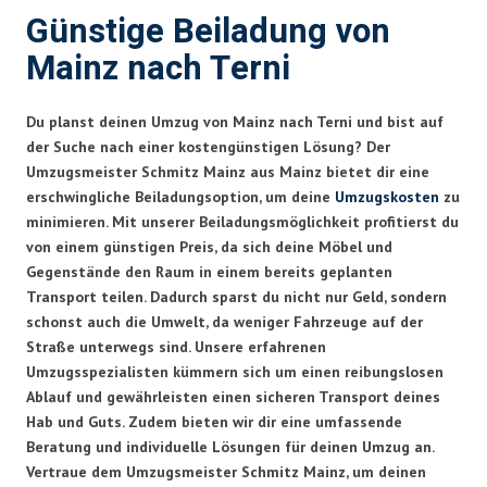
Günstige Beiladung von
Mainz nach Terni
Du planst deinen Umzug von Mainz nach Terni und bist auf
der Suche nach einer kostengünstigen Lösung? Der
Umzugsmeister Schmitz Mainz aus Mainz bietet dir eine
erschwingliche Beiladungsoption, um deine
Umzugskosten
zu
minimieren. Mit unserer Beiladungsmöglichkeit profitierst du
von einem günstigen Preis, da sich deine Möbel und
Gegenstände den Raum in einem bereits geplanten
Transport teilen. Dadurch sparst du nicht nur Geld, sondern
schonst auch die Umwelt, da weniger Fahrzeuge auf der
Straße unterwegs sind. Unsere erfahrenen
Umzugsspezialisten kümmern sich um einen reibungslosen
Ablauf und gewährleisten einen sicheren Transport deines
Hab und Guts. Zudem bieten wir dir eine umfassende
Beratung und individuelle Lösungen für deinen Umzug an.
Vertraue dem Umzugsmeister Schmitz Mainz, um deinen