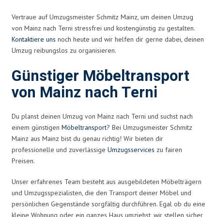
Vertraue auf Umzugsmeister Schmitz Mainz, um deinen Umzug
von Mainz nach Terni stressfrei und kostengünstig zu gestalten.
Kontaktiere uns
noch heute und wir helfen dir gerne dabei, deinen
Umzug reibungslos zu organisieren.
Günstiger Möbeltransport
von Mainz nach Terni
Du planst deinen Umzug von Mainz nach Terni und suchst nach
einem günstigen
Möbeltransport
? Bei Umzugsmeister Schmitz
Mainz aus Mainz bist du genau richtig! Wir bieten dir
professionelle und zuverlässige
Umzugsservices
zu fairen
Preisen.
Unser erfahrenes Team besteht aus ausgebildeten Möbelträgern
und Umzugsspezialisten, die den Transport deiner Möbel und
persönlichen Gegenstände sorgfältig durchführen. Egal ob du eine
kleine Wohnung oder ein ganzes Haus umziehst, wir stellen sicher,