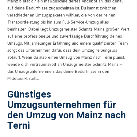
Mainz bietet dir ein maßgeschneidertes Angebot an, das genau
auf deine Bedürfnisse zugeschnitten ist. Du kannst zwischen
verschiedenen Umzugspaketen wählen, die von der reinen
Transportleistung bis hin zum Full-Service-Umzug alles
beinhalten. Dabei legt Umzugsmeister Schmitz Mainz großen Wert
auf eine professionelle und zuverlässige Durchführung deines
Umzugs. Mit jahrelanger Erfahrung und einem qualifizierten Team
sorgt das Unternehmen dafür, dass dein Umzug reibungslos
abläuft. Wenn du also einen Umzug von Mainz nach Terni planst,
wende dich vertrauensvoll an Umzugsmeister Schmitz Mainz –
das Umzugsunternehmen, das deine Bedürfnisse in den
Mittelpunkt stellt.
Günstiges
Umzugsunternehmen für
den Umzug von Mainz nach
Terni