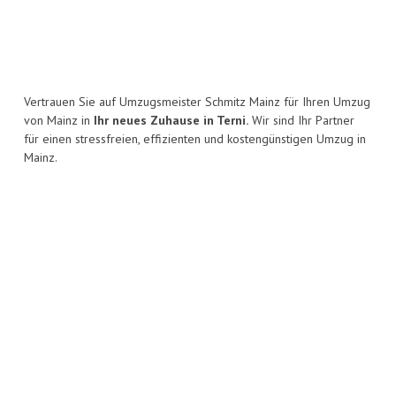
Vertrauen Sie auf Umzugsmeister Schmitz Mainz für Ihren Umzug
von Mainz in
Ihr neues Zuhause in Terni.
Wir sind Ihr Partner
für einen stressfreien, effizienten und kostengünstigen Umzug in
Mainz.