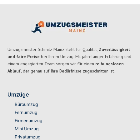
Umzugsmeister Schmitz Mainz steht für Qualität,
Zuverlässigkeit
und faire Preise
bei Ihrem Umzug. Mit jahrelanger Erfahrung und
einem engagierten Team sorgen wir für einen
reibungslosen
Ablauf,
der genau auf Ihre Bedürfnisse zugeschnitten ist.
Umzüge
Büroumzug
Fernumzug
Firmenumzug
Mini Umzug
Privatumzug