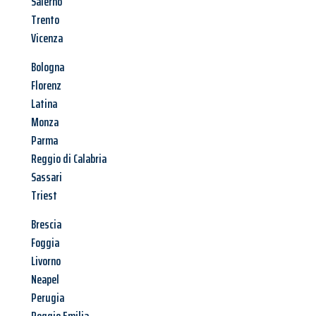
Salerno
Trento
Vicenza
Bologna
Florenz
Latina
Monza
Parma
Reggio di Calabria
Sassari
Triest
Brescia
Foggia
Livorno
Neapel
Perugia