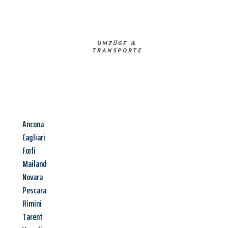
UMZÜGE &
TRANSPORTE
Ancona
Cagliari
Forli
Mailand
Novara
Pescara
Rimini
Tarent