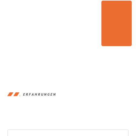
ERFAHRUNGEN