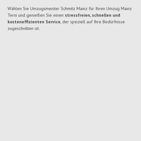
Wählen Sie Umzugsmeister Schmitz Mainz für Ihren Umzug Mainz
Terni und genießen Sie einen
stressfreien, schnellen und
kosteneffizienten Service
, der speziell auf Ihre Bedürfnisse
zugeschnitten ist.