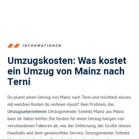
INFORMATIONEN
Umzugskosten: Was kostet
ein Umzug von Mainz nach
Terni
Du planst einen Umzug von Mainz nach Terni und möchtest wissen,
mit welchen Kosten du rechnen musst? Kein Problem, das
Umzugsunternehmen
Umzugsmeister Schmitz Mainz aus Mainz
kann dir dabei helfen. Die Kosten für einen Umzug hängen von
verschiedenen Faktoren ab, wie der Entfernung, der Größe deines
Haushalts und dem gewünschten Service. Umzugsmeister Schmitz