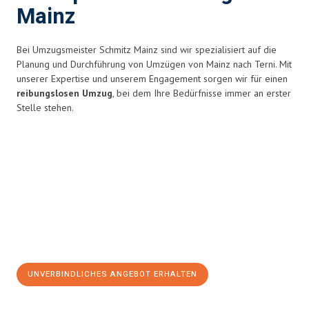
Mainz
Bei Umzugsmeister Schmitz Mainz sind wir spezialisiert auf die
Planung und Durchführung von Umzügen von Mainz nach Terni. Mit
unserer Expertise und unserem Engagement sorgen wir für einen
reibungslosen Umzug
, bei dem Ihre Bedürfnisse immer an erster
Stelle stehen.
UNVERBINDLICHES ANGEBOT ERHALTEN