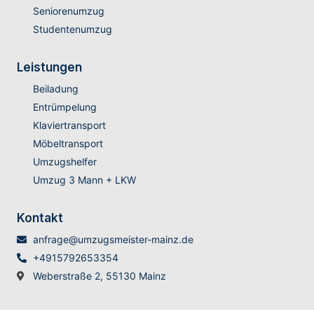
Seniorenumzug
Studentenumzug
Leistungen
Beiladung
Entrümpelung
Klaviertransport
Möbeltransport
Umzugshelfer
Umzug 3 Mann + LKW
Kontakt
anfrage@umzugsmeister-mainz.de
+4915792653354
Weberstraße 2, 55130 Mainz