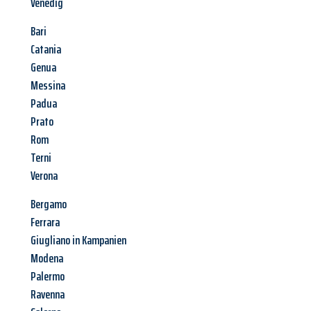
Venedig
Bari
Catania
Genua
Messina
Padua
Prato
Rom
Terni
Verona
Bergamo
Ferrara
Giugliano in Kampanien
Modena
Palermo
Ravenna