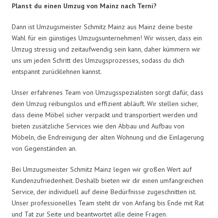
Planst du einen Umzug von Mainz nach Terni?
Dann ist Umzugsmeister Schmitz Mainz aus Mainz deine beste
Wahl für ein günstiges Umzugsunternehmen! Wir wissen, dass ein
Umzug stressig und zeitaufwendig sein kann, daher kümmern wir
uns um jeden Schritt des Umzugsprozesses, sodass du dich
entspannt zurücklehnen kannst.
Unser erfahrenes Team von Umzugsspezialisten sorgt dafür, dass
dein Umzug reibungslos und effizient abläuft. Wir stellen sicher,
dass deine Möbel sicher verpackt und transportiert werden und
bieten zusätzliche Services wie den Abbau und Aufbau von
Möbeln, die Endreinigung der alten Wohnung und die Einlagerung
von Gegenständen an.
Bei Umzugsmeister Schmitz Mainz legen wir großen Wert auf
Kundenzufriedenheit. Deshalb bieten wir dir einen umfangreichen
Service, der individuell auf deine Bedürfnisse zugeschnitten ist.
Unser professionelles Team steht dir von Anfang bis Ende mit Rat
und Tat zur Seite und beantwortet alle deine Fragen.