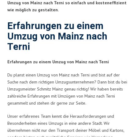
Umzug von Mainz nach Terni so einfach und kosteneffizient
wie möglich zu gestalten.
Erfahrungen zu einem
Umzug von Mainz nach
Terni
Erfahrungen zu einem Umzug von Mainz nach Terni
Du planst einen Umzug von Mainz nach Terni und bist auf der
Suche nach dem richtigen Umzugsunternehmen? Dann bist du bei
Umzugsmeister Schmitz Mainz genau richtig! Wir haben bereits
zahlreiche Erfahrungen mit Umzügen von Mainz nach Terni
gesammelt und stehen dir gerne zur Seite.
Unser erfahrenes Team kennt die Herausforderungen und
Besonderheiten eines Umzugs in eine andere Stadt. Wir
übernehmen nicht nur den Transport deiner Möbel und Kartons,