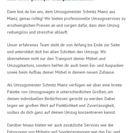
Dann bist du bei uns, dem Umzugsmeister Schmitz Mainz aus
Mainz, genau richtig! Wir bieten professionelle Umzugsservices zu
erschwinglichen Preisen an und sorgen dafür, dass dein Umzug
reibungslos und stressfrei abläuft.
Unser erfahrenes Team steht dir von Anfang bis Ende zur Seite
und unterstützt dich bei allen Schritten des Umzugs. Wir
übernehmen nicht nur den Transport deiner Möbel und
Umzugskartons, sondern helfen dir auch beim Ein- und Auspacken
sowie beim Aufbau deiner Möbel in deinem neuen Zuhause.
Als Umzugsmeister Schmitz Mainz verfügen wir über eine breite
Palette von Umzugswagen in unterschiedlichen Größen, um
deinen individuellen Bedürfnissen gerecht zu werden. Dabei
legen wir großen Wert auf Pünktlichkeit und Zuverlässigkeit,
sodass du dich ganz auf deinen Umzug konzentrieren kannst.
Darüber hinaus bieten wir auch zusätzliche Services wie die
Entsorgung von Möbeln und Sonderleistungen wie das Ein- und