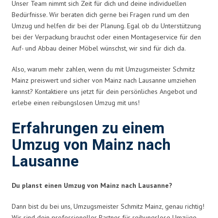
Unser Team nimmt sich Zeit für dich und deine individuellen
Bedürfnisse. Wir beraten dich gerne bei Fragen rund um den
Umzug und helfen dir bei der Planung. Egal ob du Unterstützung
bei der Verpackung brauchst oder einen Montageservice für den
Auf- und Abbau deiner Möbel wünschst, wir sind für dich da.
Also, warum mehr zahlen, wenn du mit Umzugsmeister Schmitz
Mainz preiswert und sicher von Mainz nach Lausanne umziehen
kannst? Kontaktiere uns jetzt für dein persönliches Angebot und
erlebe einen reibungslosen Umzug mit uns!
Erfahrungen zu einem
Umzug von Mainz nach
Lausanne
Du planst einen Umzug von Mainz nach Lausanne?
Dann bist du bei uns, Umzugsmeister Schmitz Mainz, genau richtig!
Wir sind dein professioneller Partner für reibungslose Umzüge