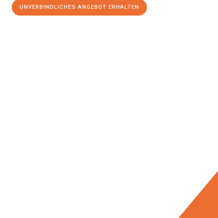
UNVERBINDLICHES ANGEBOT ERHALTEN