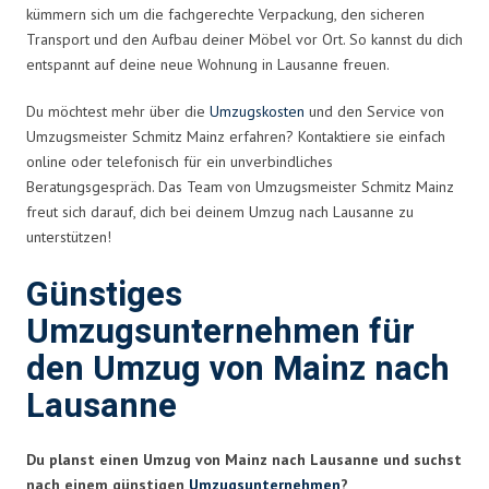
kümmern sich um die fachgerechte Verpackung, den sicheren
Transport und den Aufbau deiner Möbel vor Ort. So kannst du dich
entspannt auf deine neue Wohnung in Lausanne freuen.
Du möchtest mehr über die
Umzugskosten
und den Service von
Umzugsmeister Schmitz Mainz erfahren? Kontaktiere sie einfach
online oder telefonisch für ein unverbindliches
Beratungsgespräch. Das Team von Umzugsmeister Schmitz Mainz
freut sich darauf, dich bei deinem Umzug nach Lausanne zu
unterstützen!
Günstiges
Umzugsunternehmen für
den Umzug von Mainz nach
Lausanne
Du planst einen Umzug von Mainz nach Lausanne und suchst
nach einem günstigen
Umzugsunternehmen
?