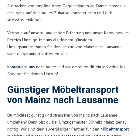
Auspacken von empfindlichen Gegenständen an. Damit kannst du
dich ganz auf dein neues Zuhause konzentrieren und dich
stressfrei einleben.
Vertraue auf unsere langjährige Erfahrung und unser Know-how im
Bereich Umzüge. Mit uns als deinem günstigen
Umzugsunternehmen für den Umzug von Mainz nach Lausanne
wirst du garantiert zufrieden sein.
Kontaktiere uns
noch heute und wir erstellen dir ein individuelles
Angebot für deinen Umzug!
Günstiger Möbeltransport
von Mainz nach Lausanne
Du möchtest günstig und stressfrei von Mainz nach Lausanne
umziehen? Dann bist du bei Umzugsmeister Schmitz Mainz genau
richtig! Wir sind dein zuverlässiger Partner für den
Möbeltransport
in Mainz und bieten dir einen professionellen und preiswerten