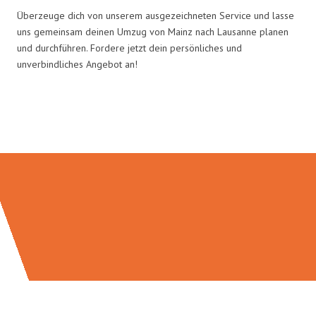
Überzeuge dich von unserem ausgezeichneten Service und lasse
uns gemeinsam deinen Umzug von Mainz nach Lausanne planen
und durchführen. Fordere jetzt dein persönliches und
unverbindliches Angebot an!
Umzugsmeister Schmitz in Zahlen: