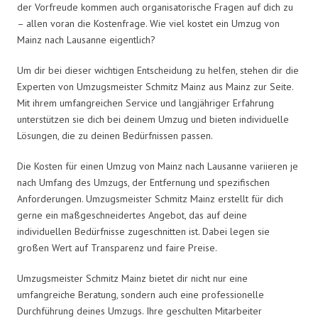
der Vorfreude kommen auch organisatorische Fragen auf dich zu
– allen voran die Kostenfrage. Wie viel kostet ein Umzug von
Mainz nach Lausanne eigentlich?
Um dir bei dieser wichtigen Entscheidung zu helfen, stehen dir die
Experten von Umzugsmeister Schmitz Mainz aus Mainz zur Seite.
Mit ihrem umfangreichen Service und langjähriger Erfahrung
unterstützen sie dich bei deinem Umzug und bieten individuelle
Lösungen, die zu deinen Bedürfnissen passen.
Die Kosten für einen Umzug von Mainz nach Lausanne variieren je
nach Umfang des Umzugs, der Entfernung und spezifischen
Anforderungen. Umzugsmeister Schmitz Mainz erstellt für dich
gerne ein maßgeschneidertes Angebot, das auf deine
individuellen Bedürfnisse zugeschnitten ist. Dabei legen sie
großen Wert auf Transparenz und faire Preise.
Umzugsmeister Schmitz Mainz bietet dir nicht nur eine
umfangreiche Beratung, sondern auch eine professionelle
Durchführung deines Umzugs. Ihre geschulten Mitarbeiter