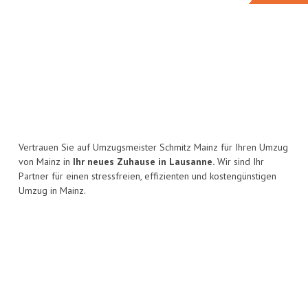
Vertrauen Sie auf Umzugsmeister Schmitz Mainz für Ihren Umzug
von Mainz in
Ihr neues Zuhause in Lausanne.
Wir sind Ihr
Partner für einen stressfreien, effizienten und kostengünstigen
Umzug in Mainz.