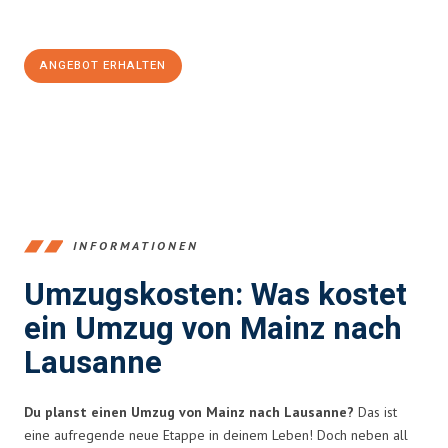
100€ sparen:
ANGEBOT ERHALTEN
+4915792653354
INFORMATIONEN
Umzugskosten: Was kostet
ein Umzug von Mainz nach
Lausanne
Du planst einen Umzug von Mainz nach Lausanne?
Das ist
eine aufregende neue Etappe in deinem Leben! Doch neben all