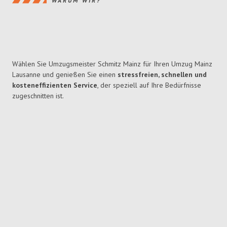
WARUM WIR?
Wählen Sie Umzugsmeister Schmitz Mainz für Ihren Umzug Mainz
Lausanne und genießen Sie einen
stressfreien, schnellen und
kosteneffizienten Service
, der speziell auf Ihre Bedürfnisse
zugeschnitten ist.