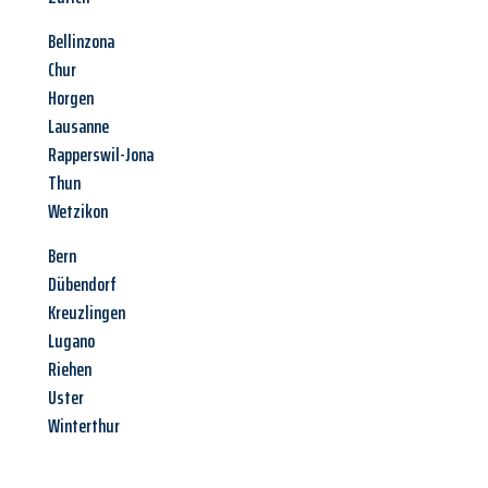
Bellinzona
Chur
Horgen
Lausanne
Rapperswil-Jona
Thun
Wetzikon
Bern
Dübendorf
Kreuzlingen
Lugano
Riehen
Uster
Winterthur