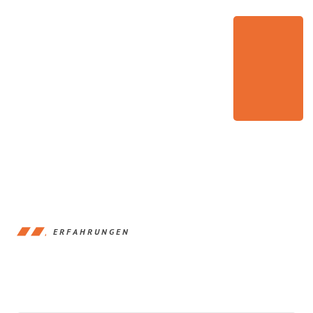
ERFAHRUNGEN