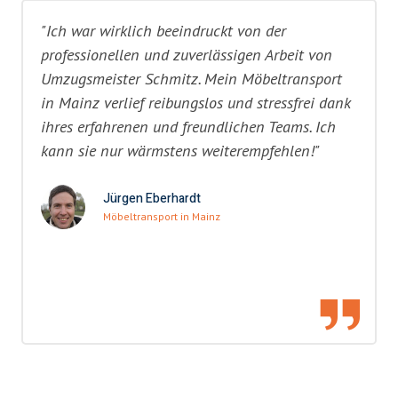
"Ich war wirklich beeindruckt von der
professionellen und zuverlässigen Arbeit von
Umzugsmeister Schmitz. Mein Möbeltransport
in Mainz verlief reibungslos und stressfrei dank
ihres erfahrenen und freundlichen Teams. Ich
kann sie nur wärmstens weiterempfehlen!"
Jürgen Eberhardt
Möbeltransport in Mainz