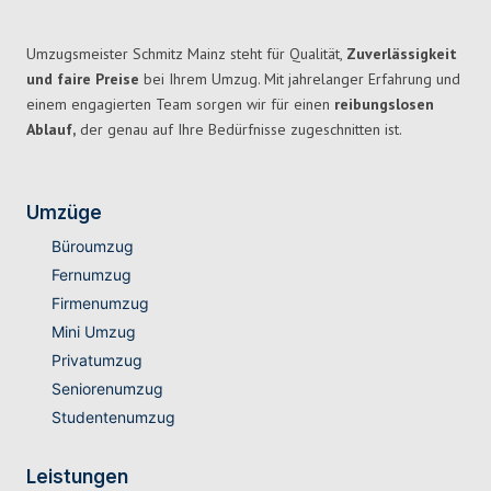
Umzugsmeister Schmitz Mainz steht für Qualität,
Zuverlässigkeit
und faire Preise
bei Ihrem Umzug. Mit jahrelanger Erfahrung und
einem engagierten Team sorgen wir für einen
reibungslosen
Ablauf,
der genau auf Ihre Bedürfnisse zugeschnitten ist.
Umzüge
Büroumzug
Fernumzug
Firmenumzug
Mini Umzug
Privatumzug
Seniorenumzug
Studentenumzug
Leistungen