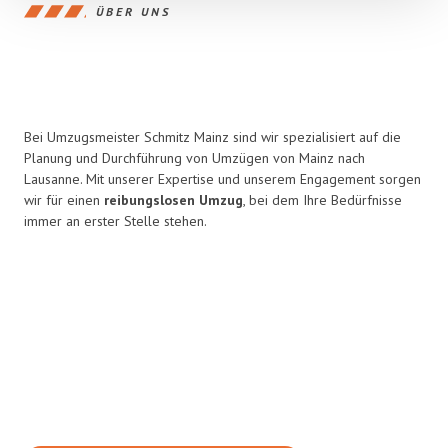
ÜBER UNS
Bei Umzugsmeister Schmitz Mainz sind wir spezialisiert auf die
Planung und Durchführung von Umzügen von Mainz nach
Lausanne. Mit unserer Expertise und unserem Engagement sorgen
wir für einen
reibungslosen Umzug
, bei dem Ihre Bedürfnisse
immer an erster Stelle stehen.