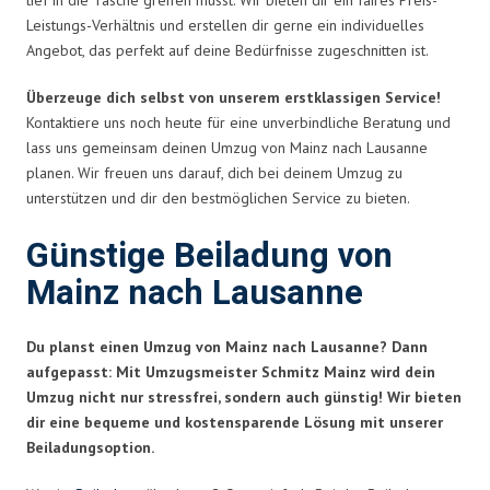
Leistungs-Verhältnis und erstellen dir gerne ein individuelles
Angebot, das perfekt auf deine Bedürfnisse zugeschnitten ist.
Überzeuge dich selbst von unserem erstklassigen Service!
Kontaktiere uns noch heute für eine unverbindliche Beratung und
lass uns gemeinsam deinen Umzug von Mainz nach Lausanne
planen. Wir freuen uns darauf, dich bei deinem Umzug zu
unterstützen und dir den bestmöglichen Service zu bieten.
Günstige Beiladung von
Mainz nach Lausanne
Du planst einen Umzug von Mainz nach Lausanne? Dann
aufgepasst: Mit Umzugsmeister Schmitz Mainz wird dein
Umzug nicht nur stressfrei, sondern auch günstig! Wir bieten
dir eine bequeme und kostensparende Lösung mit unserer
Beiladungsoption.