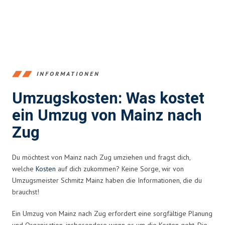
INFORMATIONEN
Umzugskosten: Was kostet
ein Umzug von Mainz nach
Zug
Du möchtest von Mainz nach Zug umziehen und fragst dich,
welche
Kosten
auf dich zukommen? Keine Sorge, wir von
Umzugsmeister Schmitz Mainz haben die Informationen, die du
brauchst!
Ein Umzug von Mainz nach Zug erfordert eine sorgfältige Planung
und Organisation, insbesondere wenn es um die Kosten geht. Die