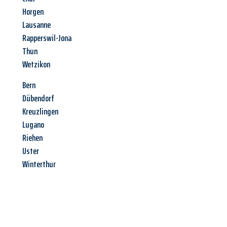
Horgen
Lausanne
Rapperswil-Jona
Thun
Wetzikon
Bern
Dübendorf
Kreuzlingen
Lugano
Riehen
Uster
Winterthur