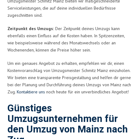
Umzugsmeister Schmitz Mainz bieten wir maßgeschneiderte
Serviceleistungen, die auf deine individuellen Bedürfnisse
zugeschnitten sind.
Zeitpunkt des Umzugs:
Der Zeitpunkt deines Umzugs kann
ebenfalls einen Einfluss auf die Kosten haben. In Spitzenzeiten,
wie beispielsweise während des Monatswechsels oder an
Wochenenden, können die Preise höher sein.
Um ein genaues Angebot zu erhalten, empfehlen wir dir, einen
Kostenvoranschlag von Umzugsmeister Schmitz Mainz einzuholen.
Wir bieten eine transparente Preisgestaltung und helfen dir gerne
bei der Planung und Durchführung deines Umzugs von Mainz nach
Zug.
Kontaktiere uns
noch heute für ein unverbindliches Angebot!
Günstiges
Umzugsunternehmen für
den Umzug von Mainz nach