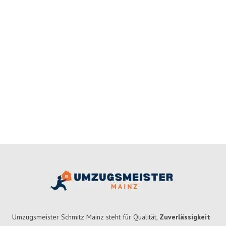
Umzugsmeister Schmitz Mainz steht für Qualität,
Zuverlässigkeit