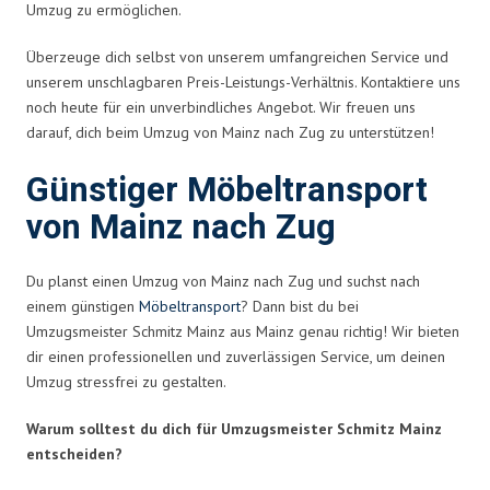
Umzug zu ermöglichen.
Überzeuge dich selbst von unserem umfangreichen Service und
unserem unschlagbaren Preis-Leistungs-Verhältnis. Kontaktiere uns
noch heute für ein unverbindliches Angebot. Wir freuen uns
darauf, dich beim Umzug von Mainz nach Zug zu unterstützen!
Günstiger Möbeltransport
von Mainz nach Zug
Du planst einen Umzug von Mainz nach Zug und suchst nach
einem günstigen
Möbeltransport
? Dann bist du bei
Umzugsmeister Schmitz Mainz aus Mainz genau richtig! Wir bieten
dir einen professionellen und zuverlässigen Service, um deinen
Umzug stressfrei zu gestalten.
Warum solltest du dich für Umzugsmeister Schmitz Mainz
entscheiden?