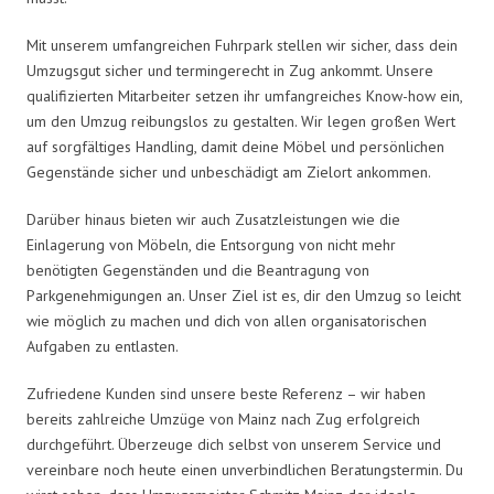
Mit unserem umfangreichen Fuhrpark stellen wir sicher, dass dein
Umzugsgut sicher und termingerecht in Zug ankommt. Unsere
qualifizierten Mitarbeiter setzen ihr umfangreiches Know-how ein,
um den Umzug reibungslos zu gestalten. Wir legen großen Wert
auf sorgfältiges Handling, damit deine Möbel und persönlichen
Gegenstände sicher und unbeschädigt am Zielort ankommen.
Darüber hinaus bieten wir auch Zusatzleistungen wie die
Einlagerung von Möbeln, die Entsorgung von nicht mehr
benötigten Gegenständen und die Beantragung von
Parkgenehmigungen an. Unser Ziel ist es, dir den Umzug so leicht
wie möglich zu machen und dich von allen organisatorischen
Aufgaben zu entlasten.
Zufriedene Kunden sind unsere beste Referenz – wir haben
bereits zahlreiche Umzüge von Mainz nach Zug erfolgreich
durchgeführt. Überzeuge dich selbst von unserem Service und
vereinbare noch heute einen unverbindlichen Beratungstermin. Du