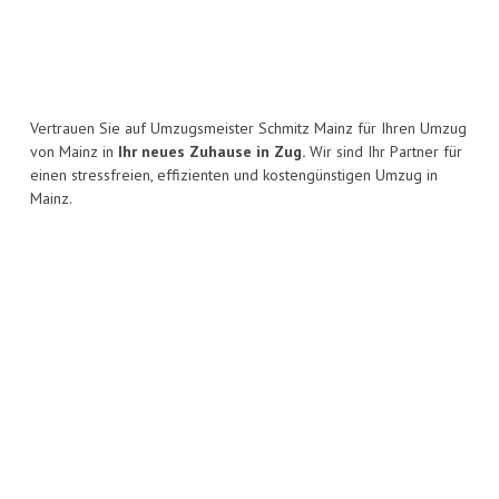
Vertrauen Sie auf Umzugsmeister Schmitz Mainz für Ihren Umzug
von Mainz in
Ihr neues Zuhause in Zug.
Wir sind Ihr Partner für
einen stressfreien, effizienten und kostengünstigen Umzug in
Mainz.