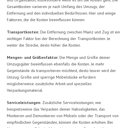
Gesamtkosten variieren je nach Umfang des Umzugs, der
Entfernung und den individuellen Bedürfnissen. Hier sind einige
Faktoren, die die Kosten beeinflussen können:
Transportkosten:
Die Entfernung zwischen Mainz und Zug ist ein
wichtiger Faktor bei der Berechnung der Transportkosten. Je
weiter die Strecke, desto höher die Kosten.
Mengen- und Größenfaktor:
Die Menge und Größe deiner
Umzugsgüter beeinflussen ebenfalls die Kosten. Je mehr
Gegenstände du transportieren möchtest, desto teurer wird der
Umzug. Große und sperrige Möbelstücke erfordern
möglicherweise zusätzliche Arbeit und spezielles
Verpackungsmaterial.
Serviceleistungen:
Zusätzliche Serviceleistungen, wie
beispielsweise das Verpacken deiner Habseligkeiten, das
Montieren und Demontieren von Möbeln oder der Transport von
empfindlichen Gegenständen, können die Kosten erhöhen. Bei