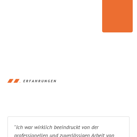
ERFAHRUNGEN
"Ich war wirklich beeindruckt von der
professionellen und zuverlässigen Arbeit von