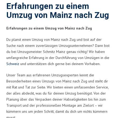
Erfahrungen zu einem
Umzug von Mainz nach Zug
Erfahrungen zu einem Umzug von Mainz nach Zug
Du planst einen Umzug von Mainz nach Zug und bist auf der
Suche nach einem zuverlässigen Umzugsunternehmen? Dann bist
du bei Umzugsmeister Schmitz Mainz genau richtig! Wir haben
umfangreiche Erfahrung in der Durchführung von Umzügen in die
Schweiz
und unterstützen dich gerne bei deinem Vorhaben.
Unser Team aus erfahrenen Umzugsexperten kennt die
Besonderheiten eines Umzugs von Mainz nach Zug und steht dir
mit Rat und Tat zur Seite. Wir bieten einen umfassenden Service,
der alles abdeckt, was du für deinen Umzug benötigst. Von der
Planung über das Verpacken deiner Habseligkeiten bis hin zum
Transport und der professionellen Montage am Zielort – wir
kümmern uns um jeden Schritt, damit du dich um nichts kümmern
musst.