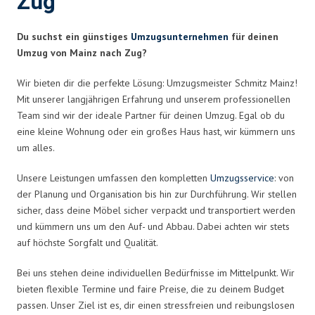
Zug
Du suchst ein günstiges
Umzugsunternehmen
für deinen
Umzug von Mainz nach Zug?
Wir bieten dir die perfekte Lösung: Umzugsmeister Schmitz Mainz!
Mit unserer langjährigen Erfahrung und unserem professionellen
Team sind wir der ideale Partner für deinen Umzug. Egal ob du
eine kleine Wohnung oder ein großes Haus hast, wir kümmern uns
um alles.
Unsere Leistungen umfassen den kompletten
Umzugsservice
: von
der Planung und Organisation bis hin zur Durchführung. Wir stellen
sicher, dass deine Möbel sicher verpackt und transportiert werden
und kümmern uns um den Auf- und Abbau. Dabei achten wir stets
auf höchste Sorgfalt und Qualität.
Bei uns stehen deine individuellen Bedürfnisse im Mittelpunkt. Wir
bieten flexible Termine und faire Preise, die zu deinem Budget
passen. Unser Ziel ist es, dir einen stressfreien und reibungslosen