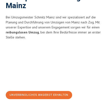
Mainz
Bei Umzugsmeister Schmitz Mainz sind wir spezialisiert auf die
Planung und Durchführung von Umzügen von Mainz nach Zug. Mit
unserer Expertise und unserem Engagement sorgen wir für einen
reibungslosen Umzug
, bei dem Ihre Bedürfnisse immer an erster
Stelle stehen.
UNVERBINDLICHES ANGEBOT ERHALTEN