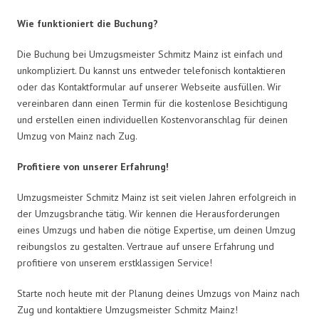
Wie funktioniert die Buchung?
Die Buchung bei Umzugsmeister Schmitz Mainz ist einfach und
unkompliziert. Du kannst uns entweder telefonisch kontaktieren
oder das Kontaktformular auf unserer Webseite ausfüllen. Wir
vereinbaren dann einen Termin für die kostenlose Besichtigung
und erstellen einen individuellen Kostenvoranschlag für deinen
Umzug von Mainz nach Zug.
Profitiere von unserer Erfahrung!
Umzugsmeister Schmitz Mainz ist seit vielen Jahren erfolgreich in
der Umzugsbranche tätig. Wir kennen die Herausforderungen
eines Umzugs und haben die nötige Expertise, um deinen Umzug
reibungslos zu gestalten. Vertraue auf unsere Erfahrung und
profitiere von unserem erstklassigen Service!
Starte noch heute mit der Planung deines Umzugs von Mainz nach
Zug und kontaktiere Umzugsmeister Schmitz Mainz!