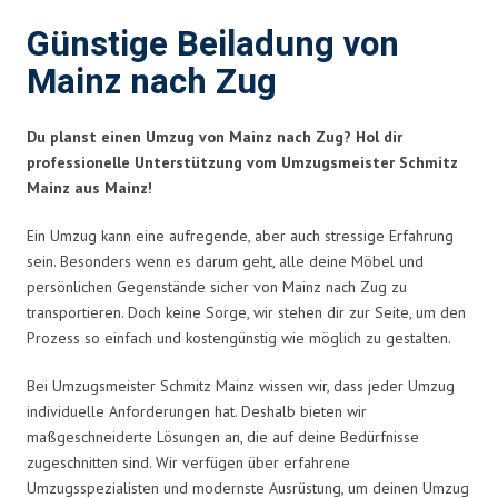
Günstige Beiladung von
Mainz nach Zug
Du planst einen Umzug von Mainz nach Zug? Hol dir
professionelle Unterstützung vom Umzugsmeister Schmitz
Mainz aus Mainz!
Ein Umzug kann eine aufregende, aber auch stressige Erfahrung
sein. Besonders wenn es darum geht, alle deine Möbel und
persönlichen Gegenstände sicher von Mainz nach Zug zu
transportieren. Doch keine Sorge, wir stehen dir zur Seite, um den
Prozess so einfach und kostengünstig wie möglich zu gestalten.
Bei Umzugsmeister Schmitz Mainz wissen wir, dass jeder Umzug
individuelle Anforderungen hat. Deshalb bieten wir
maßgeschneiderte Lösungen an, die auf deine Bedürfnisse
zugeschnitten sind. Wir verfügen über erfahrene
Umzugsspezialisten und modernste Ausrüstung, um deinen Umzug