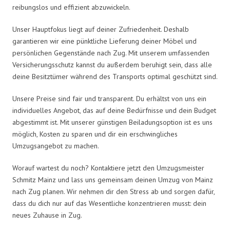
reibungslos und effizient abzuwickeln.
Unser Hauptfokus liegt auf deiner Zufriedenheit. Deshalb
garantieren wir eine pünktliche Lieferung deiner Möbel und
persönlichen Gegenstände nach Zug. Mit unserem umfassenden
Versicherungsschutz kannst du außerdem beruhigt sein, dass alle
deine Besitztümer während des Transports optimal geschützt sind.
Unsere Preise sind fair und transparent. Du erhältst von uns ein
individuelles Angebot, das auf deine Bedürfnisse und dein Budget
abgestimmt ist. Mit unserer günstigen Beiladungsoption ist es uns
möglich, Kosten zu sparen und dir ein erschwingliches
Umzugsangebot zu machen.
Worauf wartest du noch? Kontaktiere jetzt den Umzugsmeister
Schmitz Mainz und lass uns gemeinsam deinen Umzug von Mainz
nach Zug planen. Wir nehmen dir den Stress ab und sorgen dafür,
dass du dich nur auf das Wesentliche konzentrieren musst: dein
neues Zuhause in Zug.