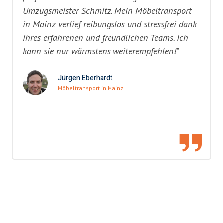
Umzugsmeister Schmitz. Mein Möbeltransport
in Mainz verlief reibungslos und stressfrei dank
ihres erfahrenen und freundlichen Teams. Ich
kann sie nur wärmstens weiterempfehlen!"
Jürgen Eberhardt
Möbeltransport in Mainz