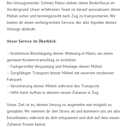
Bei Umzugsmeister Schmitz Mainz stehen deine Bedürfnisse im
Vordergrund. Unser erfahrenes Team ist darauf spezialisiert, deine
Möbel sicher und termingerecht nach Zug zu transportieren. Wir
bieten dir einen umfangreichen Service, der alle Aspekte deines
Umzugs abdeckt.
Unser Service im Überblick:
– Kostenlose Besichtigung deiner Wohnung in Mainz, um einen
genauen Kostenvoranschlag zu erstellen
– Fachgerechte Verpackung und Montage deiner Möbel
– Sorgfältiger Transport deiner Möbel mit unserem modernen
Fuhrpark
– Versicherung deiner Möbel während des Transports
– Hilfe beim Aufbau in deinem neuen Zuhause in Zug
Unser Ziel ist es, deinen Umzug so angenehm wie möglich zu
gestalten. Wir nehmen dir den Stress ab und kümmern uns um alle
Einzelheiten, während du dich entspannen und dich auf dein neues
Zuhause freuen kannst.