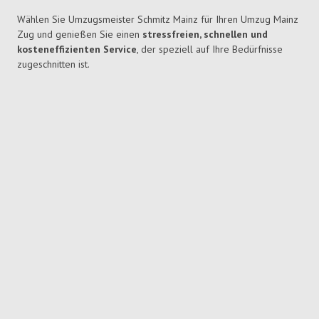
Wählen Sie Umzugsmeister Schmitz Mainz für Ihren Umzug Mainz
Zug und genießen Sie einen
stressfreien, schnellen und
kosteneffizienten Service
, der speziell auf Ihre Bedürfnisse
zugeschnitten ist.