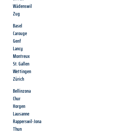
Wädenswil
Zug
Basel
Carouge
Genf
Lancy
Montreux
St. Gallen
Wettingen
Zürich
Bellinzona
Chur
Horgen
Lausanne
Rapperswil-Jona
Thun