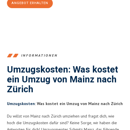
ANGEBOT ERHALTEN
+4915792653354
INFORMATIONEN
Umzugskosten: Was kostet
ein Umzug von Mainz nach
Zürich
Umzugskosten
: Was kostet ein Umzug von Mainz nach Zürich
Du willst von Mainz nach Zürich umziehen und fragst dich, wie
hoch die Umzugskosten dafür sind? Keine Sorge, wir haben die
Antworten für dich! Umzugsmeister Schmitz Mainz, das führende