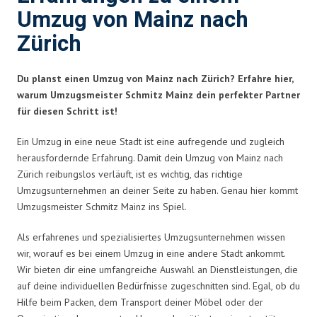
Umzug von Mainz nach
Zürich
Du planst einen Umzug von Mainz nach Zürich? Erfahre hier,
warum Umzugsmeister Schmitz Mainz dein perfekter Partner
für diesen Schritt ist!
Ein Umzug in eine neue Stadt ist eine aufregende und zugleich
herausfordernde Erfahrung. Damit dein Umzug von Mainz nach
Zürich reibungslos verläuft, ist es wichtig, das richtige
Umzugsunternehmen an deiner Seite zu haben. Genau hier kommt
Umzugsmeister Schmitz Mainz ins Spiel.
Als erfahrenes und spezialisiertes Umzugsunternehmen wissen
wir, worauf es bei einem Umzug in eine andere Stadt ankommt.
Wir bieten dir eine umfangreiche Auswahl an Dienstleistungen, die
auf deine individuellen Bedürfnisse zugeschnitten sind. Egal, ob du
Hilfe beim Packen, dem Transport deiner Möbel oder der