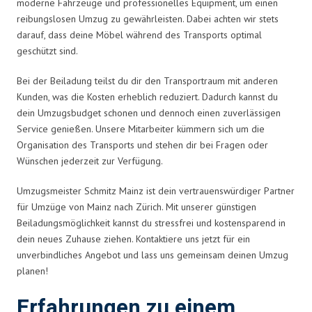
moderne Fahrzeuge und professionelles Equipment, um einen
reibungslosen Umzug zu gewährleisten. Dabei achten wir stets
darauf, dass deine Möbel während des Transports optimal
geschützt sind.
Bei der Beiladung teilst du dir den Transportraum mit anderen
Kunden, was die Kosten erheblich reduziert. Dadurch kannst du
dein Umzugsbudget schonen und dennoch einen zuverlässigen
Service genießen. Unsere Mitarbeiter kümmern sich um die
Organisation des Transports und stehen dir bei Fragen oder
Wünschen jederzeit zur Verfügung.
Umzugsmeister Schmitz Mainz ist dein vertrauenswürdiger Partner
für Umzüge von Mainz nach Zürich. Mit unserer günstigen
Beiladungsmöglichkeit kannst du stressfrei und kostensparend in
dein neues Zuhause ziehen. Kontaktiere uns jetzt für ein
unverbindliches Angebot und lass uns gemeinsam deinen Umzug
planen!
Erfahrungen zu einem