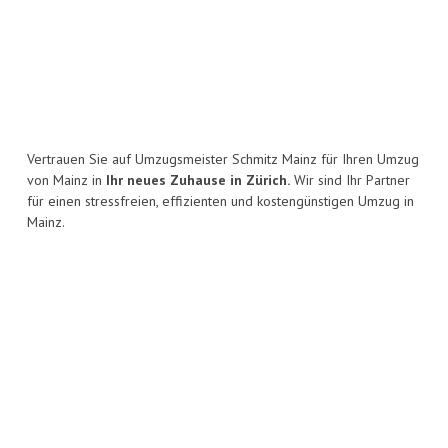
Vertrauen Sie auf Umzugsmeister Schmitz Mainz für Ihren Umzug
von Mainz in
Ihr neues Zuhause in Zürich.
Wir sind Ihr Partner
für einen stressfreien, effizienten und kostengünstigen Umzug in
Mainz.