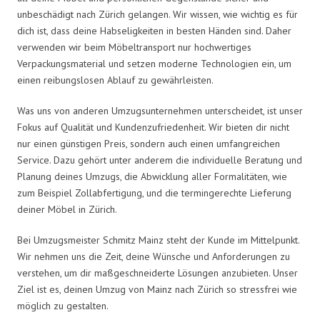
unbeschädigt nach Zürich gelangen. Wir wissen, wie wichtig es für
dich ist, dass deine Habseligkeiten in besten Händen sind. Daher
verwenden wir beim Möbeltransport nur hochwertiges
Verpackungsmaterial und setzen moderne Technologien ein, um
einen reibungslosen Ablauf zu gewährleisten.
Was uns von anderen Umzugsunternehmen unterscheidet, ist unser
Fokus auf Qualität und Kundenzufriedenheit. Wir bieten dir nicht
nur einen günstigen Preis, sondern auch einen umfangreichen
Service. Dazu gehört unter anderem die individuelle Beratung und
Planung deines Umzugs, die Abwicklung aller Formalitäten, wie
zum Beispiel Zollabfertigung, und die termingerechte Lieferung
deiner Möbel in Zürich.
Bei Umzugsmeister Schmitz Mainz steht der Kunde im Mittelpunkt.
Wir nehmen uns die Zeit, deine Wünsche und Anforderungen zu
verstehen, um dir maßgeschneiderte Lösungen anzubieten. Unser
Ziel ist es, deinen Umzug von Mainz nach Zürich so stressfrei wie
möglich zu gestalten.