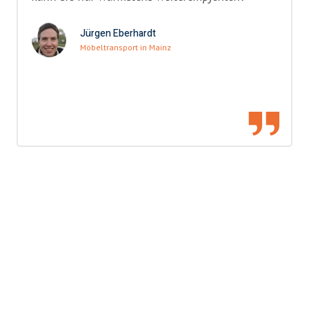
Jürgen Eberhardt
Möbeltransport in Mainz