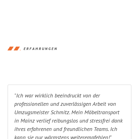
ERFAHRUNGEN
"Ich war wirklich beeindruckt von der
professionellen und zuverlässigen Arbeit von
Umzugsmeister Schmitz. Mein Möbeltransport
in Mainz verlief reibungslos und stressfrei dank
ihres erfahrenen und freundlichen Teams. Ich
kann sie nur wärmstens weiterempfehlen!"