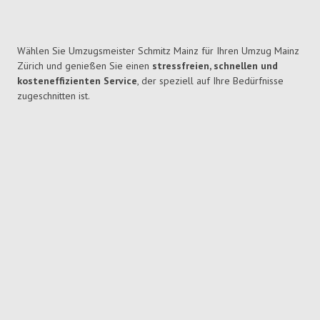
Wählen Sie Umzugsmeister Schmitz Mainz für Ihren Umzug Mainz
Zürich und genießen Sie einen
stressfreien, schnellen und
kosteneffizienten Service
, der speziell auf Ihre Bedürfnisse
zugeschnitten ist.