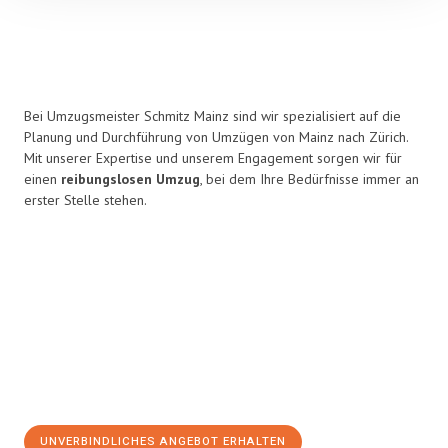
Bei Umzugsmeister Schmitz Mainz sind wir spezialisiert auf die
Planung und Durchführung von Umzügen von Mainz nach Zürich.
Mit unserer Expertise und unserem Engagement sorgen wir für
einen
reibungslosen Umzug
, bei dem Ihre Bedürfnisse immer an
erster Stelle stehen.
UNVERBINDLICHES ANGEBOT ERHALTEN