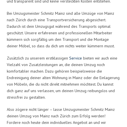
und transparent sind und keine versteckten Kosten entstehen.
Bei Umzugsmeister Schmitz Mainz sind alle Umzüge von Mainz
nach Zürich durch eine Transportversicherung abgesichert.
Dadurch ist dein Umzugsgut während des Transports optimal
geschützt. Unsere erfahrenen und professionellen Mitarbeiter
kümmern sich sorgfältig um den Transport und die Montage
deiner Möbel, so dass du dich um nichts weiter kümmern musst.
Zusätzlich zu unserem erstklassigen
Service
bieten wir auch eine
Vielzahl von Zusatzleistungen an, die deinen Umzug noch
komfortabler machen. Dazu gehören beispielsweise die
Endreinigung deiner alten Wohnung in Mainz oder die Einlagerung
von Möbeln, die du nicht direkt mitnehmen möchtest. Du kannst
dich ganz auf uns verlassen, um deinen Umzug reibungslos und
stressfrei zu gestalten.
Also zögere nicht länger – lasse Umzugsmeister Schmitz Mainz
deinen Umzug von Mainz nach Zürich zum Erfolg werden!
Fordere noch heute dein individuelles Angebot an und wir