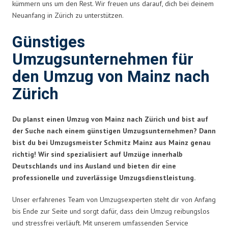
kümmern uns um den Rest. Wir freuen uns darauf, dich bei deinem
Neuanfang in Zürich zu unterstützen.
Günstiges
Umzugsunternehmen für
den Umzug von Mainz nach
Zürich
Du planst einen Umzug von Mainz nach Zürich und bist auf
der Suche nach einem günstigen Umzugsunternehmen? Dann
bist du bei Umzugsmeister Schmitz Mainz aus Mainz genau
richtig! Wir sind spezialisiert auf Umzüge innerhalb
Deutschlands und ins Ausland und bieten dir eine
professionelle und zuverlässige Umzugsdienstleistung.
Unser erfahrenes Team von Umzugsexperten steht dir von Anfang
bis Ende zur Seite und sorgt dafür, dass dein Umzug reibungslos
und stressfrei verläuft. Mit unserem umfassenden Service