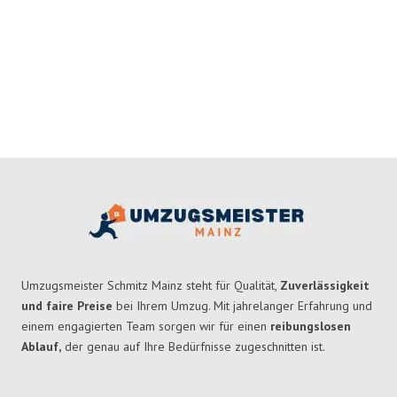
Umzugsmeister Schmitz Mainz steht für Qualität,
Zuverlässigkeit
und faire Preise
bei Ihrem Umzug. Mit jahrelanger Erfahrung und
einem engagierten Team sorgen wir für einen
reibungslosen
Ablauf,
der genau auf Ihre Bedürfnisse zugeschnitten ist.