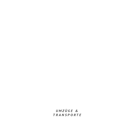
UMZÜGE &
TRANSPORTE