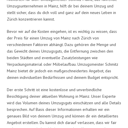
Umzugsunternehmen in Mainz, hilft dir bei deinem Umzug und
stellt sicher, dass du dich voll und ganz auf dein neues Leben in
Zürich konzentrieren kannst.
Bevor wir auf die Kosten eingehen, ist es wichtig zu wissen, dass
der Preis für einen Umzug von Mainz nach Zürich von
verschiedenen Faktoren abhängt. Dazu gehören die Menge und
das Gewicht deines Umzugsguts, die Entfernung zwischen den
beiden Städten und eventuelle Zusatzleistungen wie
Verpackungsmaterial oder Möbelaufbau. Umzugsmeister Schmitz
Mainz bietet dir jedoch ein maßgeschneidertes Angebot, das
deinen individuellen Bedürfnissen und deinem Budget entspricht.
Der erste Schritt ist eine kostenlose und unverbindliche
Besichtigung deiner aktuellen Wohnung in Mainz. Unser Experte
wird das Volumen deines Umzugsguts einschätzen und alle Details
besprechen. Auf Basis dieser Informationen erhalten wir ein
genaues Bild von deinem Umzug und können dir ein detailliertes
Angebot erstellen. Du kannst dich darauf verlassen, dass wir fair