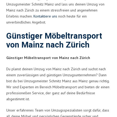
Umzugsmeister Schmitz Mainz und lass uns deinen Umzug von
Mainz nach Zürich zu einem stressfreien und angenehmen
Erlebnis machen.
Kontaktiere uns
noch heute für ein
unverbindliches Angebot.
Günstiger Möbeltransport
von Mainz nach Zürich
Günstiger Möbeltransport von Mainz nach Zürich
Du planst deinen Umzug von Mainz nach Zürich und suchst nach
einem zuverlässigen und günstigen Umzugsunternehmen? Dann
bist du bei Umzugsmeister Schmitz Mainz aus Mainz genau richtig.
Wir sind Experten im Bereich Möbeltransport und bieten dir einen
professionellen Service, der ganz auf deine Bedürfnisse
abgestimmt ist.
Unser erfahrenes Team von Umzugsspezialisten sorgt dafür, dass
all deine Möbel und persönlichen Gegenstände sicher und