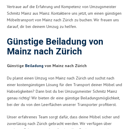
Vertraue auf die Erfahrung und Kompetenz von Umzugsmeister
Schmitz Mainz aus Mainz. Kontaktiere uns jetzt, um einen günstigen
Möbeltransport von Mainz nach Zürich zu buchen. Wir freuen uns
darauf, dir bei deinem Umzug zu helfen.
Günstige Beiladung von
Mainz nach Zürich
Günstige
Beiladung
von Mainz nach Zürich
Du planst einen Umzug von Mainz nach Zürich und suchst nach
einer kostengünstigen Lösung für den Transport deiner Möbel und
Habseligkeiten? Dann bist du bei Umzugsmeister Schmitz Mainz
genau richtig! Wir bieten dir eine günstige Beiladungsmöglichkeit,
bei der du von den Leerflächen unserer Transporter profitierst.
Unser erfahrenes Team sorgt dafür, dass deine Möbel sicher und
zuverlässig nach Zürich gebracht werden. Wir verfügen über