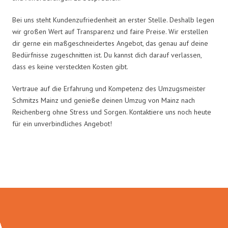
Bei uns steht Kundenzufriedenheit an erster Stelle. Deshalb legen
wir großen Wert auf Transparenz und faire Preise. Wir erstellen
dir gerne ein maßgeschneidertes Angebot, das genau auf deine
Bedürfnisse zugeschnitten ist. Du kannst dich darauf verlassen,
dass es keine versteckten Kosten gibt.
Vertraue auf die Erfahrung und Kompetenz des Umzugsmeister
Schmitzs Mainz und genieße deinen Umzug von Mainz nach
Reichenberg ohne Stress und Sorgen. Kontaktiere uns noch heute
für ein unverbindliches Angebot!
Umzugsmeister Schmitz in Zahlen: