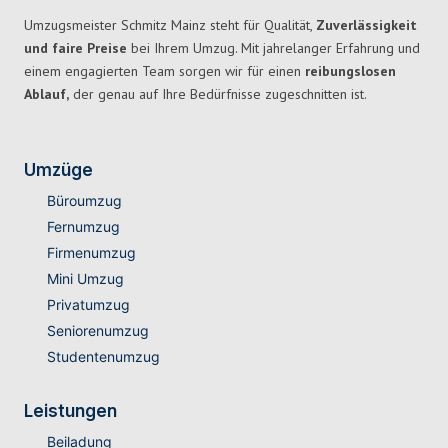
Umzugsmeister Schmitz Mainz steht für Qualität,
Zuverlässigkeit
und faire Preise
bei Ihrem Umzug. Mit jahrelanger Erfahrung und
einem engagierten Team sorgen wir für einen
reibungslosen
Ablauf,
der genau auf Ihre Bedürfnisse zugeschnitten ist.
Umzüge
Büroumzug
Fernumzug
Firmenumzug
Mini Umzug
Privatumzug
Seniorenumzug
Studentenumzug
Leistungen
Beiladung