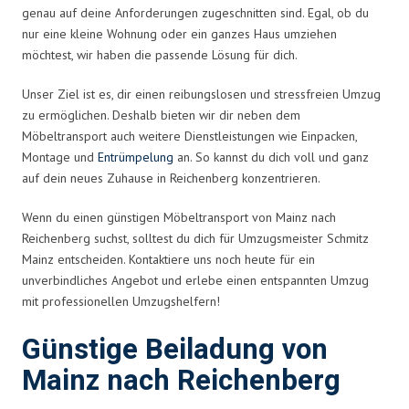
genau auf deine Anforderungen zugeschnitten sind. Egal, ob du
nur eine kleine Wohnung oder ein ganzes Haus umziehen
möchtest, wir haben die passende Lösung für dich.
Unser Ziel ist es, dir einen reibungslosen und stressfreien Umzug
zu ermöglichen. Deshalb bieten wir dir neben dem
Möbeltransport auch weitere Dienstleistungen wie Einpacken,
Montage und
Entrümpelung
an. So kannst du dich voll und ganz
auf dein neues Zuhause in Reichenberg konzentrieren.
Wenn du einen günstigen Möbeltransport von Mainz nach
Reichenberg suchst, solltest du dich für Umzugsmeister Schmitz
Mainz entscheiden. Kontaktiere uns noch heute für ein
unverbindliches Angebot und erlebe einen entspannten Umzug
mit professionellen Umzugshelfern!
Günstige Beiladung von
Mainz nach Reichenberg