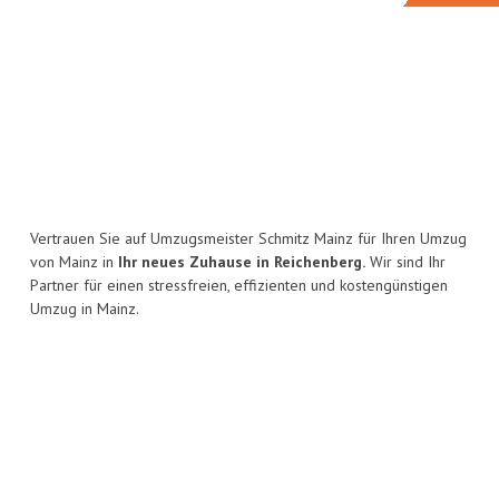
Vertrauen Sie auf Umzugsmeister Schmitz Mainz für Ihren Umzug
von Mainz in
Ihr neues Zuhause in Reichenberg.
Wir sind Ihr
Partner für einen stressfreien, effizienten und kostengünstigen
Umzug in Mainz.