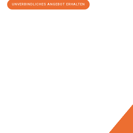
UNVERBINDLICHES ANGEBOT ERHALTEN