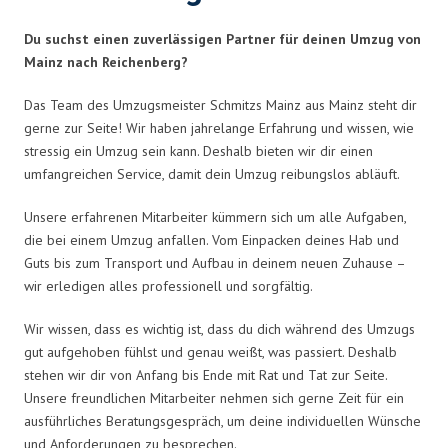
Du suchst einen zuverlässigen Partner für deinen Umzug von
Mainz nach Reichenberg?
Das Team des Umzugsmeister Schmitzs Mainz aus Mainz steht dir
gerne zur Seite! Wir haben jahrelange Erfahrung und wissen, wie
stressig ein Umzug sein kann. Deshalb bieten wir dir einen
umfangreichen Service, damit dein Umzug reibungslos abläuft.
Unsere erfahrenen Mitarbeiter kümmern sich um alle Aufgaben,
die bei einem Umzug anfallen. Vom Einpacken deines Hab und
Guts bis zum Transport und Aufbau in deinem neuen Zuhause –
wir erledigen alles professionell und sorgfältig.
Wir wissen, dass es wichtig ist, dass du dich während des Umzugs
gut aufgehoben fühlst und genau weißt, was passiert. Deshalb
stehen wir dir von Anfang bis Ende mit Rat und Tat zur Seite.
Unsere freundlichen Mitarbeiter nehmen sich gerne Zeit für ein
ausführliches Beratungsgespräch, um deine individuellen Wünsche
und Anforderungen zu besprechen.