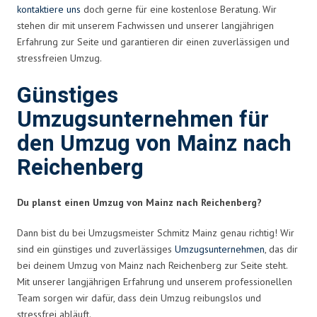
kontaktiere uns
doch gerne für eine kostenlose Beratung. Wir
stehen dir mit unserem Fachwissen und unserer langjährigen
Erfahrung zur Seite und garantieren dir einen zuverlässigen und
stressfreien Umzug.
Günstiges
Umzugsunternehmen für
den Umzug von Mainz nach
Reichenberg
Du planst einen Umzug von Mainz nach Reichenberg?
Dann bist du bei Umzugsmeister Schmitz Mainz genau richtig! Wir
sind ein günstiges und zuverlässiges
Umzugsunternehmen
, das dir
bei deinem Umzug von Mainz nach Reichenberg zur Seite steht.
Mit unserer langjährigen Erfahrung und unserem professionellen
Team sorgen wir dafür, dass dein Umzug reibungslos und
stressfrei abläuft.