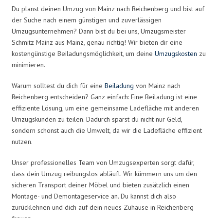
Du planst deinen Umzug von Mainz nach Reichenberg und bist auf
der Suche nach einem günstigen und zuverlässigen
Umzugsunternehmen? Dann bist du bei uns, Umzugsmeister
Schmitz Mainz aus Mainz, genau richtig! Wir bieten dir eine
kostengünstige Beiladungsmöglichkeit, um deine
Umzugskosten
zu
minimieren.
Warum solltest du dich für eine
Beiladung
von Mainz nach
Reichenberg entscheiden? Ganz einfach: Eine Beiladung ist eine
effiziente Lösung, um eine gemeinsame Ladefläche mit anderen
Umzugskunden zu teilen. Dadurch sparst du nicht nur Geld,
sondern schonst auch die Umwelt, da wir die Ladefläche effizient
nutzen.
Unser professionelles Team von Umzugsexperten sorgt dafür,
dass dein Umzug reibungslos abläuft. Wir kümmern uns um den
sicheren Transport deiner Möbel und bieten zusätzlich einen
Montage- und Demontageservice an. Du kannst dich also
zurücklehnen und dich auf dein neues Zuhause in Reichenberg