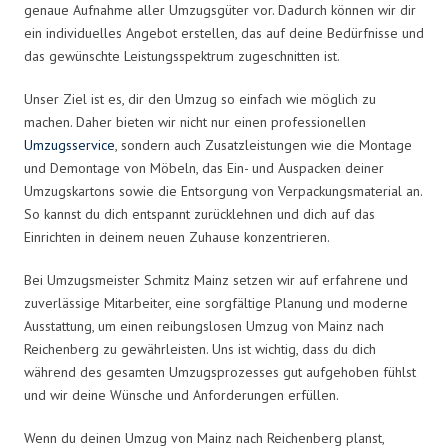
genaue Aufnahme aller Umzugsgüter vor. Dadurch können wir dir
ein individuelles Angebot erstellen, das auf deine Bedürfnisse und
das gewünschte Leistungsspektrum zugeschnitten ist.
Unser Ziel ist es, dir den Umzug so einfach wie möglich zu
machen. Daher bieten wir nicht nur einen professionellen
Umzugsservice
, sondern auch Zusatzleistungen wie die Montage
und Demontage von Möbeln, das Ein- und Auspacken deiner
Umzugskartons sowie die Entsorgung von Verpackungsmaterial an.
So kannst du dich entspannt zurücklehnen und dich auf das
Einrichten in deinem neuen Zuhause konzentrieren.
Bei Umzugsmeister Schmitz Mainz setzen wir auf erfahrene und
zuverlässige Mitarbeiter, eine sorgfältige Planung und moderne
Ausstattung, um einen reibungslosen Umzug von Mainz nach
Reichenberg zu gewährleisten. Uns ist wichtig, dass du dich
während des gesamten Umzugsprozesses gut aufgehoben fühlst
und wir deine Wünsche und Anforderungen erfüllen.
Wenn du deinen Umzug von Mainz nach Reichenberg planst,