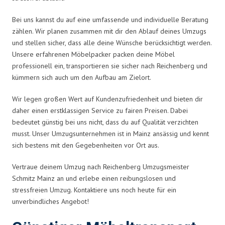
Bei uns kannst du auf eine umfassende und individuelle Beratung
zählen. Wir planen zusammen mit dir den Ablauf deines Umzugs
und stellen sicher, dass alle deine Wünsche berücksichtigt werden.
Unsere erfahrenen Möbelpacker packen deine Möbel
professionell ein, transportieren sie sicher nach Reichenberg und
kümmern sich auch um den Aufbau am Zielort.
Wir legen großen Wert auf Kundenzufriedenheit und bieten dir
daher einen erstklassigen Service zu fairen Preisen. Dabei
bedeutet günstig bei uns nicht, dass du auf Qualität verzichten
musst. Unser Umzugsunternehmen ist in Mainz ansässig und kennt
sich bestens mit den Gegebenheiten vor Ort aus.
Vertraue deinem Umzug nach Reichenberg Umzugsmeister
Schmitz Mainz an und erlebe einen reibungslosen und
stressfreien Umzug. Kontaktiere uns noch heute für ein
unverbindliches Angebot!