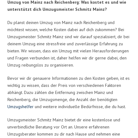
Umzug von Mainz nach Reichenberg: Was kostet es und wie
unterstützt dich Umzugsmeister Schmitz Mainz?
Du planst deinen Umzug von Mainz nach Reichenberg und
möchtest wissen, welche Kosten dabei auf dich zukommen? Bei
Umzugsmeister Schmitz Mainz sind wir darauf spezialisiert, dir bei
deinem Umzug eine stressfreie und zuverlässige Erfahrung zu
bieten. Wir wissen, dass ein Umzug mit vielen Herausforderungen
und Fragen verbunden ist, daher helfen wir dir gerne dabei, den
Umzug reibungslos zu organisieren.
Bevor wir dir genauere Informationen zu den Kosten geben, ist es
wichtig zu wissen, dass der Preis von verschiedenen Faktoren
abhängt. Dazu zählen die Entfernung zwischen Mainz und
Reichenberg, die Umzugsmenge, die Anzahl der benötigten
Umzugshelfer
und weitere individuelle Bedürfnisse, die du hast.
Umzugsmeister Schmitz Mainz bietet dir eine kostenlose und
unverbindliche Beratung vor Ort an. Unsere erfahrenen
Umzugsberater kommen zu dir nach Hause und nehmen eine