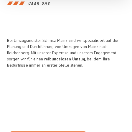
ÜBER UNS
Bei Umzugsmeister Schmitz Mainz sind wir spezialisiert auf die
Planung und Durchführung von Umzügen von Mainz nach
Reichenberg. Mit unserer Expertise und unserem Engagement
sorgen wir für einen
reibungslosen Umzug
, bei dem Ihre
Bedürfnisse immer an erster Stelle stehen.