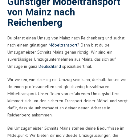
Günstiger Möbeltransport
von Mainz nach
Reichenberg
Du planst einen Umzug von Mainz nach Reichenberg und suchst
nach einem günstigen
Möbeltransport
? Dann bist du bei
Umzugsmeister Schmitz Mainz genau richtig! Wir sind ein
zuverlässiges Umzugsunternehmen aus Mainz, das sich auf
Umzüge in ganz
Deutschland
spezialisiert hat.
Wir wissen, wie stressig ein Umzug sein kann, deshalb bieten wir
dir einen professionellen und gleichzeitig bezahlbaren
Möbeltransport. Unser Team von erfahrenen Umzugshelfern
kümmert sich um den sicheren Transport deiner Möbel und sorgt
dafür, dass sie unbeschadet an deiner neuen Adresse in
Reichenberg ankommen.
Bei Umzugsmeister Schmitz Mainz stehen deine Bedürfnisse im
Mittelpunkt. Wir bieten dir individuelle Umzugslösungen, die