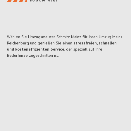
WARUM WIR?
Wählen Sie Umzugsmeister Schmitz Mainz für Ihren Umzug Mainz
Reichenberg und genießen Sie einen
stressfreien, schnellen
und kosteneffizienten Service
, der speziell auf Ihre
Bedürfnisse zugeschnitten ist.