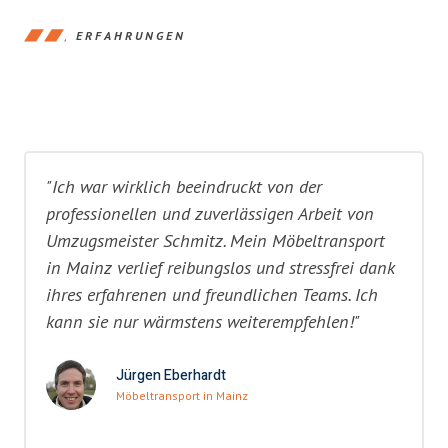
ERFAHRUNGEN
"Ich war wirklich beeindruckt von der
professionellen und zuverlässigen Arbeit von
Umzugsmeister Schmitz. Mein Möbeltransport
in Mainz verlief reibungslos und stressfrei dank
ihres erfahrenen und freundlichen Teams. Ich
kann sie nur wärmstens weiterempfehlen!"
Jürgen Eberhardt
Möbeltransport in Mainz