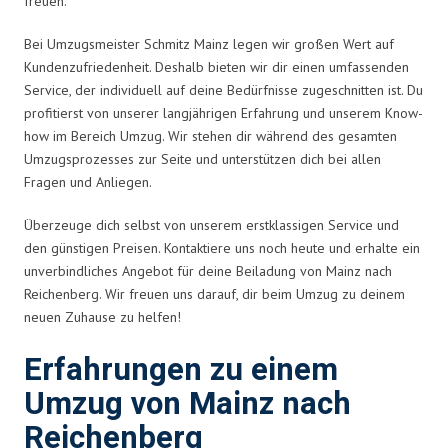
freuen.
Bei Umzugsmeister Schmitz Mainz legen wir großen Wert auf
Kundenzufriedenheit. Deshalb bieten wir dir einen umfassenden
Service, der individuell auf deine Bedürfnisse zugeschnitten ist. Du
profitierst von unserer langjährigen Erfahrung und unserem Know-
how im Bereich Umzug. Wir stehen dir während des gesamten
Umzugsprozesses zur Seite und unterstützen dich bei allen
Fragen und Anliegen.
Überzeuge dich selbst von unserem erstklassigen Service und
den günstigen Preisen. Kontaktiere uns noch heute und erhalte ein
unverbindliches Angebot für deine Beiladung von Mainz nach
Reichenberg. Wir freuen uns darauf, dir beim Umzug zu deinem
neuen Zuhause zu helfen!
Erfahrungen zu einem
Umzug von Mainz nach
Reichenberg