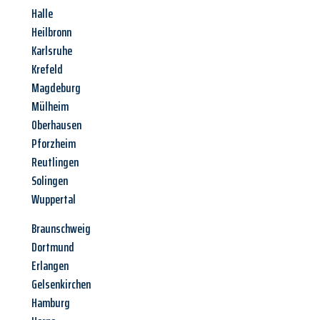
Halle
Heilbronn
Karlsruhe
Krefeld
Magdeburg
Mülheim
Oberhausen
Pforzheim
Reutlingen
Solingen
Wuppertal
Braunschweig
Dortmund
Erlangen
Gelsenkirchen
Hamburg