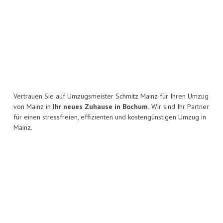
Vertrauen Sie auf Umzugsmeister Schmitz Mainz für Ihren Umzug
von Mainz in
Ihr neues Zuhause in Bochum.
Wir sind Ihr Partner
für einen stressfreien, effizienten und kostengünstigen Umzug in
Mainz.