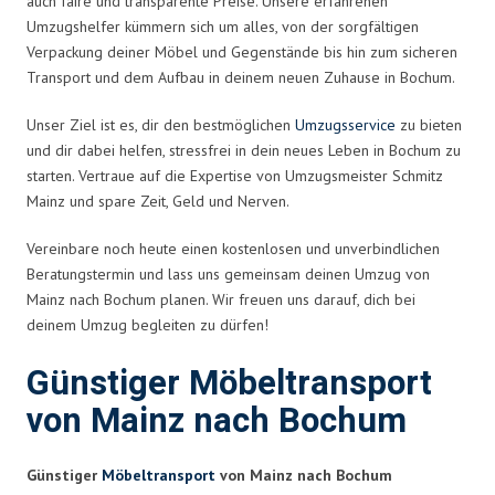
auch faire und transparente Preise. Unsere erfahrenen
Umzugshelfer kümmern sich um alles, von der sorgfältigen
Verpackung deiner Möbel und Gegenstände bis hin zum sicheren
Transport und dem Aufbau in deinem neuen Zuhause in Bochum.
Unser Ziel ist es, dir den bestmöglichen
Umzugsservice
zu bieten
und dir dabei helfen, stressfrei in dein neues Leben in Bochum zu
starten. Vertraue auf die Expertise von Umzugsmeister Schmitz
Mainz und spare Zeit, Geld und Nerven.
Vereinbare noch heute einen kostenlosen und unverbindlichen
Beratungstermin und lass uns gemeinsam deinen Umzug von
Mainz nach Bochum planen. Wir freuen uns darauf, dich bei
deinem Umzug begleiten zu dürfen!
Günstiger Möbeltransport
von Mainz nach Bochum
Günstiger
Möbeltransport
von Mainz nach Bochum