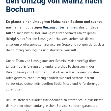
den Umzug von Mainz nach
Bochum
Du planst einen Umzug von Mainz nach Bochum und suchst
nach einem günstigen
Umzugsunternehmen
, das dir dabei
hilft?
Dann bist du bei Umzugsmeister Schmitz Mainz genau
richtig! Als erfahrene Umzugsspezialisten stehen wir dir mit
unserem professionellen Service zur Seite und sorgen dafür, dass
dein Umzug reibungslos und stressfrei verläuft.
Unser Team von Umzugsmeister Schmitz Mainz verfügt über
langjährige Erfahrung und umfangreiches Fachwissen in der
Durchführung von Umzügen. Egal ob es sich um einen privaten
oder gewerblichen Umzug handelt, wir sind bestens darauf
vorbereitet, deine individuellen Bedürfnisse und Anforderungen
zu erfüllen.
Bei uns steht die Kundenzufriedenheit an erster Stelle. Wir bieten
dir nicht nur einen umfangreichen Service, sondern garantieren