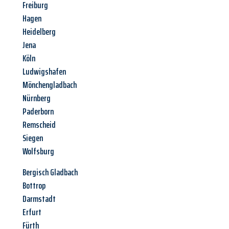
Freiburg
Hagen
Heidelberg
Jena
Köln
Ludwigshafen
Mönchengladbach
Nürnberg
Paderborn
Remscheid
Siegen
Wolfsburg
Bergisch Gladbach
Bottrop
Darmstadt
Erfurt
Fürth