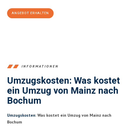
ANGEBOT ERHALTEN
+4915792653354
INFORMATIONEN
Umzugskosten: Was kostet
ein Umzug von Mainz nach
Bochum
Umzugskosten
: Was kostet ein Umzug von Mainz nach
Bochum