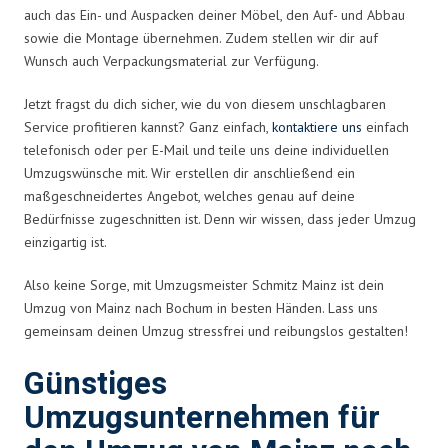
auch das Ein- und Auspacken deiner Möbel, den Auf- und Abbau
sowie die Montage übernehmen. Zudem stellen wir dir auf
Wunsch auch Verpackungsmaterial zur Verfügung.
Jetzt fragst du dich sicher, wie du von diesem unschlagbaren
Service profitieren kannst? Ganz einfach,
kontaktiere uns
einfach
telefonisch oder per E-Mail und teile uns deine individuellen
Umzugswünsche mit. Wir erstellen dir anschließend ein
maßgeschneidertes Angebot, welches genau auf deine
Bedürfnisse zugeschnitten ist. Denn wir wissen, dass jeder Umzug
einzigartig ist.
Also keine Sorge, mit Umzugsmeister Schmitz Mainz ist dein
Umzug von Mainz nach Bochum in besten Händen. Lass uns
gemeinsam deinen Umzug stressfrei und reibungslos gestalten!
Günstiges
Umzugsunternehmen für