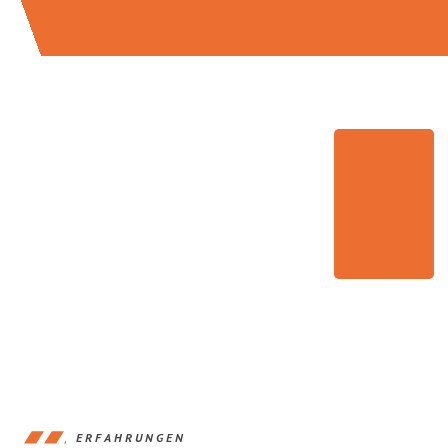
ERFAHRUNGEN