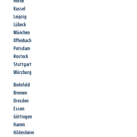
Herne
Kassel
Leipzig
Lübeck
München
Offenbach
Potsdam
Rostock
Stuttgart
Würzburg
Bielefeld
Bremen
Dresden
Essen
Göttingen
Hamm
Hildesheim