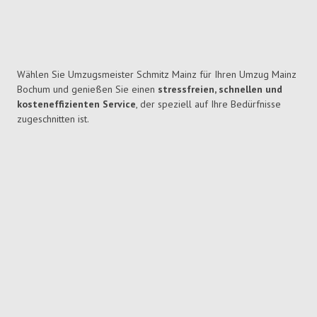
Wählen Sie Umzugsmeister Schmitz Mainz für Ihren Umzug Mainz
Bochum und genießen Sie einen
stressfreien, schnellen und
kosteneffizienten Service
, der speziell auf Ihre Bedürfnisse
zugeschnitten ist.