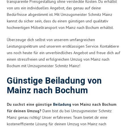
transparente Preisgestaltung ohne versteckte Kosten. Du erhältst
von uns ein individuelles Angebot, das genau auf deine
Bedürfnisse abgestimmt ist. Mit Umzugsmeister Schmitz Mainz
kannst du sicher sein, dass du einen günstigen und qualitativ
hochwertigen Möbeltransport von Mainz nach Bochum erhältst.
Überzeuge dich selbst von unserem umfangreichen
Leistungsspektrum und unserem erstklassigen Service. Kontaktiere
uns noch heute für ein unverbindliches Angebot und freue dich auf
einen stressfreien und erfolgreichen Umzug von Mainz nach
Bochum mit Umzugsmeister Schmitz Mainz!
Günstige Beiladung von
Mainz nach Bochum
Du suchst eine günstige
Beiladung
von Mainz nach Bochum
für deinen Umzug?
Dann bist du bei Umzugsmeister Schmitz
Mainz genau richtig! Unser erfahrenes Team bietet dir eine
kosteneffiziente Lösung für deinen Umzug von Mainz nach