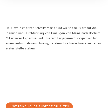
Bei Umzugsmeister Schmitz Mainz sind wir spezialisiert auf die
Planung und Durchführung von Umzügen von Mainz nach Bochum.
Mit unserer Expertise und unserem Engagement sorgen wir für
einen
reibungslosen Umzug
, bei dem Ihre Bedürfnisse immer an
erster Stelle stehen.
UNVERBINDLICHES ANGEBOT ERHALTEN