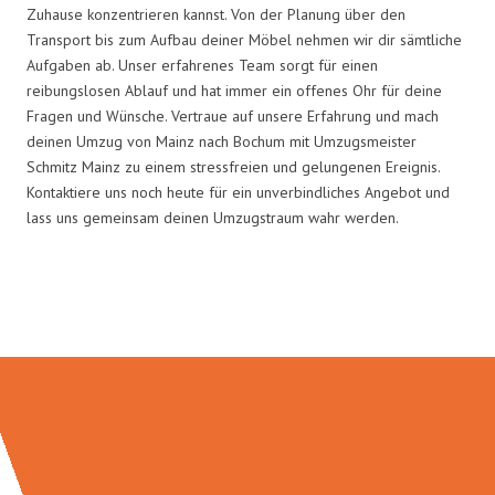
Zuhause konzentrieren kannst. Von der Planung über den
Transport bis zum Aufbau deiner Möbel nehmen wir dir sämtliche
Aufgaben ab. Unser erfahrenes Team sorgt für einen
reibungslosen Ablauf und hat immer ein offenes Ohr für deine
Fragen und Wünsche. Vertraue auf unsere Erfahrung und mach
deinen Umzug von Mainz nach Bochum mit Umzugsmeister
Schmitz Mainz zu einem stressfreien und gelungenen Ereignis.
Kontaktiere uns noch heute für ein unverbindliches Angebot und
lass uns gemeinsam deinen Umzugstraum wahr werden.
Umzugsmeister Schmitz in Zahlen: