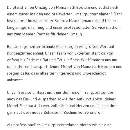
Du planst einen Umzug von Mainz nach Bochum und suchst nach
einem zuverlässigen und preiswerten Umzugsunternehmen? Dann
bist du bei Umzugsmeister Schmitz Mainz genau richtig! Unsere
langjährige Erfahrung und unser professioneller Service machen
uns zum idealen Partner für deinen Umzug.
Bei Umzugsmeister Schmitz Mainz legen wir großen Wert auf
Kundenzufriedenheit. Unser Team von Experten steht dir von
Anfang bis Ende mit Rat und Tat zur Seite. Wir kümmern uns um
den sicheren Transport deiner Möbel von Mainz nach Bochum und
sorgen dafür, dass alles termingerecht und unbeschädigt
ankommt.
Unser Service umfasst nicht nur den reinen Transport, sondern
auch das Ein- und Auspacken sowie den Auf- und Abbau deiner
Möbel. So sparst du wertvolle Zeit und Nerven und kannst dich
ganz auf dein neues Zuhause in Bochum konzentrieren.
Als professionelles Umzugsunternehmen bieten wir dir eine