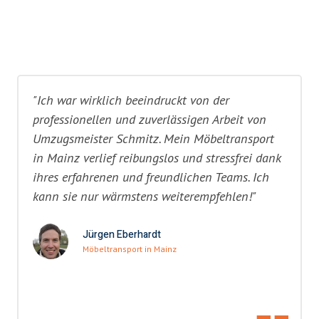
"Ich war wirklich beeindruckt von der
professionellen und zuverlässigen Arbeit von
Umzugsmeister Schmitz. Mein Möbeltransport
in Mainz verlief reibungslos und stressfrei dank
ihres erfahrenen und freundlichen Teams. Ich
kann sie nur wärmstens weiterempfehlen!"
Jürgen Eberhardt
Möbeltransport in Mainz