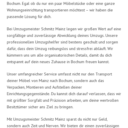
Bochum. Egal ob du nur ein paar Möbelstücke oder eine ganze
Wohnungseinrichtung transportieren möchtest – wir haben die
passende Lösung für dich.
Bei Umzugsmeister Schmitz Mainz legen wir großen Wert auf eine
sorgfältige und zuverlässige Abwicklung deines Umzugs. Unsere
professionellen Umzugshelfer sind bestens geschult und sorgen
dafür, dass dein Umzug reibungslos und stressfrei abläuft. Wir
kümmern uns um alle organisatorischen Details, damit du dich
entspannt auf dein neues Zuhause in Bochum freuen kannst.
Unser umfangreicher Service umfasst nicht nur den Transport
deiner Möbel von Mainz nach Bochum, sondern auch das
Verpacken, Montieren und Aufstellen deiner
Einrichtungsgegenstände. Du kannst dich darauf verlassen, dass wir
mit größter Sorgfalt und Präzision arbeiten, um deine wertvollen
Besitztümer sicher ans Ziel zu bringen.
Mit Umzugsmeister Schmitz Mainz sparst du nicht nur Geld,
sondern auch Zeit und Nerven. Wir bieten dir einen zuverlässigen