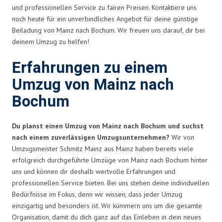
und professionellen Service zu fairen Preisen. Kontaktiere uns
noch heute für ein unverbindliches Angebot für deine günstige
Beiladung von Mainz nach Bochum. Wir freuen uns darauf, dir bei
deinem Umzug zu helfen!
Erfahrungen zu einem
Umzug von Mainz nach
Bochum
Du planst einen Umzug von Mainz nach Bochum und suchst
nach einem zuverlässigen Umzugsunternehmen?
Wir von
Umzugsmeister Schmitz Mainz aus Mainz haben bereits viele
erfolgreich durchgeführte Umzüge von Mainz nach Bochum hinter
uns und können dir deshalb wertvolle Erfahrungen und
professionellen Service bieten. Bei uns stehen deine individuellen
Bedürfnisse im Fokus, denn wir wissen, dass jeder Umzug
einzigartig und besonders ist. Wir kümmern uns um die gesamte
Organisation, damit du dich ganz auf das Einleben in dein neues