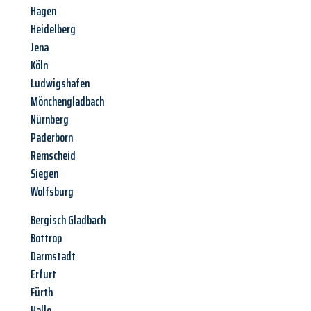
Hagen
Heidelberg
Jena
Köln
Ludwigshafen
Mönchengladbach
Nürnberg
Paderborn
Remscheid
Siegen
Wolfsburg
Bergisch Gladbach
Bottrop
Darmstadt
Erfurt
Fürth
Halle