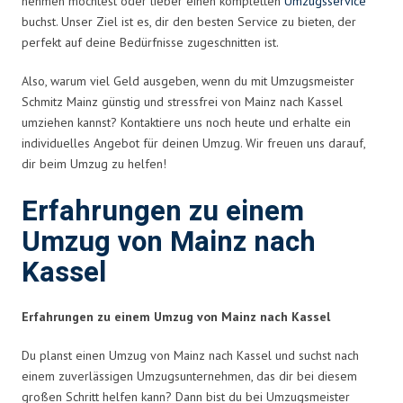
nehmen möchtest oder lieber einen kompletten
Umzugsservice
buchst. Unser Ziel ist es, dir den besten Service zu bieten, der
perfekt auf deine Bedürfnisse zugeschnitten ist.
Also, warum viel Geld ausgeben, wenn du mit Umzugsmeister
Schmitz Mainz günstig und stressfrei von Mainz nach Kassel
umziehen kannst? Kontaktiere uns noch heute und erhalte ein
individuelles Angebot für deinen Umzug. Wir freuen uns darauf,
dir beim Umzug zu helfen!
Erfahrungen zu einem
Umzug von Mainz nach
Kassel
Erfahrungen zu einem Umzug von Mainz nach Kassel
Du planst einen Umzug von Mainz nach Kassel und suchst nach
einem zuverlässigen Umzugsunternehmen, das dir bei diesem
großen Schritt helfen kann? Dann bist du bei Umzugsmeister