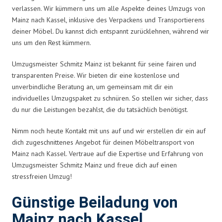
verlassen. Wir kümmern uns um alle Aspekte deines Umzugs von
Mainz nach Kassel, inklusive des Verpackens und Transportierens
deiner Möbel. Du kannst dich entspannt zurücklehnen, während wir
uns um den Rest kümmern.
Umzugsmeister Schmitz Mainz ist bekannt für seine fairen und
transparenten Preise. Wir bieten dir eine kostenlose und
unverbindliche Beratung an, um gemeinsam mit dir ein
individuelles Umzugspaket zu schnüren. So stellen wir sicher, dass
du nur die Leistungen bezahlst, die du tatsächlich benötigst.
Nimm noch heute Kontakt mit uns auf und wir erstellen dir ein auf
dich zugeschnittenes Angebot für deinen Möbeltransport von
Mainz nach Kassel. Vertraue auf die Expertise und Erfahrung von
Umzugsmeister Schmitz Mainz und freue dich auf einen
stressfreien Umzug!
Günstige Beiladung von
Mainz nach Kassel