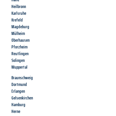
Heilbronn
Karlsruhe
Krefeld
Magdeburg
Mülheim
Oberhausen
Pforzheim
Reutlingen
Solingen
Wuppertal
Braunschweig
Dortmund
Erlangen
Gelsenkirchen
Hamburg
Herne