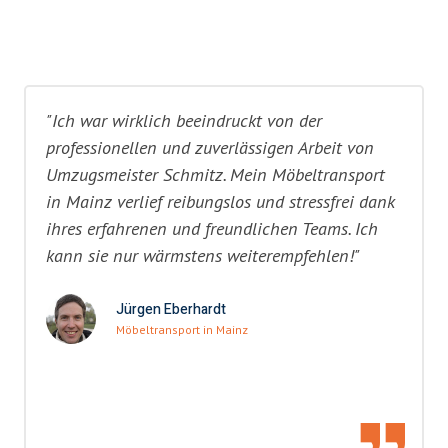
"Ich war wirklich beeindruckt von der
professionellen und zuverlässigen Arbeit von
Umzugsmeister Schmitz. Mein Möbeltransport
in Mainz verlief reibungslos und stressfrei dank
ihres erfahrenen und freundlichen Teams. Ich
kann sie nur wärmstens weiterempfehlen!"
Jürgen Eberhardt
Möbeltransport in Mainz