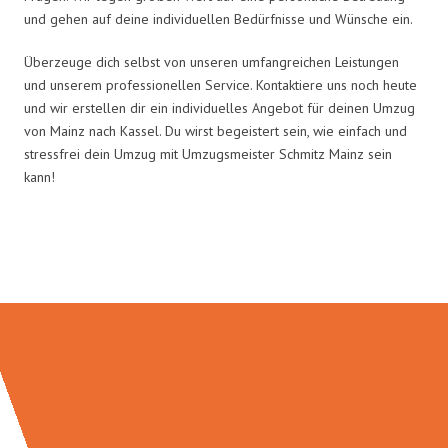
und gehen auf deine individuellen Bedürfnisse und Wünsche ein.
Überzeuge dich selbst von unseren umfangreichen Leistungen
und unserem professionellen Service. Kontaktiere uns noch heute
und wir erstellen dir ein individuelles Angebot für deinen Umzug
von Mainz nach Kassel. Du wirst begeistert sein, wie einfach und
stressfrei dein Umzug mit Umzugsmeister Schmitz Mainz sein
kann!
Umzugsmeister Schmitz in Zahlen: