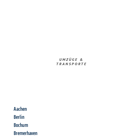
UMZÜGE &
TRANSPORTE
Aachen
Berlin
Bochum
Bremerhaven