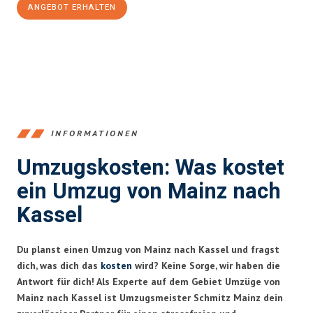
ANGEBOT ERHALTEN
+4915792653354
INFORMATIONEN
Umzugskosten: Was kostet
ein Umzug von Mainz nach
Kassel
Du planst einen Umzug von Mainz nach Kassel und fragst
dich, was dich das
kosten
wird? Keine Sorge, wir haben die
Antwort für dich! Als Experte auf dem Gebiet Umzüge von
Mainz nach Kassel ist Umzugsmeister Schmitz Mainz dein