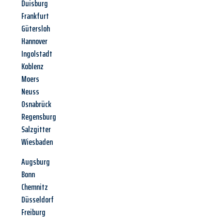
Duisburg
Frankfurt
Gütersloh
Hannover
Ingolstadt
Koblenz
Moers
Neuss
Osnabrück
Regensburg
Salzgitter
Wiesbaden
Augsburg
Bonn
Chemnitz
Düsseldorf
Freiburg