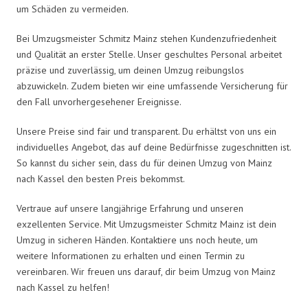
um Schäden zu vermeiden.
Bei Umzugsmeister Schmitz Mainz stehen Kundenzufriedenheit
und Qualität an erster Stelle. Unser geschultes Personal arbeitet
präzise und zuverlässig, um deinen Umzug reibungslos
abzuwickeln. Zudem bieten wir eine umfassende Versicherung für
den Fall unvorhergesehener Ereignisse.
Unsere Preise sind fair und transparent. Du erhältst von uns ein
individuelles Angebot, das auf deine Bedürfnisse zugeschnitten ist.
So kannst du sicher sein, dass du für deinen Umzug von Mainz
nach Kassel den besten Preis bekommst.
Vertraue auf unsere langjährige Erfahrung und unseren
exzellenten Service. Mit Umzugsmeister Schmitz Mainz ist dein
Umzug in sicheren Händen. Kontaktiere uns noch heute, um
weitere Informationen zu erhalten und einen Termin zu
vereinbaren. Wir freuen uns darauf, dir beim Umzug von Mainz
nach Kassel zu helfen!