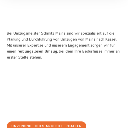
Bei Umzugsmeister Schmitz Mainz sind wir spezialisiert auf die
Planung und Durchführung von Umzügen von Mainz nach Kassel.
Mit unserer Expertise und unserem Engagement sorgen wir für
einen
reibungslosen Umzug
, bei dem Ihre Bedürfnisse immer an
erster Stelle stehen.
UNVERBINDLICHES ANGEBOT ERHALTEN