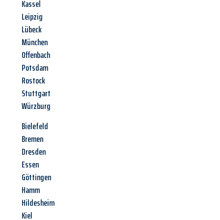
Kassel
Leipzig
Lübeck
München
Offenbach
Potsdam
Rostock
Stuttgart
Würzburg
Bielefeld
Bremen
Dresden
Essen
Göttingen
Hamm
Hildesheim
Kiel