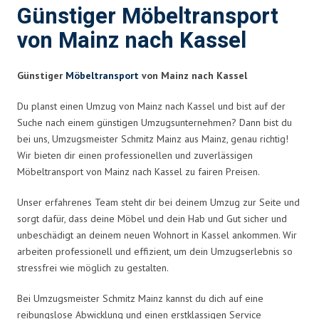
Günstiger Möbeltransport
von Mainz nach Kassel
Günstiger
Möbeltransport
von Mainz nach Kassel
Du planst einen Umzug von Mainz nach Kassel und bist auf der
Suche nach einem günstigen Umzugsunternehmen? Dann bist du
bei uns, Umzugsmeister Schmitz Mainz aus Mainz, genau richtig!
Wir bieten dir einen professionellen und zuverlässigen
Möbeltransport von Mainz nach Kassel zu fairen Preisen.
Unser erfahrenes Team steht dir bei deinem Umzug zur Seite und
sorgt dafür, dass deine Möbel und dein Hab und Gut sicher und
unbeschädigt an deinem neuen Wohnort in Kassel ankommen. Wir
arbeiten professionell und effizient, um dein Umzugserlebnis so
stressfrei wie möglich zu gestalten.
Bei Umzugsmeister Schmitz Mainz kannst du dich auf eine
reibungslose Abwicklung und einen erstklassigen Service