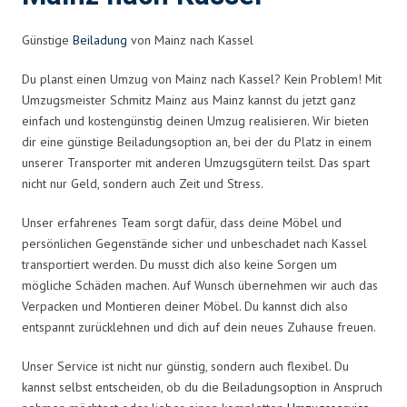
Günstige
Beiladung
von Mainz nach Kassel
Du planst einen Umzug von Mainz nach Kassel? Kein Problem! Mit
Umzugsmeister Schmitz Mainz aus Mainz kannst du jetzt ganz
einfach und kostengünstig deinen Umzug realisieren. Wir bieten
dir eine günstige Beiladungsoption an, bei der du Platz in einem
unserer Transporter mit anderen Umzugsgütern teilst. Das spart
nicht nur Geld, sondern auch Zeit und Stress.
Unser erfahrenes Team sorgt dafür, dass deine Möbel und
persönlichen Gegenstände sicher und unbeschadet nach Kassel
transportiert werden. Du musst dich also keine Sorgen um
mögliche Schäden machen. Auf Wunsch übernehmen wir auch das
Verpacken und Montieren deiner Möbel. Du kannst dich also
entspannt zurücklehnen und dich auf dein neues Zuhause freuen.
Unser Service ist nicht nur günstig, sondern auch flexibel. Du
kannst selbst entscheiden, ob du die Beiladungsoption in Anspruch