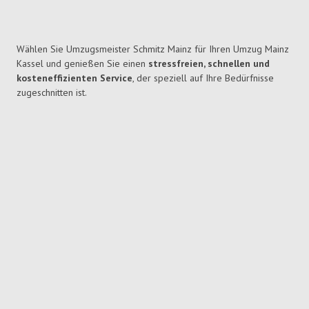
Wählen Sie Umzugsmeister Schmitz Mainz für Ihren Umzug Mainz
Kassel und genießen Sie einen
stressfreien, schnellen und
kosteneffizienten Service
, der speziell auf Ihre Bedürfnisse
zugeschnitten ist.