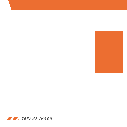
ERFAHRUNGEN