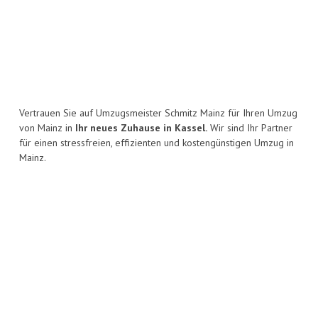
Vertrauen Sie auf Umzugsmeister Schmitz Mainz für Ihren Umzug
von Mainz in
Ihr neues Zuhause in Kassel.
Wir sind Ihr Partner
für einen stressfreien, effizienten und kostengünstigen Umzug in
Mainz.