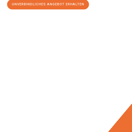
UNVERBINDLICHES ANGEBOT ERHALTEN