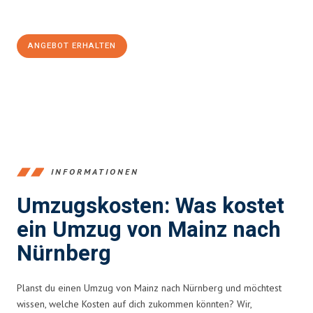
100€ sparen:
ANGEBOT ERHALTEN
+4915792653354
INFORMATIONEN
Umzugskosten: Was kostet
ein Umzug von Mainz nach
Nürnberg
Planst du einen Umzug von Mainz nach Nürnberg und möchtest
wissen, welche Kosten auf dich zukommen könnten? Wir,