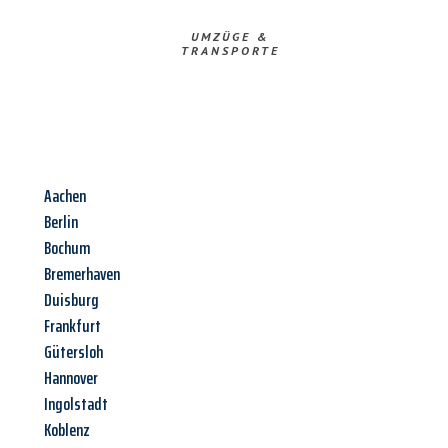
UMZÜGE &
TRANSPORTE
Aachen
Berlin
Bochum
Bremerhaven
Duisburg
Frankfurt
Gütersloh
Hannover
Ingolstadt
Koblenz