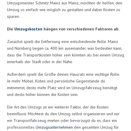
Umzugsmeister Schmitz Mainz aus Mainz, möchten dir helfen, den
Umzug so einfach wie möglich zu gestalten und dabei Kosten zu
sparen.
Die
Umzugskosten
hängen von verschiedenen Faktoren ab:
Zunächst spielt die Entfernung eine entscheidende Rolle. Mainz
und Nürnberg liegen ca. 400 km auseinander, was bedeuten kann,
dass die Transportkosten höher sein könnten als bei einem Umzug
innerhalb der Stadt oder in der Nähe.
Außerdem spielt die Größe deines Hausrats eine wichtige Rolle.
Je mehr Möbel, Kisten und persönliche Gegenstände du
mitnimmst, desto mehr Platz wird im Umzugsfahrzeug benötigt
und desto höher können die Kosten sein.
Die Art des Umzugs ist ein weiterer Faktor, der die Kosten
beeinflusst. Möchtest du den Umzug selbst organisieren und nur
ein Transportfahrzeug mieten oder bevorzugst du es, dass ein
professionelles
Umzugsunternehmen
den gesamten Umzug für