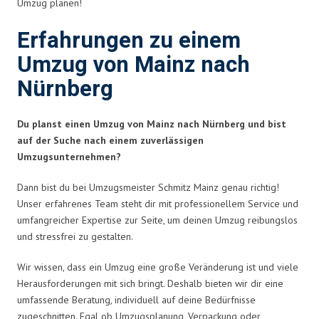
Umzug planen!
Erfahrungen zu einem
Umzug von Mainz nach
Nürnberg
Du planst einen Umzug von Mainz nach Nürnberg und bist
auf der Suche nach einem zuverlässigen
Umzugsunternehmen?
Dann bist du bei Umzugsmeister Schmitz Mainz genau richtig!
Unser erfahrenes Team steht dir mit professionellem Service und
umfangreicher Expertise zur Seite, um deinen Umzug reibungslos
und stressfrei zu gestalten.
Wir wissen, dass ein Umzug eine große Veränderung ist und viele
Herausforderungen mit sich bringt. Deshalb bieten wir dir eine
umfassende Beratung, individuell auf deine Bedürfnisse
zugeschnitten. Egal ob Umzugsplanung, Verpackung oder