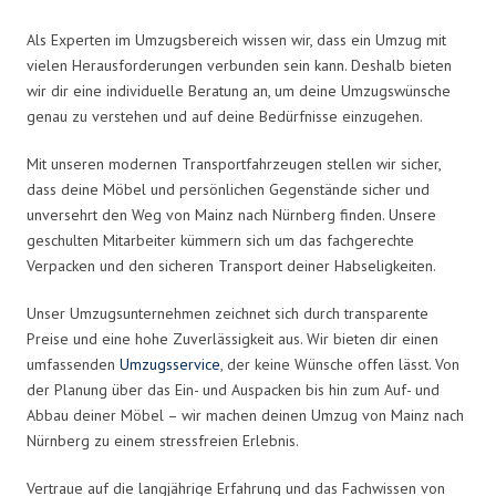
Als Experten im Umzugsbereich wissen wir, dass ein Umzug mit
vielen Herausforderungen verbunden sein kann. Deshalb bieten
wir dir eine individuelle Beratung an, um deine Umzugswünsche
genau zu verstehen und auf deine Bedürfnisse einzugehen.
Mit unseren modernen Transportfahrzeugen stellen wir sicher,
dass deine Möbel und persönlichen Gegenstände sicher und
unversehrt den Weg von Mainz nach Nürnberg finden. Unsere
geschulten Mitarbeiter kümmern sich um das fachgerechte
Verpacken und den sicheren Transport deiner Habseligkeiten.
Unser Umzugsunternehmen zeichnet sich durch transparente
Preise und eine hohe Zuverlässigkeit aus. Wir bieten dir einen
umfassenden
Umzugsservice
, der keine Wünsche offen lässt. Von
der Planung über das Ein- und Auspacken bis hin zum Auf- und
Abbau deiner Möbel – wir machen deinen Umzug von Mainz nach
Nürnberg zu einem stressfreien Erlebnis.
Vertraue auf die langjährige Erfahrung und das Fachwissen von