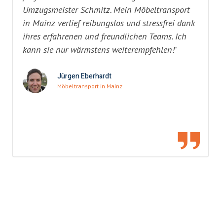
Umzugsmeister Schmitz. Mein Möbeltransport
in Mainz verlief reibungslos und stressfrei dank
ihres erfahrenen und freundlichen Teams. Ich
kann sie nur wärmstens weiterempfehlen!"
Jürgen Eberhardt
Möbeltransport in Mainz