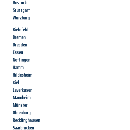
Rostock
Stuttgart
Würzburg
Bielefeld
Bremen
Dresden
Essen
Göttingen
Hamm
Hildesheim
Kiel
Leverkusen
Mannheim
Münster
Oldenburg
Recklinghausen
Saarbrücken