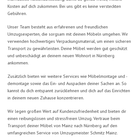
Kosten auf dich zukommen. Bei uns gibt es keine versteckten
Gebühren.
Unser Team besteht aus erfahrenen und freundlichen
Umzugsexperten, die sorgsam mit deinen Möbeln umgehen. Wir
verwenden hochwertiges Verpackungsmaterial, um einen sicheren
Transport zu gewährleisten. Deine Möbel werden gut geschützt
und unbeschädigt an deinem neuen Wohnort in Nürnberg
ankommen.
Zusätzlich bieten wir weitere Services wie Möbelmontage und -
demontage sowie das Ein- und Auspacken deiner Sachen an. So
kannst du dich entspannt zurücklehnen und dich auf das Einrichten
in deinem neuen Zuhause konzentrieren.
Wir legen großen Wert auf Kundenzufriedenheit und bieten dir
einen reibungslosen und stressfreien Umzug. Vertraue beim
Transport deiner Möbel von Mainz nach Nürnberg auf den
umfangreichen Service von Umzugsmeister Schmitz Mainz.