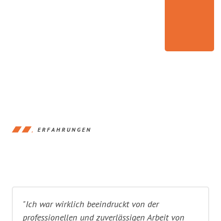
ERFAHRUNGEN
"Ich war wirklich beeindruckt von der
professionellen und zuverlässigen Arbeit von