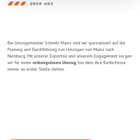
ÜBER UNS
Bei Umzugsmeister Schmitz Mainz sind wir spezialisiert auf die
Planung und Durchführung von Umzügen von Mainz nach
Nürnberg. Mit unserer Expertise und unserem Engagement sorgen
wir für einen
reibungslosen Umzug
, bei dem Ihre Bedürfnisse
immer an erster Stelle stehen.