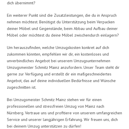
dich übernimmt?
Ein weiterer Punkt sind die Zusatzleistungen, die du in Anspruch
nehmen möchtest. Benötigst du Unterstützung beim Verpacken
deiner Möbel und Gegenstände, beim Abbau und Aufbau deiner
Möbel oder möchtest du deine Möbel zwischendurch einlagern?
Um herauszufinden, welche Umzugskosten konkret auf dich
zukommen könnten, empfehlen wir dir, ein kostenloses und
unverbindliches Angebot bei unserem Umzugsunternehmen
Umzugsmeister Schmitz Mainz anzufordern. Unser Team steht dir
gerne zur Verfügung und erstellt dir ein maßgeschneidertes
Angebot, das auf deine individuellen Bedürfnisse und Wünsche
zugeschnitten ist.
Bei Umzugsmeister Schmitz Mainz stehen wir für einen
professionellen und stressfreien Umzug von Mainz nach
Nürnberg. Vertraue uns und profitiere von unserem umfangreichen
Service und unserer langjährigen Erfahrung. Wir freuen uns, dich
bei deinem Umzug unterstützen zu dürfen!