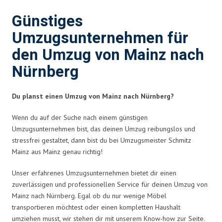
Günstiges
Umzugsunternehmen für
den Umzug von Mainz nach
Nürnberg
Du planst einen Umzug von Mainz nach Nürnberg?
Wenn du auf der Suche nach einem günstigen
Umzugsunternehmen bist, das deinen Umzug reibungslos und
stressfrei gestaltet, dann bist du bei Umzugsmeister Schmitz
Mainz aus Mainz genau richtig!
Unser erfahrenes Umzugsunternehmen bietet dir einen
zuverlässigen und professionellen Service für deinen Umzug von
Mainz nach Nürnberg. Egal ob du nur wenige Möbel
transportieren möchtest oder einen kompletten Haushalt
umziehen musst, wir stehen dir mit unserem Know-how zur Seite.