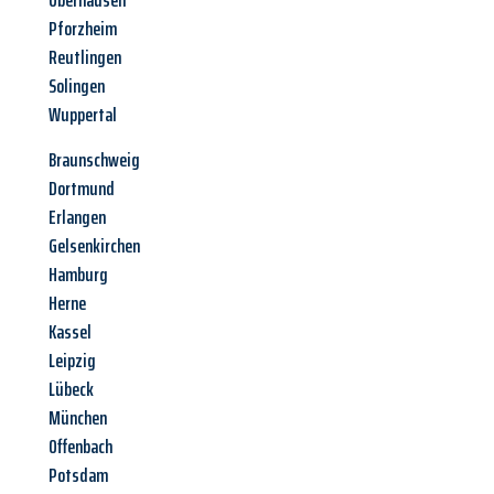
Oberhausen
Pforzheim
Reutlingen
Solingen
Wuppertal
Braunschweig
Dortmund
Erlangen
Gelsenkirchen
Hamburg
Herne
Kassel
Leipzig
Lübeck
München
Offenbach
Potsdam