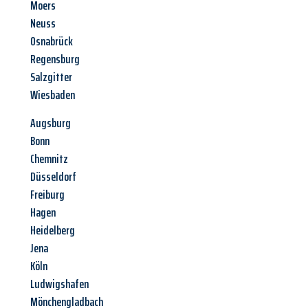
Moers
Neuss
Osnabrück
Regensburg
Salzgitter
Wiesbaden
Augsburg
Bonn
Chemnitz
Düsseldorf
Freiburg
Hagen
Heidelberg
Jena
Köln
Ludwigshafen
Mönchengladbach