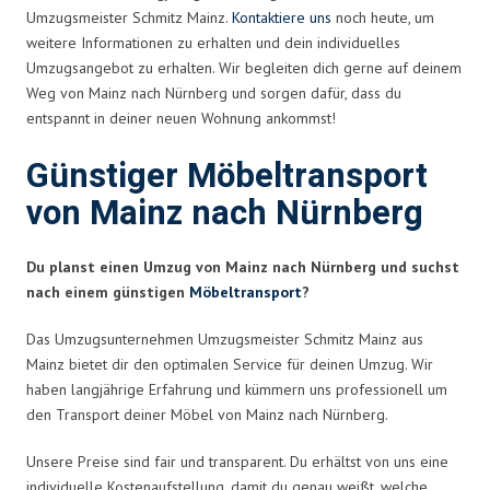
Umzugsmeister Schmitz Mainz.
Kontaktiere uns
noch heute, um
weitere Informationen zu erhalten und dein individuelles
Umzugsangebot zu erhalten. Wir begleiten dich gerne auf deinem
Weg von Mainz nach Nürnberg und sorgen dafür, dass du
entspannt in deiner neuen Wohnung ankommst!
Günstiger Möbeltransport
von Mainz nach Nürnberg
Du planst einen Umzug von Mainz nach Nürnberg und suchst
nach einem günstigen
Möbeltransport
?
Das Umzugsunternehmen Umzugsmeister Schmitz Mainz aus
Mainz bietet dir den optimalen Service für deinen Umzug. Wir
haben langjährige Erfahrung und kümmern uns professionell um
den Transport deiner Möbel von Mainz nach Nürnberg.
Unsere Preise sind fair und transparent. Du erhältst von uns eine
individuelle Kostenaufstellung, damit du genau weißt, welche