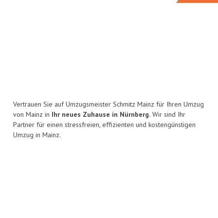
Vertrauen Sie auf Umzugsmeister Schmitz Mainz für Ihren Umzug
von Mainz in
Ihr neues Zuhause in Nürnberg.
Wir sind Ihr
Partner für einen stressfreien, effizienten und kostengünstigen
Umzug in Mainz.