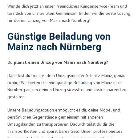
Wende dich jetzt an unser freundliches Kundenservice-Team und
lass dich von uns beraten. Gemeinsam finden wir die beste Lösung
für deinen Umzug von Mainz nach Nürnberg!
Günstige Beiladung von
Mainz nach Nürnberg
Du planst einen Umzug von Mainz nach Nürnberg?
Dann bist du bei uns, dem Umzugsmeister Schmitz Mainz, genau
richtig! Wir bieten dir eine günstige
Beiladung
von Mainz nach
Nürnberg an, um deinen Umzug stressfrei und kostensparend zu
gestalten.
Unsere Beiladungsoption ermöglicht es dir, deine Möbel und
persönlichen Gegenstände gemeinsam mit anderen
Umzugskunden zu transportieren. Dadurch teilst du dir die
Transportkosten und sparst bares Geld. Unser professionelles