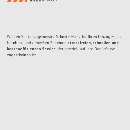
WARUM WIR?
Wählen Sie Umzugsmeister Schmitz Mainz für Ihren Umzug Mainz
Nürnberg und genießen Sie einen
stressfreien, schnellen und
kosteneffizienten Service
, der speziell auf Ihre Bedürfnisse
zugeschnitten ist.