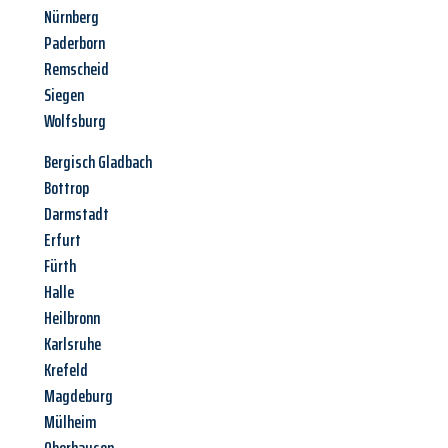
Nürnberg
Paderborn
Remscheid
Siegen
Wolfsburg
Bergisch Gladbach
Bottrop
Darmstadt
Erfurt
Fürth
Halle
Heilbronn
Karlsruhe
Krefeld
Magdeburg
Mülheim