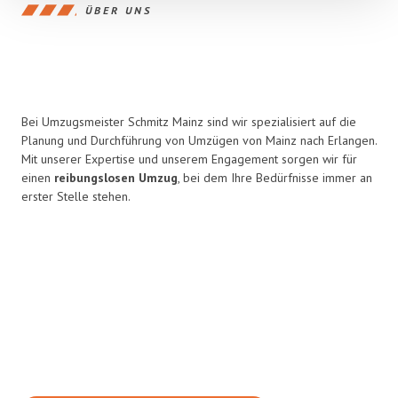
ÜBER UNS
Bei Umzugsmeister Schmitz Mainz sind wir spezialisiert auf die
Planung und Durchführung von Umzügen von Mainz nach Erlangen.
Mit unserer Expertise und unserem Engagement sorgen wir für
einen
reibungslosen Umzug
, bei dem Ihre Bedürfnisse immer an
erster Stelle stehen.