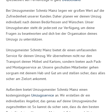
Bei Umzugsmeister Schmitz Mainz legen wir großen Wert auf die
Zufriedenheit unserer Kunden. Daher planen wir deinen Umzug
individuell nach deinen Bedürfnissen und Wünschen. Unser
Umzugsberater steht dir jederzeit zur Verfügung, um deine
Fragen zu beantworten und dich bei der Organisation deines
Umzugs zu unterstützen.
Umzugsmeister Schmitz Mainz bietet dir einen umfassenden
Service für deinen Umzug. Wir übernehmen nicht nur den
Transport deiner Möbel und Kartons, sondern bieten auch Pack-
und Montageservice an. Unsere geschulten Mitarbeiter gehen
sorgsam mit deinem Hab und Gut um und stellen sicher, dass alles
sicher am Zielort ankommt.
Außerdem bietet Umzugsmeister Schmitz Mainz einen
kostengünstigen
Umzugsservice
an. Wir erstellen dir ein
individuelles Angebot, das genau auf deine Umzugswünsche
zugeschnitten ist. So kannst du sicher sein, dass du den besten