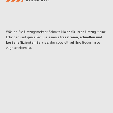
WARUM WIR?
Wählen Sie Umzugsmeister Schmitz Mainz für Ihren Umzug Mainz
Erlangen und genießen Sie einen
stressfreien, schnellen und
kosteneffizienten Service
, der speziell auf Ihre Bedürfnisse
zugeschnitten ist.