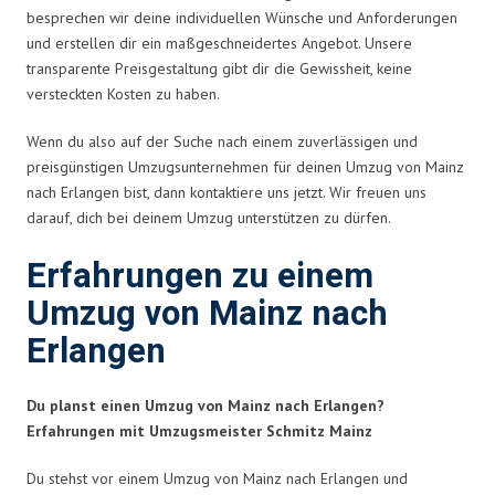
besprechen wir deine individuellen Wünsche und Anforderungen
und erstellen dir ein maßgeschneidertes Angebot. Unsere
transparente Preisgestaltung gibt dir die Gewissheit, keine
versteckten Kosten zu haben.
Wenn du also auf der Suche nach einem zuverlässigen und
preisgünstigen Umzugsunternehmen für deinen Umzug von Mainz
nach Erlangen bist, dann kontaktiere uns jetzt. Wir freuen uns
darauf, dich bei deinem Umzug unterstützen zu dürfen.
Erfahrungen zu einem
Umzug von Mainz nach
Erlangen
Du planst einen Umzug von Mainz nach Erlangen?
Erfahrungen mit Umzugsmeister Schmitz Mainz
Du stehst vor einem Umzug von Mainz nach Erlangen und