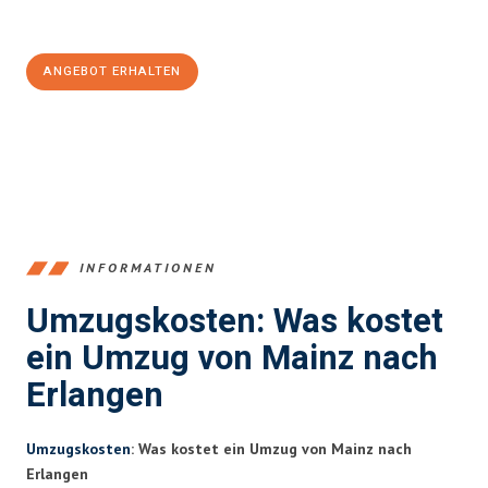
100€ sparen:
ANGEBOT ERHALTEN
+4915792653354
INFORMATIONEN
Umzugskosten: Was kostet
ein Umzug von Mainz nach
Erlangen
Umzugskosten
: Was kostet ein Umzug von Mainz nach
Erlangen