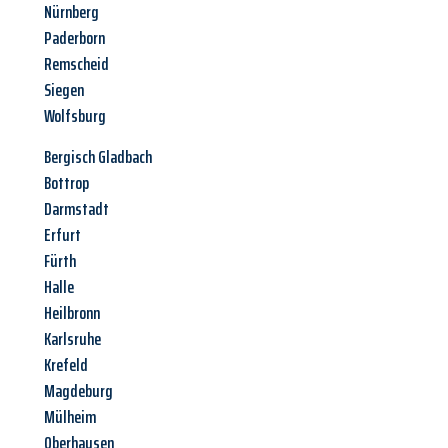
Nürnberg
Paderborn
Remscheid
Siegen
Wolfsburg
Bergisch Gladbach
Bottrop
Darmstadt
Erfurt
Fürth
Halle
Heilbronn
Karlsruhe
Krefeld
Magdeburg
Mülheim
Oberhausen