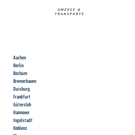
UMZÜGE &
TRANSPORTE
Aachen
Berlin
Bochum
Bremerhaven
Duisburg
Frankfurt
Gütersloh
Hannover
Ingolstadt
Koblenz