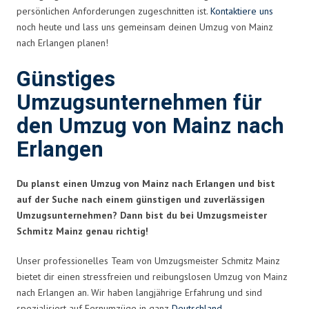
persönlichen Anforderungen zugeschnitten ist.
Kontaktiere uns
noch heute und lass uns gemeinsam deinen Umzug von Mainz
nach Erlangen planen!
Günstiges
Umzugsunternehmen für
den Umzug von Mainz nach
Erlangen
Du planst einen Umzug von Mainz nach Erlangen und bist
auf der Suche nach einem günstigen und zuverlässigen
Umzugsunternehmen? Dann bist du bei Umzugsmeister
Schmitz Mainz genau richtig!
Unser professionelles Team von Umzugsmeister Schmitz Mainz
bietet dir einen stressfreien und reibungslosen Umzug von Mainz
nach Erlangen an. Wir haben langjährige Erfahrung und sind
spezialisiert auf Fernumzüge in ganz
Deutschland
.