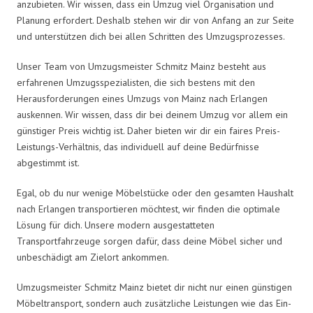
anzubieten. Wir wissen, dass ein Umzug viel Organisation und
Planung erfordert. Deshalb stehen wir dir von Anfang an zur Seite
und unterstützen dich bei allen Schritten des Umzugsprozesses.
Unser Team von Umzugsmeister Schmitz Mainz besteht aus
erfahrenen Umzugsspezialisten, die sich bestens mit den
Herausforderungen eines Umzugs von Mainz nach Erlangen
auskennen. Wir wissen, dass dir bei deinem Umzug vor allem ein
günstiger Preis wichtig ist. Daher bieten wir dir ein faires Preis-
Leistungs-Verhältnis, das individuell auf deine Bedürfnisse
abgestimmt ist.
Egal, ob du nur wenige Möbelstücke oder den gesamten Haushalt
nach Erlangen transportieren möchtest, wir finden die optimale
Lösung für dich. Unsere modern ausgestatteten
Transportfahrzeuge sorgen dafür, dass deine Möbel sicher und
unbeschädigt am Zielort ankommen.
Umzugsmeister Schmitz Mainz bietet dir nicht nur einen günstigen
Möbeltransport, sondern auch zusätzliche Leistungen wie das Ein-