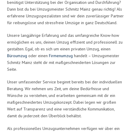
benötigst Unterstützung bei der Organisation und Durchführung?
Dann bist du bei Umzugsmeister Schmitz Mainz genau richtig! Als
erfahrene Umzugsspezialisten sind wir dein zuverlässiger Partner
für reibungslose und stressfreie Umzüge in ganz Deutschland.
Unsere langjährige Erfahrung und das umfangreiche Know-how
ermöglichen es uns, deinen Umzug effizient und professionell zu
gestalten. Egal, ob es sich um einen privaten Umzug, einen
Büroumzug
oder einen
Firmenumzug
handelt – Umzugsmeister
Schmitz Mainz steht dir mit maßgeschneiderten Lösungen zur
Seite.
Unser umfassender Service beginnt bereits bei der individuellen
Beratung. Wir nehmen uns Zeit, um deine Bedürfnisse und
Wünsche zu verstehen, und erarbeiten gemeinsam mit dir ein
maßgeschneidertes Umzugskonzept. Dabei legen wir großen
Wert auf Transparenz und eine verständliche Kommunikation,
damit du jederzeit den Überblick behältst.
Als professionelles Umzugsunternehmen verfügen wir über ein