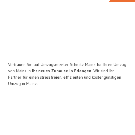
Vertrauen Sie auf Umzugsmeister Schmitz Mainz für Ihren Umzug
von Mainz in
Ihr neues Zuhause in Erlangen.
Wir sind Ihr
Partner für einen stressfreien, effizienten und kostengünstigen
Umzug in Mainz.