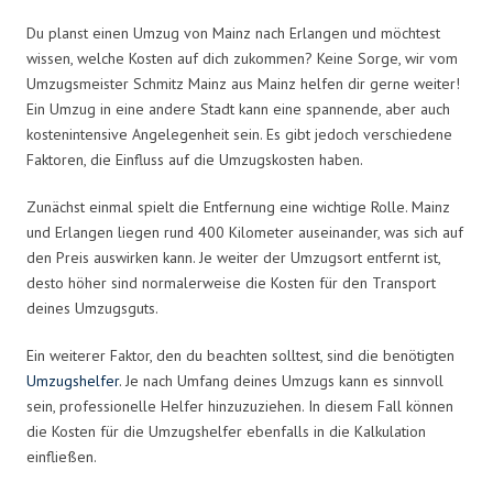
Du planst einen Umzug von Mainz nach Erlangen und möchtest
wissen, welche Kosten auf dich zukommen? Keine Sorge, wir vom
Umzugsmeister Schmitz Mainz aus Mainz helfen dir gerne weiter!
Ein Umzug in eine andere Stadt kann eine spannende, aber auch
kostenintensive Angelegenheit sein. Es gibt jedoch verschiedene
Faktoren, die Einfluss auf die Umzugskosten haben.
Zunächst einmal spielt die Entfernung eine wichtige Rolle. Mainz
und Erlangen liegen rund 400 Kilometer auseinander, was sich auf
den Preis auswirken kann. Je weiter der Umzugsort entfernt ist,
desto höher sind normalerweise die Kosten für den Transport
deines Umzugsguts.
Ein weiterer Faktor, den du beachten solltest, sind die benötigten
Umzugshelfer
. Je nach Umfang deines Umzugs kann es sinnvoll
sein, professionelle Helfer hinzuzuziehen. In diesem Fall können
die Kosten für die Umzugshelfer ebenfalls in die Kalkulation
einfließen.