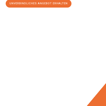
UNVERBINDLICHES ANGEBOT ERHALTEN