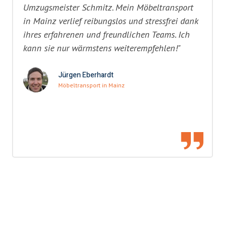
Umzugsmeister Schmitz. Mein Möbeltransport
in Mainz verlief reibungslos und stressfrei dank
ihres erfahrenen und freundlichen Teams. Ich
kann sie nur wärmstens weiterempfehlen!"
Jürgen Eberhardt
Möbeltransport in Mainz