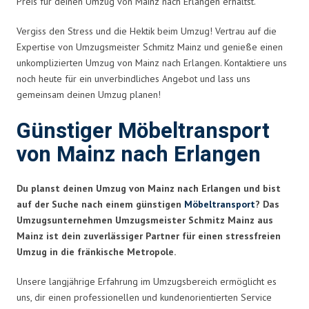
Preis für deinen Umzug von Mainz nach Erlangen erhältst.
Vergiss den Stress und die Hektik beim Umzug! Vertrau auf die
Expertise von Umzugsmeister Schmitz Mainz und genieße einen
unkomplizierten Umzug von Mainz nach Erlangen. Kontaktiere uns
noch heute für ein unverbindliches Angebot und lass uns
gemeinsam deinen Umzug planen!
Günstiger Möbeltransport
von Mainz nach Erlangen
Du planst deinen Umzug von Mainz nach Erlangen und bist
auf der Suche nach einem günstigen
Möbeltransport
? Das
Umzugsunternehmen Umzugsmeister Schmitz Mainz aus
Mainz ist dein zuverlässiger Partner für einen stressfreien
Umzug in die fränkische Metropole.
Unsere langjährige Erfahrung im Umzugsbereich ermöglicht es
uns, dir einen professionellen und kundenorientierten Service