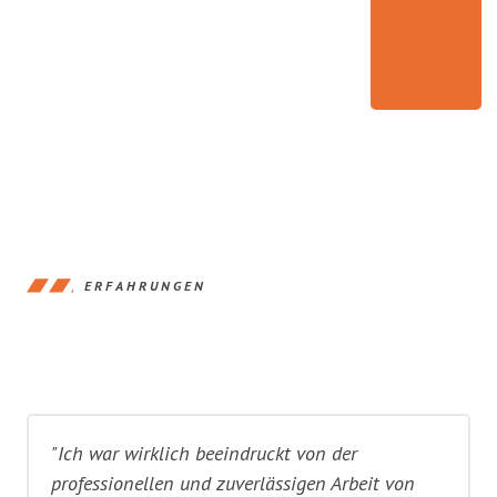
ERFAHRUNGEN
"Ich war wirklich beeindruckt von der
professionellen und zuverlässigen Arbeit von