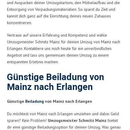
und Auspacken deiner Umzugskartons, den Möbelaufbau und die
Entsorgung von Verpackungsmaterialien. So sparst du Zeit und
kannst dich ganz auf die Einrichtung deines neuen Zuhauses
konzentrieren.
Vertraue auf unsere Erfahrung und Kompetenz und wähle
Umzugsmeister Schmitz Mainz für deinen Umzug von Mainz nach
Erlangen. Kontaktiere uns noch heute für ein unverbindliches
Angebot und lass uns gemeinsam deinen Umzug zu einem
entspannten Erlebnis machen.
Günstige Beiladung von
Mainz nach Erlangen
Günstige
Beiladung
von Mainz nach Erlangen
Du möchtest von Mainz nach Erlangen umziehen und dabei Geld
sparen? Kein Problem!
Umzugsmeister Schmitz Mainz
bietet
dir eine günstige Beiladungsoption für deinen Umzug. Was genau