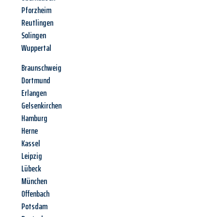
Pforzheim
Reutlingen
Solingen
Wuppertal
Braunschweig
Dortmund
Erlangen
Gelsenkirchen
Hamburg
Herne
Kassel
Leipzig
Lübeck
München
Offenbach
Potsdam