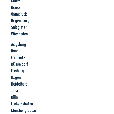
Moers
Neuss
Osnabrück
Regensburg
Salzgitter
Wiesbaden
Augsburg
Bonn
Chemnitz
Düsseldorf
Freiburg
Hagen
Heidelberg
Jena
Köln
Ludwigshafen
Mönchengladbach