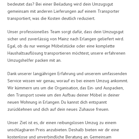
bedeutet das? Bei einer Beiladung wird dein Umzugsgut
gemeinsam mit anderen Lieferungen auf einem Transporter
transportiert, was die Kosten deutlich reduziert.
Unser professionelles Team sorgt dafür, dass dein Umzugsgut
sicher und zuverlässig von Mainz nach Erlangen geliefert wird.
Egal, ob du nur wenige Möbelstücke oder eine komplette
Haushaltsauflösung transportieren möchtest, unsere erfahrenen
Umzugshelfer packen mit an.
Dank unserer langjährigen Erfahrung und unserem umfassenden
Service wissen wir genau, worauf es bei einem Umzug ankommt.
Wir kümmern uns um die Organisation, das Ein- und Auspacken,
den Transport sowie um den Aufbau deiner Möbel in deiner
neuen Wohnung in Erlangen. Du kannst dich entspannt
zurücklehnen und dich auf dein neues Zuhause freuen.
Unser Ziel ist es, dir einen reibungslosen Umzug zu einem
unschlagbaren Preis anzubieten. Deshalb bieten wir dir eine
kostenlose und unverbindliche Beratung an. Gemeinsam