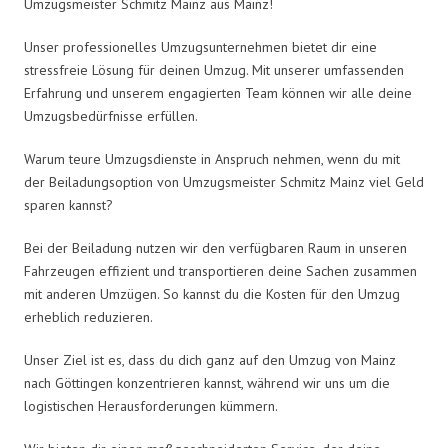
Umzugsmeister Schmitz Mainz aus Mainz!
Unser professionelles Umzugsunternehmen bietet dir eine
stressfreie Lösung für deinen Umzug. Mit unserer umfassenden
Erfahrung und unserem engagierten Team können wir alle deine
Umzugsbedürfnisse erfüllen.
Warum teure Umzugsdienste in Anspruch nehmen, wenn du mit
der Beiladungsoption von Umzugsmeister Schmitz Mainz viel Geld
sparen kannst?
Bei der Beiladung nutzen wir den verfügbaren Raum in unseren
Fahrzeugen effizient und transportieren deine Sachen zusammen
mit anderen Umzügen. So kannst du die Kosten für den Umzug
erheblich reduzieren.
Unser Ziel ist es, dass du dich ganz auf den Umzug von Mainz
nach Göttingen konzentrieren kannst, während wir uns um die
logistischen Herausforderungen kümmern.