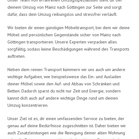
deinem Umzug von Mainz nach Göttingen zur Seite und sorgt
dafür, dass dein Umzug reibungslos und stressfrei verläuft.
Wir bieten dir einen günstigen Möbeltransport, bei dem wir deine
Möbel und persönlichen Gegenstände sicher von Mainz nach
Göttingen transportieren. Unsere Experten verpacken alles
sorgfältig, sodass keine Beschädigungen während des Transports
auftreten.
Neben dem reinen Transport kümmern wir uns auch um andere
wichtige Aufgaben, wie beispielsweise das Ein- und Ausladen
deiner Möbel sowie den Auf- und Abbau von Schränken und
Betten. Dadurch sparst du nicht nur Zeit und Energie, sondern
kannst dich auch auf andere wichtige Dinge rund um deinen
Umzug konzentrieren.
Unser Ziel ist es, dir einen umfassenden Service zu bieten, der
genau auf deine Bedürfnisse zugeschnitten ist. Daher bieten wir
auch Zusatzleistungen wie die Reinigung deiner alten Wohnung