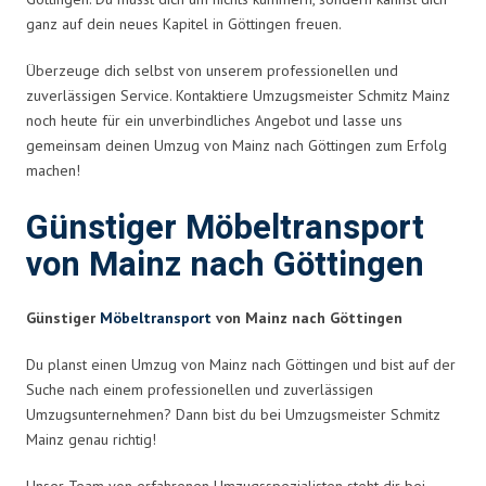
ganz auf dein neues Kapitel in Göttingen freuen.
Überzeuge dich selbst von unserem professionellen und
zuverlässigen Service. Kontaktiere Umzugsmeister Schmitz Mainz
noch heute für ein unverbindliches Angebot und lasse uns
gemeinsam deinen Umzug von Mainz nach Göttingen zum Erfolg
machen!
Günstiger Möbeltransport
von Mainz nach Göttingen
Günstiger
Möbeltransport
von Mainz nach Göttingen
Du planst einen Umzug von Mainz nach Göttingen und bist auf der
Suche nach einem professionellen und zuverlässigen
Umzugsunternehmen? Dann bist du bei Umzugsmeister Schmitz
Mainz genau richtig!
Unser Team von erfahrenen Umzugsspezialisten steht dir bei