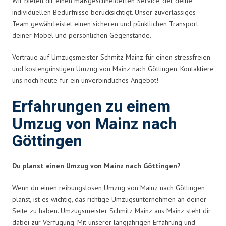
Wir bieten dir einen maßgeschneiderten Service, der deine
individuellen Bedürfnisse berücksichtigt. Unser zuverlässiges
Team gewährleistet einen sicheren und pünktlichen Transport
deiner Möbel und persönlichen Gegenstände.
Vertraue auf Umzugsmeister Schmitz Mainz für einen stressfreien
und kostengünstigen Umzug von Mainz nach Göttingen. Kontaktiere
uns noch heute für ein unverbindliches Angebot!
Erfahrungen zu einem
Umzug von Mainz nach
Göttingen
Du planst einen Umzug von Mainz nach Göttingen?
Wenn du einen reibungslosen Umzug von Mainz nach Göttingen
planst, ist es wichtig, das richtige Umzugsunternehmen an deiner
Seite zu haben. Umzugsmeister Schmitz Mainz aus Mainz steht dir
dabei zur Verfügung. Mit unserer langjährigen Erfahrung und