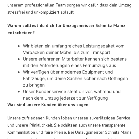
unserem professionellen Team sorgen wir dafür, dass dein Umzug
stressfrei und unkompliziert abläuft.
Warum solltest du dich für Umzugsmeister Schmitz Mainz
entscheiden?
Wir bieten ein umfangreiches Leistungspaket vom
Verpacken deiner Möbel bis zum Transport
Unsere erfahrenen Mitarbeiter kennen sich bestens
mit den Anforderungen eines Fernumzugs aus
Wir verfügen über modernes Equipment und
Fahrzeuge, um deine Sachen sicher nach Göttingen
zu bringen
Unser Kundenservice steht dir vor, während und
nach dem Umzug jederzeit zur Verfügung
Was sind unsere Kunden über uns sagen:
Unsere zufriedenen Kunden loben unseren zuverlässigen Service
und unsere Pünktlichkeit. Sie schätzen auch unsere transparente
Kommunikation und faire Preise. Bei Umzugsmeister Schmitz Mainz