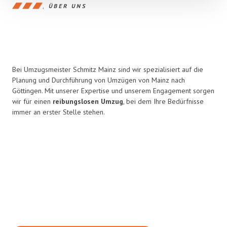
ÜBER UNS
Bei Umzugsmeister Schmitz Mainz sind wir spezialisiert auf die
Planung und Durchführung von Umzügen von Mainz nach
Göttingen. Mit unserer Expertise und unserem Engagement sorgen
wir für einen
reibungslosen Umzug
, bei dem Ihre Bedürfnisse
immer an erster Stelle stehen.