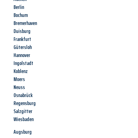
Berlin
Bochum
Bremerhaven
Duisburg
Frankfurt
Gütersloh
Hannover
Ingolstadt
Koblenz
Moers
Neuss
Osnabrück
Regensburg
Salzgitter
Wiesbaden
Augsburg