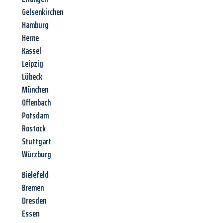
Gelsenkirchen
Hamburg
Herne
Kassel
Leipzig
Lübeck
München
Offenbach
Potsdam
Rostock
Stuttgart
Würzburg
Bielefeld
Bremen
Dresden
Essen