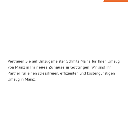
Vertrauen Sie auf Umzugsmeister Schmitz Mainz für Ihren Umzug
von Mainz in
Ihr neues Zuhause in Göttingen.
Wir sind Ihr
Partner für einen stressfreien, effizienten und kostengünstigen
Umzug in Mainz.