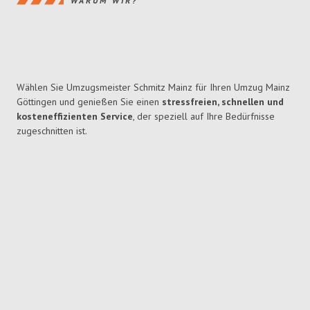
WARUM WIR?
Wählen Sie Umzugsmeister Schmitz Mainz für Ihren Umzug Mainz
Göttingen und genießen Sie einen
stressfreien, schnellen und
kosteneffizienten Service
, der speziell auf Ihre Bedürfnisse
zugeschnitten ist.