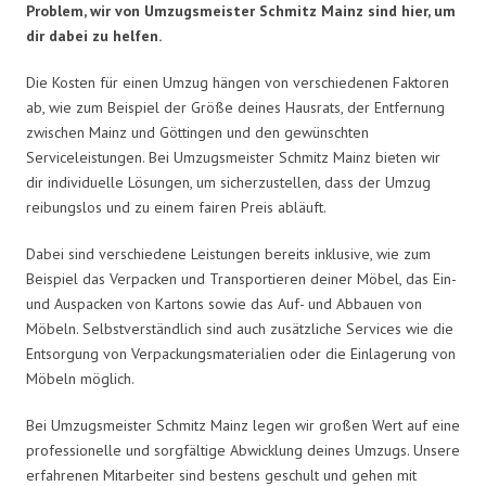
Problem, wir von Umzugsmeister Schmitz Mainz sind hier, um
dir dabei zu helfen.
Die Kosten für einen Umzug hängen von verschiedenen Faktoren
ab, wie zum Beispiel der Größe deines Hausrats, der Entfernung
zwischen Mainz und Göttingen und den gewünschten
Serviceleistungen. Bei Umzugsmeister Schmitz Mainz bieten wir
dir individuelle Lösungen, um sicherzustellen, dass der Umzug
reibungslos und zu einem fairen Preis abläuft.
Dabei sind verschiedene Leistungen bereits inklusive, wie zum
Beispiel das Verpacken und Transportieren deiner Möbel, das Ein-
und Auspacken von Kartons sowie das Auf- und Abbauen von
Möbeln. Selbstverständlich sind auch zusätzliche Services wie die
Entsorgung von Verpackungsmaterialien oder die Einlagerung von
Möbeln möglich.
Bei Umzugsmeister Schmitz Mainz legen wir großen Wert auf eine
professionelle und sorgfältige Abwicklung deines Umzugs. Unsere
erfahrenen Mitarbeiter sind bestens geschult und gehen mit