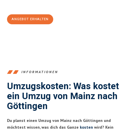
100€ sparen:
ANGEBOT ERHALTEN
+4915792653354
INFORMATIONEN
Umzugskosten: Was kostet
ein Umzug von Mainz nach
Göttingen
Du planst einen Umzug von Mainz nach Göttingen und
möchtest wissen, was dich das Ganze
kosten
wird? Kein