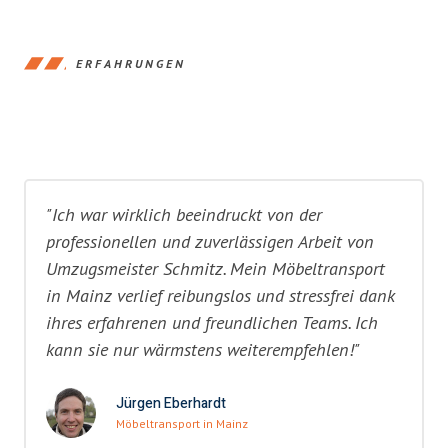
ERFAHRUNGEN
"Ich war wirklich beeindruckt von der
professionellen und zuverlässigen Arbeit von
Umzugsmeister Schmitz. Mein Möbeltransport
in Mainz verlief reibungslos und stressfrei dank
ihres erfahrenen und freundlichen Teams. Ich
kann sie nur wärmstens weiterempfehlen!"
Jürgen Eberhardt
Möbeltransport in Mainz