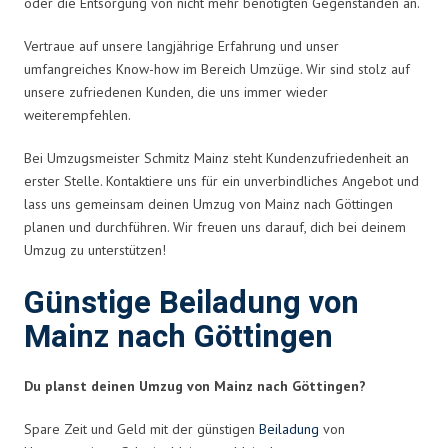
oder die Entsorgung von nicht mehr benötigten Gegenständen an.
Vertraue auf unsere langjährige Erfahrung und unser
umfangreiches Know-how im Bereich Umzüge. Wir sind stolz auf
unsere zufriedenen Kunden, die uns immer wieder
weiterempfehlen.
Bei Umzugsmeister Schmitz Mainz steht Kundenzufriedenheit an
erster Stelle. Kontaktiere uns für ein unverbindliches Angebot und
lass uns gemeinsam deinen Umzug von Mainz nach Göttingen
planen und durchführen. Wir freuen uns darauf, dich bei deinem
Umzug zu unterstützen!
Günstige Beiladung von
Mainz nach Göttingen
Du planst deinen Umzug von Mainz nach Göttingen?
Spare Zeit und Geld mit der günstigen
Beiladung
von