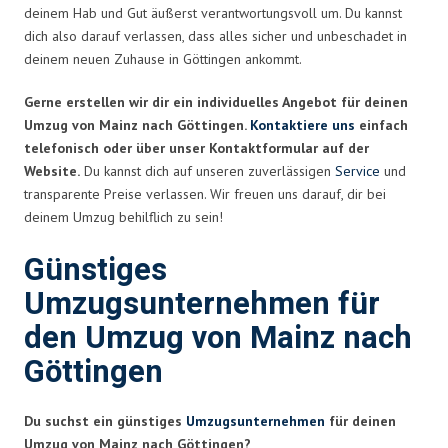
deinem Hab und Gut äußerst verantwortungsvoll um. Du kannst
dich also darauf verlassen, dass alles sicher und unbeschadet in
deinem neuen Zuhause in Göttingen ankommt.
Gerne erstellen wir dir ein individuelles Angebot für deinen
Umzug von Mainz nach Göttingen.
Kontaktiere uns
einfach
telefonisch oder über unser Kontaktformular auf der
Website.
Du kannst dich auf unseren zuverlässigen
Service
und
transparente Preise verlassen. Wir freuen uns darauf, dir bei
deinem Umzug behilflich zu sein!
Günstiges
Umzugsunternehmen für
den Umzug von Mainz nach
Göttingen
Du suchst ein günstiges
Umzugsunternehmen
für deinen
Umzug von Mainz nach Göttingen?