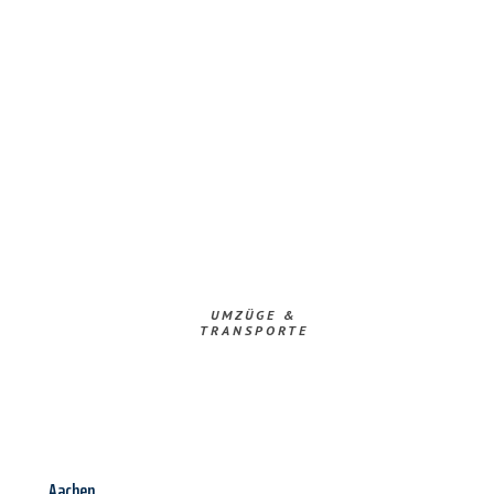
UMZÜGE &
TRANSPORTE
Aachen