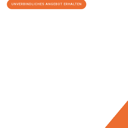
UNVERBINDLICHES ANGEBOT ERHALTEN