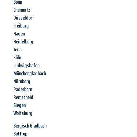
Bonn
Chemnitz
Düsseldorf
Freiburg
Hagen
Heidelberg
Jena
Köln
Ludwigshafen
Mönchengladbach
Nürnberg
Paderborn
Remscheid
Siegen
Wolfsburg
Bergisch Gladbach
Bottrop