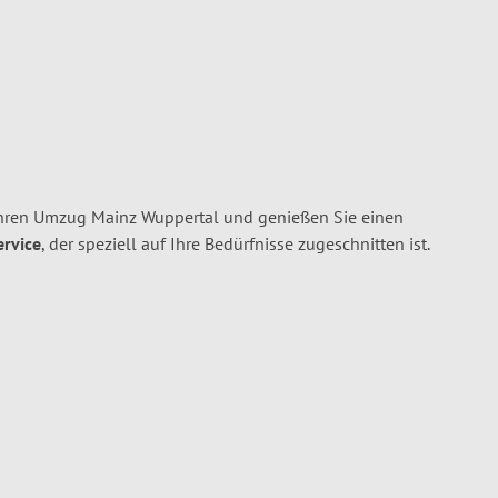
hren Umzug Mainz Wuppertal und genießen Sie einen
ervice
, der speziell auf Ihre Bedürfnisse zugeschnitten ist.