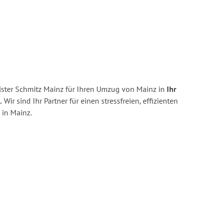
ster Schmitz Mainz für Ihren Umzug von Mainz in
Ihr
.
Wir sind Ihr Partner für einen stressfreien, effizienten
in Mainz.