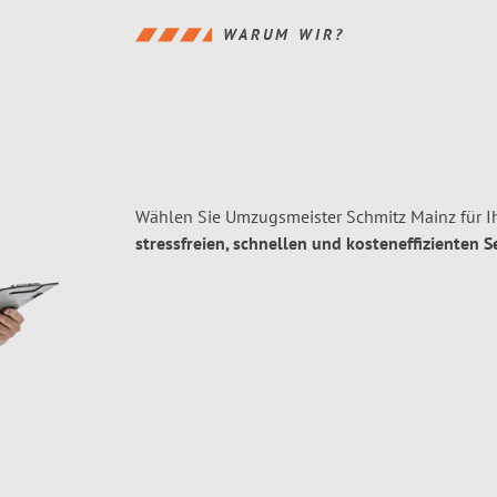
WARUM WIR?
Wählen Sie Umzugsmeister Schmitz Mainz für I
stressfreien, schnellen und kosteneffizienten S