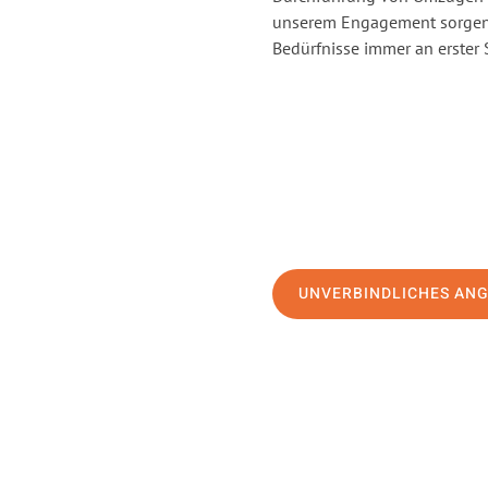
unserem Engagement sorgen 
Bedürfnisse immer an erster 
UNVERBINDLICHES AN