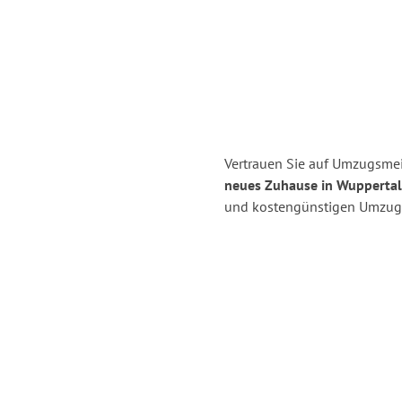
Vertrauen Sie auf Umzugsmei
neues Zuhause in Wuppertal
und kostengünstigen Umzug 