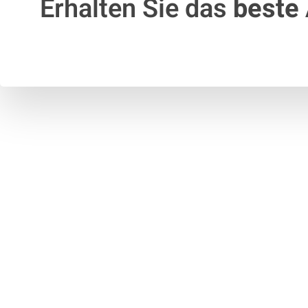
Erhalten Sie das
beste