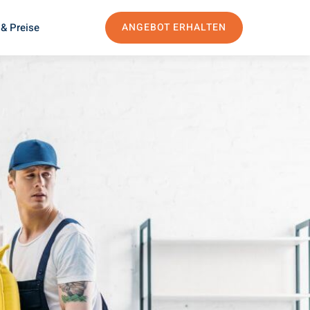
& Preise
ANGEBOT ERHALTEN