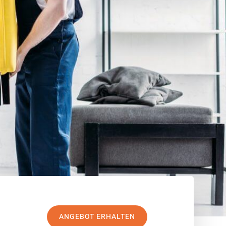
ANGEBOT ERHALTEN