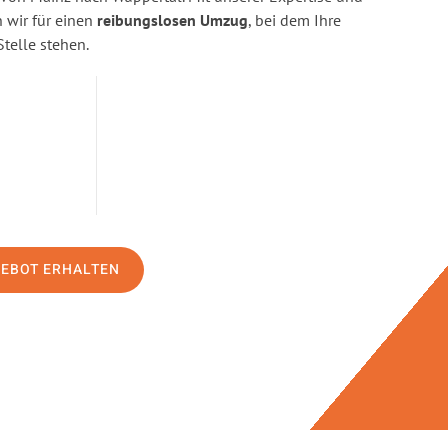
wir für einen
reibungslosen Umzug
, bei dem Ihre
Stelle stehen.
GEBOT ERHALTEN