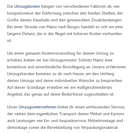
Die
Umzugskosten
hängen von verschiedenen Faktoren ab, wie
beispielsweise der Entfernung zwischen den beiden Städten, der
Größe deines Haushalts und den gewünschten Zusatzleistungen.
Bei einer Strecke von Mainz nach Burgos handelt es sich um eine
längere Distanz, die in der Regel mit höheren Kosten verbunden
ist.
Um einen genauen Kostenvoranschlag für deinen Umzug zu
erhalten, bieten wir bei Umzugsmeister Schmitz Mainz eine
kostenlose und unverbindliche Besichtigung an. Unsere erfahrenen
Umzugsberater kommen zu dir nach Hause, um den Umfang
deines Umzugs und deine individuellen Wünsche zu besprechen.
Auf dieser Grundlage erstellen wir ein maßgeschneidertes
Angebot, das genau auf deine Bedürfnisse zugeschnitten ist.
Unser
Umzugsunternehmen
bietet dir einen umfassenden Service,
der neben dem eigentlichen Transport deiner Möbel und Kartons
auch Leistungen wie Ein- und Auspackservice, Möbelmontage und -
demontage sowie die Bereitstellung von Verpackungsmaterial