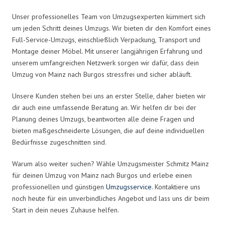
Unser professionelles Team von Umzugsexperten kümmert sich
um jeden Schritt deines Umzugs. Wir bieten dir den Komfort eines
Full-Service-Umzugs, einschließlich Verpackung, Transport und
Montage deiner Möbel. Mit unserer langjährigen Erfahrung und
unserem umfangreichen Netzwerk sorgen wir dafür, dass dein
Umzug von Mainz nach Burgos stressfrei und sicher abläuft.
Unsere Kunden stehen bei uns an erster Stelle, daher bieten wir
dir auch eine umfassende Beratung an. Wir helfen dir bei der
Planung deines Umzugs, beantworten alle deine Fragen und
bieten maßgeschneiderte Lösungen, die auf deine individuellen
Bedürfnisse zugeschnitten sind.
Warum also weiter suchen? Wähle Umzugsmeister Schmitz Mainz
für deinen Umzug von Mainz nach Burgos und erlebe einen
professionellen und günstigen
Umzugsservice
. Kontaktiere uns
noch heute für ein unverbindliches Angebot und lass uns dir beim
Start in dein neues Zuhause helfen.