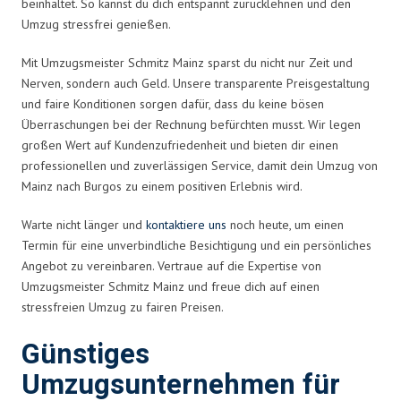
beinhaltet. So kannst du dich entspannt zurücklehnen und den
Umzug stressfrei genießen.
Mit Umzugsmeister Schmitz Mainz sparst du nicht nur Zeit und
Nerven, sondern auch Geld. Unsere transparente Preisgestaltung
und faire Konditionen sorgen dafür, dass du keine bösen
Überraschungen bei der Rechnung befürchten musst. Wir legen
großen Wert auf Kundenzufriedenheit und bieten dir einen
professionellen und zuverlässigen Service, damit dein Umzug von
Mainz nach Burgos zu einem positiven Erlebnis wird.
Warte nicht länger und
kontaktiere uns
noch heute, um einen
Termin für eine unverbindliche Besichtigung und ein persönliches
Angebot zu vereinbaren. Vertraue auf die Expertise von
Umzugsmeister Schmitz Mainz und freue dich auf einen
stressfreien Umzug zu fairen Preisen.
Günstiges
Umzugsunternehmen für