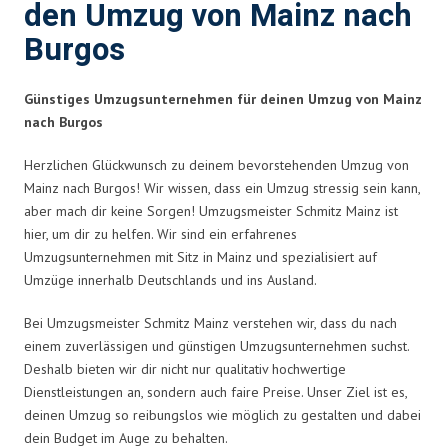
den Umzug von Mainz nach
Burgos
Günstiges Umzugsunternehmen für deinen Umzug von Mainz
nach Burgos
Herzlichen Glückwunsch zu deinem bevorstehenden Umzug von
Mainz nach Burgos! Wir wissen, dass ein Umzug stressig sein kann,
aber mach dir keine Sorgen! Umzugsmeister Schmitz Mainz ist
hier, um dir zu helfen. Wir sind ein erfahrenes
Umzugsunternehmen mit Sitz in Mainz und spezialisiert auf
Umzüge innerhalb Deutschlands und ins Ausland.
Bei Umzugsmeister Schmitz Mainz verstehen wir, dass du nach
einem zuverlässigen und günstigen Umzugsunternehmen suchst.
Deshalb bieten wir dir nicht nur qualitativ hochwertige
Dienstleistungen an, sondern auch faire Preise. Unser Ziel ist es,
deinen Umzug so reibungslos wie möglich zu gestalten und dabei
dein Budget im Auge zu behalten.