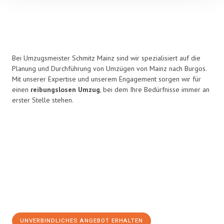
Bei Umzugsmeister Schmitz Mainz sind wir spezialisiert auf die
Planung und Durchführung von Umzügen von Mainz nach Burgos.
Mit unserer Expertise und unserem Engagement sorgen wir für
einen
reibungslosen Umzug
, bei dem Ihre Bedürfnisse immer an
erster Stelle stehen.
UNVERBINDLICHES ANGEBOT ERHALTEN