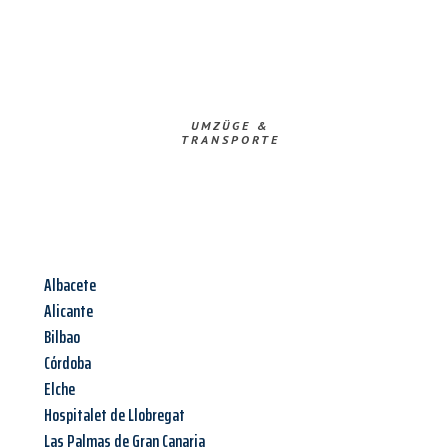
UMZÜGE &
TRANSPORTE
Albacete
Alicante
Bilbao
Córdoba
Elche
Hospitalet de Llobregat
Las Palmas de Gran Canaria