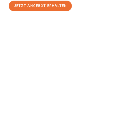
JETZT ANGEBOT ERHALTEN