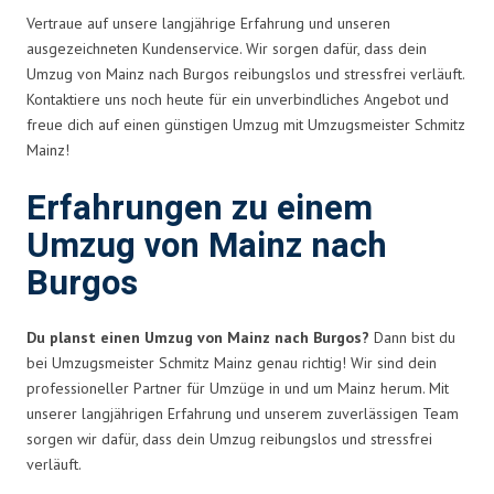
Vertraue auf unsere langjährige Erfahrung und unseren
ausgezeichneten Kundenservice. Wir sorgen dafür, dass dein
Umzug von Mainz nach Burgos reibungslos und stressfrei verläuft.
Kontaktiere uns noch heute für ein unverbindliches Angebot und
freue dich auf einen günstigen Umzug mit Umzugsmeister Schmitz
Mainz!
Erfahrungen zu einem
Umzug von Mainz nach
Burgos
Du planst einen Umzug von Mainz nach Burgos?
Dann bist du
bei Umzugsmeister Schmitz Mainz genau richtig! Wir sind dein
professioneller Partner für Umzüge in und um Mainz herum. Mit
unserer langjährigen Erfahrung und unserem zuverlässigen Team
sorgen wir dafür, dass dein Umzug reibungslos und stressfrei
verläuft.