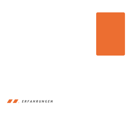
ERFAHRUNGEN