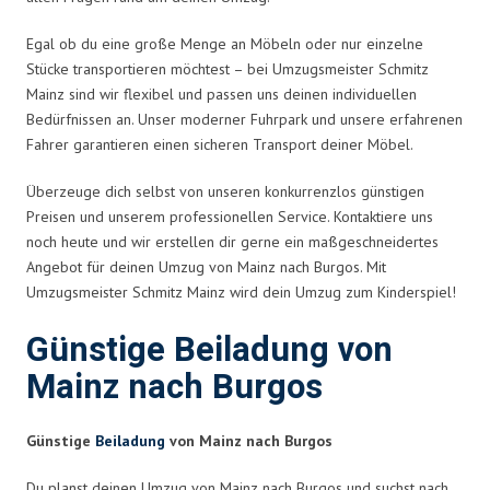
Egal ob du eine große Menge an Möbeln oder nur einzelne
Stücke transportieren möchtest – bei Umzugsmeister Schmitz
Mainz sind wir flexibel und passen uns deinen individuellen
Bedürfnissen an. Unser moderner Fuhrpark und unsere erfahrenen
Fahrer garantieren einen sicheren Transport deiner Möbel.
Überzeuge dich selbst von unseren konkurrenzlos günstigen
Preisen und unserem professionellen Service. Kontaktiere uns
noch heute und wir erstellen dir gerne ein maßgeschneidertes
Angebot für deinen Umzug von Mainz nach Burgos. Mit
Umzugsmeister Schmitz Mainz wird dein Umzug zum Kinderspiel!
Günstige Beiladung von
Mainz nach Burgos
Günstige
Beiladung
von Mainz nach Burgos
Du planst deinen Umzug von Mainz nach Burgos und suchst nach