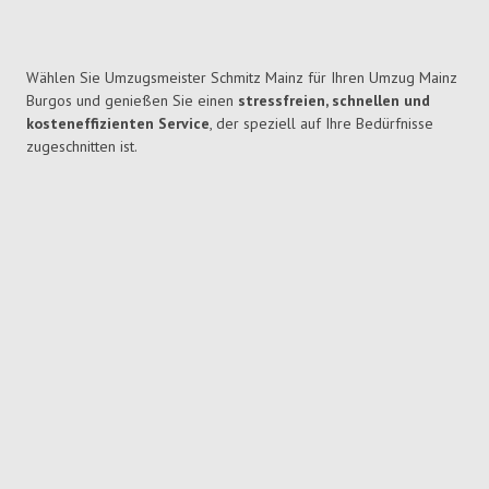
Wählen Sie Umzugsmeister Schmitz Mainz für Ihren Umzug Mainz
Burgos und genießen Sie einen
stressfreien, schnellen und
kosteneffizienten Service
, der speziell auf Ihre Bedürfnisse
zugeschnitten ist.