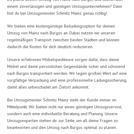
einem zuverlässigen und günstigen Umzugsunternehmen? Dann
bist du bei Umzugsmeister Schmitz Mainz genau richtig!
Wir bieten eine kostengünstige Beiladungsoption für deinen
Umzug von Mainz nach Burgos an. Dabei nutzen wir unseren
regelmäßigen Transport zwischen beiden Städten und können
dadurch die Kosten für dich deutlich reduzieren.
Unsere erfahrenen Möbelspediteure sorgen dafür, dass deine
Möbel und deine persönlichen Gegenstände sicher und schonend
nach Burgos transportiert werden. Wir legen großen Wert auf eine
sorgfältige Verpackung und eine professionelle Ladungssicherung,
damit alles unbeschadet am Zielort ankommt.
Bei Umzugsmeister Schmitz Mainz steht der Kunde immer im
Mittelpunkt. Wir bieten nicht nur einen günstigen Umzugsservice,
sondern auch eine individuelle Beratung und Planung. Unsere
Umzugsexperten stehen dir zur Seite, um all deine Fragen zu
beantworten und den Umzug nach Burgos optimal zu planen.