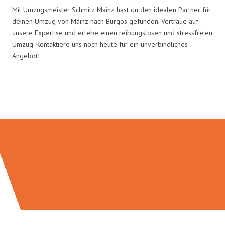
Mit Umzugsmeister Schmitz Mainz hast du den idealen Partner für
deinen Umzug von Mainz nach Burgos gefunden. Vertraue auf
unsere Expertise und erlebe einen reibungslosen und stressfreien
Umzug. Kontaktiere uns noch heute für ein unverbindliches
Angebot!
Umzugsmeister Schmitz in Zahlen: