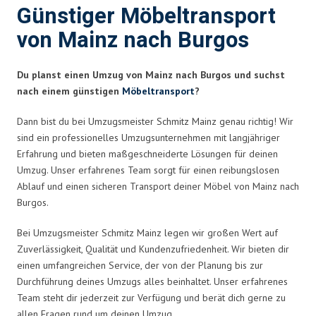
Günstiger Möbeltransport
von Mainz nach Burgos
Du planst einen Umzug von Mainz nach Burgos und suchst
nach einem günstigen
Möbeltransport
?
Dann bist du bei Umzugsmeister Schmitz Mainz genau richtig! Wir
sind ein professionelles Umzugsunternehmen mit langjähriger
Erfahrung und bieten maßgeschneiderte Lösungen für deinen
Umzug. Unser erfahrenes Team sorgt für einen reibungslosen
Ablauf und einen sicheren Transport deiner Möbel von Mainz nach
Burgos.
Bei Umzugsmeister Schmitz Mainz legen wir großen Wert auf
Zuverlässigkeit, Qualität und Kundenzufriedenheit. Wir bieten dir
einen umfangreichen Service, der von der Planung bis zur
Durchführung deines Umzugs alles beinhaltet. Unser erfahrenes
Team steht dir jederzeit zur Verfügung und berät dich gerne zu
allen Fragen rund um deinen Umzug.