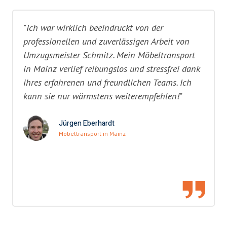
"Ich war wirklich beeindruckt von der
professionellen und zuverlässigen Arbeit von
Umzugsmeister Schmitz. Mein Möbeltransport
in Mainz verlief reibungslos und stressfrei dank
ihres erfahrenen und freundlichen Teams. Ich
kann sie nur wärmstens weiterempfehlen!"
Jürgen Eberhardt
Möbeltransport in Mainz