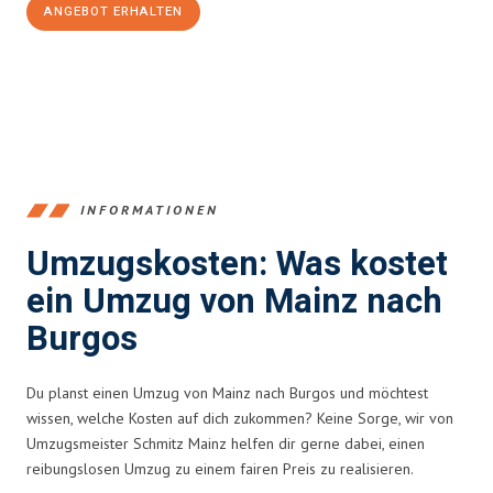
ANGEBOT ERHALTEN
+4915792653354
INFORMATIONEN
Umzugskosten: Was kostet
ein Umzug von Mainz nach
Burgos
Du planst einen Umzug von Mainz nach Burgos und möchtest
wissen, welche Kosten auf dich zukommen? Keine Sorge, wir von
Umzugsmeister Schmitz Mainz helfen dir gerne dabei, einen
reibungslosen Umzug zu einem fairen Preis zu realisieren.