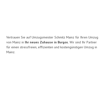
Vertrauen Sie auf Umzugsmeister Schmitz Mainz für Ihren Umzug
von Mainz in
Ihr neues Zuhause in Burgos.
Wir sind Ihr Partner
für einen stressfreien, effizienten und kostengünstigen Umzug in
Mainz.