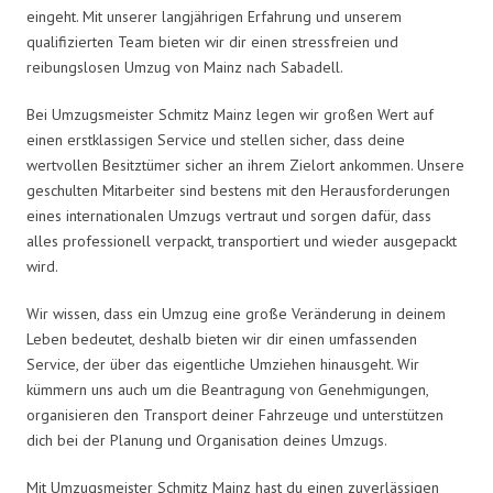
eingeht. Mit unserer langjährigen Erfahrung und unserem
qualifizierten Team bieten wir dir einen stressfreien und
reibungslosen Umzug von Mainz nach Sabadell.
Bei Umzugsmeister Schmitz Mainz legen wir großen Wert auf
einen erstklassigen Service und stellen sicher, dass deine
wertvollen Besitztümer sicher an ihrem Zielort ankommen. Unsere
geschulten Mitarbeiter sind bestens mit den Herausforderungen
eines internationalen Umzugs vertraut und sorgen dafür, dass
alles professionell verpackt, transportiert und wieder ausgepackt
wird.
Wir wissen, dass ein Umzug eine große Veränderung in deinem
Leben bedeutet, deshalb bieten wir dir einen umfassenden
Service, der über das eigentliche Umziehen hinausgeht. Wir
kümmern uns auch um die Beantragung von Genehmigungen,
organisieren den Transport deiner Fahrzeuge und unterstützen
dich bei der Planung und Organisation deines Umzugs.
Mit Umzugsmeister Schmitz Mainz hast du einen zuverlässigen