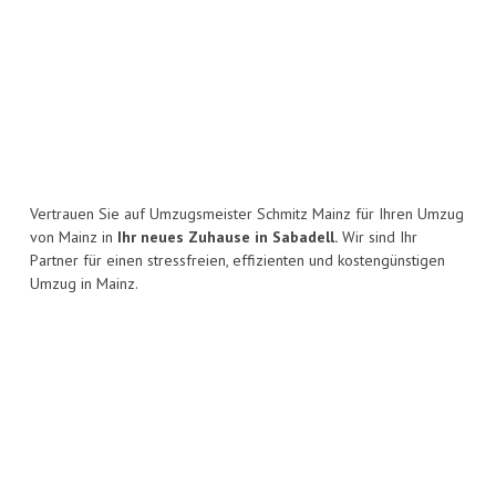
Vertrauen Sie auf Umzugsmeister Schmitz Mainz für Ihren Umzug
von Mainz in
Ihr neues Zuhause in Sabadell.
Wir sind Ihr
Partner für einen stressfreien, effizienten und kostengünstigen
Umzug in Mainz.