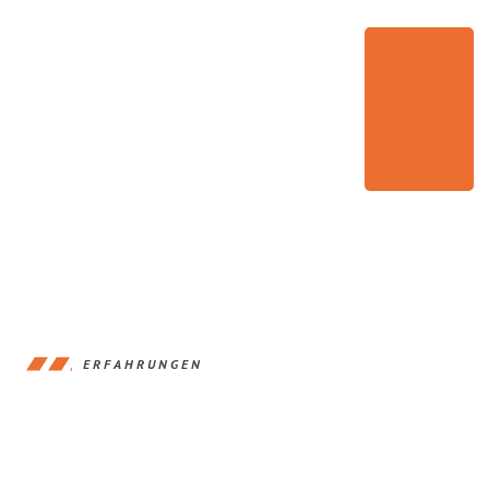
ERFAHRUNGEN