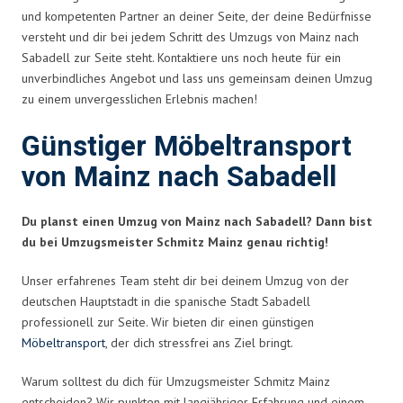
und kompetenten Partner an deiner Seite, der deine Bedürfnisse
versteht und dir bei jedem Schritt des Umzugs von Mainz nach
Sabadell zur Seite steht. Kontaktiere uns noch heute für ein
unverbindliches Angebot und lass uns gemeinsam deinen Umzug
zu einem unvergesslichen Erlebnis machen!
Günstiger Möbeltransport
von Mainz nach Sabadell
Du planst einen Umzug von Mainz nach Sabadell? Dann bist
du bei Umzugsmeister Schmitz Mainz genau richtig!
Unser erfahrenes Team steht dir bei deinem Umzug von der
deutschen Hauptstadt in die spanische Stadt Sabadell
professionell zur Seite. Wir bieten dir einen günstigen
Möbeltransport
, der dich stressfrei ans Ziel bringt.
Warum solltest du dich für Umzugsmeister Schmitz Mainz
entscheiden? Wir punkten mit langjähriger Erfahrung und einem