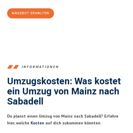
ANGEBOT ERHALTEN
+4915792653354
INFORMATIONEN
Umzugskosten: Was kostet
ein Umzug von Mainz nach
Sabadell
Du planst einen Umzug von Mainz nach Sabadell? Erfahre
hier, welche
Kosten
auf dich zukommen könnten.