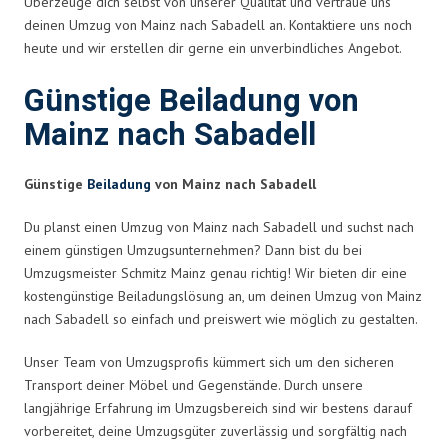
Überzeuge dich selbst von unserer Qualität und vertraue uns
deinen Umzug von Mainz nach Sabadell an. Kontaktiere uns noch
heute und wir erstellen dir gerne ein unverbindliches Angebot.
Günstige Beiladung von
Mainz nach Sabadell
Günstige
Beiladung
von Mainz nach Sabadell
Du planst einen Umzug von Mainz nach Sabadell und suchst nach
einem günstigen Umzugsunternehmen? Dann bist du bei
Umzugsmeister Schmitz Mainz genau richtig! Wir bieten dir eine
kostengünstige Beiladungslösung an, um deinen Umzug von Mainz
nach Sabadell so einfach und preiswert wie möglich zu gestalten.
Unser Team von Umzugsprofis kümmert sich um den sicheren
Transport deiner Möbel und Gegenstände. Durch unsere
langjährige Erfahrung im Umzugsbereich sind wir bestens darauf
vorbereitet, deine Umzugsgüter zuverlässig und sorgfältig nach