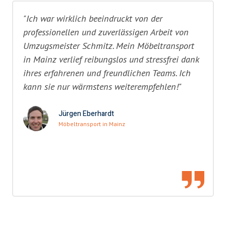
"Ich war wirklich beeindruckt von der
professionellen und zuverlässigen Arbeit von
Umzugsmeister Schmitz. Mein Möbeltransport
in Mainz verlief reibungslos und stressfrei dank
ihres erfahrenen und freundlichen Teams. Ich
kann sie nur wärmstens weiterempfehlen!"
Jürgen Eberhardt
Möbeltransport in Mainz