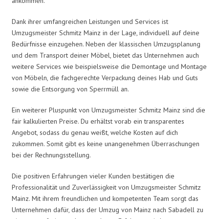
ankommen.
Dank ihrer umfangreichen Leistungen und Services ist
Umzugsmeister Schmitz Mainz in der Lage, individuell auf deine
Bedürfnisse einzugehen. Neben der klassischen Umzugsplanung
und dem Transport deiner Möbel, bietet das Unternehmen auch
weitere Services wie beispielsweise die Demontage und Montage
von Möbeln, die fachgerechte Verpackung deines Hab und Guts
sowie die Entsorgung von Sperrmüll an.
Ein weiterer Pluspunkt von Umzugsmeister Schmitz Mainz sind die
fair kalkulierten Preise. Du erhältst vorab ein transparentes
Angebot, sodass du genau weißt, welche Kosten auf dich
zukommen. Somit gibt es keine unangenehmen Überraschungen
bei der Rechnungsstellung.
Die positiven Erfahrungen vieler Kunden bestätigen die
Professionalität und Zuverlässigkeit von Umzugsmeister Schmitz
Mainz. Mit ihrem freundlichen und kompetenten Team sorgt das
Unternehmen dafür, dass der Umzug von Mainz nach Sabadell zu