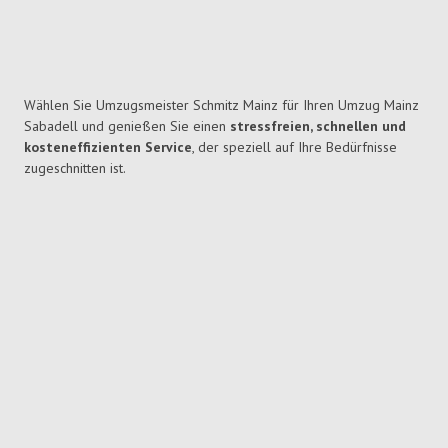
Wählen Sie Umzugsmeister Schmitz Mainz für Ihren Umzug Mainz
Sabadell und genießen Sie einen
stressfreien, schnellen und
kosteneffizienten Service
, der speziell auf Ihre Bedürfnisse
zugeschnitten ist.