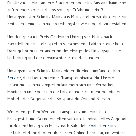
Ein Umzug in eine andere Stadt oder sogar ins Ausland kann eine
aufregende, aber auch kostspielige Erfahrung sein. Bei
Umzugsmeister Schmitz Mainz aus Mainz stehen wir dir gerne zur
Seite, um deinen Umzug so reibungslos wie möglich zu gestalten.
Um den genauen Preis für deinen Umzug von Mainz nach
Sabadell zu ermitteln, spielen verschiedene Faktoren eine Rolle.
Dazu gehören unter anderem die Menge des Umzugsguts, die
Entfernung und die gewünschten Zusatzleistungen.
Umzugsmeister Schmitz Mainz bietet dir einen umfangreichen
Service
, der über den reinen Transport hinausgeht. Unsere
erfahrenen Umzugsexperten kümmern sich ums Verpacken,
Montieren und sogar um die Entsorgung nicht mehr benötigter
Möbel oder Gegenstände. So sparst du Zeit und Nerven.
Wir legen großen Wert auf Transparenz und eine faire
Preisgestaltung. Gerne erstellen wir dir ein individuelles Angebot
für deinen Umzug von Mainz nach Sabadell.
Kontaktiere uns
einfach telefonisch oder über unser Online-Formular, um weitere