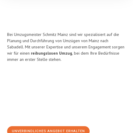
Bei Umzugsmeister Schmitz Mainz sind wir spezialisiert auf die
Planung und Durchführung von Umzügen von Mainz nach
Sabadell. Mit unserer Expertise und unserem Engagement sorgen
wir für einen
reibungslosen Umzug
, bei dem Ihre Bedürfnisse
immer an erster Stelle stehen.
UNVERBINDLICHES ANGEBOT ERHALTEN