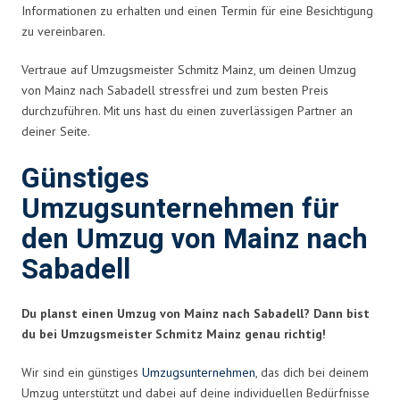
Informationen zu erhalten und einen Termin für eine Besichtigung
zu vereinbaren.
Vertraue auf Umzugsmeister Schmitz Mainz, um deinen Umzug
von Mainz nach Sabadell stressfrei und zum besten Preis
durchzuführen. Mit uns hast du einen zuverlässigen Partner an
deiner Seite.
Günstiges
Umzugsunternehmen für
den Umzug von Mainz nach
Sabadell
Du planst einen Umzug von Mainz nach Sabadell? Dann bist
du bei Umzugsmeister Schmitz Mainz genau richtig!
Wir sind ein günstiges
Umzugsunternehmen
, das dich bei deinem
Umzug unterstützt und dabei auf deine individuellen Bedürfnisse