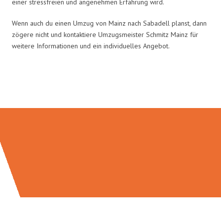
einer stressfreien und angenehmen Erfahrung wird.
Wenn auch du einen Umzug von Mainz nach Sabadell planst, dann
zögere nicht und kontaktiere Umzugsmeister Schmitz Mainz für
weitere Informationen und ein individuelles Angebot.
Umzugsmeister Schmitz in Zahlen: