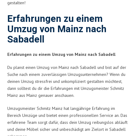
gestalten!
Erfahrungen zu einem
Umzug von Mainz nach
Sabadell
Erfahrungen zu einem Umzug von Mainz nach Sabadell
Du planst einen Umzug von Mainz nach Sabadell und bist auf der
Suche nach einem zuverlässigen Umzugsunternehmen? Wenn du
deinen Umzug stressfrei und unkompliziert gestalten möchtest,
dann solltest du dir die Erfahrungen mit Umzugsmeister Schmitz
Mainz aus Mainz genauer anschauen.
Umzugsmeister Schmitz Mainz hat langjährige Erfahrung im
Bereich Umzüge und bietet einen professionellen Service an. Das
erfahrene Team sorgt dafür, dass dein Umzug reibungslos abläuft
und deine Möbel sicher und unbeschädigt am Zielort in Sabadell