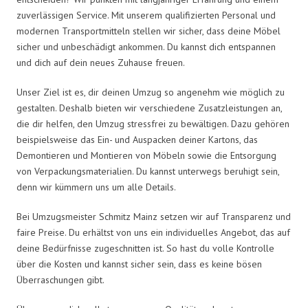
zuverlässigen Service. Mit unserem qualifizierten Personal und
modernen Transportmitteln stellen wir sicher, dass deine Möbel
sicher und unbeschädigt ankommen. Du kannst dich entspannen
und dich auf dein neues Zuhause freuen.
Unser Ziel ist es, dir deinen Umzug so angenehm wie möglich zu
gestalten. Deshalb bieten wir verschiedene Zusatzleistungen an,
die dir helfen, den Umzug stressfrei zu bewältigen. Dazu gehören
beispielsweise das Ein- und Auspacken deiner Kartons, das
Demontieren und Montieren von Möbeln sowie die Entsorgung
von Verpackungsmaterialien. Du kannst unterwegs beruhigt sein,
denn wir kümmern uns um alle Details.
Bei Umzugsmeister Schmitz Mainz setzen wir auf Transparenz und
faire Preise. Du erhältst von uns ein individuelles Angebot, das auf
deine Bedürfnisse zugeschnitten ist. So hast du volle Kontrolle
über die Kosten und kannst sicher sein, dass es keine bösen
Überraschungen gibt.