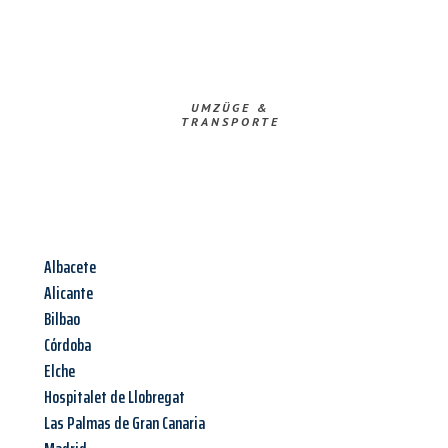
UMZÜGE &
TRANSPORTE
Albacete
Alicante
Bilbao
Córdoba
Elche
Hospitalet de Llobregat
Las Palmas de Gran Canaria