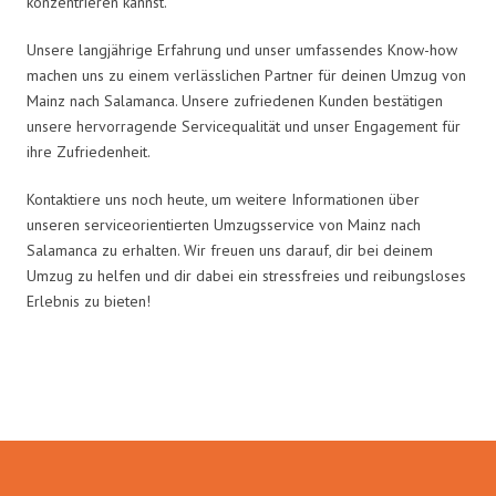
konzentrieren kannst.
Unsere langjährige Erfahrung und unser umfassendes Know-how
machen uns zu einem verlässlichen Partner für deinen Umzug von
Mainz nach Salamanca. Unsere zufriedenen Kunden bestätigen
unsere hervorragende Servicequalität und unser Engagement für
ihre Zufriedenheit.
Kontaktiere uns noch heute, um weitere Informationen über
unseren serviceorientierten Umzugsservice von Mainz nach
Salamanca zu erhalten. Wir freuen uns darauf, dir bei deinem
Umzug zu helfen und dir dabei ein stressfreies und reibungsloses
Erlebnis zu bieten!
Umzugsmeister Schmitz in Zahlen: