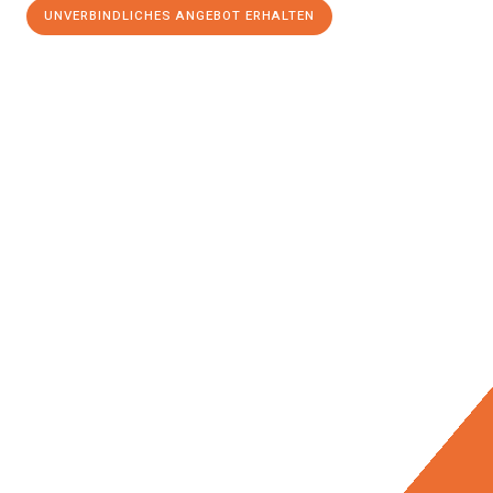
UNVERBINDLICHES ANGEBOT ERHALTEN