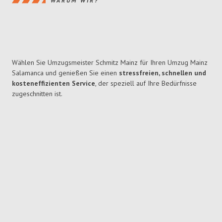
WARUM WIR?
Wählen Sie Umzugsmeister Schmitz Mainz für Ihren Umzug Mainz
Salamanca und genießen Sie einen
stressfreien, schnellen und
kosteneffizienten Service
, der speziell auf Ihre Bedürfnisse
zugeschnitten ist.