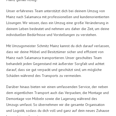
Unser erfahrenes Team unterstützt dich bei deinem Umzug von
Mainz nach Salamanca mit professionellen und kundenorientierten
Lösungen. Wir wissen, dass ein Umzug eine große Veränderung in
deinem Leben bedeutet und nehmen uns daher die Zeit, um deine
individuellen Bedürfnisse und Vorstellungen zu verstehen.
Mit Umzugsmeister Schmitz Mainz kannst du dich darauf verlassen,
dass wir deine Möbel und Besitztümer sicher und effizient von
Mainz nach Salamanca transportieren. Unser geschultes Team
behandelt jeden Gegenstand mit äußerster Sorgfalt und achtet
darauf, dass sie gut verpackt und geschützt sind, um mögliche
Schäden während des Transports zu vermeiden.
Darüber hinaus bieten wir einen umfassenden Service, der neben
dem eigentlichen Transport auch das Verpacken, die Montage und
Demontage von Möbeln sowie die Lagerung während des
Umzugs umfasst. So übernehmen wir die gesamte Organisation
und Logistik, sodass du dich voll und ganz auf dein neues Zuhause