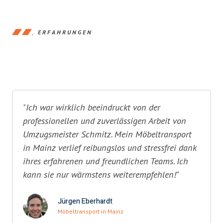
ERFAHRUNGEN
"Ich war wirklich beeindruckt von der
professionellen und zuverlässigen Arbeit von
Umzugsmeister Schmitz. Mein Möbeltransport
in Mainz verlief reibungslos und stressfrei dank
ihres erfahrenen und freundlichen Teams. Ich
kann sie nur wärmstens weiterempfehlen!"
Jürgen Eberhardt
Möbeltransport in Mainz