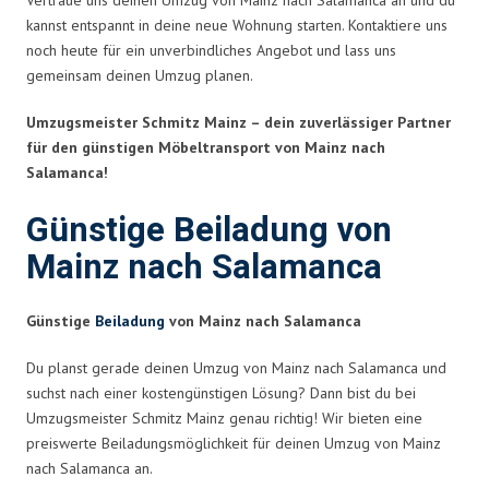
kannst entspannt in deine neue Wohnung starten. Kontaktiere uns
noch heute für ein unverbindliches Angebot und lass uns
gemeinsam deinen Umzug planen.
Umzugsmeister Schmitz Mainz – dein zuverlässiger Partner
für den günstigen Möbeltransport von Mainz nach
Salamanca!
Günstige Beiladung von
Mainz nach Salamanca
Günstige
Beiladung
von Mainz nach Salamanca
Du planst gerade deinen Umzug von Mainz nach Salamanca und
suchst nach einer kostengünstigen Lösung? Dann bist du bei
Umzugsmeister Schmitz Mainz genau richtig! Wir bieten eine
preiswerte Beiladungsmöglichkeit für deinen Umzug von Mainz
nach Salamanca an.