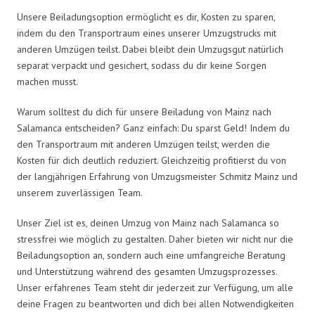
Unsere Beiladungsoption ermöglicht es dir, Kosten zu sparen,
indem du den Transportraum eines unserer Umzugstrucks mit
anderen Umzügen teilst. Dabei bleibt dein Umzugsgut natürlich
separat verpackt und gesichert, sodass du dir keine Sorgen
machen musst.
Warum solltest du dich für unsere Beiladung von Mainz nach
Salamanca entscheiden? Ganz einfach: Du sparst Geld! Indem du
den Transportraum mit anderen Umzügen teilst, werden die
Kosten für dich deutlich reduziert. Gleichzeitig profitierst du von
der langjährigen Erfahrung von Umzugsmeister Schmitz Mainz und
unserem zuverlässigen Team.
Unser Ziel ist es, deinen Umzug von Mainz nach Salamanca so
stressfrei wie möglich zu gestalten. Daher bieten wir nicht nur die
Beiladungsoption an, sondern auch eine umfangreiche Beratung
und Unterstützung während des gesamten Umzugsprozesses.
Unser erfahrenes Team steht dir jederzeit zur Verfügung, um alle
deine Fragen zu beantworten und dich bei allen Notwendigkeiten