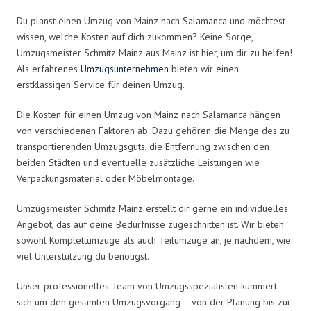
Du planst einen Umzug von Mainz nach Salamanca und möchtest
wissen, welche Kosten auf dich zukommen? Keine Sorge,
Umzugsmeister Schmitz Mainz aus Mainz ist hier, um dir zu helfen!
Als erfahrenes
Umzugsunternehmen
bieten wir einen
erstklassigen Service für deinen Umzug.
Die Kosten für einen Umzug von Mainz nach Salamanca hängen
von verschiedenen Faktoren ab. Dazu gehören die Menge des zu
transportierenden Umzugsguts, die Entfernung zwischen den
beiden Städten und eventuelle zusätzliche Leistungen wie
Verpackungsmaterial oder Möbelmontage.
Umzugsmeister Schmitz Mainz erstellt dir gerne ein individuelles
Angebot, das auf deine Bedürfnisse zugeschnitten ist. Wir bieten
sowohl Komplettumzüge als auch Teilumzüge an, je nachdem, wie
viel Unterstützung du benötigst.
Unser professionelles Team von Umzugsspezialisten kümmert
sich um den gesamten Umzugsvorgang – von der Planung bis zur