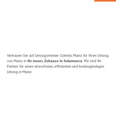
Vertrauen Sie auf Umzugsmeister Schmitz Mainz für Ihren Umzug
von Mainz in
Ihr neues Zuhause in Salamanca.
Wir sind Ihr
Partner für einen stressfreien, effizienten und kostengünstigen
Umzug in Mainz.