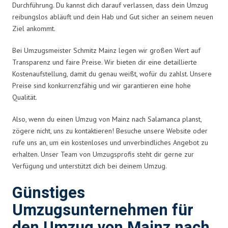
Durchführung. Du kannst dich darauf verlassen, dass dein Umzug
reibungslos abläuft und dein Hab und Gut sicher an seinem neuen
Ziel ankommt.
Bei Umzugsmeister Schmitz Mainz legen wir großen Wert auf
Transparenz und faire Preise. Wir bieten dir eine detaillierte
Kostenaufstellung, damit du genau weißt, wofür du zahlst. Unsere
Preise sind konkurrenzfähig und wir garantieren eine hohe
Qualität.
Also, wenn du einen Umzug von Mainz nach Salamanca planst,
zögere nicht, uns zu kontaktieren! Besuche unsere Website oder
rufe uns an, um ein kostenloses und unverbindliches Angebot zu
erhalten. Unser Team von Umzugsprofis steht dir gerne zur
Verfügung und unterstützt dich bei deinem Umzug.
Günstiges
Umzugsunternehmen für
den Umzug von Mainz nach