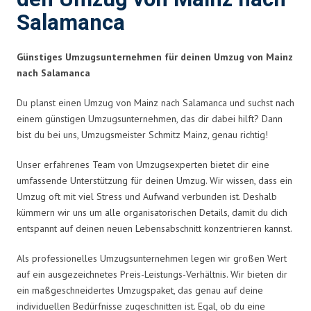
Salamanca
Günstiges Umzugsunternehmen für deinen Umzug von Mainz
nach Salamanca
Du planst einen Umzug von Mainz nach Salamanca und suchst nach
einem günstigen Umzugsunternehmen, das dir dabei hilft? Dann
bist du bei uns, Umzugsmeister Schmitz Mainz, genau richtig!
Unser erfahrenes Team von Umzugsexperten bietet dir eine
umfassende Unterstützung für deinen Umzug. Wir wissen, dass ein
Umzug oft mit viel Stress und Aufwand verbunden ist. Deshalb
kümmern wir uns um alle organisatorischen Details, damit du dich
entspannt auf deinen neuen Lebensabschnitt konzentrieren kannst.
Als professionelles Umzugsunternehmen legen wir großen Wert
auf ein ausgezeichnetes Preis-Leistungs-Verhältnis. Wir bieten dir
ein maßgeschneidertes Umzugspaket, das genau auf deine
individuellen Bedürfnisse zugeschnitten ist. Egal, ob du eine