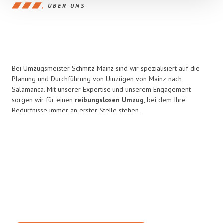
ÜBER UNS
Bei Umzugsmeister Schmitz Mainz sind wir spezialisiert auf die
Planung und Durchführung von Umzügen von Mainz nach
Salamanca. Mit unserer Expertise und unserem Engagement
sorgen wir für einen
reibungslosen Umzug
, bei dem Ihre
Bedürfnisse immer an erster Stelle stehen.