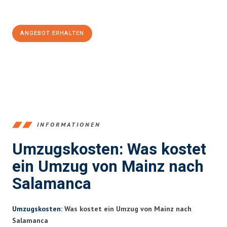
100€ sparen:
ANGEBOT ERHALTEN
+4915792653354
INFORMATIONEN
Umzugskosten: Was kostet
ein Umzug von Mainz nach
Salamanca
Umzugskosten
: Was kostet ein Umzug von Mainz nach
Salamanca