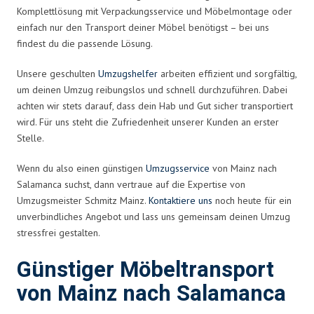
Komplettlösung mit Verpackungsservice und Möbelmontage oder
einfach nur den Transport deiner Möbel benötigst – bei uns
findest du die passende Lösung.
Unsere geschulten
Umzugshelfer
arbeiten effizient und sorgfältig,
um deinen Umzug reibungslos und schnell durchzuführen. Dabei
achten wir stets darauf, dass dein Hab und Gut sicher transportiert
wird. Für uns steht die Zufriedenheit unserer Kunden an erster
Stelle.
Wenn du also einen günstigen
Umzugsservice
von Mainz nach
Salamanca suchst, dann vertraue auf die Expertise von
Umzugsmeister Schmitz Mainz.
Kontaktiere uns
noch heute für ein
unverbindliches Angebot und lass uns gemeinsam deinen Umzug
stressfrei gestalten.
Günstiger Möbeltransport
von Mainz nach Salamanca