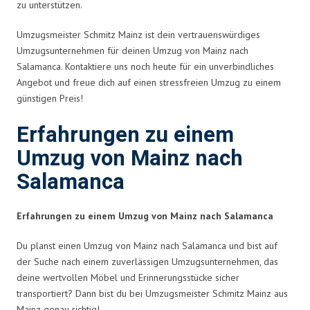
zu unterstützen.
Umzugsmeister Schmitz Mainz ist dein vertrauenswürdiges
Umzugsunternehmen für deinen Umzug von Mainz nach
Salamanca. Kontaktiere uns noch heute für ein unverbindliches
Angebot und freue dich auf einen stressfreien Umzug zu einem
günstigen Preis!
Erfahrungen zu einem
Umzug von Mainz nach
Salamanca
Erfahrungen zu einem Umzug von Mainz nach Salamanca
Du planst einen Umzug von Mainz nach Salamanca und bist auf
der Suche nach einem zuverlässigen Umzugsunternehmen, das
deine wertvollen Möbel und Erinnerungsstücke sicher
transportiert? Dann bist du bei Umzugsmeister Schmitz Mainz aus
Mainz genau richtig!