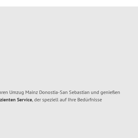
Ihren Umzug Mainz Donostia-San Sebastian und genießen
izienten Service
, der speziell auf Ihre Bedürfnisse