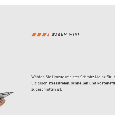
WARUM WIR?
Wählen Sie Umzugsmeister Schmitz Mainz für 
Sie einen
stressfreien, schnellen und kosteneff
zugeschnitten ist.