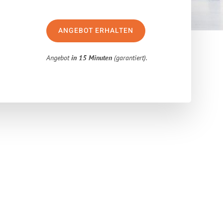
ANGEBOT ERHALTEN
Angebot
in 15 Minuten
(garantiert).