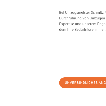
Bei Umzugsmeister Schmitz Ma
Durchführung von Umzügen v
Expertise und unserem Enga
dem Ihre Bedürfnisse immer a
UNVERBINDLICHES AN