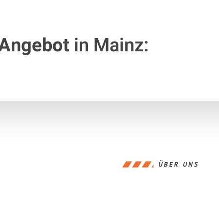
 Angebot
in Mainz:
ÜBER UNS