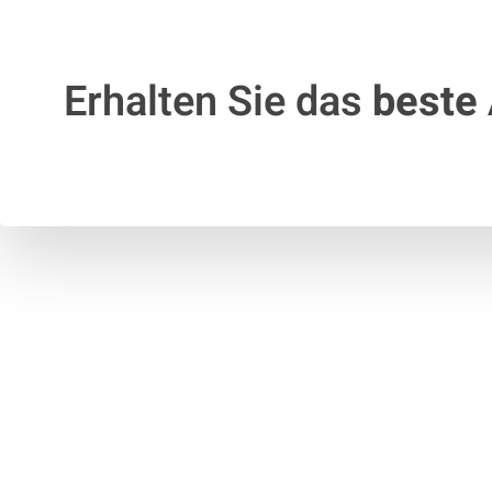
Erhalten Sie das
beste