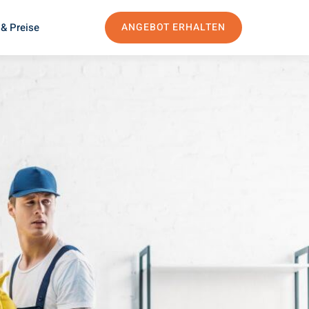
& Preise
ANGEBOT ERHALTEN