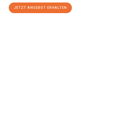
JETZT ANGEBOT ERHALTEN