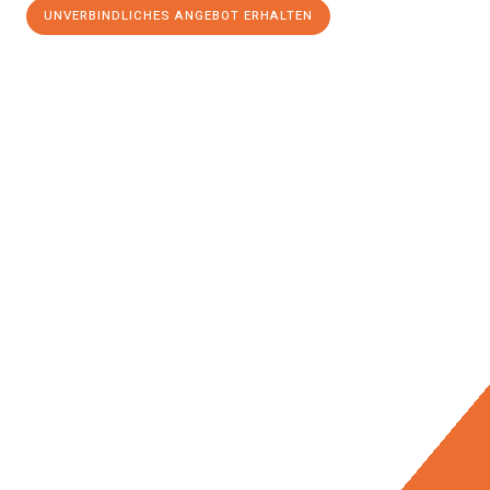
UNVERBINDLICHES ANGEBOT ERHALTEN