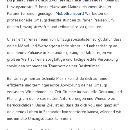
Umzugsmeister Schmitz Mainz aus Mainz dein zuverlässiger
Partner für einen günstigen
Möbeltransport
! Wir bieten dir
professionelle Umzugsdienstleistungen zu fairen Preisen, um
deinen Umzug stressfrei und reibungslos zu gestalten.
Unser erfahrenes Team von Umzugsspezialisten sorgt dafür, dass
deine Möbel und Wertgegenstände sicher und unbeschädigt an
dein neues Zuhause in Santander gelangen. Dabei legen wir
großen Wert auf eine sorgfältige und fachgerechte Verpackung
sowie den schonenden Transport deiner Besitztümer.
Bei Umzugsmeister Schmitz Mainz kannst du dich auf eine
effiziente und termingerechte Abwicklung deines Umzugs
verlassen. Wir nehmen uns Zeit für eine individuelle Beratung und
Planung, um deine speziellen Anforderungen und Wünsche zu
berücksichtigen. Unser Ziel ist es, dass du dich voll und ganz auf
dein neues Leben in Santander konzentrieren kannst, während wir
uns um alle Umzugsdetails kümmern.