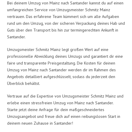
Bei deinem Umzug von Mainz nach Santander kannst du auf einen
umfangreichen Service von Umzugsmeister Schmitz Mainz
vertrauen. Das erfahrene Team kümmert sich um alle Aufgaben
rund um den Umzug, von der sicheren Verpackung deines Hab und
Guts über den Transport bis hin zur termingerechten Ankunft in
Santander.
Umzugsmeister Schmitz Mainz legt großen Wert auf eine
professionelle Abwicklung deines Umzugs und garantiert dir eine
faire und transparente Preisgestaltung. Die Kosten für deinen
Umzug von Mainz nach Santander werden dir im Rahmen des
Angebots detailliert aufgeschlüsselt, sodass du jederzeit den
Überblick behältst.
Vertraue auf die Expertise von Umzugsmeister Schmitz Mainz und
erlebe einen stressfreien Umzug von Mainz nach Santander.
Starte jetzt deine Anfrage für dein maßgeschneidertes
Umzugsangebot und freue dich auf einen reibungslosen Start in
deinem neuen Zuhause in Santander!