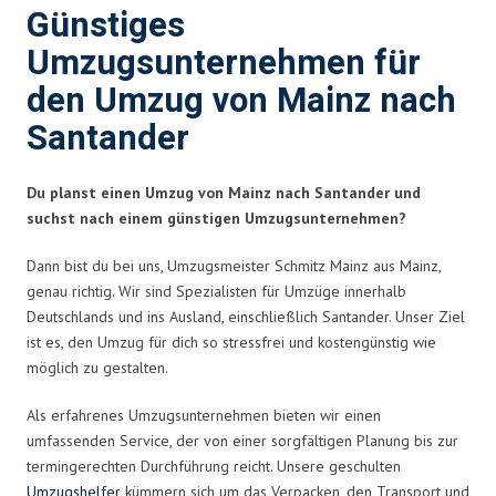
Günstiges
Umzugsunternehmen für
den Umzug von Mainz nach
Santander
Du planst einen Umzug von Mainz nach Santander und
suchst nach einem günstigen Umzugsunternehmen?
Dann bist du bei uns, Umzugsmeister Schmitz Mainz aus Mainz,
genau richtig. Wir sind Spezialisten für Umzüge innerhalb
Deutschlands und ins Ausland, einschließlich Santander. Unser Ziel
ist es, den Umzug für dich so stressfrei und kostengünstig wie
möglich zu gestalten.
Als erfahrenes Umzugsunternehmen bieten wir einen
umfassenden Service, der von einer sorgfältigen Planung bis zur
termingerechten Durchführung reicht. Unsere geschulten
Umzugshelfer
kümmern sich um das Verpacken, den Transport und