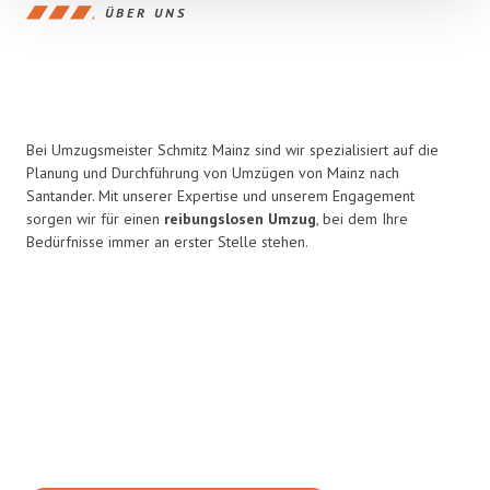
ÜBER UNS
Bei Umzugsmeister Schmitz Mainz sind wir spezialisiert auf die
Planung und Durchführung von Umzügen von Mainz nach
Santander. Mit unserer Expertise und unserem Engagement
sorgen wir für einen
reibungslosen Umzug
, bei dem Ihre
Bedürfnisse immer an erster Stelle stehen.