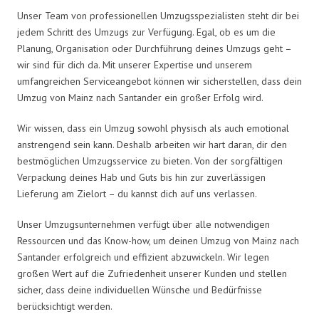
Unser Team von professionellen Umzugsspezialisten steht dir bei
jedem Schritt des Umzugs zur Verfügung. Egal, ob es um die
Planung, Organisation oder Durchführung deines Umzugs geht –
wir sind für dich da. Mit unserer Expertise und unserem
umfangreichen Serviceangebot können wir sicherstellen, dass dein
Umzug von Mainz nach Santander ein großer Erfolg wird.
Wir wissen, dass ein Umzug sowohl physisch als auch emotional
anstrengend sein kann. Deshalb arbeiten wir hart daran, dir den
bestmöglichen Umzugsservice zu bieten. Von der sorgfältigen
Verpackung deines Hab und Guts bis hin zur zuverlässigen
Lieferung am Zielort – du kannst dich auf uns verlassen.
Unser Umzugsunternehmen verfügt über alle notwendigen
Ressourcen und das Know-how, um deinen Umzug von Mainz nach
Santander erfolgreich und effizient abzuwickeln. Wir legen
großen Wert auf die Zufriedenheit unserer Kunden und stellen
sicher, dass deine individuellen Wünsche und Bedürfnisse
berücksichtigt werden.