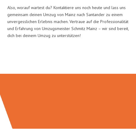
Also, worauf wartest du? Kontaktiere uns noch heute und lass uns
gemeinsam deinen Umzug von Mainz nach Santander zu einem
unvergesslichen Erlebnis machen. Vertraue auf die Professionalität
und Erfahrung von Umzugsmeister Schmitz Mainz – wir sind bereit,
dich bei deinem Umzug zu unterstützen!
Umzugsmeister Schmitz in Zahlen: