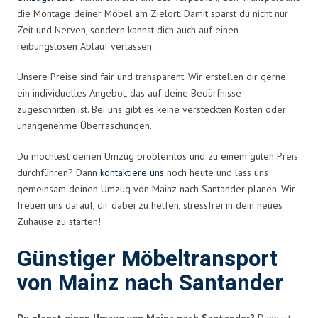
die Montage deiner Möbel am Zielort. Damit sparst du nicht nur
Zeit und Nerven, sondern kannst dich auch auf einen
reibungslosen Ablauf verlassen.
Unsere Preise sind fair und transparent. Wir erstellen dir gerne
ein individuelles Angebot, das auf deine Bedürfnisse
zugeschnitten ist. Bei uns gibt es keine versteckten Kosten oder
unangenehme Überraschungen.
Du möchtest deinen Umzug problemlos und zu einem guten Preis
durchführen? Dann
kontaktiere uns
noch heute und lass uns
gemeinsam deinen Umzug von Mainz nach Santander planen. Wir
freuen uns darauf, dir dabei zu helfen, stressfrei in dein neues
Zuhause zu starten!
Günstiger Möbeltransport
von Mainz nach Santander
Du planst einen Umzug von Mainz nach Santander?
Dann ist