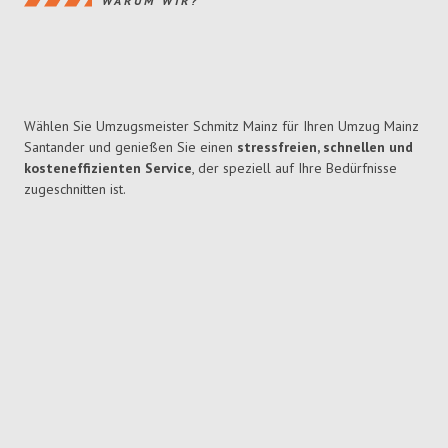
WARUM WIR?
Wählen Sie Umzugsmeister Schmitz Mainz für Ihren Umzug Mainz
Santander und genießen Sie einen
stressfreien, schnellen und
kosteneffizienten Service
, der speziell auf Ihre Bedürfnisse
zugeschnitten ist.