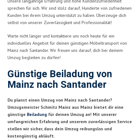
Unsere langjährige Erfahrung und hohe Kundenzufriedenheit
sprechen für sich. Wir sind stolz darauf, Hunderte von zufriedenen
Kunden bei ihrem Umzug unterstützt zu haben. Überzeuge dich
selbst von unserer Zuverlässigkeit und Professionalität!
Warte nicht länger und kontaktiere uns noch heute für ein
individuelles Angebot für deinen günstigen Möbeltransport von
Mainz nach Santander. Wir freuen uns darauf, dich bei deinem
Umzug begleiten zu dürfen!
Günstige Beiladung von
Mainz nach Santander
Du planst einen Umzug von Mainz nach Santander?
Umzugsmeister Schmitz Mainz aus Mainz bietet dir eine
günstige
Beiladung
für deinen Umzug an! Mit unserer
umfangreichen Erfahrung und unserem zuverlässigen Service
stellen wir sicher, dass dein Umzug reibungslos und
kostengünstig abläuft.