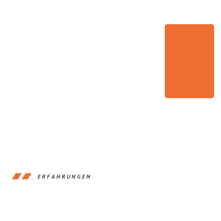
ERFAHRUNGEN