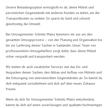
Unsere Beiladungsoption ermöglicht es dir, deine Möbel und
persönlichen Gegenstände mit anderen Kunden zu teilen, um die
Transportkosten zu senken. So sparst du Geld und schonst
gleichzeitig die Umwelt.
Bei Umzugsmeister Schmitz Mainz kümmern wir uns um den
gesamten Umzugsprozess – von der Planung und Organisation bis
hin zur Lieferung deiner Sachen in Santander. Unser Team von
professionellen Umzugshelfern sorgt dafür, dass deine Möbel
sicher verpackt und transportiert werden.
Wir bieten dir auch zusätzliche Services wie das Ein- und
Auspacken deiner Sachen, den Abbau und Aufbau von Möbeln und
die Entsorgung von unerwünschten Gegenständen an. So kannst du
dich entspannt zurücklehnen und dich auf dein neues Zuhause
freuen.
Wenn du dich für Umzugsmeister Schmitz Mainz entscheidest,
kannst du dich auf einen zuverlässigen und qualitativ hochwertigen