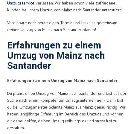
Umzugsservice
verlassen. Wir haben schon viele zufriedene
Kunden bei ihrem Umzug von Mainz nach Santander unterstützt.
Vereinbare noch heute einen Termin und lass uns gemeinsam
deinen Umzug von Mainz nach Santander planen!
Erfahrungen zu einem
Umzug von Mainz nach
Santander
Erfahrungen zu einem Umzug von Mainz nach Santander
Du planst einen Umzug von Mainz nach Santander und bist auf der
Suche nach einem kompetenten Umzugsunternehmen? Dann bist
du bei Umzugsmeister Schmitz Mainz aus Mainz genau richtig! Wir
haben langjährige Erfahrung im Bereich des Umzugs und können
dir dabei helfen, deinen Umzug reibungslos und stressfrei zu
gestalten.