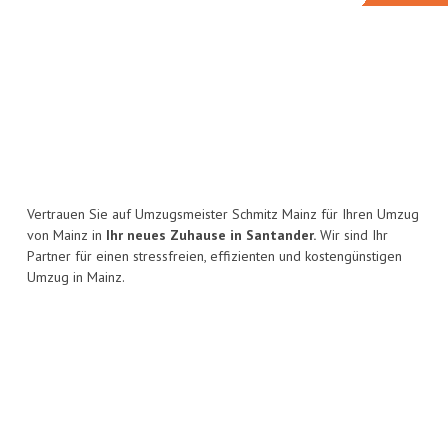
Vertrauen Sie auf Umzugsmeister Schmitz Mainz für Ihren Umzug
von Mainz in
Ihr neues Zuhause in Santander.
Wir sind Ihr
Partner für einen stressfreien, effizienten und kostengünstigen
Umzug in Mainz.