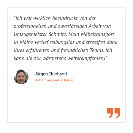
"Ich war wirklich beeindruckt von der
professionellen und zuverlässigen Arbeit von
Umzugsmeister Schmitz. Mein Möbeltransport
in Mainz verlief reibungslos und stressfrei dank
ihres erfahrenen und freundlichen Teams. Ich
kann sie nur wärmstens weiterempfehlen!"
Jürgen Eberhardt
Möbeltransport in Mainz