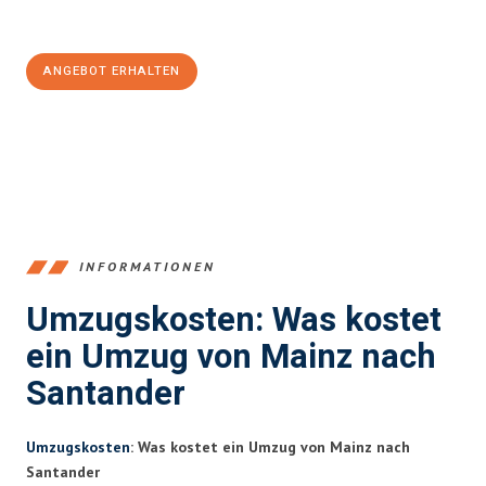
100€ sparen:
ANGEBOT ERHALTEN
+4915792653354
INFORMATIONEN
Umzugskosten: Was kostet
ein Umzug von Mainz nach
Santander
Umzugskosten
: Was kostet ein Umzug von Mainz nach
Santander