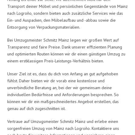
Transport deiner Möbel und persönlichen Gegenstände von Mainz
nach Logroño, sondern bieten auch zusätzliche Services wie das
Ein- und Auspacken, den Möbelaufbau und -abbau sowie die
Entsorgung von Verpackungsmaterialien.
Bei Umzugsmeister Schmitz Mainz legen wir großen Wert auf
Transparenz und faire Preise. Dank unserer effizienten Planung
und optimierten Routen können wir dir einen günstigen Umzug zu
einem erstklassigen Preis-Leistungs-Verhältnis bieten.
Unser Ziel ist es, dass du dich von Anfang an gut aufgehoben
fühlst. Daher bieten wir dir vorab eine kostenlose und
unverbindliche Beratung an, bei der wir gemeinsam deine
individuellen Bedürfnisse und Anforderungen besprechen. So
können wir dir ein maßgeschneidertes Angebot erstellen, das
genau auf dich zugeschnitten ist.
Vertraue auf Umzugsmeister Schmitz Mainz und erlebe einen
sorgenfreien Umzug von Mainz nach Logroño. Kontaktiere uns