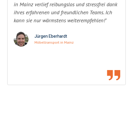
in Mainz verlief reibungslos und stressfrei dank
ihres erfahrenen und freundlichen Teams. Ich
kann sie nur wärmstens weiterempfehlen!"
Jürgen Eberhardt
Möbeltransport in Mainz