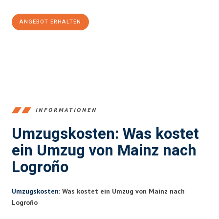
ANGEBOT ERHALTEN
+4915792653354
INFORMATIONEN
Umzugskosten: Was kostet
ein Umzug von Mainz nach
Logroño
Umzugskosten
: Was kostet ein Umzug von Mainz nach
Logroño