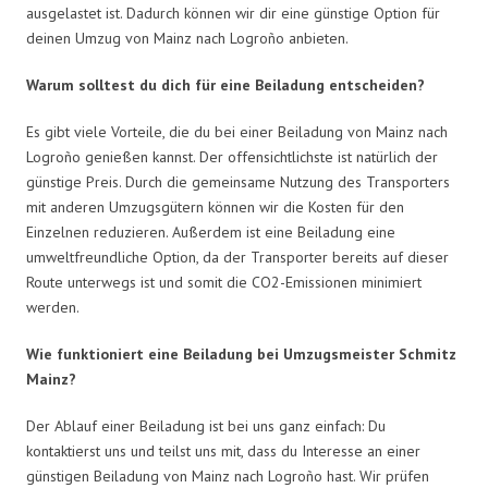
ausgelastet ist. Dadurch können wir dir eine günstige Option für
deinen Umzug von Mainz nach Logroño anbieten.
Warum solltest du dich für eine Beiladung entscheiden?
Es gibt viele Vorteile, die du bei einer Beiladung von Mainz nach
Logroño genießen kannst. Der offensichtlichste ist natürlich der
günstige Preis. Durch die gemeinsame Nutzung des Transporters
mit anderen Umzugsgütern können wir die Kosten für den
Einzelnen reduzieren. Außerdem ist eine Beiladung eine
umweltfreundliche Option, da der Transporter bereits auf dieser
Route unterwegs ist und somit die CO2-Emissionen minimiert
werden.
Wie funktioniert eine Beiladung bei Umzugsmeister Schmitz
Mainz?
Der Ablauf einer Beiladung ist bei uns ganz einfach: Du
kontaktierst uns und teilst uns mit, dass du Interesse an einer
günstigen Beiladung von Mainz nach Logroño hast. Wir prüfen