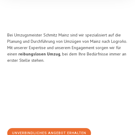
Bei Umzugsmeister Schmitz Mainz sind wir spezialisiert auf die
Planung und Durchführung von Umzügen von Mainz nach Logroño.
Mit unserer Expertise und unserem Engagement sorgen wir für
einen
reibungslosen Umzug
, bei dem Ihre Bedürfnisse immer an
erster Stelle stehen.
UNVERBINDLICHES ANGEBOT ERHALTEN