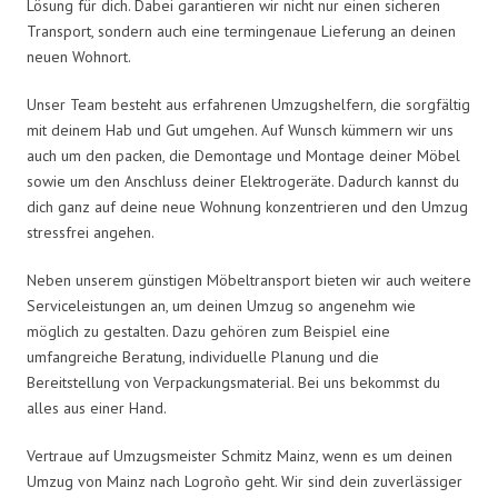
Lösung für dich. Dabei garantieren wir nicht nur einen sicheren
Transport, sondern auch eine termingenaue Lieferung an deinen
neuen Wohnort.
Unser Team besteht aus erfahrenen Umzugshelfern, die sorgfältig
mit deinem Hab und Gut umgehen. Auf Wunsch kümmern wir uns
auch um den packen, die Demontage und Montage deiner Möbel
sowie um den Anschluss deiner Elektrogeräte. Dadurch kannst du
dich ganz auf deine neue Wohnung konzentrieren und den Umzug
stressfrei angehen.
Neben unserem günstigen Möbeltransport bieten wir auch weitere
Serviceleistungen an, um deinen Umzug so angenehm wie
möglich zu gestalten. Dazu gehören zum Beispiel eine
umfangreiche Beratung, individuelle Planung und die
Bereitstellung von Verpackungsmaterial. Bei uns bekommst du
alles aus einer Hand.
Vertraue auf Umzugsmeister Schmitz Mainz, wenn es um deinen
Umzug von Mainz nach Logroño geht. Wir sind dein zuverlässiger