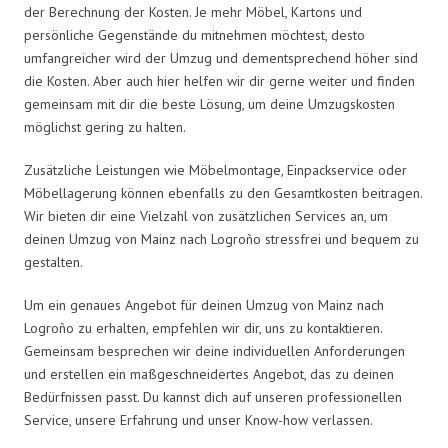
der Berechnung der Kosten. Je mehr Möbel, Kartons und
persönliche Gegenstände du mitnehmen möchtest, desto
umfangreicher wird der Umzug und dementsprechend höher sind
die Kosten. Aber auch hier helfen wir dir gerne weiter und finden
gemeinsam mit dir die beste Lösung, um deine Umzugskosten
möglichst gering zu halten.
Zusätzliche Leistungen wie Möbelmontage, Einpackservice oder
Möbellagerung können ebenfalls zu den Gesamtkosten beitragen.
Wir bieten dir eine Vielzahl von zusätzlichen Services an, um
deinen Umzug von Mainz nach Logroño stressfrei und bequem zu
gestalten.
Um ein genaues Angebot für deinen Umzug von Mainz nach
Logroño zu erhalten, empfehlen wir dir, uns zu kontaktieren.
Gemeinsam besprechen wir deine individuellen Anforderungen
und erstellen ein maßgeschneidertes Angebot, das zu deinen
Bedürfnissen passt. Du kannst dich auf unseren professionellen
Service, unsere Erfahrung und unser Know-how verlassen.