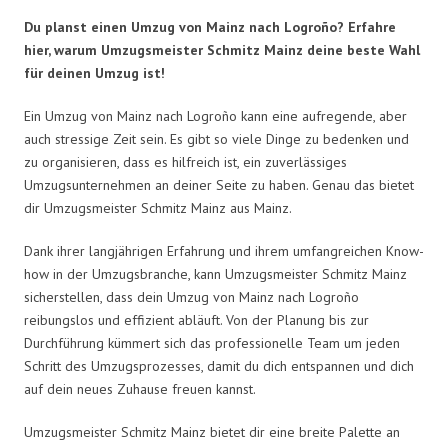
Du planst einen Umzug von Mainz nach Logroño? Erfahre
hier, warum Umzugsmeister Schmitz Mainz deine beste Wahl
für deinen Umzug ist!
Ein Umzug von Mainz nach Logroño kann eine aufregende, aber
auch stressige Zeit sein. Es gibt so viele Dinge zu bedenken und
zu organisieren, dass es hilfreich ist, ein zuverlässiges
Umzugsunternehmen an deiner Seite zu haben. Genau das bietet
dir Umzugsmeister Schmitz Mainz aus Mainz.
Dank ihrer langjährigen Erfahrung und ihrem umfangreichen Know-
how in der Umzugsbranche, kann Umzugsmeister Schmitz Mainz
sicherstellen, dass dein Umzug von Mainz nach Logroño
reibungslos und effizient abläuft. Von der Planung bis zur
Durchführung kümmert sich das professionelle Team um jeden
Schritt des Umzugsprozesses, damit du dich entspannen und dich
auf dein neues Zuhause freuen kannst.
Umzugsmeister Schmitz Mainz bietet dir eine breite Palette an