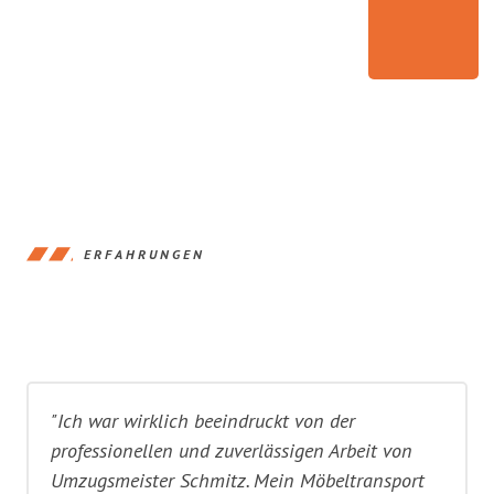
ERFAHRUNGEN
"Ich war wirklich beeindruckt von der
professionellen und zuverlässigen Arbeit von
Umzugsmeister Schmitz. Mein Möbeltransport