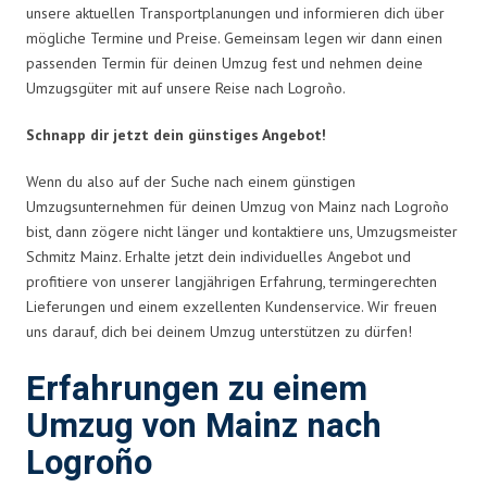
unsere aktuellen Transportplanungen und informieren dich über
mögliche Termine und Preise. Gemeinsam legen wir dann einen
passenden Termin für deinen Umzug fest und nehmen deine
Umzugsgüter mit auf unsere Reise nach Logroño.
Schnapp dir jetzt dein günstiges Angebot!
Wenn du also auf der Suche nach einem günstigen
Umzugsunternehmen für deinen Umzug von Mainz nach Logroño
bist, dann zögere nicht länger und kontaktiere uns, Umzugsmeister
Schmitz Mainz. Erhalte jetzt dein individuelles Angebot und
profitiere von unserer langjährigen Erfahrung, termingerechten
Lieferungen und einem exzellenten Kundenservice. Wir freuen
uns darauf, dich bei deinem Umzug unterstützen zu dürfen!
Erfahrungen zu einem
Umzug von Mainz nach
Logroño