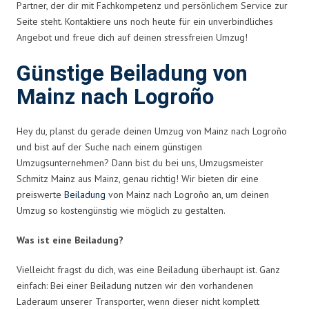
Partner, der dir mit Fachkompetenz und persönlichem Service zur
Seite steht. Kontaktiere uns noch heute für ein unverbindliches
Angebot und freue dich auf deinen stressfreien Umzug!
Günstige Beiladung von
Mainz nach Logroño
Hey du, planst du gerade deinen Umzug von Mainz nach Logroño
und bist auf der Suche nach einem günstigen
Umzugsunternehmen? Dann bist du bei uns, Umzugsmeister
Schmitz Mainz aus Mainz, genau richtig! Wir bieten dir eine
preiswerte
Beiladung
von Mainz nach Logroño an, um deinen
Umzug so kostengünstig wie möglich zu gestalten.
Was ist eine Beiladung?
Vielleicht fragst du dich, was eine Beiladung überhaupt ist. Ganz
einfach: Bei einer Beiladung nutzen wir den vorhandenen
Laderaum unserer Transporter, wenn dieser nicht komplett