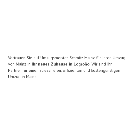
Vertrauen Sie auf Umzugsmeister Schmitz Mainz für Ihren Umzug
von Mainz in
Ihr neues Zuhause in Logroño.
Wir sind Ihr
Partner für einen stressfreien, effizienten und kostengünstigen
Umzug in Mainz.