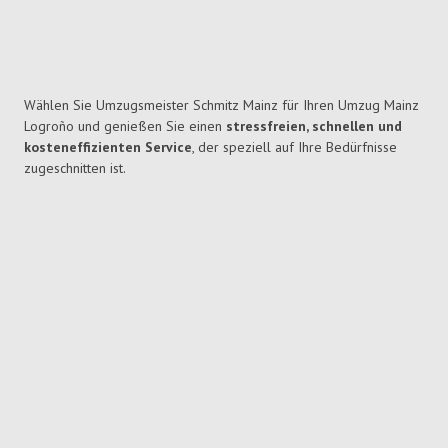
Wählen Sie Umzugsmeister Schmitz Mainz für Ihren Umzug Mainz
Logroño und genießen Sie einen
stressfreien, schnellen und
kosteneffizienten Service
, der speziell auf Ihre Bedürfnisse
zugeschnitten ist.