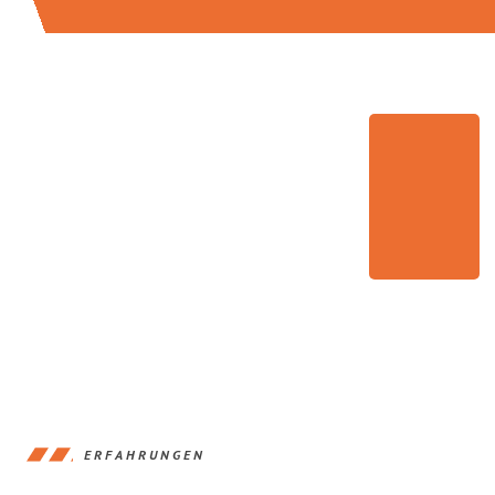
ERFAHRUNGEN