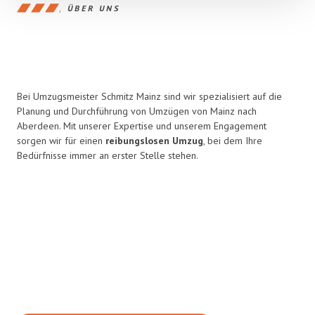
ÜBER UNS
Bei Umzugsmeister Schmitz Mainz sind wir spezialisiert auf die
Planung und Durchführung von Umzügen von Mainz nach
Aberdeen. Mit unserer Expertise und unserem Engagement
sorgen wir für einen
reibungslosen Umzug
, bei dem Ihre
Bedürfnisse immer an erster Stelle stehen.