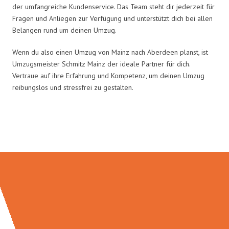
der umfangreiche Kundenservice. Das Team steht dir jederzeit für
Fragen und Anliegen zur Verfügung und unterstützt dich bei allen
Belangen rund um deinen Umzug.
Wenn du also einen Umzug von Mainz nach Aberdeen planst, ist
Umzugsmeister Schmitz Mainz der ideale Partner für dich.
Vertraue auf ihre Erfahrung und Kompetenz, um deinen Umzug
reibungslos und stressfrei zu gestalten.
Umzugsmeister Schmitz in Zahlen: