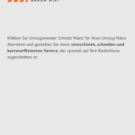
WARUM WIR?
Wählen Sie Umzugsmeister Schmitz Mainz für Ihren Umzug Mainz
Aberdeen und genießen Sie einen
stressfreien, schnellen und
kosteneffizienten Service
, der speziell auf Ihre Bedürfnisse
zugeschnitten ist.