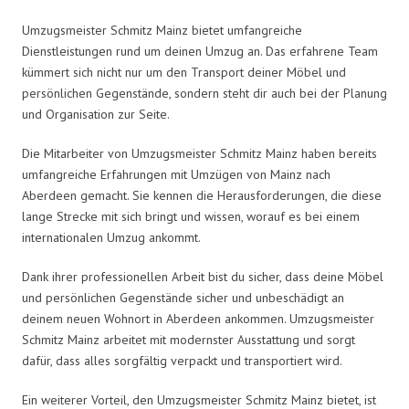
Umzugsmeister Schmitz Mainz bietet umfangreiche
Dienstleistungen rund um deinen Umzug an. Das erfahrene Team
kümmert sich nicht nur um den Transport deiner Möbel und
persönlichen Gegenstände, sondern steht dir auch bei der Planung
und Organisation zur Seite.
Die Mitarbeiter von Umzugsmeister Schmitz Mainz haben bereits
umfangreiche Erfahrungen mit Umzügen von Mainz nach
Aberdeen gemacht. Sie kennen die Herausforderungen, die diese
lange Strecke mit sich bringt und wissen, worauf es bei einem
internationalen Umzug ankommt.
Dank ihrer professionellen Arbeit bist du sicher, dass deine Möbel
und persönlichen Gegenstände sicher und unbeschädigt an
deinem neuen Wohnort in Aberdeen ankommen. Umzugsmeister
Schmitz Mainz arbeitet mit modernster Ausstattung und sorgt
dafür, dass alles sorgfältig verpackt und transportiert wird.
Ein weiterer Vorteil, den Umzugsmeister Schmitz Mainz bietet, ist