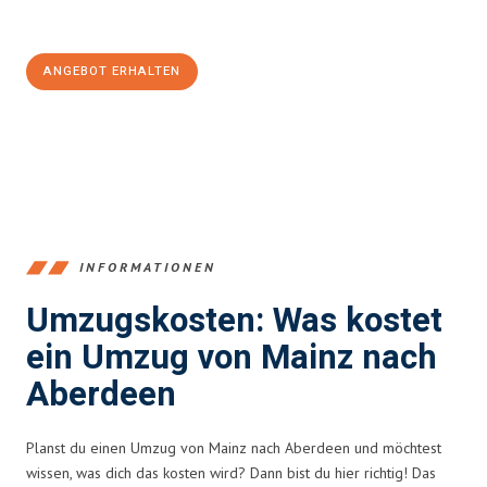
100€ sparen:
ANGEBOT ERHALTEN
+4915792653354
INFORMATIONEN
Umzugskosten: Was kostet
ein Umzug von Mainz nach
Aberdeen
Planst du einen Umzug von Mainz nach Aberdeen und möchtest
wissen, was dich das kosten wird? Dann bist du hier richtig! Das