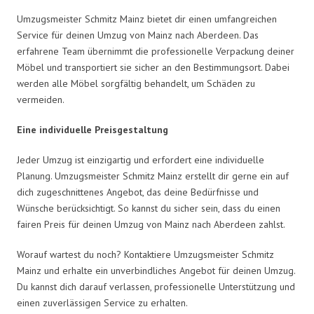
Umzugsmeister Schmitz Mainz bietet dir einen umfangreichen
Service für deinen Umzug von Mainz nach Aberdeen. Das
erfahrene Team übernimmt die professionelle Verpackung deiner
Möbel und transportiert sie sicher an den Bestimmungsort. Dabei
werden alle Möbel sorgfältig behandelt, um Schäden zu
vermeiden.
Eine individuelle Preisgestaltung
Jeder Umzug ist einzigartig und erfordert eine individuelle
Planung. Umzugsmeister Schmitz Mainz erstellt dir gerne ein auf
dich zugeschnittenes Angebot, das deine Bedürfnisse und
Wünsche berücksichtigt. So kannst du sicher sein, dass du einen
fairen Preis für deinen Umzug von Mainz nach Aberdeen zahlst.
Worauf wartest du noch? Kontaktiere Umzugsmeister Schmitz
Mainz und erhalte ein unverbindliches Angebot für deinen Umzug.
Du kannst dich darauf verlassen, professionelle Unterstützung und
einen zuverlässigen Service zu erhalten.