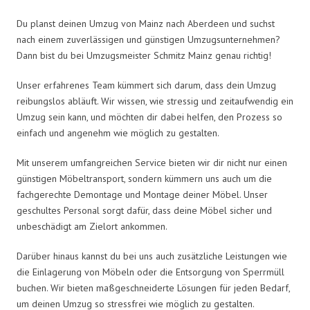
Du planst deinen Umzug von Mainz nach Aberdeen und suchst
nach einem zuverlässigen und günstigen Umzugsunternehmen?
Dann bist du bei Umzugsmeister Schmitz Mainz genau richtig!
Unser erfahrenes Team kümmert sich darum, dass dein Umzug
reibungslos abläuft. Wir wissen, wie stressig und zeitaufwendig ein
Umzug sein kann, und möchten dir dabei helfen, den Prozess so
einfach und angenehm wie möglich zu gestalten.
Mit unserem umfangreichen Service bieten wir dir nicht nur einen
günstigen Möbeltransport, sondern kümmern uns auch um die
fachgerechte Demontage und Montage deiner Möbel. Unser
geschultes Personal sorgt dafür, dass deine Möbel sicher und
unbeschädigt am Zielort ankommen.
Darüber hinaus kannst du bei uns auch zusätzliche Leistungen wie
die Einlagerung von Möbeln oder die Entsorgung von Sperrmüll
buchen. Wir bieten maßgeschneiderte Lösungen für jeden Bedarf,
um deinen Umzug so stressfrei wie möglich zu gestalten.