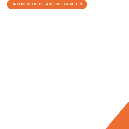
UNVERBINDLICHES ANGEBOT ERHALTEN