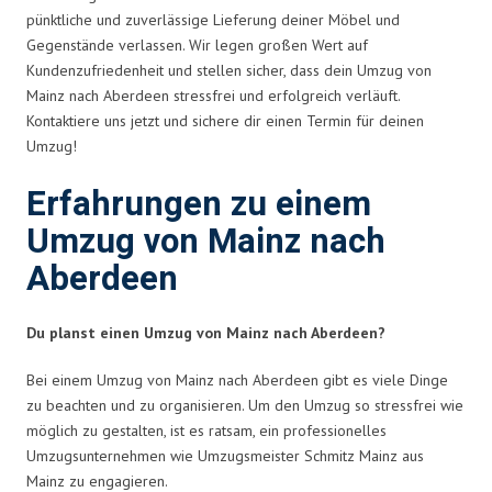
pünktliche und zuverlässige Lieferung deiner Möbel und
Gegenstände verlassen. Wir legen großen Wert auf
Kundenzufriedenheit und stellen sicher, dass dein Umzug von
Mainz nach Aberdeen stressfrei und erfolgreich verläuft.
Kontaktiere uns jetzt und sichere dir einen Termin für deinen
Umzug!
Erfahrungen zu einem
Umzug von Mainz nach
Aberdeen
Du planst einen Umzug von Mainz nach Aberdeen?
Bei einem Umzug von Mainz nach Aberdeen gibt es viele Dinge
zu beachten und zu organisieren. Um den Umzug so stressfrei wie
möglich zu gestalten, ist es ratsam, ein professionelles
Umzugsunternehmen wie Umzugsmeister Schmitz Mainz aus
Mainz zu engagieren.