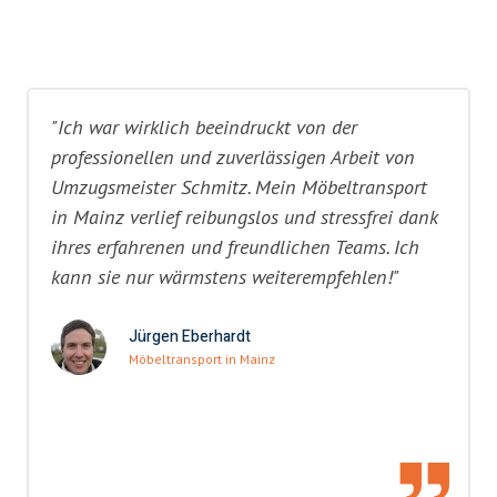
"Ich war wirklich beeindruckt von der
professionellen und zuverlässigen Arbeit von
Umzugsmeister Schmitz. Mein Möbeltransport
in Mainz verlief reibungslos und stressfrei dank
ihres erfahrenen und freundlichen Teams. Ich
kann sie nur wärmstens weiterempfehlen!"
Jürgen Eberhardt
Möbeltransport in Mainz