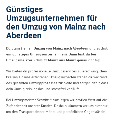
Günstiges
Umzugsunternehmen für
den Umzug von Mainz nach
Aberdeen
Du planst einen Umzug von Mainz nach Aberdeen und suchst
ein günstiges Umzugsunternehmen? Dann bist du bei
Umzugsmeister Schmitz Mainz aus Mainz genau richtig!
Wir bieten dir professionelle Umzugsservices zu erschwinglichen
Preisen. Unsere erfahrenen Umzugsexperten stehen dir während
des gesamten Umzugsprozesses zur Seite und sorgen dafür, dass
dein Umzug reibungslos und stressfrei verläuft.
Bei Umzugsmeister Schmitz Mainz legen wir großen Wert auf die
Zufriedenheit unserer Kunden. Deshalb kümmern wir uns nicht nur
um den Transport deiner Möbel und persönlichen Gegenstände,