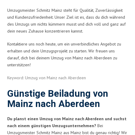
Umzugsmeister Schmitz Mainz steht für Qualität, Zuverlässigkeit
und Kundenzufriedenheit. Unser Ziel ist es, dass du dich während
des Umzugs um nichts kümmern musst und dich voll und ganz auf
dein neues Zuhause konzentrieren kannst.
Kontaktiere uns noch heute, um ein unverbindliches Angebot zu
erhalten und dein Umzugsprojekt zu starten. Wir freuen uns
darauf, dich bei deinem Umzug von Mainz nach Aberdeen zu
unterstützen!
Keyword: Umzug von Mainz nach Aberdeen
Günstige Beiladung von
Mainz nach Aberdeen
Du planst einen Umzug von Mainz nach Aberdeen und suchst
nach einem günstigen Umzugsunternehmen?
Bei
Umzugsmeister Schmitz Mainz aus Mainz bist du genau richtig! Wir