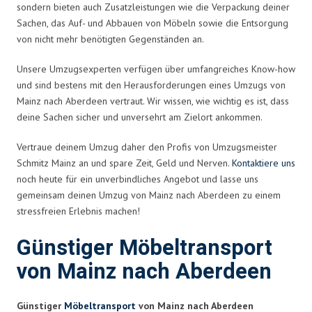
sondern bieten auch Zusatzleistungen wie die Verpackung deiner
Sachen, das Auf- und Abbauen von Möbeln sowie die Entsorgung
von nicht mehr benötigten Gegenständen an.
Unsere Umzugsexperten verfügen über umfangreiches Know-how
und sind bestens mit den Herausforderungen eines Umzugs von
Mainz nach Aberdeen vertraut. Wir wissen, wie wichtig es ist, dass
deine Sachen sicher und unversehrt am Zielort ankommen.
Vertraue deinem Umzug daher den Profis von Umzugsmeister
Schmitz Mainz an und spare Zeit, Geld und Nerven.
Kontaktiere uns
noch heute für ein unverbindliches Angebot und lasse uns
gemeinsam deinen Umzug von Mainz nach Aberdeen zu einem
stressfreien Erlebnis machen!
Günstiger Möbeltransport
von Mainz nach Aberdeen
Günstiger
Möbeltransport
von Mainz nach Aberdeen