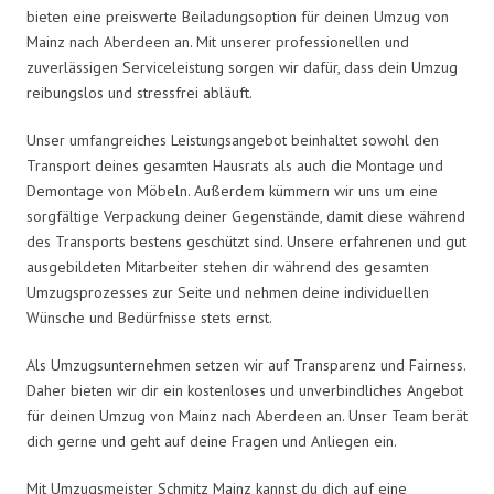
bieten eine preiswerte Beiladungsoption für deinen Umzug von
Mainz nach Aberdeen an. Mit unserer professionellen und
zuverlässigen Serviceleistung sorgen wir dafür, dass dein Umzug
reibungslos und stressfrei abläuft.
Unser umfangreiches Leistungsangebot beinhaltet sowohl den
Transport deines gesamten Hausrats als auch die Montage und
Demontage von Möbeln. Außerdem kümmern wir uns um eine
sorgfältige Verpackung deiner Gegenstände, damit diese während
des Transports bestens geschützt sind. Unsere erfahrenen und gut
ausgebildeten Mitarbeiter stehen dir während des gesamten
Umzugsprozesses zur Seite und nehmen deine individuellen
Wünsche und Bedürfnisse stets ernst.
Als Umzugsunternehmen setzen wir auf Transparenz und Fairness.
Daher bieten wir dir ein kostenloses und unverbindliches Angebot
für deinen Umzug von Mainz nach Aberdeen an. Unser Team berät
dich gerne und geht auf deine Fragen und Anliegen ein.
Mit Umzugsmeister Schmitz Mainz kannst du dich auf eine