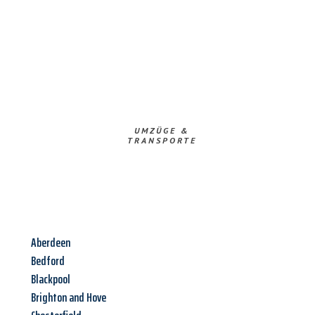
UMZÜGE &
TRANSPORTE
Aberdeen
Bedford
Blackpool
Brighton and Hove