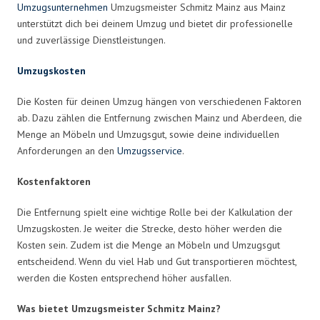
Umzugsunternehmen
Umzugsmeister Schmitz Mainz aus Mainz
unterstützt dich bei deinem Umzug und bietet dir professionelle
und zuverlässige Dienstleistungen.
Umzugskosten
Die Kosten für deinen Umzug hängen von verschiedenen Faktoren
ab. Dazu zählen die Entfernung zwischen Mainz und Aberdeen, die
Menge an Möbeln und Umzugsgut, sowie deine individuellen
Anforderungen an den
Umzugsservice
.
Kostenfaktoren
Die Entfernung spielt eine wichtige Rolle bei der Kalkulation der
Umzugskosten. Je weiter die Strecke, desto höher werden die
Kosten sein. Zudem ist die Menge an Möbeln und Umzugsgut
entscheidend. Wenn du viel Hab und Gut transportieren möchtest,
werden die Kosten entsprechend höher ausfallen.
Was bietet Umzugsmeister Schmitz Mainz?