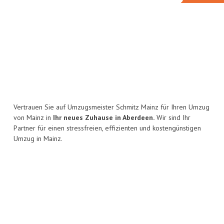
Vertrauen Sie auf Umzugsmeister Schmitz Mainz für Ihren Umzug
von Mainz in
Ihr neues Zuhause in Aberdeen.
Wir sind Ihr
Partner für einen stressfreien, effizienten und kostengünstigen
Umzug in Mainz.