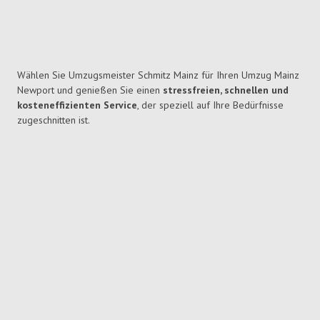
Wählen Sie Umzugsmeister Schmitz Mainz für Ihren Umzug Mainz
Newport und genießen Sie einen
stressfreien, schnellen und
kosteneffizienten Service
, der speziell auf Ihre Bedürfnisse
zugeschnitten ist.