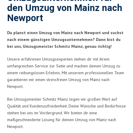
den Umzug von Mainz nach
Newport
Du planst einen Umzug von Mainz nach Newport und suchst
nach einem günstigen Umzugsunternehmen? Dann bist du
bei uns, Umzugsmeister Schmitz Mainz, genau richtig!
Unsere erfahrenen Umzugsexperten stehen dir mit ihrem
umfangreichen Service zur Seite und machen deinen Umzug zu
einem reibungslosen Erlebnis. Mit unserem professionellen Team
garantieren wir einen stressfreien Umzug von Mainz nach
Newport.
Bei Umzugsmeister Schmitz Mainz legen wir großen Wert auf
Qualität und Kundenzufriedenheit. Deine Wünsche und Bedürfnisse
stehen bei uns im Vordergrund. Wir bieten dir eine
maßgeschneiderte Lösung für deinen Umzug von Mainz nach
Newport.