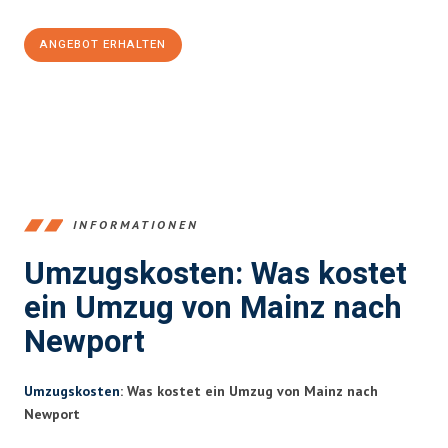
ANGEBOT ERHALTEN
+4915792653354
INFORMATIONEN
Umzugskosten: Was kostet
ein Umzug von Mainz nach
Newport
Umzugskosten
: Was kostet ein Umzug von Mainz nach
Newport