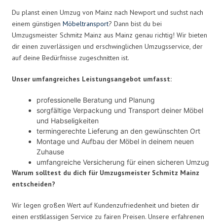
Du planst einen Umzug von Mainz nach Newport und suchst nach
einem günstigen
Möbeltransport
? Dann bist du bei
Umzugsmeister Schmitz Mainz aus Mainz genau richtig! Wir bieten
dir einen zuverlässigen und erschwinglichen Umzugsservice, der
auf deine Bedürfnisse zugeschnitten ist.
Unser umfangreiches Leistungsangebot umfasst:
professionelle Beratung und Planung
sorgfältige Verpackung und Transport deiner Möbel
und Habseligkeiten
termingerechte Lieferung an den gewünschten Ort
Montage und Aufbau der Möbel in deinem neuen
Zuhause
umfangreiche Versicherung für einen sicheren Umzug
Warum solltest du dich für Umzugsmeister Schmitz Mainz
entscheiden?
Wir legen großen Wert auf Kundenzufriedenheit und bieten dir
einen erstklassigen Service zu fairen Preisen. Unsere erfahrenen