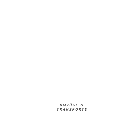
UMZÜGE &
TRANSPORTE