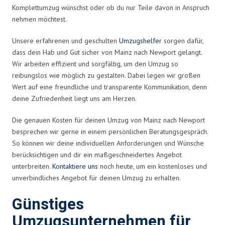
Komplettumzug wünschst oder ob du nur Teile davon in Anspruch
nehmen möchtest.
Unsere erfahrenen und geschulten
Umzugshelfer
sorgen dafür,
dass dein Hab und Gut sicher von Mainz nach Newport gelangt.
Wir arbeiten effizient und sorgfältig, um den Umzug so
reibungslos wie möglich zu gestalten. Dabei legen wir großen
Wert auf eine freundliche und transparente Kommunikation, denn
deine Zufriedenheit liegt uns am Herzen.
Die genauen Kosten für deinen Umzug von Mainz nach Newport
besprechen wir gerne in einem persönlichen Beratungsgespräch.
So können wir deine individuellen Anforderungen und Wünsche
berücksichtigen und dir ein maßgeschneidertes Angebot
unterbreiten.
Kontaktiere uns
noch heute, um ein kostenloses und
unverbindliches Angebot für deinen Umzug zu erhalten.
Günstiges
Umzugsunternehmen für