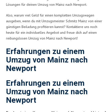
Lösungen für deinen Umzug von Mainz nach Newport.
Also, warum viel Geld für einen kompletten Umzugswagen
ausgeben, wenn du mit Umzugsmeister Schmitz Mainz von einer
günstigen Beiladung profitieren kannst? Kontaktiere uns noch
heute für ein individuelles Angebot und freue dich auf einen
reibungslosen Umzug von Mainz nach Newport!
Erfahrungen zu einem
Umzug von Mainz nach
Newport
Erfahrungen zu einem
Umzug von Mainz nach
Newport