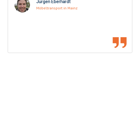
Jürgen Eberhardt
Möbeltransport in Mainz