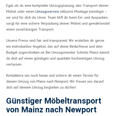
Egal, ob du eine komplette Umzugsplanung, den Transport deiner
Möbel oder einen
Umzugsservice
inklusive Montage benötigst –
wir sind für dich da. Unser Team hilft dir beim Ein- und Auspacken,
sorgt für eine sichere Verpackung deiner Möbel und gewährleistet
einen zuverlässigen Transport.
Unsere Preise sind fair und transparent. Wir erstellen dir gerne
ein individuelles Angebot, das auf deine Bedürfnisse und dein
Budget zugeschnitten ist. Bei Umzugsmeister Schmitz Mainz kannst
du dich auf einen günstigen und qualitativ hochwertigen Umzug
verlassen.
Kontaktiere uns noch heute und sichere dir einen Termin für
deinen Umzug von Mainz nach Newport. Wir freuen uns darauf,
dich auf deinem Umzug begleiten zu dürfen!
Günstiger Möbeltransport
von Mainz nach Newport