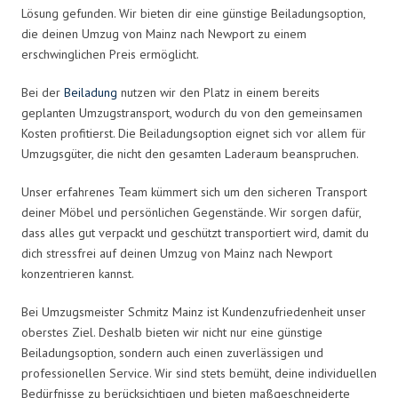
Lösung gefunden. Wir bieten dir eine günstige Beiladungsoption,
die deinen Umzug von Mainz nach Newport zu einem
erschwinglichen Preis ermöglicht.
Bei der
Beiladung
nutzen wir den Platz in einem bereits
geplanten Umzugstransport, wodurch du von den gemeinsamen
Kosten profitierst. Die Beiladungsoption eignet sich vor allem für
Umzugsgüter, die nicht den gesamten Laderaum beanspruchen.
Unser erfahrenes Team kümmert sich um den sicheren Transport
deiner Möbel und persönlichen Gegenstände. Wir sorgen dafür,
dass alles gut verpackt und geschützt transportiert wird, damit du
dich stressfrei auf deinen Umzug von Mainz nach Newport
konzentrieren kannst.
Bei Umzugsmeister Schmitz Mainz ist Kundenzufriedenheit unser
oberstes Ziel. Deshalb bieten wir nicht nur eine günstige
Beiladungsoption, sondern auch einen zuverlässigen und
professionellen Service. Wir sind stets bemüht, deine individuellen
Bedürfnisse zu berücksichtigen und bieten maßgeschneiderte