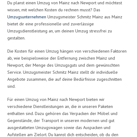
Du planst einen Umzug von Mainz nach Newport und möchtest
wissen, mit welchen Kosten du rechnen musst? Das
Umzugsunternehmen
Umzugsmeister Schmitz Mainz aus Mainz
bietet dir eine professionelle und zuverlässige
Umzugsdienstleistung an, um deinen Umzug stressfrei zu
gestalten.
Die Kosten für einen Umzug hängen von verschiedenen Faktoren
ab, wie beispielsweise der Entfernung zwischen Mainz und
Newport, der Menge des Umzugsguts und dem gewünschten
Service. Umzugsmeister Schmitz Mainz stellt dir individuelle
Angebote zusammen, die auf deine Bedürfnisse zugeschnitten
sind.
Für einen Umzug von Mainz nach Newport bieten wir
verschiedene Dienstleistungen an, die in unseren Paketen
enthalten sind. Dazu gehören das Verpacken der Möbel und
Gegenstände, der Transport in unseren modernen und gut
ausgestatteten Umzugswagen sowie das Auspacken und
Aufstellen am Zielort. Du kannst dich entscheiden, ob du den