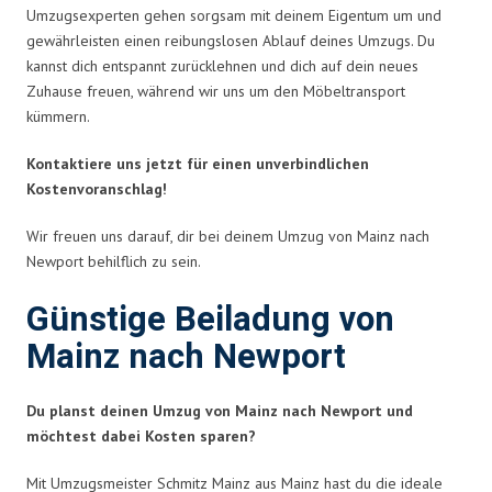
Umzugsexperten gehen sorgsam mit deinem Eigentum um und
gewährleisten einen reibungslosen Ablauf deines Umzugs. Du
kannst dich entspannt zurücklehnen und dich auf dein neues
Zuhause freuen, während wir uns um den Möbeltransport
kümmern.
Kontaktiere uns jetzt für einen unverbindlichen
Kostenvoranschlag!
Wir freuen uns darauf, dir bei deinem Umzug von Mainz nach
Newport behilflich zu sein.
Günstige Beiladung von
Mainz nach Newport
Du planst deinen Umzug von Mainz nach Newport und
möchtest dabei Kosten sparen?
Mit Umzugsmeister Schmitz Mainz aus Mainz hast du die ideale