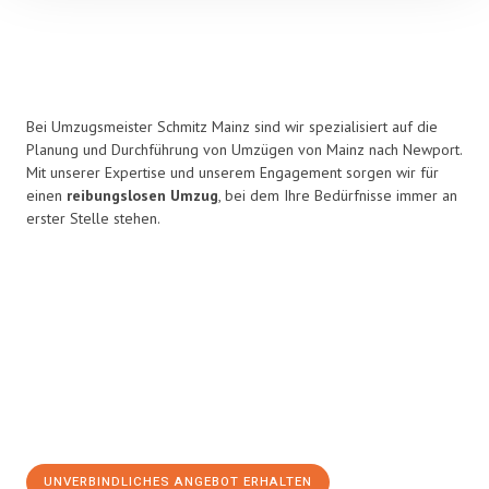
Bei Umzugsmeister Schmitz Mainz sind wir spezialisiert auf die
Planung und Durchführung von Umzügen von Mainz nach Newport.
Mit unserer Expertise und unserem Engagement sorgen wir für
einen
reibungslosen Umzug
, bei dem Ihre Bedürfnisse immer an
erster Stelle stehen.
UNVERBINDLICHES ANGEBOT ERHALTEN