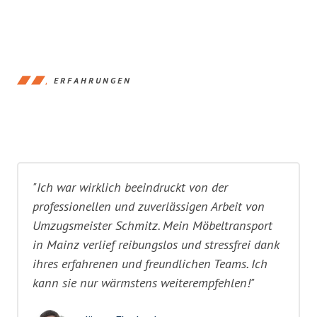
ERFAHRUNGEN
"Ich war wirklich beeindruckt von der
professionellen und zuverlässigen Arbeit von
Umzugsmeister Schmitz. Mein Möbeltransport
in Mainz verlief reibungslos und stressfrei dank
ihres erfahrenen und freundlichen Teams. Ich
kann sie nur wärmstens weiterempfehlen!"