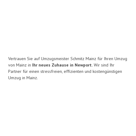
Vertrauen Sie auf Umzugsmeister Schmitz Mainz für Ihren Umzug
von Mainz in
Ihr neues Zuhause in Newport.
Wir sind Ihr
Partner für einen stressfreien, effizienten und kostengünstigen
Umzug in Mainz.