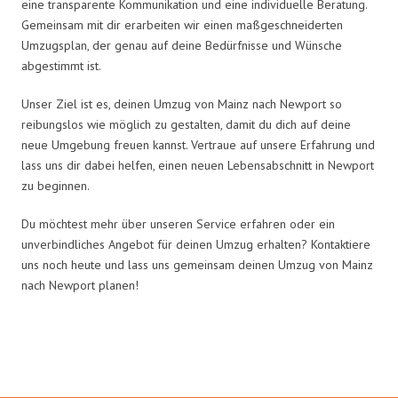
eine transparente Kommunikation und eine individuelle Beratung.
Gemeinsam mit dir erarbeiten wir einen maßgeschneiderten
Umzugsplan, der genau auf deine Bedürfnisse und Wünsche
abgestimmt ist.
Unser Ziel ist es, deinen Umzug von Mainz nach Newport so
reibungslos wie möglich zu gestalten, damit du dich auf deine
neue Umgebung freuen kannst. Vertraue auf unsere Erfahrung und
lass uns dir dabei helfen, einen neuen Lebensabschnitt in Newport
zu beginnen.
Du möchtest mehr über unseren Service erfahren oder ein
unverbindliches Angebot für deinen Umzug erhalten? Kontaktiere
uns noch heute und lass uns gemeinsam deinen Umzug von Mainz
nach Newport planen!
Umzugsmeister Schmitz in Zahlen: