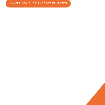
UNVERBINDLICHES ANGEBOT ERHALTEN