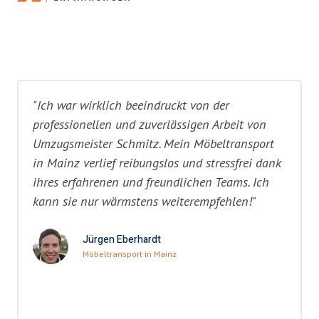
"Ich war wirklich beeindruckt von der
professionellen und zuverlässigen Arbeit von
Umzugsmeister Schmitz. Mein Möbeltransport
in Mainz verlief reibungslos und stressfrei dank
ihres erfahrenen und freundlichen Teams. Ich
kann sie nur wärmstens weiterempfehlen!"
Jürgen Eberhardt
Möbeltransport in Mainz