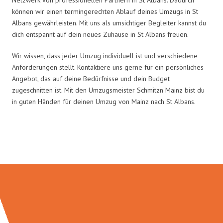
können wir einen termingerechten Ablauf deines Umzugs in St
Albans gewährleisten. Mit uns als umsichtiger Begleiter kannst du
dich entspannt auf dein neues Zuhause in St Albans freuen.
Wir wissen, dass jeder Umzug individuell ist und verschiedene
Anforderungen stellt. Kontaktiere uns gerne für ein persönliches
Angebot, das auf deine Bedürfnisse und dein Budget
zugeschnitten ist. Mit den Umzugsmeister Schmitzn Mainz bist du
in guten Händen für deinen Umzug von Mainz nach St Albans.
Umzugsmeister Schmitz in Zahlen: