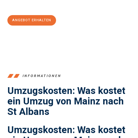
100€ sparen:
ANGEBOT ERHALTEN
+4915792653354
INFORMATIONEN
Umzugskosten: Was kostet
ein Umzug von Mainz nach
St Albans
Umzugskosten: Was kostet