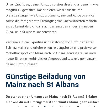
Unser Ziel ist es, deinen Umzug so stressfrei und angenehm wie
möglich zu gestalten. Daher bieten wir dir zusätzliche
Dienstleistungen wie Umzugsplanung, Ein- und Auspackservice
sowie die fachgerechte Entsorgung von unerwünschten Möbeln
an. So kannst du dich ganz auf das Einleben in deinem neuen
Zuhause in St Albans konzentrieren.
Vertraue auf die Expertise und Erfahrung von Umzugsmeister
Schmitz Mainz und erlebe einen reibungslosen und preiswerten
Möbeltransport von Mainz nach St Albans. Kontaktiere uns noch
heute für ein unverbindliches Angebot und lass uns gemeinsam
deinen Umzug planen!
Günstige Beiladung von
Mainz nach St Albans
Du planst einen Umzug von Mainz nach St. Albans? Erfahre
hier, wie du mit Umzugsmeister Schmitz Mainz ganz einfach