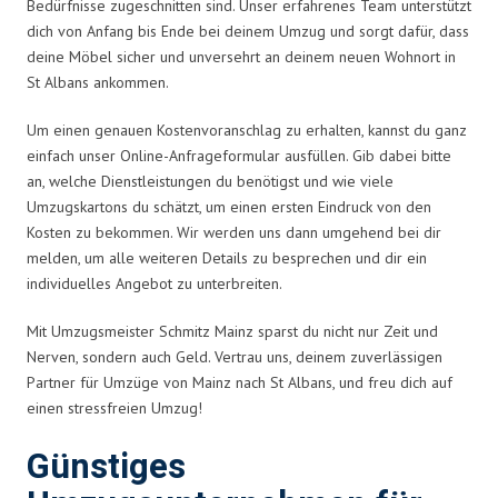
Bedürfnisse zugeschnitten sind. Unser erfahrenes Team unterstützt
dich von Anfang bis Ende bei deinem Umzug und sorgt dafür, dass
deine Möbel sicher und unversehrt an deinem neuen Wohnort in
St Albans ankommen.
Um einen genauen Kostenvoranschlag zu erhalten, kannst du ganz
einfach unser Online-Anfrageformular ausfüllen. Gib dabei bitte
an, welche Dienstleistungen du benötigst und wie viele
Umzugskartons du schätzt, um einen ersten Eindruck von den
Kosten zu bekommen. Wir werden uns dann umgehend bei dir
melden, um alle weiteren Details zu besprechen und dir ein
individuelles Angebot zu unterbreiten.
Mit Umzugsmeister Schmitz Mainz sparst du nicht nur Zeit und
Nerven, sondern auch Geld. Vertrau uns, deinem zuverlässigen
Partner für Umzüge von Mainz nach St Albans, und freu dich auf
einen stressfreien Umzug!
Günstiges