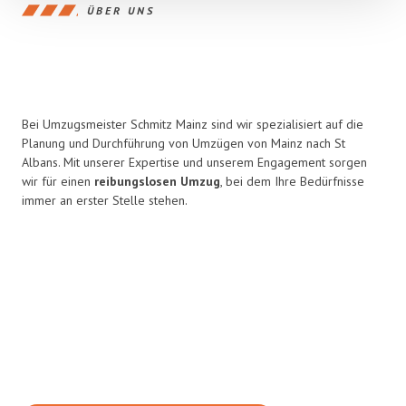
ÜBER UNS
Bei Umzugsmeister Schmitz Mainz sind wir spezialisiert auf die
Planung und Durchführung von Umzügen von Mainz nach St
Albans. Mit unserer Expertise und unserem Engagement sorgen
wir für einen
reibungslosen Umzug
, bei dem Ihre Bedürfnisse
immer an erster Stelle stehen.