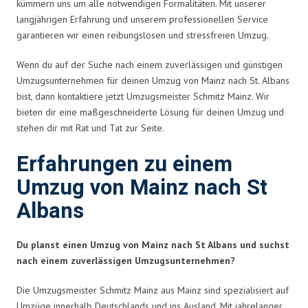
kümmern uns um alle notwendigen Formalitäten. Mit unserer
langjährigen Erfahrung und unserem professionellen Service
garantieren wir einen reibungslosen und stressfreien Umzug.
Wenn du auf der Suche nach einem zuverlässigen und günstigen
Umzugsunternehmen für deinen Umzug von Mainz nach St. Albans
bist, dann kontaktiere jetzt Umzugsmeister Schmitz Mainz. Wir
bieten dir eine maßgeschneiderte Lösung für deinen Umzug und
stehen dir mit Rat und Tat zur Seite.
Erfahrungen zu einem
Umzug von Mainz nach St
Albans
Du planst einen Umzug von Mainz nach St Albans und suchst
nach einem zuverlässigen Umzugsunternehmen?
Die Umzugsmeister Schmitz Mainz aus Mainz sind spezialisiert auf
Umzüge innerhalb Deutschlands und ins Ausland. Mit jahrelanger