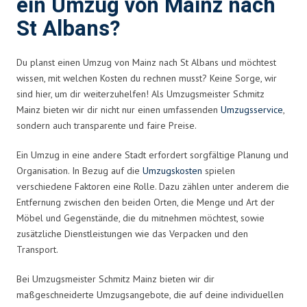
ein Umzug von Mainz nach
St Albans?
Du planst einen Umzug von Mainz nach St Albans und möchtest
wissen, mit welchen Kosten du rechnen musst? Keine Sorge, wir
sind hier, um dir weiterzuhelfen! Als Umzugsmeister Schmitz
Mainz bieten wir dir nicht nur einen umfassenden
Umzugsservice
,
sondern auch transparente und faire Preise.
Ein Umzug in eine andere Stadt erfordert sorgfältige Planung und
Organisation. In Bezug auf die
Umzugskosten
spielen
verschiedene Faktoren eine Rolle. Dazu zählen unter anderem die
Entfernung zwischen den beiden Orten, die Menge und Art der
Möbel und Gegenstände, die du mitnehmen möchtest, sowie
zusätzliche Dienstleistungen wie das Verpacken und den
Transport.
Bei Umzugsmeister Schmitz Mainz bieten wir dir
maßgeschneiderte Umzugsangebote, die auf deine individuellen