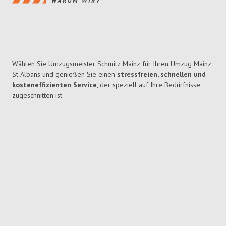
WARUM WIR?
Wählen Sie Umzugsmeister Schmitz Mainz für Ihren Umzug Mainz
St Albans und genießen Sie einen
stressfreien, schnellen und
kosteneffizienten Service
, der speziell auf Ihre Bedürfnisse
zugeschnitten ist.