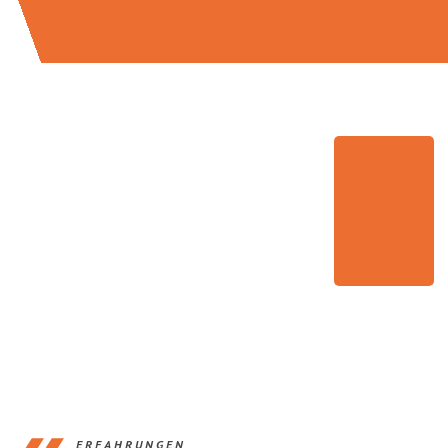
ERFAHRUNGEN