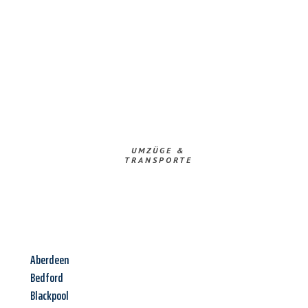
UMZÜGE &
TRANSPORTE
Aberdeen
Bedford
Blackpool