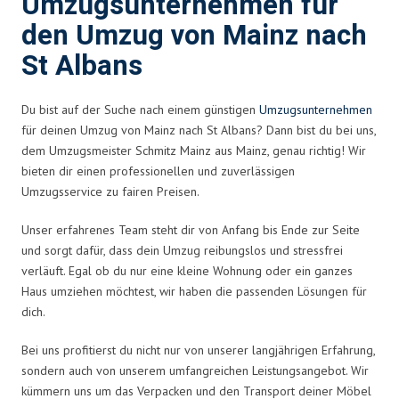
Umzugsunternehmen für
den Umzug von Mainz nach
St Albans
Du bist auf der Suche nach einem günstigen
Umzugsunternehmen
für deinen Umzug von Mainz nach St Albans? Dann bist du bei uns,
dem Umzugsmeister Schmitz Mainz aus Mainz, genau richtig! Wir
bieten dir einen professionellen und zuverlässigen
Umzugsservice zu fairen Preisen.
Unser erfahrenes Team steht dir von Anfang bis Ende zur Seite
und sorgt dafür, dass dein Umzug reibungslos und stressfrei
verläuft. Egal ob du nur eine kleine Wohnung oder ein ganzes
Haus umziehen möchtest, wir haben die passenden Lösungen für
dich.
Bei uns profitierst du nicht nur von unserer langjährigen Erfahrung,
sondern auch von unserem umfangreichen Leistungsangebot. Wir
kümmern uns um das Verpacken und den Transport deiner Möbel