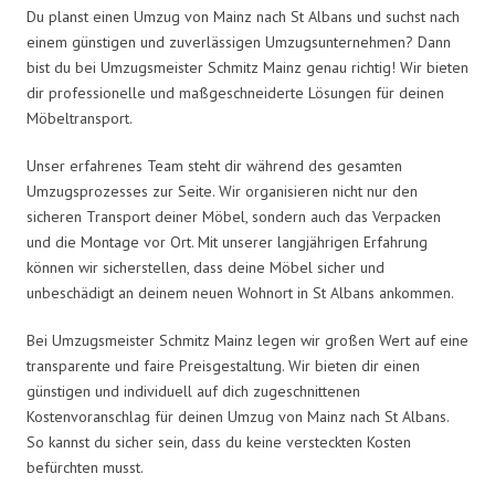
Du planst einen Umzug von Mainz nach St Albans und suchst nach
einem günstigen und zuverlässigen Umzugsunternehmen? Dann
bist du bei Umzugsmeister Schmitz Mainz genau richtig! Wir bieten
dir professionelle und maßgeschneiderte Lösungen für deinen
Möbeltransport.
Unser erfahrenes Team steht dir während des gesamten
Umzugsprozesses zur Seite. Wir organisieren nicht nur den
sicheren Transport deiner Möbel, sondern auch das Verpacken
und die Montage vor Ort. Mit unserer langjährigen Erfahrung
können wir sicherstellen, dass deine Möbel sicher und
unbeschädigt an deinem neuen Wohnort in St Albans ankommen.
Bei Umzugsmeister Schmitz Mainz legen wir großen Wert auf eine
transparente und faire Preisgestaltung. Wir bieten dir einen
günstigen und individuell auf dich zugeschnittenen
Kostenvoranschlag für deinen Umzug von Mainz nach St Albans.
So kannst du sicher sein, dass du keine versteckten Kosten
befürchten musst.