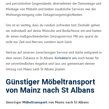
und persönlichen Gegenstände, übernehmen die Demontage und
Montage von Möbeln und bieten zusätzliche Services wie die
Wohnungsreinigung oder Einlagerungsmöglichkeiten.
Uns ist es wichtig, dass du rundum zufrieden bist. Deshalb gehen
wir individuell auf deine Wünsche und Bedürfnisse ein und bieten
dir einen maßgeschneiderten Umzugsservice. Mit uns sparst du
nicht nur Zeit und Nerven, sondern auch Geld.
Vertrau auf unseren zuverlässigen Service und starte entspannt in
dein neues Zuhause in St Albans.
Kontaktiere uns
noch heute für
ein unverbindliches Angebot und lass uns gemeinsam deinen
Umzug von Mainz nach St Albans planen.
Günstiger Möbeltransport
von Mainz nach St Albans
Günstiger
Möbeltransport
von Mainz nach St Albans