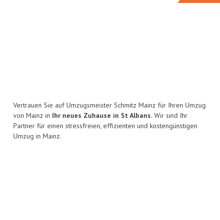
Vertrauen Sie auf Umzugsmeister Schmitz Mainz für Ihren Umzug
von Mainz in
Ihr neues Zuhause in St Albans.
Wir sind Ihr
Partner für einen stressfreien, effizienten und kostengünstigen
Umzug in Mainz.