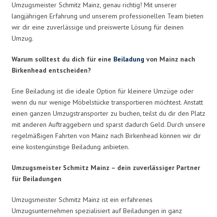
Umzugsmeister Schmitz Mainz, genau richtig! Mit unserer
langjährigen Erfahrung und unserem professionellen Team bieten
wir dir eine zuverlässige und preiswerte Lösung für deinen
Umzug.
Warum solltest du dich für eine
Beiladung
von Mainz nach
Birkenhead entscheiden?
Eine Beiladung ist die ideale Option für kleinere Umzüge oder
wenn du nur wenige Möbelstücke transportieren möchtest. Anstatt
einen ganzen Umzugstransporter zu buchen, teilst du dir den Platz
mit anderen Auftraggebern und sparst dadurch Geld. Durch unsere
regelmäßigen Fahrten von Mainz nach Birkenhead können wir dir
eine kostengünstige Beiladung anbieten.
Umzugsmeister Schmitz Mainz – dein zuverlässiger Partner
für Beiladungen
Umzugsmeister Schmitz Mainz ist ein erfahrenes
Umzugsunternehmen spezialisiert auf Beiladungen in ganz