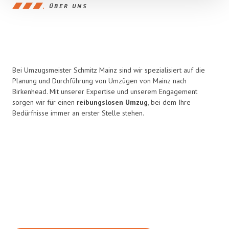
ÜBER UNS
Bei Umzugsmeister Schmitz Mainz sind wir spezialisiert auf die
Planung und Durchführung von Umzügen von Mainz nach
Birkenhead. Mit unserer Expertise und unserem Engagement
sorgen wir für einen
reibungslosen Umzug
, bei dem Ihre
Bedürfnisse immer an erster Stelle stehen.