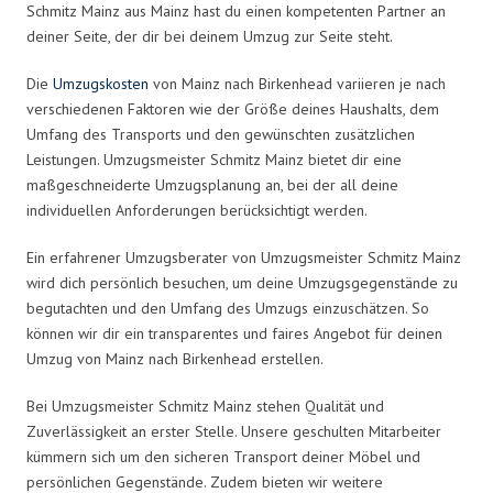
Schmitz Mainz aus Mainz hast du einen kompetenten Partner an
deiner Seite, der dir bei deinem Umzug zur Seite steht.
Die
Umzugskosten
von Mainz nach Birkenhead variieren je nach
verschiedenen Faktoren wie der Größe deines Haushalts, dem
Umfang des Transports und den gewünschten zusätzlichen
Leistungen. Umzugsmeister Schmitz Mainz bietet dir eine
maßgeschneiderte Umzugsplanung an, bei der all deine
individuellen Anforderungen berücksichtigt werden.
Ein erfahrener Umzugsberater von Umzugsmeister Schmitz Mainz
wird dich persönlich besuchen, um deine Umzugsgegenstände zu
begutachten und den Umfang des Umzugs einzuschätzen. So
können wir dir ein transparentes und faires Angebot für deinen
Umzug von Mainz nach Birkenhead erstellen.
Bei Umzugsmeister Schmitz Mainz stehen Qualität und
Zuverlässigkeit an erster Stelle. Unsere geschulten Mitarbeiter
kümmern sich um den sicheren Transport deiner Möbel und
persönlichen Gegenstände. Zudem bieten wir weitere