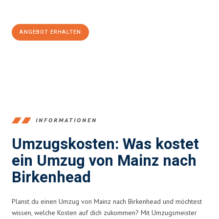
100€ sparen:
ANGEBOT ERHALTEN
+4915792653354
INFORMATIONEN
Umzugskosten: Was kostet
ein Umzug von Mainz nach
Birkenhead
Planst du einen Umzug von Mainz nach Birkenhead und möchtest
wissen, welche Kosten auf dich zukommen? Mit Umzugsmeister