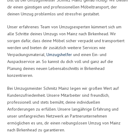
dir einen günstigen und professionellen Möbeltransport, der
deinen Umzug problemlos und stressfrei gestaltet.
Unser erfahrenes Team von Umzugsexperten kümmert sich um
alle Schritte deines Umzugs von Mainz nach Birkenhead. Wir
sorgen dafür, dass deine Möbel sicher verpackt und transportiert
werden und bieten dir zusätzlich weitere Services wie
Verpackungsmaterial,
Umzugshelfer
und einen Ein- und
Auspackservice an. So kannst du dich voll und ganz auf die
Planung deines neuen Lebensabschnitts in Birkenhead
konzentrieren.
Bei Umzugsmeister Schmitz Mainz legen wir großen Wert auf
Kundenzufriedenheit. Unsere Mitarbeiter sind freundlich,
professionell und stets bemüht, deine individuellen
Anforderungen zu erfüllen. Unsere langjährige Erfahrung und
unser umfangreiches Netzwerk an Partnerunternehmen
ermöglichen es uns, dir einen reibungslosen Umzug von Mainz
nach Birkenhead zu garantieren.