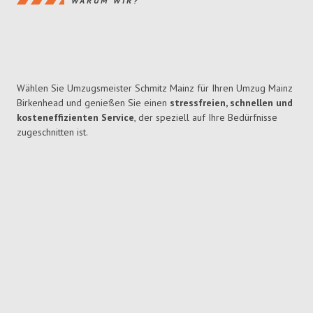
WARUM WIR?
Wählen Sie Umzugsmeister Schmitz Mainz für Ihren Umzug Mainz
Birkenhead und genießen Sie einen
stressfreien, schnellen und
kosteneffizienten Service
, der speziell auf Ihre Bedürfnisse
zugeschnitten ist.