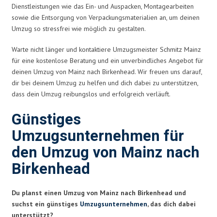
Dienstleistungen wie das Ein- und Auspacken, Montagearbeiten
sowie die Entsorgung von Verpackungsmaterialien an, um deinen
Umzug so stressfrei wie möglich zu gestalten.
Warte nicht länger und kontaktiere Umzugsmeister Schmitz Mainz
für eine kostenlose Beratung und ein unverbindliches Angebot für
deinen Umzug von Mainz nach Birkenhead. Wir freuen uns darauf,
dir bei deinem Umzug zu helfen und dich dabei zu unterstützen,
dass dein Umzug reibungslos und erfolgreich verläuft.
Günstiges
Umzugsunternehmen für
den Umzug von Mainz nach
Birkenhead
Du planst einen Umzug von Mainz nach Birkenhead und
suchst ein günstiges
Umzugsunternehmen
, das dich dabei
unterstützt?