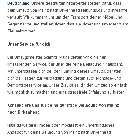
Deutschland
. Unsere geschulten Mitarbeiter sorgen dafür, dass
dein Umzug von Mainz nach Birkenhead reibungslos und stressfrei
verläuft. Wir kümmern uns um den Transport deiner Möbel und
Gegenstände und stellen sicher, dass sie sicher und unversehrt am
Ziel ankommen.
Unser Service für dich
Bei Umzugsmeister Schmitz Mainz bieten wir dir einen
umfassenden Service, der über die reine Beiladung hinausgeht.
Wir unterstützen dich bei der Planung deines Umzugs, beraten
dich bei Fragen zur Verpackung und bieten auch Montage- und
Demontageservice an. Unser Ziel ist es, dir den Umzug so einfach
wie möglich zu machen und eine stressfreie Erfahrung zu bieten.
Kontaktiere uns für deine günstige Beiladung von Mainz
nach Birkenhead
Hast du weitere Fragen oder möchtest ein unverbindliches
Angebot für deine Beiladung von Mainz nach Birkenhead