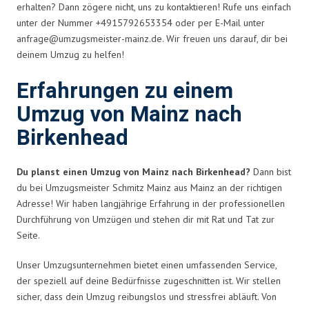
erhalten? Dann zögere nicht, uns zu kontaktieren! Rufe uns einfach
unter der Nummer +4915792653354 oder per E-Mail unter
anfrage@umzugsmeister-mainz.de
. Wir freuen uns darauf, dir bei
deinem Umzug zu helfen!
Erfahrungen zu einem
Umzug von Mainz nach
Birkenhead
Du planst einen Umzug von Mainz nach Birkenhead?
Dann bist
du bei Umzugsmeister Schmitz Mainz aus Mainz an der richtigen
Adresse! Wir haben langjährige Erfahrung in der professionellen
Durchführung von Umzügen und stehen dir mit Rat und Tat zur
Seite.
Unser Umzugsunternehmen bietet einen umfassenden Service,
der speziell auf deine Bedürfnisse zugeschnitten ist. Wir stellen
sicher, dass dein Umzug reibungslos und stressfrei abläuft. Von