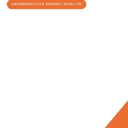
UNVERBINDLICHES ANGEBOT ERHALTEN