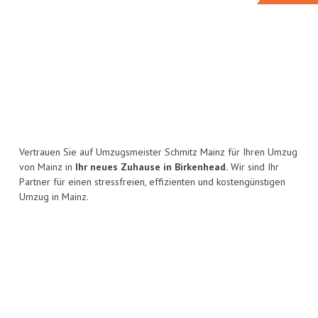
Vertrauen Sie auf Umzugsmeister Schmitz Mainz für Ihren Umzug
von Mainz in
Ihr neues Zuhause in Birkenhead.
Wir sind Ihr
Partner für einen stressfreien, effizienten und kostengünstigen
Umzug in Mainz.