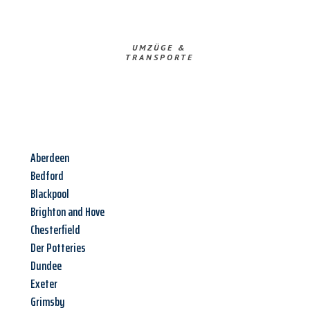
UMZÜGE &
TRANSPORTE
Aberdeen
Bedford
Blackpool
Brighton and Hove
Chesterfield
Der Potteries
Dundee
Exeter
Grimsby