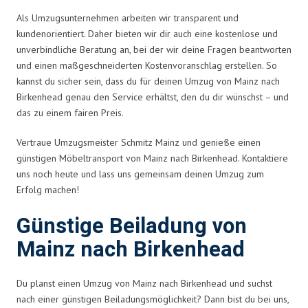
Als Umzugsunternehmen arbeiten wir transparent und
kundenorientiert. Daher bieten wir dir auch eine kostenlose und
unverbindliche Beratung an, bei der wir deine Fragen beantworten
und einen maßgeschneiderten Kostenvoranschlag erstellen. So
kannst du sicher sein, dass du für deinen Umzug von Mainz nach
Birkenhead genau den Service erhältst, den du dir wünschst – und
das zu einem fairen Preis.
Vertraue Umzugsmeister Schmitz Mainz und genieße einen
günstigen Möbeltransport von Mainz nach Birkenhead. Kontaktiere
uns noch heute und lass uns gemeinsam deinen Umzug zum
Erfolg machen!
Günstige Beiladung von
Mainz nach Birkenhead
Du planst einen Umzug von Mainz nach Birkenhead und suchst
nach einer günstigen Beiladungsmöglichkeit? Dann bist du bei uns,