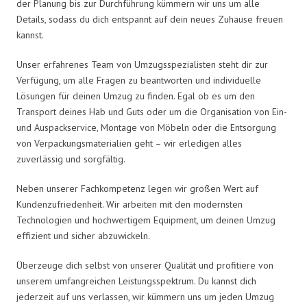
der Planung bis zur Durchführung kümmern wir uns um alle
Details, sodass du dich entspannt auf dein neues Zuhause freuen
kannst.
Unser erfahrenes Team von Umzugsspezialisten steht dir zur
Verfügung, um alle Fragen zu beantworten und individuelle
Lösungen für deinen Umzug zu finden. Egal ob es um den
Transport deines Hab und Guts oder um die Organisation von Ein-
und Auspackservice, Montage von Möbeln oder die Entsorgung
von Verpackungsmaterialien geht – wir erledigen alles
zuverlässig und sorgfältig.
Neben unserer Fachkompetenz legen wir großen Wert auf
Kundenzufriedenheit. Wir arbeiten mit den modernsten
Technologien und hochwertigem Equipment, um deinen Umzug
effizient und sicher abzuwickeln.
Überzeuge dich selbst von unserer Qualität und profitiere von
unserem umfangreichen Leistungsspektrum. Du kannst dich
jederzeit auf uns verlassen, wir kümmern uns um jeden Umzug