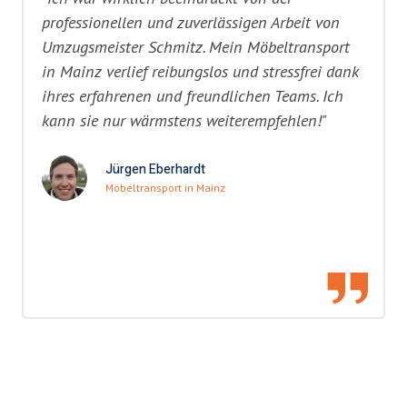
professionellen und zuverlässigen Arbeit von
Umzugsmeister Schmitz. Mein Möbeltransport
in Mainz verlief reibungslos und stressfrei dank
ihres erfahrenen und freundlichen Teams. Ich
kann sie nur wärmstens weiterempfehlen!"
Jürgen Eberhardt
Möbeltransport in Mainz