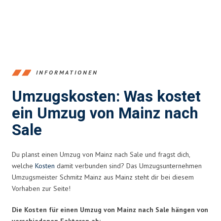
INFORMATIONEN
Umzugskosten: Was kostet
ein Umzug von Mainz nach
Sale
Du planst einen Umzug von Mainz nach Sale und fragst dich,
welche
Kosten
damit verbunden sind? Das Umzugsunternehmen
Umzugsmeister Schmitz Mainz aus Mainz steht dir bei diesem
Vorhaben zur Seite!
Die Kosten für einen Umzug von Mainz nach Sale hängen von
verschiedenen Faktoren ab: