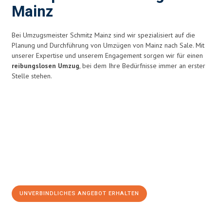
Mainz
Bei Umzugsmeister Schmitz Mainz sind wir spezialisiert auf die
Planung und Durchführung von Umzügen von Mainz nach Sale. Mit
unserer Expertise und unserem Engagement sorgen wir für einen
reibungslosen Umzug
, bei dem Ihre Bedürfnisse immer an erster
Stelle stehen.
UNVERBINDLICHES ANGEBOT ERHALTEN