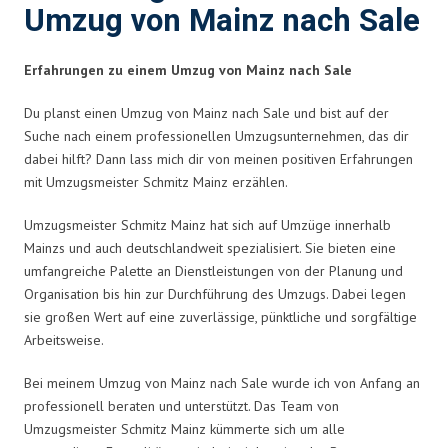
Umzug von Mainz nach Sale
Erfahrungen zu einem Umzug von Mainz nach Sale
Du planst einen Umzug von Mainz nach Sale und bist auf der
Suche nach einem professionellen Umzugsunternehmen, das dir
dabei hilft? Dann lass mich dir von meinen positiven Erfahrungen
mit Umzugsmeister Schmitz Mainz erzählen.
Umzugsmeister Schmitz Mainz hat sich auf Umzüge innerhalb
Mainzs und auch deutschlandweit spezialisiert. Sie bieten eine
umfangreiche Palette an Dienstleistungen von der Planung und
Organisation bis hin zur Durchführung des Umzugs. Dabei legen
sie großen Wert auf eine zuverlässige, pünktliche und sorgfältige
Arbeitsweise.
Bei meinem Umzug von Mainz nach Sale wurde ich von Anfang an
professionell beraten und unterstützt. Das Team von
Umzugsmeister Schmitz Mainz kümmerte sich um alle