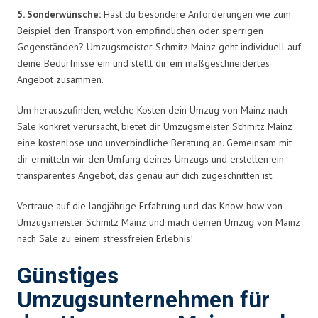
5. Sonderwünsche:
Hast du besondere Anforderungen wie zum
Beispiel den Transport von empfindlichen oder sperrigen
Gegenständen? Umzugsmeister Schmitz Mainz geht individuell auf
deine Bedürfnisse ein und stellt dir ein maßgeschneidertes
Angebot zusammen.
Um herauszufinden, welche Kosten dein Umzug von Mainz nach
Sale konkret verursacht, bietet dir Umzugsmeister Schmitz Mainz
eine kostenlose und unverbindliche Beratung an. Gemeinsam mit
dir ermitteln wir den Umfang deines Umzugs und erstellen ein
transparentes Angebot, das genau auf dich zugeschnitten ist.
Vertraue auf die langjährige Erfahrung und das Know-how von
Umzugsmeister Schmitz Mainz und mach deinen Umzug von Mainz
nach Sale zu einem stressfreien Erlebnis!
Günstiges
Umzugsunternehmen für