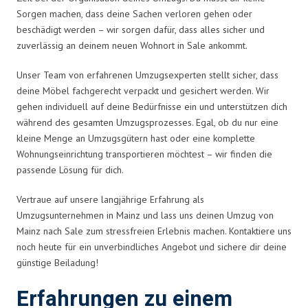
Sorgen machen, dass deine Sachen verloren gehen oder
beschädigt werden – wir sorgen dafür, dass alles sicher und
zuverlässig an deinem neuen Wohnort in Sale ankommt.
Unser Team von erfahrenen Umzugsexperten stellt sicher, dass
deine Möbel fachgerecht verpackt und gesichert werden. Wir
gehen individuell auf deine Bedürfnisse ein und unterstützen dich
während des gesamten Umzugsprozesses. Egal, ob du nur eine
kleine Menge an Umzugsgütern hast oder eine komplette
Wohnungseinrichtung transportieren möchtest – wir finden die
passende Lösung für dich.
Vertraue auf unsere langjährige Erfahrung als
Umzugsunternehmen in Mainz und lass uns deinen Umzug von
Mainz nach Sale zum stressfreien Erlebnis machen. Kontaktiere uns
noch heute für ein unverbindliches Angebot und sichere dir deine
günstige Beiladung!
Erfahrungen zu einem