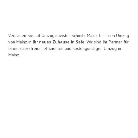
Vertrauen Sie auf Umzugsmeister Schmitz Mainz für Ihren Umzug
von Mainz in
Ihr neues Zuhause in Sale.
Wir sind Ihr Partner für
einen stressfreien, effizienten und kostengünstigen Umzug in
Mainz.