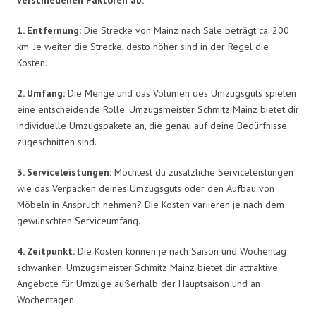
1. Entfernung:
Die Strecke von Mainz nach Sale beträgt ca. 200
km. Je weiter die Strecke, desto höher sind in der Regel die
Kosten.
2. Umfang:
Die Menge und das Volumen des Umzugsguts spielen
eine entscheidende Rolle. Umzugsmeister Schmitz Mainz bietet dir
individuelle Umzugspakete an, die genau auf deine Bedürfnisse
zugeschnitten sind.
3. Serviceleistungen:
Möchtest du zusätzliche Serviceleistungen
wie das Verpacken deines Umzugsguts oder den Aufbau von
Möbeln in Anspruch nehmen? Die Kosten variieren je nach dem
gewünschten Serviceumfang.
4. Zeitpunkt:
Die Kosten können je nach Saison und Wochentag
schwanken. Umzugsmeister Schmitz Mainz bietet dir attraktive
Angebote für Umzüge außerhalb der Hauptsaison und an
Wochentagen.