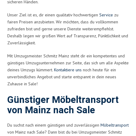
sicheren Händen.
Unser Ziel ist es, dir einen qualitativ hochwertigen
Service
zu
fairen Preisen anzubieten. Wir möchten, dass du vollkommen
zufrieden bist und gerne unsere Dienste weiterempfiehlst.
Deshalb legen wir großen Wert auf Transparenz, Pünktlichkeit und
Zuverlässigkeit.
Mit Umzugsmeister Schmitz Mainz steht dir ein kompetentes und
günstiges Umzugsunternehmen zur Seite, das sich um alle Aspekte
deines Umzugs kümmert.
Kontaktiere uns
noch heute für ein
unverbindliches Angebot und starte entspannt in dein neues
Zuhause in Sale!
Günstiger Möbeltransport
von Mainz nach Sale
Du suchst nach einem günstigen und zuverlässigen
Möbeltransport
von Mainz nach Sale? Dann bist du bei Umzugsmeister Schmitz