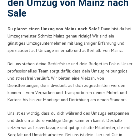
den Umzug von Mainz nach
Sale
Du planst einen Umzug von Mainz nach Sale?
Dann bist du bei
Umzugsmeister Schmitz Mainz genau richtig! Wir sind ein
günstiges Umzugsunternehmen mit langjähriger Erfahrung und
spezialisiert auf Umzüge innerhalb und außerhalb von Mainz.
Bei uns stehen deine Bedürfnisse und dein Budget im Fokus. Unser
professionelles Team sorgt dafür, dass dein Umzug reibungslos
und stressfrei verläuft. Wir bieten eine Vielzahl von
Dienstleistungen, die individuell auf dich zugeschnitten werden
können – vom Verpacken und Transportieren deiner Möbel und
Kartons bis hin zur Montage und Einrichtung am neuen Standort.
Uns ist es wichtig, dass du dich während des Umzugs entspannen
und dich um andere wichtige Dinge kümmern kannst. Deshalb
setzen wir auf zuverlässige und gut geschulte Mitarbeiter, die mit
Sorgfalt und Umsicht arbeiten. Bei uns ist dein Hab und Gut in