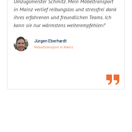
Umzugsmeister Schmitz. Mein Möbeltransport
in Mainz verlief reibungslos und stressfrei dank
ihres erfahrenen und freundlichen Teams. Ich
kann sie nur wärmstens weiterempfehlen!"
Jürgen Eberhardt
Möbeltransport in Mainz