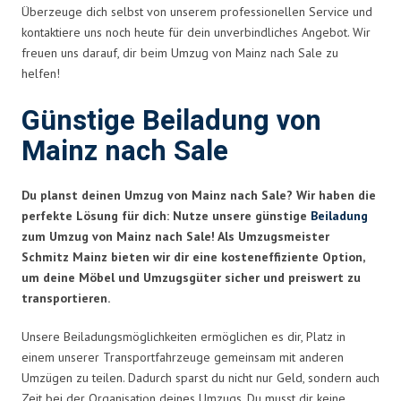
Überzeuge dich selbst von unserem professionellen Service und
kontaktiere uns noch heute für dein unverbindliches Angebot. Wir
freuen uns darauf, dir beim Umzug von Mainz nach Sale zu
helfen!
Günstige Beiladung von
Mainz nach Sale
Du planst deinen Umzug von Mainz nach Sale? Wir haben die
perfekte Lösung für dich: Nutze unsere günstige
Beiladung
zum Umzug von Mainz nach Sale! Als Umzugsmeister
Schmitz Mainz bieten wir dir eine kosteneffiziente Option,
um deine Möbel und Umzugsgüter sicher und preiswert zu
transportieren.
Unsere Beiladungsmöglichkeiten ermöglichen es dir, Platz in
einem unserer Transportfahrzeuge gemeinsam mit anderen
Umzügen zu teilen. Dadurch sparst du nicht nur Geld, sondern auch
Zeit bei der Organisation deines Umzugs. Du musst dir keine