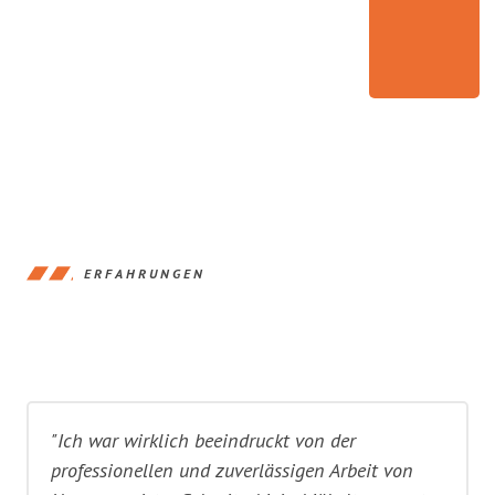
ERFAHRUNGEN
"Ich war wirklich beeindruckt von der
professionellen und zuverlässigen Arbeit von