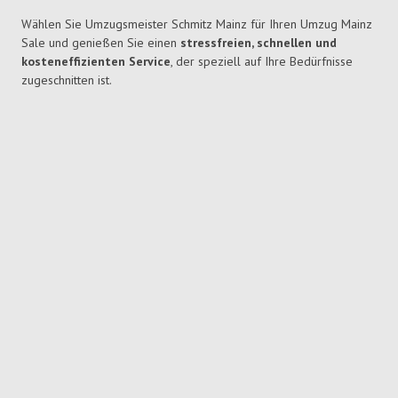
Wählen Sie Umzugsmeister Schmitz Mainz für Ihren Umzug Mainz
Sale und genießen Sie einen
stressfreien, schnellen und
kosteneffizienten Service
, der speziell auf Ihre Bedürfnisse
zugeschnitten ist.