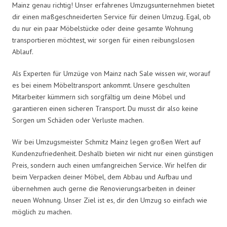
Mainz genau richtig! Unser erfahrenes Umzugsunternehmen bietet
dir einen maßgeschneiderten Service für deinen Umzug. Egal, ob
du nur ein paar Möbelstücke oder deine gesamte Wohnung
transportieren möchtest, wir sorgen für einen reibungslosen
Ablauf.
Als Experten für Umzüge von Mainz nach Sale wissen wir, worauf
es bei einem Möbeltransport ankommt. Unsere geschulten
Mitarbeiter kümmern sich sorgfältig um deine Möbel und
garantieren einen sicheren Transport. Du musst dir also keine
Sorgen um Schäden oder Verluste machen.
Wir bei Umzugsmeister Schmitz Mainz legen großen Wert auf
Kundenzufriedenheit. Deshalb bieten wir nicht nur einen günstigen
Preis, sondern auch einen umfangreichen Service. Wir helfen dir
beim Verpacken deiner Möbel, dem Abbau und Aufbau und
übernehmen auch gerne die Renovierungsarbeiten in deiner
neuen Wohnung. Unser Ziel ist es, dir den Umzug so einfach wie
möglich zu machen.