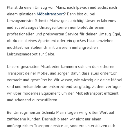
Planst du einen Umzug von Mainz nach Ipswich und suchst nach
einem günstigen
Möbeltransport
? Dann bist du bei
Umzugsmeister Schmitz Mainz genau richtig! Unser erfahrenes
und zuverlässiges Umzugsunternehmen bietet dir einen
professionellen und preiswerten Service für deinen Umzug. Egal,
ob du ein kleines Apartment oder ein großes Haus umziehen
möchtest, wir stehen dir mit unserem umfangreichen
Leistungsangebot zur Seite.
Unsere geschulten Mitarbeiter kümmern sich um den sicheren
Transport deiner Möbel und sorgen dafür, dass alles ordentlich
verpackt und geschützt ist. Wir wissen, wie wichtig dir deine Möbel
sind und behandeln sie entsprechend sorgfältig. Zudem verfügen
wir über modernes Equipment, um den Möbeltransport effizient
und schonend durchzuführen.
Bei Umzugsmeister Schmitz Mainz legen wir großen Wert auf
zufriedene Kunden. Deshalb bieten wir nicht nur einen
umfangreichen Transportservice an, sondern unterstützen dich