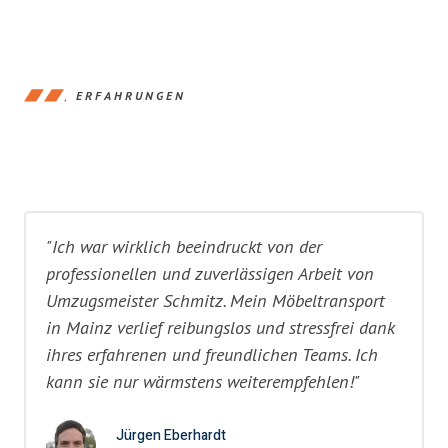
ERFAHRUNGEN
"Ich war wirklich beeindruckt von der
professionellen und zuverlässigen Arbeit von
Umzugsmeister Schmitz. Mein Möbeltransport
in Mainz verlief reibungslos und stressfrei dank
ihres erfahrenen und freundlichen Teams. Ich
kann sie nur wärmstens weiterempfehlen!"
Jürgen Eberhardt