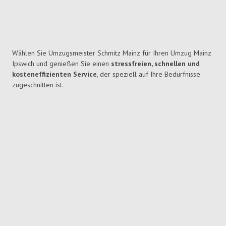
Wählen Sie Umzugsmeister Schmitz Mainz für Ihren Umzug Mainz
Ipswich und genießen Sie einen
stressfreien, schnellen und
kosteneffizienten Service
, der speziell auf Ihre Bedürfnisse
zugeschnitten ist.