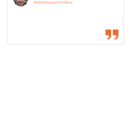
Möbeltransport in Mainz