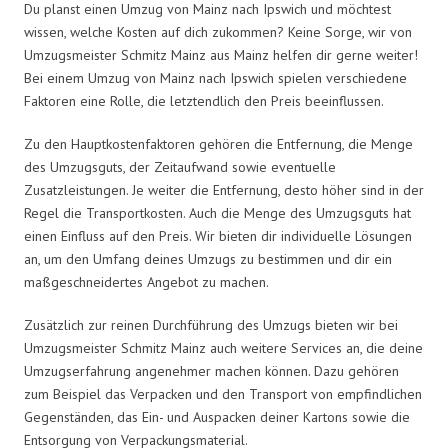
Du planst einen Umzug von Mainz nach Ipswich und möchtest
wissen, welche Kosten auf dich zukommen? Keine Sorge, wir von
Umzugsmeister Schmitz Mainz aus Mainz helfen dir gerne weiter!
Bei einem Umzug von Mainz nach Ipswich spielen verschiedene
Faktoren eine Rolle, die letztendlich den Preis beeinflussen.
Zu den Hauptkostenfaktoren gehören die Entfernung, die Menge
des Umzugsguts, der Zeitaufwand sowie eventuelle
Zusatzleistungen. Je weiter die Entfernung, desto höher sind in der
Regel die Transportkosten. Auch die Menge des Umzugsguts hat
einen Einfluss auf den Preis. Wir bieten dir individuelle Lösungen
an, um den Umfang deines Umzugs zu bestimmen und dir ein
maßgeschneidertes Angebot zu machen.
Zusätzlich zur reinen Durchführung des Umzugs bieten wir bei
Umzugsmeister Schmitz Mainz auch weitere Services an, die deine
Umzugserfahrung angenehmer machen können. Dazu gehören
zum Beispiel das Verpacken und den Transport von empfindlichen
Gegenständen, das Ein- und Auspacken deiner Kartons sowie die
Entsorgung von Verpackungsmaterial.