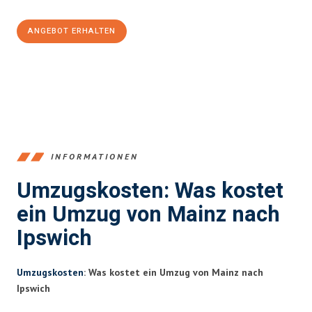
ANGEBOT ERHALTEN
+4915792653354
INFORMATIONEN
Umzugskosten: Was kostet
ein Umzug von Mainz nach
Ipswich
Umzugskosten
: Was kostet ein Umzug von Mainz nach
Ipswich