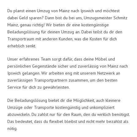
Du planst einen Umzug von Mainz nach Ipswich und möchtest
dabei Geld sparen? Dann bist du bei uns, Umzugsmeister Schmitz
Mainz, genau richtig! Wir bieten dir eine kostengünstige
Beiladungslösung für deinen Umzug an. Dabei teilst du dir den
Transportraum mit anderen Kunden, was die Kosten für dich
erheblich senkt.
Unser erfahrenes Team sorgt dafür, dass deine Möbel und
persönlichen Gegenstände sicher und zuverlässig von Mainz nach
Ipswich gelangen. Wir arbeiten eng mit unserem Netzwerk an
zuverlässigen Transportpartnern zusammen, um den besten
Service für dich zu gewährleisten.
Die Beiladungslösung bietet dir die Möglichkeit, auch kleinere
Umzüge oder Transporte kostengünstig und unkompliziert
abzuwickeln. Du zahlst nur für den Raum, den du wirklich benötigst.
Das bedeutet, dass du flexibel bleibst und nicht mehr bezahlst als
nötig.