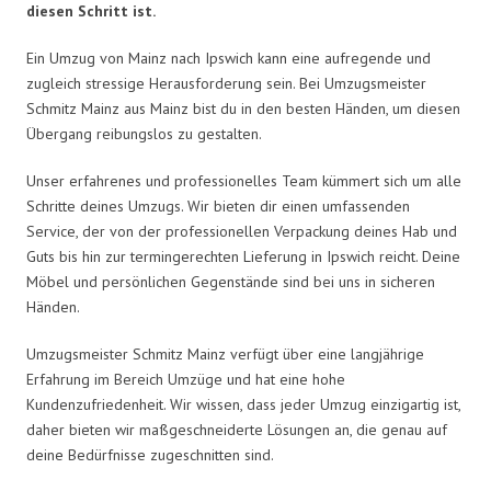
diesen Schritt ist.
Ein Umzug von Mainz nach Ipswich kann eine aufregende und
zugleich stressige Herausforderung sein. Bei Umzugsmeister
Schmitz Mainz aus Mainz bist du in den besten Händen, um diesen
Übergang reibungslos zu gestalten.
Unser erfahrenes und professionelles Team kümmert sich um alle
Schritte deines Umzugs. Wir bieten dir einen umfassenden
Service, der von der professionellen Verpackung deines Hab und
Guts bis hin zur termingerechten Lieferung in Ipswich reicht. Deine
Möbel und persönlichen Gegenstände sind bei uns in sicheren
Händen.
Umzugsmeister Schmitz Mainz verfügt über eine langjährige
Erfahrung im Bereich Umzüge und hat eine hohe
Kundenzufriedenheit. Wir wissen, dass jeder Umzug einzigartig ist,
daher bieten wir maßgeschneiderte Lösungen an, die genau auf
deine Bedürfnisse zugeschnitten sind.