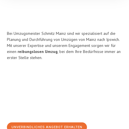
Bei Umzugsmeister Schmitz Mainz sind wir spezialisiert auf die
Planung und Durchführung von Umzügen von Mainz nach Ipswich.
Mit unserer Expertise und unserem Engagement sorgen wir für
einen
reibungslosen Umzug
, bei dem Ihre Bedürfnisse immer an
erster Stelle stehen.
UNVERBINDLICHES ANGEBOT ERHALTEN