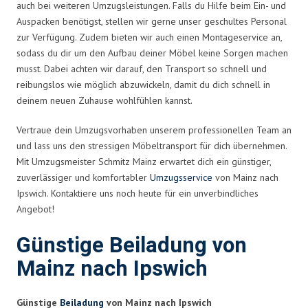
auch bei weiteren Umzugsleistungen. Falls du Hilfe beim Ein- und
Auspacken benötigst, stellen wir gerne unser geschultes Personal
zur Verfügung. Zudem bieten wir auch einen Montageservice an,
sodass du dir um den Aufbau deiner Möbel keine Sorgen machen
musst. Dabei achten wir darauf, den Transport so schnell und
reibungslos wie möglich abzuwickeln, damit du dich schnell in
deinem neuen Zuhause wohlfühlen kannst.
Vertraue dein Umzugsvorhaben unserem professionellen Team an
und lass uns den stressigen Möbeltransport für dich übernehmen.
Mit Umzugsmeister Schmitz Mainz erwartet dich ein günstiger,
zuverlässiger und komfortabler
Umzugsservice
von Mainz nach
Ipswich. Kontaktiere uns noch heute für ein unverbindliches
Angebot!
Günstige Beiladung von
Mainz nach Ipswich
Günstige
Beiladung
von Mainz nach Ipswich