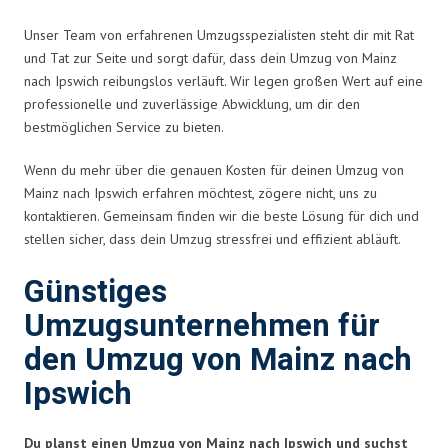
Unser Team von erfahrenen Umzugsspezialisten steht dir mit Rat
und Tat zur Seite und sorgt dafür, dass dein Umzug von Mainz
nach Ipswich reibungslos verläuft. Wir legen großen Wert auf eine
professionelle und zuverlässige Abwicklung, um dir den
bestmöglichen Service zu bieten.
Wenn du mehr über die genauen Kosten für deinen Umzug von
Mainz nach Ipswich erfahren möchtest, zögere nicht, uns zu
kontaktieren. Gemeinsam finden wir die beste Lösung für dich und
stellen sicher, dass dein Umzug stressfrei und effizient abläuft.
Günstiges
Umzugsunternehmen für
den Umzug von Mainz nach
Ipswich
Du planst einen Umzug von Mainz nach Ipswich und suchst