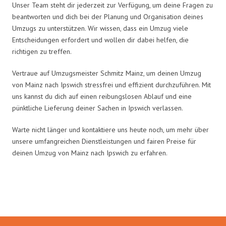
Unser Team steht dir jederzeit zur Verfügung, um deine Fragen zu
beantworten und dich bei der Planung und Organisation deines
Umzugs zu unterstützen. Wir wissen, dass ein Umzug viele
Entscheidungen erfordert und wollen dir dabei helfen, die
richtigen zu treffen.
Vertraue auf Umzugsmeister Schmitz Mainz, um deinen Umzug
von Mainz nach Ipswich stressfrei und effizient durchzuführen. Mit
uns kannst du dich auf einen reibungslosen Ablauf und eine
pünktliche Lieferung deiner Sachen in Ipswich verlassen.
Warte nicht länger und kontaktiere uns heute noch, um mehr über
unsere umfangreichen Dienstleistungen und fairen Preise für
deinen Umzug von Mainz nach Ipswich zu erfahren.
Umzugsmeister Schmitz in Zahlen: