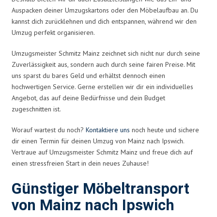
Auspacken deiner Umzugskartons oder den Möbelaufbau an. Du
kannst dich zurücklehnen und dich entspannen, während wir den
Umzug perfekt organisieren.
Umzugsmeister Schmitz Mainz zeichnet sich nicht nur durch seine
Zuverlässigkeit aus, sondern auch durch seine fairen Preise. Mit
uns sparst du bares Geld und erhältst dennoch einen
hochwertigen Service. Gerne erstellen wir dir ein individuelles
Angebot, das auf deine Bedürfnisse und dein Budget
zugeschnitten ist.
Worauf wartest du noch?
Kontaktiere uns
noch heute und sichere
dir einen Termin für deinen Umzug von Mainz nach Ipswich.
Vertraue auf Umzugsmeister Schmitz Mainz und freue dich auf
einen stressfreien Start in dein neues Zuhause!
Günstiger Möbeltransport
von Mainz nach Ipswich