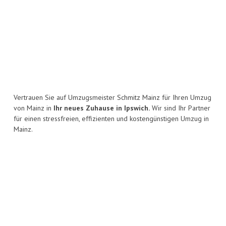
Vertrauen Sie auf Umzugsmeister Schmitz Mainz für Ihren Umzug
von Mainz in
Ihr neues Zuhause in Ipswich.
Wir sind Ihr Partner
für einen stressfreien, effizienten und kostengünstigen Umzug in
Mainz.