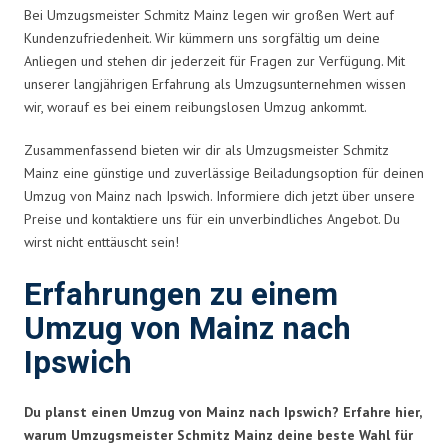
Bei Umzugsmeister Schmitz Mainz legen wir großen Wert auf
Kundenzufriedenheit. Wir kümmern uns sorgfältig um deine
Anliegen und stehen dir jederzeit für Fragen zur Verfügung. Mit
unserer langjährigen Erfahrung als Umzugsunternehmen wissen
wir, worauf es bei einem reibungslosen Umzug ankommt.
Zusammenfassend bieten wir dir als Umzugsmeister Schmitz
Mainz eine günstige und zuverlässige Beiladungsoption für deinen
Umzug von Mainz nach Ipswich. Informiere dich jetzt über unsere
Preise und kontaktiere uns für ein unverbindliches Angebot. Du
wirst nicht enttäuscht sein!
Erfahrungen zu einem
Umzug von Mainz nach
Ipswich
Du planst einen Umzug von Mainz nach Ipswich? Erfahre hier,
warum Umzugsmeister Schmitz Mainz deine beste Wahl für