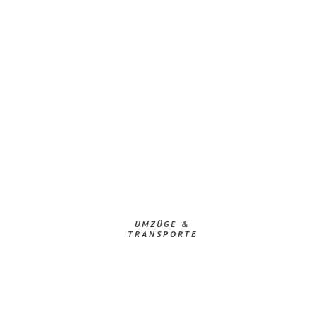
UMZÜGE &
TRANSPORTE