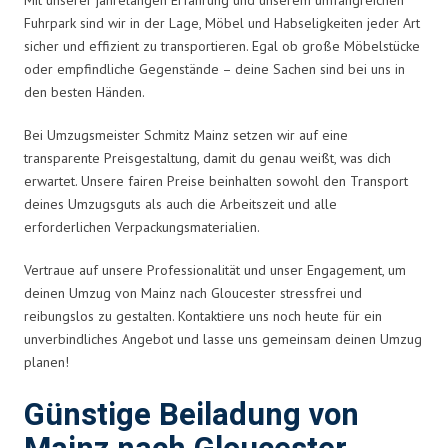
Fuhrpark sind wir in der Lage, Möbel und Habseligkeiten jeder Art
sicher und effizient zu transportieren. Egal ob große Möbelstücke
oder empfindliche Gegenstände – deine Sachen sind bei uns in
den besten Händen.
Bei Umzugsmeister Schmitz Mainz setzen wir auf eine
transparente Preisgestaltung, damit du genau weißt, was dich
erwartet. Unsere fairen Preise beinhalten sowohl den Transport
deines Umzugsguts als auch die Arbeitszeit und alle
erforderlichen Verpackungsmaterialien.
Vertraue auf unsere Professionalität und unser Engagement, um
deinen Umzug von Mainz nach Gloucester stressfrei und
reibungslos zu gestalten. Kontaktiere uns noch heute für ein
unverbindliches Angebot und lasse uns gemeinsam deinen Umzug
planen!
Günstige Beiladung von