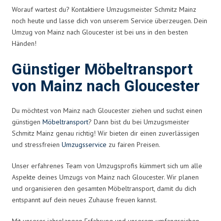
Worauf wartest du? Kontaktiere Umzugsmeister Schmitz Mainz
noch heute und lasse dich von unserem Service überzeugen. Dein
Umzug von Mainz nach Gloucester ist bei uns in den besten
Händen!
Günstiger Möbeltransport
von Mainz nach Gloucester
Du möchtest von Mainz nach Gloucester ziehen und suchst einen
günstigen
Möbeltransport
? Dann bist du bei Umzugsmeister
Schmitz Mainz genau richtig! Wir bieten dir einen zuverlässigen
und stressfreien
Umzugsservice
zu fairen Preisen.
Unser erfahrenes Team von Umzugsprofis kümmert sich um alle
Aspekte deines Umzugs von Mainz nach Gloucester. Wir planen
und organisieren den gesamten Möbeltransport, damit du dich
entspannt auf dein neues Zuhause freuen kannst.
Mit unserer jahrelangen Erfahrung und unserem umfangreichen