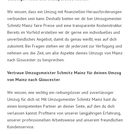
Wir wissen, dass ein Umzug mit finanziellen Herausforderungen
verbunden sein kann. Deshalb bieten wir dir bei Umzugsmeister
Schmitz Mainz faire Preise und eine transparente Kostenstruktur.
Bereits im Vorfeld erstellen wir dir gerne ein individuelles und
unverbindliches Angebot, damit du genau weißt, was auf dich
zukommt. Bei Fragen stehen wir dir jederzeit zur Verfügung und
nehmen uns die Zeit, um alle Aspekte deines Umzugs von Mainz
nach Gloucester zu besprechen.
Vertraue Umzugsmeister Schmitz Mainz für deinen Umzug
von Mainz nach Gloucester
Wir wissen, wie wichtig ein reibungsloser und zuverlässiger
Umzug für dich ist. Mit Umzugsmeister Schmitz Mainz hast du
einen kompetenten Partner an deiner Seite, auf den du dich
verlassen kannst. Profitiere von unserer langjährigen Erfahrung,
unserer professionellen Arbeitsweise und unserem freundlichen
Kundenservice.