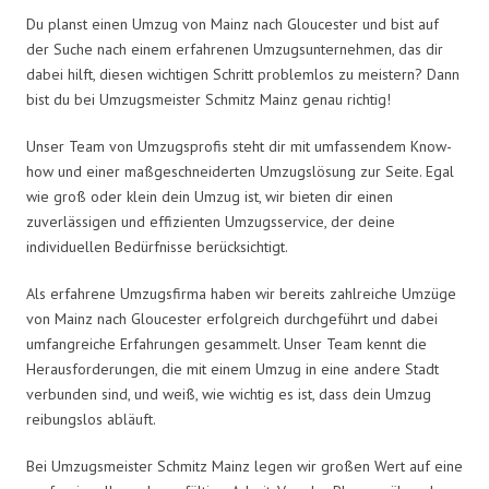
Du planst einen Umzug von Mainz nach Gloucester und bist auf
der Suche nach einem erfahrenen Umzugsunternehmen, das dir
dabei hilft, diesen wichtigen Schritt problemlos zu meistern? Dann
bist du bei Umzugsmeister Schmitz Mainz genau richtig!
Unser Team von Umzugsprofis steht dir mit umfassendem Know-
how und einer maßgeschneiderten Umzugslösung zur Seite. Egal
wie groß oder klein dein Umzug ist, wir bieten dir einen
zuverlässigen und effizienten Umzugsservice, der deine
individuellen Bedürfnisse berücksichtigt.
Als erfahrene Umzugsfirma haben wir bereits zahlreiche Umzüge
von Mainz nach Gloucester erfolgreich durchgeführt und dabei
umfangreiche Erfahrungen gesammelt. Unser Team kennt die
Herausforderungen, die mit einem Umzug in eine andere Stadt
verbunden sind, und weiß, wie wichtig es ist, dass dein Umzug
reibungslos abläuft.
Bei Umzugsmeister Schmitz Mainz legen wir großen Wert auf eine