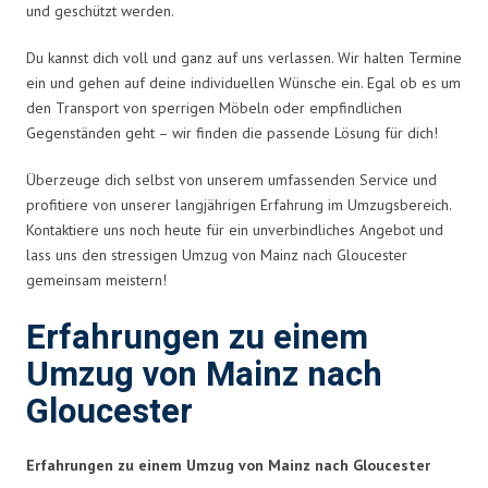
und geschützt werden.
Du kannst dich voll und ganz auf uns verlassen. Wir halten Termine
ein und gehen auf deine individuellen Wünsche ein. Egal ob es um
den Transport von sperrigen Möbeln oder empfindlichen
Gegenständen geht – wir finden die passende Lösung für dich!
Überzeuge dich selbst von unserem umfassenden Service und
profitiere von unserer langjährigen Erfahrung im Umzugsbereich.
Kontaktiere uns noch heute für ein unverbindliches Angebot und
lass uns den stressigen Umzug von Mainz nach Gloucester
gemeinsam meistern!
Erfahrungen zu einem
Umzug von Mainz nach
Gloucester
Erfahrungen zu einem Umzug von Mainz nach Gloucester