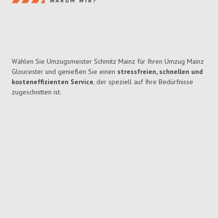
WARUM WIR?
Wählen Sie Umzugsmeister Schmitz Mainz für Ihren Umzug Mainz
Gloucester und genießen Sie einen
stressfreien, schnellen und
kosteneffizienten Service
, der speziell auf Ihre Bedürfnisse
zugeschnitten ist.