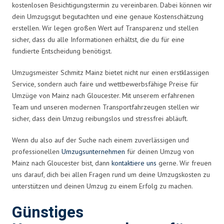
kostenlosen Besichtigungstermin zu vereinbaren. Dabei können wir
dein Umzugsgut begutachten und eine genaue Kostenschätzung
erstellen. Wir legen großen Wert auf Transparenz und stellen
sicher, dass du alle Informationen erhältst, die du für eine
fundierte Entscheidung benötigst.
Umzugsmeister Schmitz Mainz bietet nicht nur einen erstklassigen
Service, sondern auch faire und wettbewerbsfähige Preise für
Umzüge von Mainz nach Gloucester. Mit unserem erfahrenen
Team und unseren modernen Transportfahrzeugen stellen wir
sicher, dass dein Umzug reibungslos und stressfrei abläuft.
Wenn du also auf der Suche nach einem zuverlässigen und
professionellen
Umzugsunternehmen
für deinen Umzug von
Mainz nach Gloucester bist, dann
kontaktiere uns
gerne. Wir freuen
uns darauf, dich bei allen Fragen rund um deine Umzugskosten zu
unterstützen und deinen Umzug zu einem Erfolg zu machen.
Günstiges