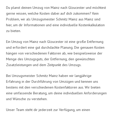
Du planst deinen Umzug von Mainz nach Gloucester und möchtest
gerne wissen, welche Kosten dabei auf dich zukommen? Kein
Problem, wir als Umzugsmeister Schmitz Mainz aus Mainz sind
hier, um dir Informationen und eine individuelle Kostenkalkulation
zu bieten.
Ein Umzug von Mainz nach Gloucester ist eine große Entfernung
und erfordert eine gut durchdachte Planung. Die genauen Kosten
hängen von verschiedenen Faktoren ab, wie beispielsweise der
Menge des Umzugsguts, der Entfernung, den gewünschten
Zusatzleistungen und dem Zeitpunkt des Umzugs.
Bei Umzugsmeister Schmitz Mainz haben wir langjährige
Erfahrung in der Durchführung von Umzügen und kennen uns
bestens mit den verschiedenen Kostenfaktoren aus. Wir bieten
eine umfassende Beratung, um deine individuellen Anforderungen
und Wünsche zu verstehen.
Unser Team steht dir jederzeit zur Verfügung, um einen