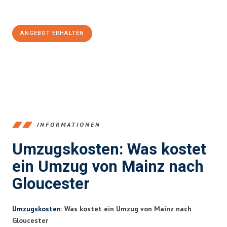
100€ sparen:
ANGEBOT ERHALTEN
+4915792653354
INFORMATIONEN
Umzugskosten: Was kostet
ein Umzug von Mainz nach
Gloucester
Umzugskosten
: Was kostet ein Umzug von Mainz nach
Gloucester