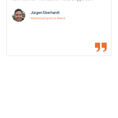
Jürgen Eberhardt
Möbeltransport in Mainz