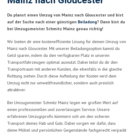
Mainz nach Gloucester
Du planst einen Umzug von Mainz nach Gloucester und bist
auf der Suche nach einer günstigen
Beiladung
? Dann bist du
bei Umzugsmeister Schmitz Mainz genau richtig!
Wir bieten dir eine kosteneffiziente Lösung für deinen Umzug von
Mainz nach Gloucester. Mit unserer Beiladungsoption kannst du
Geld sparen, indem du den verfügbaren Platz in unseren
Transportfahrzeugen optimal ausnutzt. Dabei teilst du dir den
Transportraum mit anderen Kunden, die ebenfalls in die gleiche
Richtung ziehen. Durch diese Aufteilung der Kosten wird dein
Umzug nicht nur umweltfreundlicher, sondern auch preislich
attraktiver.
Bei Umzugsmeister Schmitz Mainz legen wir großen Wert auf
einen professionellen und zuverlässigen Service. Unsere
erfahrenen Umzugsprofis kümmern sich um den sicheren
Transport deines Hab und Guts. Dabei sorgen wir dafür, dass
deine Möbel und persönlichen Gegenstände fachgerecht verpackt