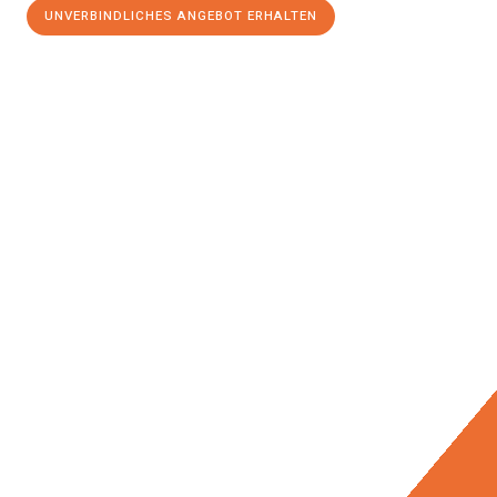
UNVERBINDLICHES ANGEBOT ERHALTEN