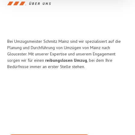
ÜBER UNS
Bei Umzugsmeister Schmitz Mainz sind wir spezialisiert auf die
Planung und Durchführung von Umzügen von Mainz nach
Gloucester. Mit unserer Expertise und unserem Engagement
sorgen wir für einen
reibungslosen Umzug
, bei dem Ihre
Bedürfnisse immer an erster Stelle stehen.