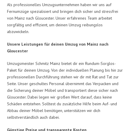
Als professionelles Umzugsunternehmen haben wir uns auf
Fernumzüge spezialisiert und bringen dich sicher und stressfrei
von Mainz nach Gloucester. Unser erfahrenes Team arbeitet
sorgfältig und effizient, um deinen Umzug reibungslos
abzuwickeln.
Unsere Leistungen für deinen Umzug von Mainz nach
Gloucester
Umzugsmeister Schmitz Mainz bietet dir ein Rundum-Sorglos-
Paket für deinen Umzug. Von der individuellen Planung bis hin zur
professionellen Durchführung stehen wir dir mit Rat und Tat zur
Seite. Unser geschultes Personal übernimmt das Verpacken und
die Sicherung deiner Möbel und transportiert diese sicher nach
Gloucester. Dabei legen wir großen Wert darauf, dass keine
Schäden entstehen. Solltest du zusätzliche Hilfe beim Auf- und
Abbau deiner Möbel benötigen, unterstützen wir dich
selbstverständlich auch dabei.
Günstige Preise und transparente Kosten