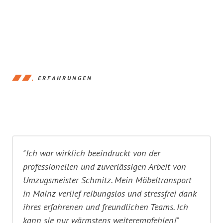
ERFAHRUNGEN
"Ich war wirklich beeindruckt von der
professionellen und zuverlässigen Arbeit von
Umzugsmeister Schmitz. Mein Möbeltransport
in Mainz verlief reibungslos und stressfrei dank
ihres erfahrenen und freundlichen Teams. Ich
kann sie nur wärmstens weiterempfehlen!"