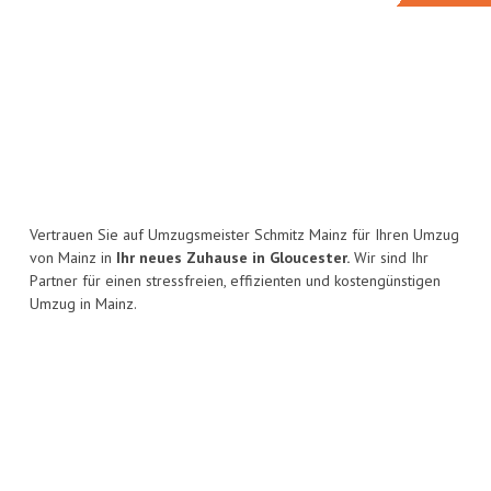
Vertrauen Sie auf Umzugsmeister Schmitz Mainz für Ihren Umzug
von Mainz in
Ihr neues Zuhause in Gloucester.
Wir sind Ihr
Partner für einen stressfreien, effizienten und kostengünstigen
Umzug in Mainz.