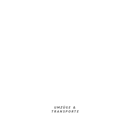
UMZÜGE &
TRANSPORTE