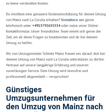
es keine versteckten Kosten.
Du möchtest eine genauere Kosteneinschätzung für deinen Umzug
von Mainz nach La Coruña erhalten?
Kontaktiere uns
gerne
telefonisch unter
+4915792653354
oder nutze unser Online-
Kontaktformular. Unser freundliches Team nimmt sich gerne die
Zeit, um all deine Fragen zu beantworten und dir bei deinem
Umzug zu helfen.
Wir von Umzugsmeister Schmitz Mainz freuen uns darauf, dich bei
deinem Umzug von Mainz nach La Coruña unterstützen zu dürfen.
Vertraue auf unsere langjährige Erfahrung und unseren
zuverlässigen Service. Dein Umzug wird stressfrei und
professionell abgewickelt – versprochen!
Günstiges
Umzugsunternehmen für
den Umzug von Mainz nach