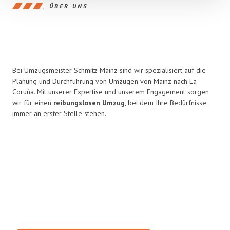
ÜBER UNS
Bei Umzugsmeister Schmitz Mainz sind wir spezialisiert auf die
Planung und Durchführung von Umzügen von Mainz nach La
Coruña. Mit unserer Expertise und unserem Engagement sorgen
wir für einen
reibungslosen Umzug
, bei dem Ihre Bedürfnisse
immer an erster Stelle stehen.