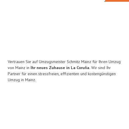
Vertrauen Sie auf Umzugsmeister Schmitz Mainz für Ihren Umzug
von Mainz in
Ihr neues Zuhause in La Coruña.
Wir sind Ihr
Partner für einen stressfreien, effizienten und kostengünstigen
Umzug in Mainz.