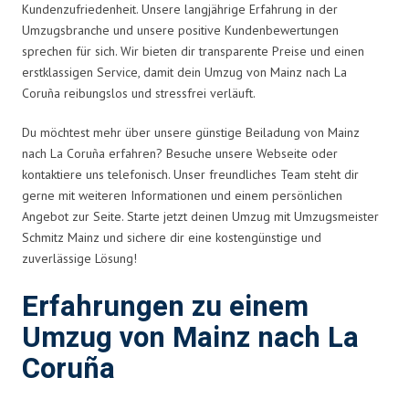
Kundenzufriedenheit. Unsere langjährige Erfahrung in der
Umzugsbranche und unsere positive Kundenbewertungen
sprechen für sich. Wir bieten dir transparente Preise und einen
erstklassigen Service, damit dein Umzug von Mainz nach La
Coruña reibungslos und stressfrei verläuft.
Du möchtest mehr über unsere günstige Beiladung von Mainz
nach La Coruña erfahren? Besuche unsere Webseite oder
kontaktiere uns telefonisch. Unser freundliches Team steht dir
gerne mit weiteren Informationen und einem persönlichen
Angebot zur Seite. Starte jetzt deinen Umzug mit Umzugsmeister
Schmitz Mainz und sichere dir eine kostengünstige und
zuverlässige Lösung!
Erfahrungen zu einem
Umzug von Mainz nach La
Coruña