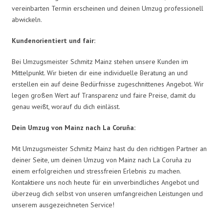
vereinbarten Termin erscheinen und deinen Umzug professionell
abwickeln.
Kundenorientiert und fair:
Bei Umzugsmeister Schmitz Mainz stehen unsere Kunden im
Mittelpunkt. Wir bieten dir eine individuelle Beratung an und
erstellen ein auf deine Bedürfnisse zugeschnittenes Angebot. Wir
legen großen Wert auf Transparenz und faire Preise, damit du
genau weißt, worauf du dich einlässt.
Dein Umzug von Mainz nach La Coruña:
Mit Umzugsmeister Schmitz Mainz hast du den richtigen Partner an
deiner Seite, um deinen Umzug von Mainz nach La Coruña zu
einem erfolgreichen und stressfreien Erlebnis zu machen.
Kontaktiere uns noch heute für ein unverbindliches Angebot und
überzeug dich selbst von unseren umfangreichen Leistungen und
unserem ausgezeichneten Service!