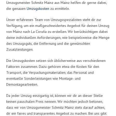
Umzugsmeister Schmitz Mainz aus Mainz helfen dir gerne dabei,
die genauen
Umzugskosten
zu ermitteln.
Unser erfahrenes Team von Umzugsspezialisten steht dir zur
Verfügung, um ein maßgeschneidertes Angebot für deinen Umzug
von Mainz nach La Coruña zu erstellen. Wir berücksichtigen dabei
deine individuellen Anforderungen, wie beispielsweise die Menge
des Umzugsguts, die Entfernung und die gewünschten
Zusatzleistungen.
Die Umzugskosten setzen sich üblicherweise aus verschiedenen
Faktoren zusammen. Dazu gehören etwa die Kosten für den
Transport, die Verpackungsmaterialien, das Personal und
eventuelle Sonderleistungen wie Montage- und
Demontagearbeiten.
Da jeder Umzug einzigartig ist, können wir dir an dieser Stelle
keinen pauschalen Preis nennen. Wir möchten jedoch betonen,
dass wir von Umzugsmeister Schmitz Mainz stets darauf achten,
dir ein faires und transparentes Angebot zu machen. Bei uns gibt