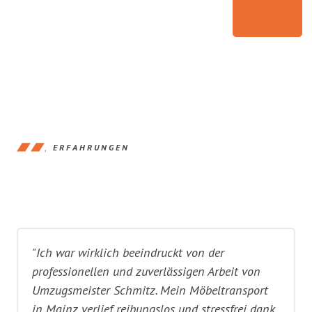
ERFAHRUNGEN
"Ich war wirklich beeindruckt von der
professionellen und zuverlässigen Arbeit von
Umzugsmeister Schmitz. Mein Möbeltransport
in Mainz verlief reibungslos und stressfrei dank