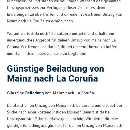
Kundenservice und stehen dir bei Fragen während des gesamten
Umzugsprozesses zur Verfügung. Unser Ziel ist es, deine
Erwartungen zu übertreffen und dir einen stressfreien Umzug von
Mainz nach La Coruña zu ermöglichen.
Worauf wartest du noch? Kontaktiere uns jetzt und erhalte ein
unverbindliches Angebot für deinen Umzug von Mainz nach La
Coruña. Wir freuen uns darauf, dir bei deinem Umzug zu helfen
und dich in dein neues Zuhause zu begleiten!
Günstige Beiladung von
Mainz nach La Coruña
Günstige
Beiladung
von Mainz nach La Coruña
Du planst einen Umzug von Mainz nach La Coruña und bist auf der
Suche nach einer kostengünstigen Lösung? Dann bist du bei
Umzugsmeister Schmitz Mainz genau richtig! Wir bieten dir eine
günstige Beiladungsmöglichkeit für deinen Umzug von Mainz nach