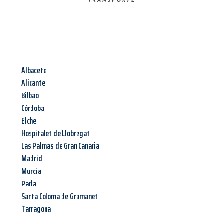
Albacete
Alicante
Bilbao
Córdoba
Elche
Hospitalet de Llobregat
Las Palmas de Gran Canaria
Madrid
Murcia
Parla
Santa Coloma de Gramanet
Tarragona