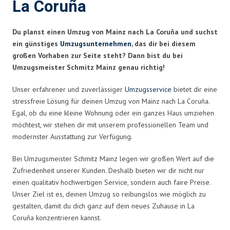
La Coruña
Du planst einen Umzug von Mainz nach La Coruña und suchst
ein günstiges
Umzugsunternehmen
, das dir bei diesem
großen Vorhaben zur Seite steht? Dann bist du bei
Umzugsmeister Schmitz Mainz genau richtig!
Unser erfahrener und zuverlässiger
Umzugsservice
bietet dir eine
stressfreie Lösung für deinen Umzug von Mainz nach La Coruña.
Egal, ob du eine kleine Wohnung oder ein ganzes Haus umziehen
möchtest, wir stehen dir mit unserem professionellen Team und
modernster Ausstattung zur Verfügung.
Bei Umzugsmeister Schmitz Mainz legen wir großen Wert auf die
Zufriedenheit unserer Kunden. Deshalb bieten wir dir nicht nur
einen qualitativ hochwertigen Service, sondern auch faire Preise.
Unser Ziel ist es, deinen Umzug so reibungslos wie möglich zu
gestalten, damit du dich ganz auf dein neues Zuhause in La
Coruña konzentrieren kannst.