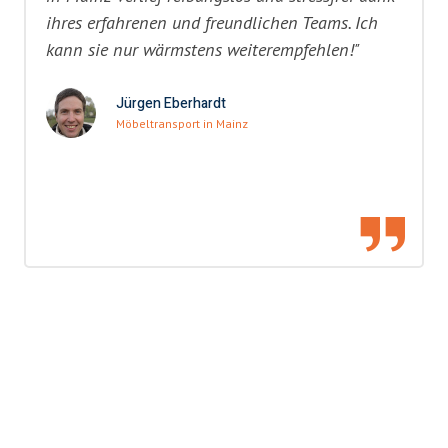
ihres erfahrenen und freundlichen Teams. Ich
kann sie nur wärmstens weiterempfehlen!"
Jürgen Eberhardt
Möbeltransport in Mainz