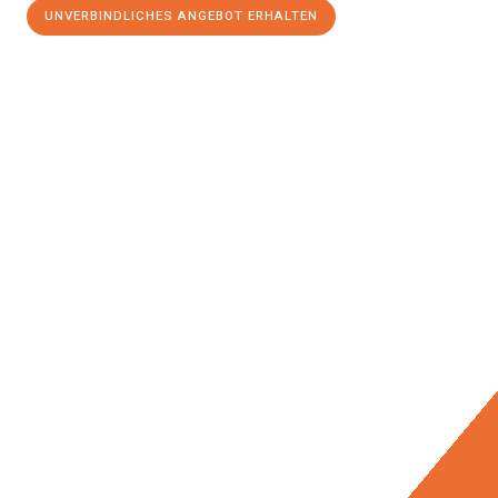
UNVERBINDLICHES ANGEBOT ERHALTEN