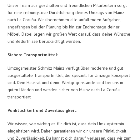
Unser Team aus geschulten und freundlichen Mitarbeitern sorgt
für eine reibungslose Durchführung deines Umzugs von Mainz
nach La Coruña. Wir übernehmen alle anfallenden Aufgaben,
angefangen bei der Planung bis hin zur Endmontage deiner
Möbel. Dabei legen wir großen Wert darauf, dass deine Wünsche
und Bedürfnisse berücksichtigt werden.
Sichere Transportmittel:
Umzugsmeister Schmitz Mainz verfügt über moderne und gut
ausgestattete Transportmittel, die speziell für Umzüge konzipiert
sind. Dein Hausrat und deine Wertgegenstände sind bei uns in
guten Händen und werden sicher von Mainz nach La Coruña
transportiert.
Pünktlichkeit und Zuverlässigkeit:
Wir wissen, wie wichtig es für dich ist, dass dein Umzugstermin
eingehalten wird. Daher garantieren wir dir unsere Pünktlichkeit
und Zuverlässigkeit. Du kannst dich darauf verlassen, dass wir zum