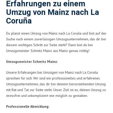
Erfahrungen zu einem
Umzug von Mainz nach La
Coruña
Du planst einen Umzug von Mainz nach La Coruña und bist auf der
Suche nach einem zuverlässigen Umzugsunternehmen, das dir bei
diesem wichtigen Schritt zur Seite steht? Dann bist du bei
Umzugsmeister Schmitz Mainz aus Mainz genau richtig!
Umzugsmeister Schmitz Mainz:
Unsere Erfahrungen bei Umzügen von Mainz nach La Coruña
sprechen für sich. Wir sind ein professionelles und erfahrenes
Umzugsunternehmen, das dir bei deinem bevorstehenden Umzug
mit Rat und Tat zur Seite steht. Unser Ziel ist es, deinen Umzug so
stressfrei und unkompliziert wie möglich zu gestalten.
Professionelle Abwicklung: