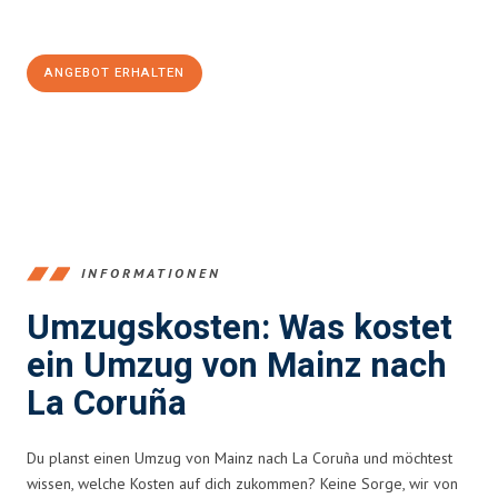
100€ sparen:
ANGEBOT ERHALTEN
+4915792653354
INFORMATIONEN
Umzugskosten: Was kostet
ein Umzug von Mainz nach
La Coruña
Du planst einen Umzug von Mainz nach La Coruña und möchtest
wissen, welche Kosten auf dich zukommen? Keine Sorge, wir von