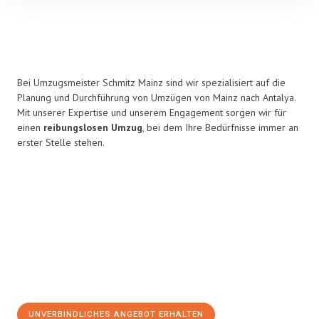
Bei Umzugsmeister Schmitz Mainz sind wir spezialisiert auf die
Planung und Durchführung von Umzügen von Mainz nach Antalya.
Mit unserer Expertise und unserem Engagement sorgen wir für
einen
reibungslosen Umzug
, bei dem Ihre Bedürfnisse immer an
erster Stelle stehen.
UNVERBINDLICHES ANGEBOT ERHALTEN