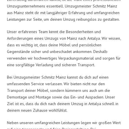
Umzugsunternehmens essentiell. Umzugsmeister Schmitz Mainz
aus Mainz steht dir mit langjähriger Erfahrung und umfangreichen
Leistungen zur Seite, um deinen Umzug reibungslos zu gestalten.
Unser erfahrenes Team kennt die Besonderheiten und
Anforderungen eines Umzugs von Mainz nach Antalya. Wir wissen,
dass es wichtig ist, dass deine Möbel und persönlichen
Gegenstände sicher und unbeschadet ankommen. Deshalb
verwenden wir hochwertiges Verpackungsmaterial und sorgen für
eine sorgfältige Verladung und sicheren Transport.
Bei Umzugsmeister Schmitz Mainz kannst du dich auf einen
umfassenden Service verlassen. Wir bieten nicht nur den
Transport deiner Möbel, sondern kümmern uns auch um die
Demontage und Montage sowie das Ein- und Auspacken. Unser
Ziel ist es, dass du dich nach deinem Umzug in Antalya schnell in
deinem neuen Zuhause wohlfühlst.
Neben unseren umfangreichen Leistungen legen wir großen Wert