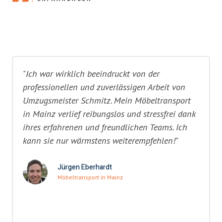
"Ich war wirklich beeindruckt von der
professionellen und zuverlässigen Arbeit von
Umzugsmeister Schmitz. Mein Möbeltransport
in Mainz verlief reibungslos und stressfrei dank
ihres erfahrenen und freundlichen Teams. Ich
kann sie nur wärmstens weiterempfehlen!"
Jürgen Eberhardt
Möbeltransport in Mainz