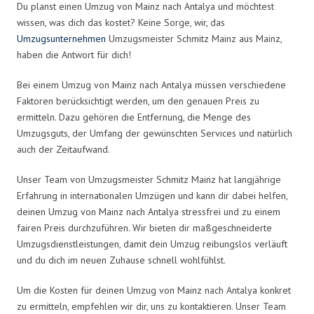
Du planst einen Umzug von Mainz nach Antalya und möchtest
wissen, was dich das kostet? Keine Sorge, wir, das
Umzugsunternehmen
Umzugsmeister Schmitz Mainz aus Mainz,
haben die Antwort für dich!
Bei einem Umzug von Mainz nach Antalya müssen verschiedene
Faktoren berücksichtigt werden, um den genauen Preis zu
ermitteln. Dazu gehören die Entfernung, die Menge des
Umzugsguts, der Umfang der gewünschten Services und natürlich
auch der Zeitaufwand.
Unser Team von Umzugsmeister Schmitz Mainz hat langjährige
Erfahrung in internationalen Umzügen und kann dir dabei helfen,
deinen Umzug von Mainz nach Antalya stressfrei und zu einem
fairen Preis durchzuführen. Wir bieten dir maßgeschneiderte
Umzugsdienstleistungen, damit dein Umzug reibungslos verläuft
und du dich im neuen Zuhause schnell wohlfühlst.
Um die Kosten für deinen Umzug von Mainz nach Antalya konkret
zu ermitteln, empfehlen wir dir, uns zu kontaktieren. Unser Team