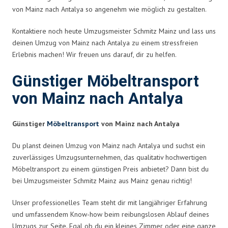
von Mainz nach Antalya so angenehm wie möglich zu gestalten.
Kontaktiere noch heute Umzugsmeister Schmitz Mainz und lass uns
deinen Umzug von Mainz nach Antalya zu einem stressfreien
Erlebnis machen! Wir freuen uns darauf, dir zu helfen.
Günstiger Möbeltransport
von Mainz nach Antalya
Günstiger
Möbeltransport
von Mainz nach Antalya
Du planst deinen Umzug von Mainz nach Antalya und suchst ein
zuverlässiges Umzugsunternehmen, das qualitativ hochwertigen
Möbeltransport zu einem günstigen Preis anbietet? Dann bist du
bei Umzugsmeister Schmitz Mainz aus Mainz genau richtig!
Unser professionelles Team steht dir mit langjähriger Erfahrung
und umfassendem Know-how beim reibungslosen Ablauf deines
Umzugs zur Seite. Egal ob du ein kleines Zimmer oder eine ganze