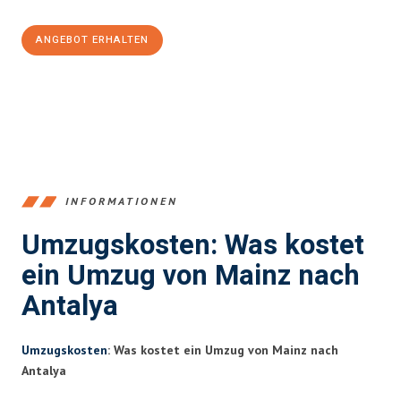
ANGEBOT ERHALTEN
+4915792653354
INFORMATIONEN
Umzugskosten: Was kostet
ein Umzug von Mainz nach
Antalya
Umzugskosten
: Was kostet ein Umzug von Mainz nach
Antalya