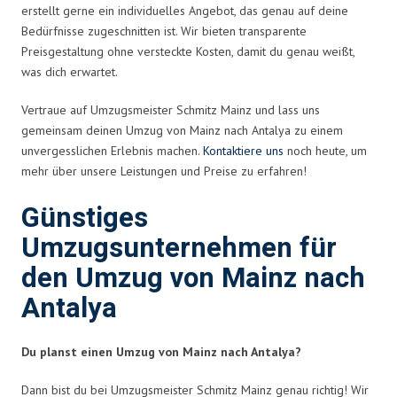
erstellt gerne ein individuelles Angebot, das genau auf deine
Bedürfnisse zugeschnitten ist. Wir bieten transparente
Preisgestaltung ohne versteckte Kosten, damit du genau weißt,
was dich erwartet.
Vertraue auf Umzugsmeister Schmitz Mainz und lass uns
gemeinsam deinen Umzug von Mainz nach Antalya zu einem
unvergesslichen Erlebnis machen.
Kontaktiere uns
noch heute, um
mehr über unsere Leistungen und Preise zu erfahren!
Günstiges
Umzugsunternehmen für
den Umzug von Mainz nach
Antalya
Du planst einen Umzug von Mainz nach Antalya?
Dann bist du bei Umzugsmeister Schmitz Mainz genau richtig! Wir