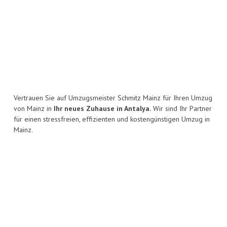
Vertrauen Sie auf Umzugsmeister Schmitz Mainz für Ihren Umzug
von Mainz in
Ihr neues Zuhause in Antalya.
Wir sind Ihr Partner
für einen stressfreien, effizienten und kostengünstigen Umzug in
Mainz.