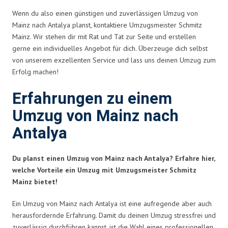
Wenn du also einen günstigen und zuverlässigen Umzug von
Mainz nach Antalya planst, kontaktiere Umzugsmeister Schmitz
Mainz. Wir stehen dir mit Rat und Tat zur Seite und erstellen
gerne ein individuelles Angebot für dich. Überzeuge dich selbst
von unserem exzellenten Service und lass uns deinen Umzug zum
Erfolg machen!
Erfahrungen zu einem
Umzug von Mainz nach
Antalya
Du planst einen Umzug von Mainz nach Antalya? Erfahre hier,
welche Vorteile ein Umzug mit Umzugsmeister Schmitz
Mainz bietet!
Ein Umzug von Mainz nach Antalya ist eine aufregende aber auch
herausfordernde Erfahrung. Damit du deinen Umzug stressfrei und
zuverlässig durchführen kannst, ist die Wahl eines professionellen