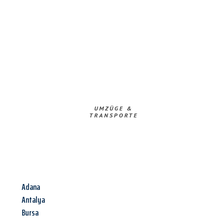
UMZÜGE &
TRANSPORTE
Adana
Antalya
Bursa