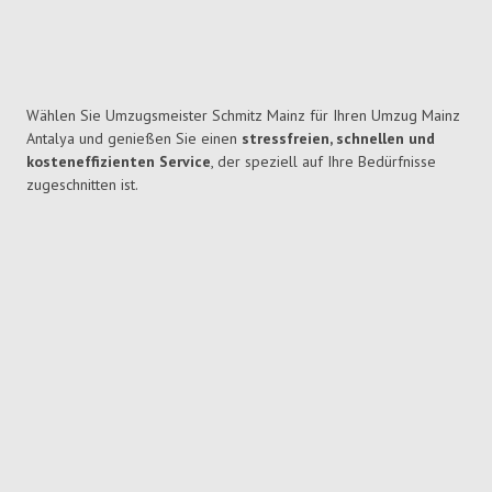
Wählen Sie Umzugsmeister Schmitz Mainz für Ihren Umzug Mainz
Antalya und genießen Sie einen
stressfreien, schnellen und
kosteneffizienten Service
, der speziell auf Ihre Bedürfnisse
zugeschnitten ist.