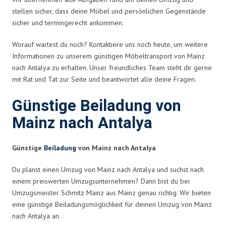
stellen sicher, dass deine Möbel und persönlichen Gegenstände
sicher und termingerecht ankommen.
Worauf wartest du noch? Kontaktiere uns noch heute, um weitere
Informationen zu unserem günstigen Möbeltransport von Mainz
nach Antalya zu erhalten. Unser freundliches Team steht dir gerne
mit Rat und Tat zur Seite und beantwortet alle deine Fragen.
Günstige Beiladung von
Mainz nach Antalya
Günstige
Beiladung
von Mainz nach Antalya
Du planst einen Umzug von Mainz nach Antalya und suchst nach
einem preiswerten Umzugsunternehmen? Dann bist du bei
Umzugsmeister Schmitz Mainz aus Mainz genau richtig. Wir bieten
eine günstige Beiladungsmöglichkeit für deinen Umzug von Mainz
nach Antalya an.