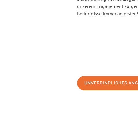
unserem Engagement sorgen 
Bedürfnisse immer an erster 
UNVERBINDLICHES AN