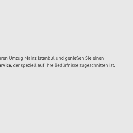
hren Umzug Mainz Istanbul und genießen Sie einen
ervice
, der speziell auf Ihre Bedürfnisse zugeschnitten ist.