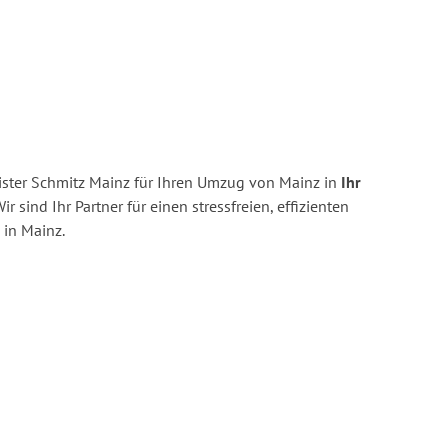
ster Schmitz Mainz für Ihren Umzug von Mainz in
Ihr
ir sind Ihr Partner für einen stressfreien, effizienten
in Mainz.