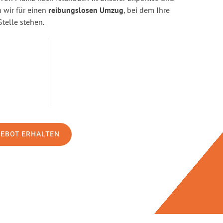
wir für einen
reibungslosen Umzug
, bei dem Ihre
Stelle stehen.
GEBOT ERHALTEN