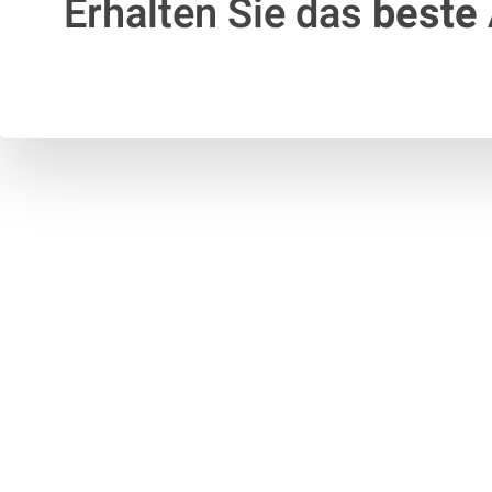
Erhalten Sie das
beste