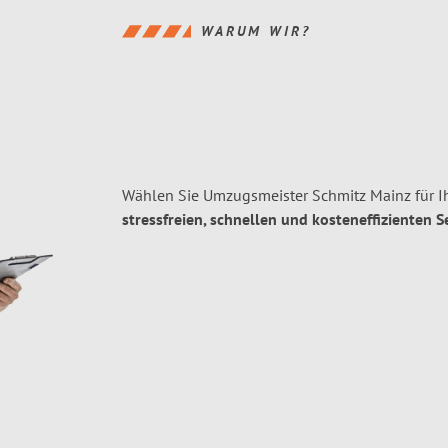
WARUM WIR?
Wählen Sie Umzugsmeister Schmitz Mainz für I
stressfreien, schnellen und kosteneffizienten S