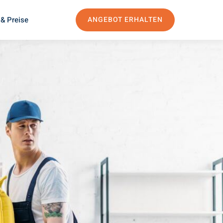
& Preise
ANGEBOT ERHALTEN