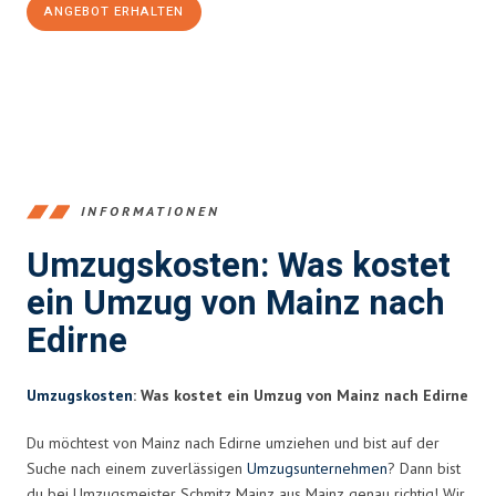
ANGEBOT ERHALTEN
+4915792653354
INFORMATIONEN
Umzugskosten: Was kostet
ein Umzug von Mainz nach
Edirne
Umzugskosten
: Was kostet ein Umzug von Mainz nach Edirne
Du möchtest von Mainz nach Edirne umziehen und bist auf der
Suche nach einem zuverlässigen
Umzugsunternehmen
? Dann bist
du bei Umzugsmeister Schmitz Mainz aus Mainz genau richtig! Wir