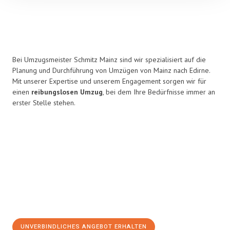
Bei Umzugsmeister Schmitz Mainz sind wir spezialisiert auf die
Planung und Durchführung von Umzügen von Mainz nach Edirne.
Mit unserer Expertise und unserem Engagement sorgen wir für
einen
reibungslosen Umzug
, bei dem Ihre Bedürfnisse immer an
erster Stelle stehen.
UNVERBINDLICHES ANGEBOT ERHALTEN