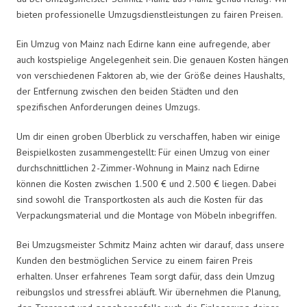
bieten professionelle Umzugsdienstleistungen zu fairen Preisen.
Ein Umzug von Mainz nach Edirne kann eine aufregende, aber
auch kostspielige Angelegenheit sein. Die genauen Kosten hängen
von verschiedenen Faktoren ab, wie der Größe deines Haushalts,
der Entfernung zwischen den beiden Städten und den
spezifischen Anforderungen deines Umzugs.
Um dir einen groben Überblick zu verschaffen, haben wir einige
Beispielkosten zusammengestellt: Für einen Umzug von einer
durchschnittlichen 2-Zimmer-Wohnung in Mainz nach Edirne
können die Kosten zwischen 1.500 € und 2.500 € liegen. Dabei
sind sowohl die Transportkosten als auch die Kosten für das
Verpackungsmaterial und die Montage von Möbeln inbegriffen.
Bei Umzugsmeister Schmitz Mainz achten wir darauf, dass unsere
Kunden den bestmöglichen Service zu einem fairen Preis
erhalten. Unser erfahrenes Team sorgt dafür, dass dein Umzug
reibungslos und stressfrei abläuft. Wir übernehmen die Planung,