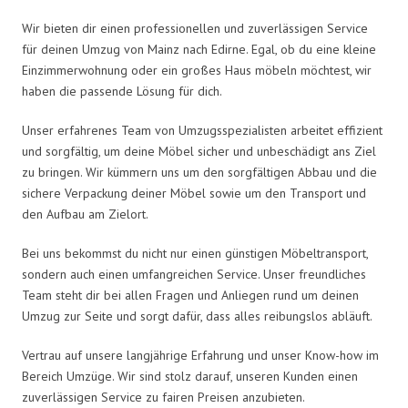
Wir bieten dir einen professionellen und zuverlässigen Service
für deinen Umzug von Mainz nach Edirne. Egal, ob du eine kleine
Einzimmerwohnung oder ein großes Haus möbeln möchtest, wir
haben die passende Lösung für dich.
Unser erfahrenes Team von Umzugsspezialisten arbeitet effizient
und sorgfältig, um deine Möbel sicher und unbeschädigt ans Ziel
zu bringen. Wir kümmern uns um den sorgfältigen Abbau und die
sichere Verpackung deiner Möbel sowie um den Transport und
den Aufbau am Zielort.
Bei uns bekommst du nicht nur einen günstigen Möbeltransport,
sondern auch einen umfangreichen Service. Unser freundliches
Team steht dir bei allen Fragen und Anliegen rund um deinen
Umzug zur Seite und sorgt dafür, dass alles reibungslos abläuft.
Vertrau auf unsere langjährige Erfahrung und unser Know-how im
Bereich Umzüge. Wir sind stolz darauf, unseren Kunden einen
zuverlässigen Service zu fairen Preisen anzubieten.