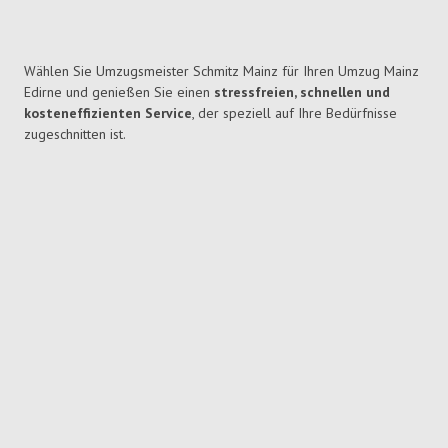
Wählen Sie Umzugsmeister Schmitz Mainz für Ihren Umzug Mainz
Edirne und genießen Sie einen
stressfreien, schnellen und
kosteneffizienten Service
, der speziell auf Ihre Bedürfnisse
zugeschnitten ist.