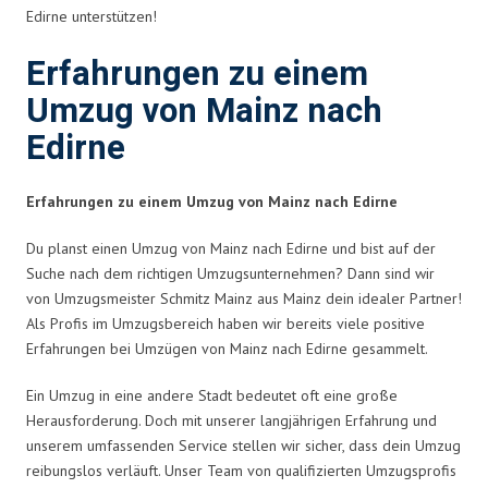
Edirne unterstützen!
Erfahrungen zu einem
Umzug von Mainz nach
Edirne
Erfahrungen zu einem Umzug von Mainz nach Edirne
Du planst einen Umzug von Mainz nach Edirne und bist auf der
Suche nach dem richtigen Umzugsunternehmen? Dann sind wir
von Umzugsmeister Schmitz Mainz aus Mainz dein idealer Partner!
Als Profis im Umzugsbereich haben wir bereits viele positive
Erfahrungen bei Umzügen von Mainz nach Edirne gesammelt.
Ein Umzug in eine andere Stadt bedeutet oft eine große
Herausforderung. Doch mit unserer langjährigen Erfahrung und
unserem umfassenden Service stellen wir sicher, dass dein Umzug
reibungslos verläuft. Unser Team von qualifizierten Umzugsprofis