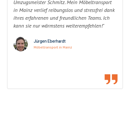
Umzugsmeister Schmitz. Mein Möbeltransport
in Mainz verlief reibungslos und stressfrei dank
ihres erfahrenen und freundlichen Teams. Ich
kann sie nur wärmstens weiterempfehlen!"
Jürgen Eberhardt
Möbeltransport in Mainz