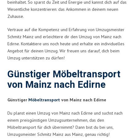
beinhaltet. So sparst du Zeit und Energie und kannst dich auf das
Wesentliche konzentrieren: das Ankommen in deinem neuen
Zuhause.
Vertraue auf die Kompetenz und Erfahrung von Umzugsmeister
Schmitz Mainz und erleichtere dir den Umzug von Mainz nach
Edirne. Kontaktiere uns noch heute und erhalte ein individuelles
Angebot für deinen Umzug. Wir freuen uns darauf, dich beim
Umzug unterstützen zu dürfen!
Günstiger Möbeltransport
von Mainz nach Edirne
Günstiger
Möbeltransport
von Mainz nach Edirne
Du planst einen Umzug von Mainz nach Edirne und suchst nach
einem preisgünstigen Umzugsunternehmen, das den
Möbeltransport für dich übernimmt? Dann bist du bei uns,
Umzugsmeister Schmitz Mainz aus Mainz, genau richtig!