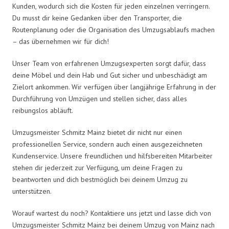
Kunden, wodurch sich die Kosten für jeden einzelnen verringern.
Du musst dir keine Gedanken über den Transporter, die
Routenplanung oder die Organisation des Umzugsablaufs machen
– das übernehmen wir für dich!
Unser Team von erfahrenen Umzugsexperten sorgt dafür, dass
deine Möbel und dein Hab und Gut sicher und unbeschädigt am
Zielort ankommen. Wir verfügen über langjährige Erfahrung in der
Durchführung von Umzügen und stellen sicher, dass alles
reibungslos abläuft.
Umzugsmeister Schmitz Mainz bietet dir nicht nur einen
professionellen Service, sondern auch einen ausgezeichneten
Kundenservice. Unsere freundlichen und hilfsbereiten Mitarbeiter
stehen dir jederzeit zur Verfügung, um deine Fragen zu
beantworten und dich bestmöglich bei deinem Umzug zu
unterstützen.
Worauf wartest du noch? Kontaktiere uns jetzt und lasse dich von
Umzugsmeister Schmitz Mainz bei deinem Umzug von Mainz nach