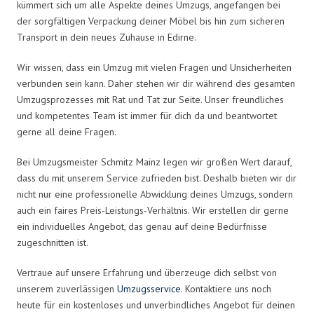
kümmert sich um alle Aspekte deines Umzugs, angefangen bei
der sorgfältigen Verpackung deiner Möbel bis hin zum sicheren
Transport in dein neues Zuhause in Edirne.
Wir wissen, dass ein Umzug mit vielen Fragen und Unsicherheiten
verbunden sein kann. Daher stehen wir dir während des gesamten
Umzugsprozesses mit Rat und Tat zur Seite. Unser freundliches
und kompetentes Team ist immer für dich da und beantwortet
gerne all deine Fragen.
Bei Umzugsmeister Schmitz Mainz legen wir großen Wert darauf,
dass du mit unserem Service zufrieden bist. Deshalb bieten wir dir
nicht nur eine professionelle Abwicklung deines Umzugs, sondern
auch ein faires Preis-Leistungs-Verhältnis. Wir erstellen dir gerne
ein individuelles Angebot, das genau auf deine Bedürfnisse
zugeschnitten ist.
Vertraue auf unsere Erfahrung und überzeuge dich selbst von
unserem zuverlässigen
Umzugsservice
. Kontaktiere uns noch
heute für ein kostenloses und unverbindliches Angebot für deinen