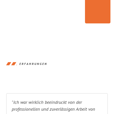
ERFAHRUNGEN
"Ich war wirklich beeindruckt von der
professionellen und zuverlässigen Arbeit von