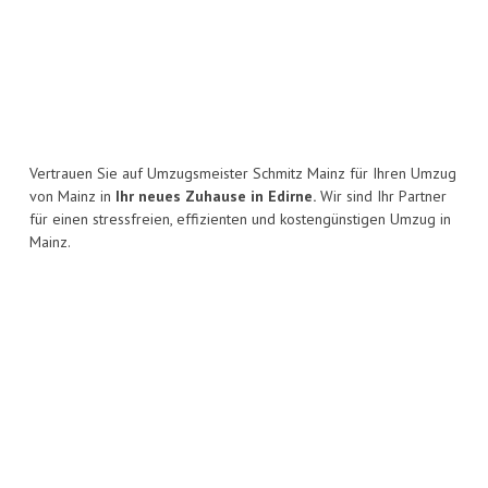
Vertrauen Sie auf Umzugsmeister Schmitz Mainz für Ihren Umzug
von Mainz in
Ihr neues Zuhause in Edirne.
Wir sind Ihr Partner
für einen stressfreien, effizienten und kostengünstigen Umzug in
Mainz.