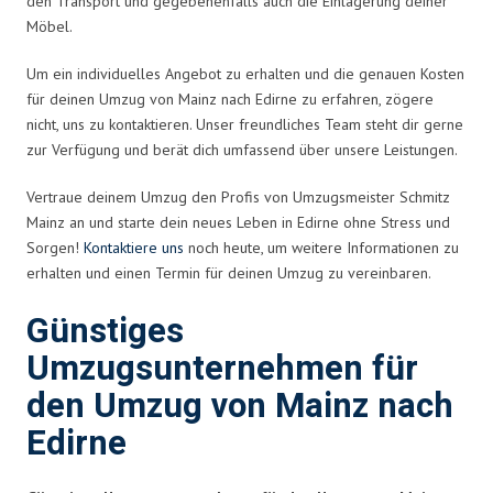
den Transport und gegebenenfalls auch die Einlagerung deiner
Möbel.
Um ein individuelles Angebot zu erhalten und die genauen Kosten
für deinen Umzug von Mainz nach Edirne zu erfahren, zögere
nicht, uns zu kontaktieren. Unser freundliches Team steht dir gerne
zur Verfügung und berät dich umfassend über unsere Leistungen.
Vertraue deinem Umzug den Profis von Umzugsmeister Schmitz
Mainz an und starte dein neues Leben in Edirne ohne Stress und
Sorgen!
Kontaktiere uns
noch heute, um weitere Informationen zu
erhalten und einen Termin für deinen Umzug zu vereinbaren.
Günstiges
Umzugsunternehmen für
den Umzug von Mainz nach
Edirne