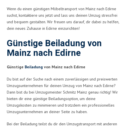
Wenn du einen günstigen Möbeltransport von Mainz nach Edirne
suchst, kontaktiere uns jetzt und lass uns deinen Umzug stressfrei
und bequem gestalten. Wir freuen uns darauf, dir dabei zu helfen,
dein neues Zuhause in Edirne einzurichten!
Günstige Beiladung von
Mainz nach Edirne
Günstige
Beiladung
von Mainz nach Edirne
Du bist auf der Suche nach einem zuverlässigen und preiswerten
Umzugsunternehmen für deinen Umzug von Mainz nach Edirne?
Dann bist du bei Umzugsmeister Schmitz Mainz genau richtig! Wir
bieten dir eine günstige Beiladungsoption, um deine
Umzugskosten zu minimieren und trotzdem ein professionelles
Umzugsunternehmen an deiner Seite zu haben.
Bei der Beiladung teilst du dir den Umzugstransport mit anderen