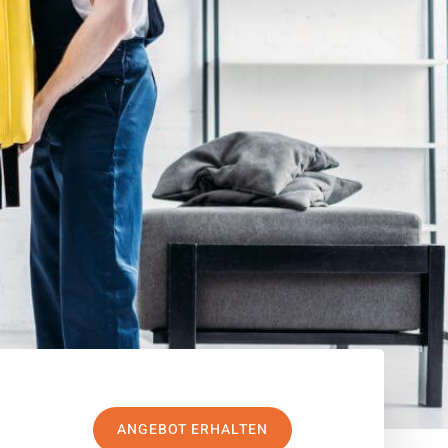
ANGEBOT ERHALTEN