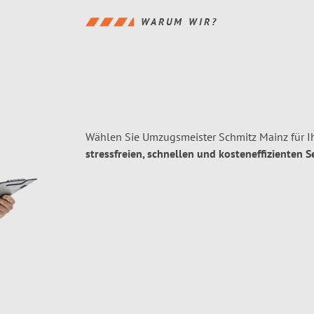
WARUM WIR?
Wählen Sie Umzugsmeister Schmitz Mainz für 
stressfreien, schnellen und kosteneffizienten S