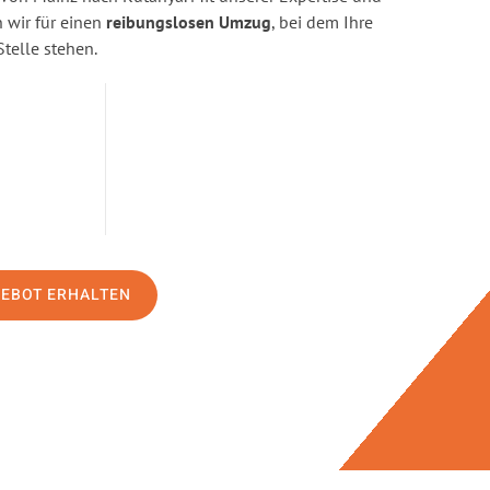
wir für einen
reibungslosen Umzug
, bei dem Ihre
Stelle stehen.
GEBOT ERHALTEN