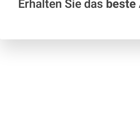
Erhalten Sie das
beste