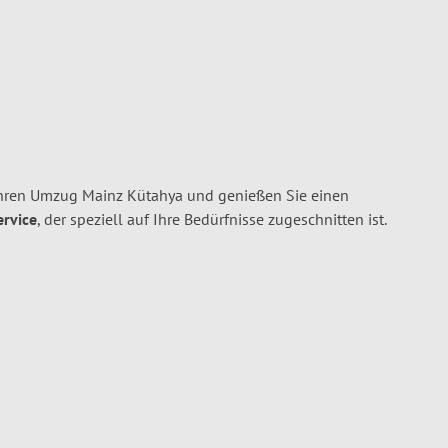
Ihren Umzug Mainz Kütahya und genießen Sie einen
ervice
, der speziell auf Ihre Bedürfnisse zugeschnitten ist.