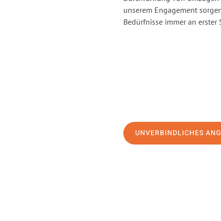
unserem Engagement sorgen 
Bedürfnisse immer an erster 
UNVERBINDLICHES AN