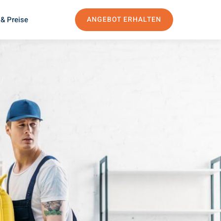
& Preise
ANGEBOT ERHALTEN