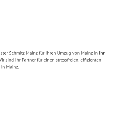
ster Schmitz Mainz für Ihren Umzug von Mainz in
Ihr
ir sind Ihr Partner für einen stressfreien, effizienten
in Mainz.