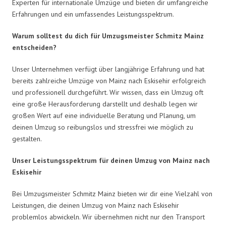
Experten für internationale Umzüge und bieten dir umfangreiche
Erfahrungen und ein umfassendes Leistungsspektrum.
Warum solltest du dich für Umzugsmeister Schmitz Mainz
entscheiden?
Unser Unternehmen verfügt über langjährige Erfahrung und hat
bereits zahlreiche Umzüge von Mainz nach Eskisehir erfolgreich
und professionell durchgeführt. Wir wissen, dass ein Umzug oft
eine große Herausforderung darstellt und deshalb legen wir
großen Wert auf eine individuelle Beratung und Planung, um
deinen Umzug so reibungslos und stressfrei wie möglich zu
gestalten.
Unser Leistungsspektrum für deinen Umzug von Mainz nach
Eskisehir
Bei Umzugsmeister Schmitz Mainz bieten wir dir eine Vielzahl von
Leistungen, die deinen Umzug von Mainz nach Eskisehir
problemlos abwickeln. Wir übernehmen nicht nur den Transport