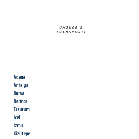
UMZÜGE &
TRANSPORTE
Adana
Antalya
Bursa
Derince
Erzurum
Icel
Izmir
Kiziltepe