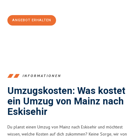
100€ sparen:
ANGEBOT ERHALTEN
+4915792653354
INFORMATIONEN
Umzugskosten: Was kostet
ein Umzug von Mainz nach
Eskisehir
Du planst einen Umzug von Mainz nach Eskisehir und möchtest
wissen, welche Kosten auf dich zukommen? Keine Sorge, wir von