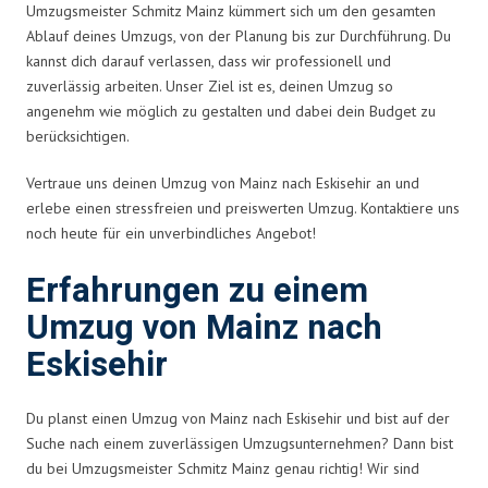
Umzugsmeister Schmitz Mainz kümmert sich um den gesamten
Ablauf deines Umzugs, von der Planung bis zur Durchführung. Du
kannst dich darauf verlassen, dass wir professionell und
zuverlässig arbeiten. Unser Ziel ist es, deinen Umzug so
angenehm wie möglich zu gestalten und dabei dein Budget zu
berücksichtigen.
Vertraue uns deinen Umzug von Mainz nach Eskisehir an und
erlebe einen stressfreien und preiswerten Umzug. Kontaktiere uns
noch heute für ein unverbindliches Angebot!
Erfahrungen zu einem
Umzug von Mainz nach
Eskisehir
Du planst einen Umzug von Mainz nach Eskisehir und bist auf der
Suche nach einem zuverlässigen Umzugsunternehmen? Dann bist
du bei Umzugsmeister Schmitz Mainz genau richtig! Wir sind