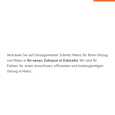
Vertrauen Sie auf Umzugsmeister Schmitz Mainz für Ihren Umzug
von Mainz in
Ihr neues Zuhause in Eskisehir.
Wir sind Ihr
Partner für einen stressfreien, effizienten und kostengünstigen
Umzug in Mainz.