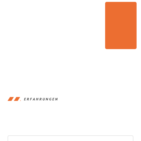
ERFAHRUNGEN