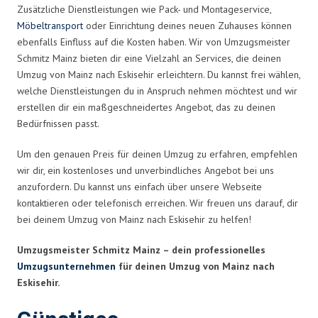
Zusätzliche Dienstleistungen wie Pack- und Montageservice,
Möbeltransport
oder Einrichtung deines neuen Zuhauses können
ebenfalls Einfluss auf die Kosten haben. Wir von Umzugsmeister
Schmitz Mainz bieten dir eine Vielzahl an Services, die deinen
Umzug von Mainz nach Eskisehir erleichtern. Du kannst frei wählen,
welche Dienstleistungen du in Anspruch nehmen möchtest und wir
erstellen dir ein maßgeschneidertes Angebot, das zu deinen
Bedürfnissen passt.
Um den genauen Preis für deinen Umzug zu erfahren, empfehlen
wir dir, ein kostenloses und unverbindliches Angebot bei uns
anzufordern. Du kannst uns einfach über unsere Webseite
kontaktieren oder telefonisch erreichen. Wir freuen uns darauf, dir
bei deinem Umzug von Mainz nach Eskisehir zu helfen!
Umzugsmeister Schmitz Mainz – dein professionelles
Umzugsunternehmen
für deinen Umzug von Mainz nach
Eskisehir.