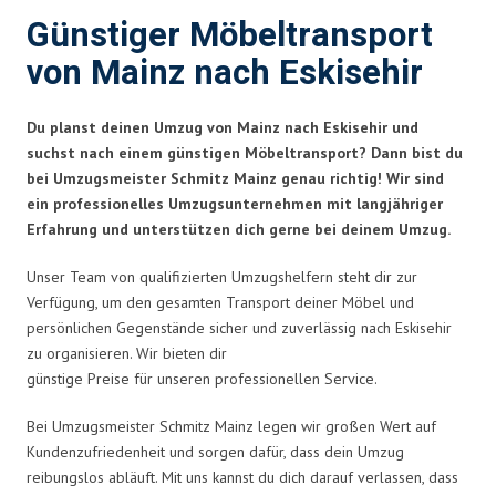
Günstiger Möbeltransport
von Mainz nach Eskisehir
Du planst deinen Umzug von Mainz nach Eskisehir und
suchst nach einem günstigen Möbeltransport? Dann bist du
bei Umzugsmeister Schmitz Mainz genau richtig! Wir sind
ein professionelles Umzugsunternehmen mit langjähriger
Erfahrung und unterstützen dich gerne bei deinem Umzug.
Unser Team von qualifizierten Umzugshelfern steht dir zur
Verfügung, um den gesamten Transport deiner Möbel und
persönlichen Gegenstände sicher und zuverlässig nach Eskisehir
zu organisieren. Wir bieten dir
günstige Preise für unseren professionellen Service.
Bei Umzugsmeister Schmitz Mainz legen wir großen Wert auf
Kundenzufriedenheit und sorgen dafür, dass dein Umzug
reibungslos abläuft. Mit uns kannst du dich darauf verlassen, dass