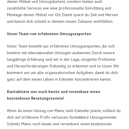
deiner Möbel und Umzugskartons, sondern bieten auch
zusätzliche Services wie eine professionelle Einrichtung und
Montage deiner Möbel vor Ort. Damit sparst du Zeit und Nerven
und kannst dich schnell in deinem neuen Zuhause wohlfühlen.
Unser Team von erfahrenen Umzugsexperten
Unser Team besteht aus erfahrenen Umzugsexperten, die sich
bestens mit internationalen Umzügen auskennen. Durch unsere
langjährige Erfahrung sind wir in der Lage, mögliche Probleme
und Herausforderungen frühzeitig zu erkennen und zu lösen. Wir
kümmern uns um alle organisatorischen Aufgaben, damit du dich
ganz auf dein neues Leben in Eskisehir konzentrieren kannst.
Kontaktiere uns noch heute und vereinbare einen
kostenlosen Beratungstermin!
Wenn du einen Umzug von Mainz nach Eskisehir planst, solltest du
dich auf erfahrene Profis verlassen. Kontaktiere Umzugsmeister
Schmitz Mainz noch heute und vereinbare einen kostenlosen