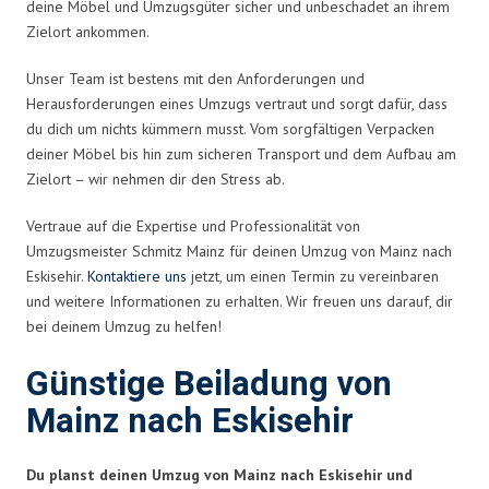
deine Möbel und Umzugsgüter sicher und unbeschadet an ihrem
Zielort ankommen.
Unser Team ist bestens mit den Anforderungen und
Herausforderungen eines Umzugs vertraut und sorgt dafür, dass
du dich um nichts kümmern musst. Vom sorgfältigen Verpacken
deiner Möbel bis hin zum sicheren Transport und dem Aufbau am
Zielort – wir nehmen dir den Stress ab.
Vertraue auf die Expertise und Professionalität von
Umzugsmeister Schmitz Mainz für deinen Umzug von Mainz nach
Eskisehir.
Kontaktiere uns
jetzt, um einen Termin zu vereinbaren
und weitere Informationen zu erhalten. Wir freuen uns darauf, dir
bei deinem Umzug zu helfen!
Günstige Beiladung von
Mainz nach Eskisehir
Du planst deinen Umzug von Mainz nach Eskisehir und