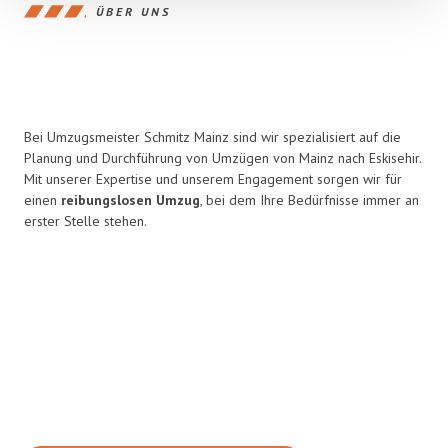
ÜBER UNS
Bei Umzugsmeister Schmitz Mainz sind wir spezialisiert auf die
Planung und Durchführung von Umzügen von Mainz nach Eskisehir.
Mit unserer Expertise und unserem Engagement sorgen wir für
einen
reibungslosen Umzug
, bei dem Ihre Bedürfnisse immer an
erster Stelle stehen.