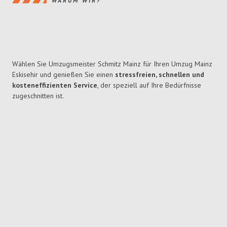
WARUM WIR?
Wählen Sie Umzugsmeister Schmitz Mainz für Ihren Umzug Mainz
Eskisehir und genießen Sie einen
stressfreien, schnellen und
kosteneffizienten Service
, der speziell auf Ihre Bedürfnisse
zugeschnitten ist.