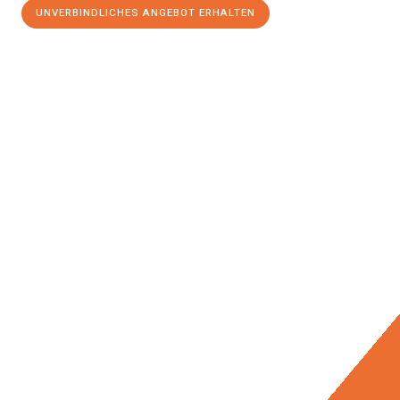
UNVERBINDLICHES ANGEBOT ERHALTEN