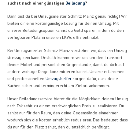
suchst nach einer günstigen
Beiladung
?
Dann bist du bei Umzugsmeister Schmitz Mainz genau richtig! Wir
bieten dir eine kostengünstige Lösung für deinen Umzug. Mit
unserer Beiladungsoption kannst du Geld sparen, indem du den
verfügbaren Platz in unseren LKWs effizient nutzt.
Bei Umzugsmeister Schmitz Mainz verstehen wir, dass ein Umzug
stressig sein kann. Deshalb kümmern wir uns um den Transport
deiner Möbel und persönlichen Gegenstände, damit du dich auf
andere wichtige Dinge konzentrieren kannst. Unsere erfahrenen
und professionellen
Umzugshelfer
sorgen dafür, dass deine
Sachen sicher und termingerecht am Zielort ankommen.
Unser Beiladungsservice bietet dir die Möglichkeit, deinen Umzug
nach Eskisehir zu einem erschwinglichen Preis zu realisieren. Du
zahlst nur für den Raum, den deine Gegenstände einnehmen,
wodurch sich die Kosten erheblich reduzieren. Das bedeutet, dass
du nur für den Platz zahlst, den du tatsächlich benötigst.