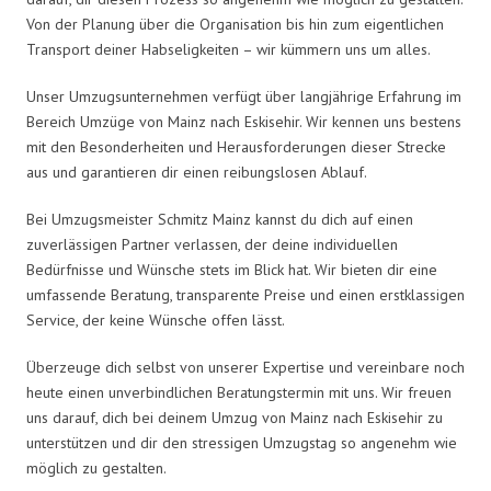
Von der Planung über die Organisation bis hin zum eigentlichen
Transport deiner Habseligkeiten – wir kümmern uns um alles.
Unser Umzugsunternehmen verfügt über langjährige Erfahrung im
Bereich Umzüge von Mainz nach Eskisehir. Wir kennen uns bestens
mit den Besonderheiten und Herausforderungen dieser Strecke
aus und garantieren dir einen reibungslosen Ablauf.
Bei Umzugsmeister Schmitz Mainz kannst du dich auf einen
zuverlässigen Partner verlassen, der deine individuellen
Bedürfnisse und Wünsche stets im Blick hat. Wir bieten dir eine
umfassende Beratung, transparente Preise und einen erstklassigen
Service, der keine Wünsche offen lässt.
Überzeuge dich selbst von unserer Expertise und vereinbare noch
heute einen unverbindlichen Beratungstermin mit uns. Wir freuen
uns darauf, dich bei deinem Umzug von Mainz nach Eskisehir zu
unterstützen und dir den stressigen Umzugstag so angenehm wie
möglich zu gestalten.