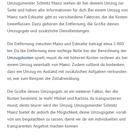
Umzugsmeister Schmitz Mainz stehen dir bei deinem Umzug zur
Seite und haben alle Informationen für dich. Bei einem Umzug von
Mainz nach Eskisehir gibt es verschiedene Faktoren, die die Kosten
beeinflussen. Dazu gehören die Entfernung, die Größe deines
Umzugsguts und zusätzliche Dienstleistungen.
Die Entfernung zwischen Mainz und Eskisehir beträgt etwa 2.400
km. Da die Entfernung eine wichtige Rolle bei der Berechnung der
Umzugskosten
spielt, musst du mit höheren Kosten rechnen als bei
einem Umzug innerhalb von Mainz. Zudem solltest du bedenken,
dass ein Umzug ins Ausland mit zusätzlichen Aufgaben verbunden
ist, wie zum Beispiel die Zollabwicklung.
Die Größe deines Umzugsguts ist ein weiterer Faktor, der die
Kosten bestimmt. Je mehr Möbel und Kartons du transportieren
musst, desto teurer wird der Umzug. Umzugsmeister Schmitz
Mainz bietet dir jedoch die Möglichkeit, deine Umzugsgüter vorab
von uns begutachten zu lassen, damit wir dir ein individuelles und
transparentes Angebot machen können.