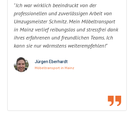
"Ich war wirklich beeindruckt von der
professionellen und zuverlässigen Arbeit von
Umzugsmeister Schmitz. Mein Möbeltransport
in Mainz verlief reibungslos und stressfrei dank
ihres erfahrenen und freundlichen Teams. Ich
kann sie nur wärmstens weiterempfehlen!"
Jürgen Eberhardt
Möbeltransport in Mainz